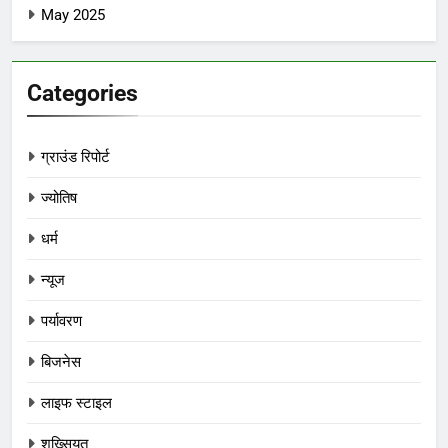
May 2025
Categories
ग्राउंड रिपोर्ट
ज्योतिष
धर्म
न्यूज
पर्यावरण
बिजनेस
लाइफ स्टाइल
शख्सियत