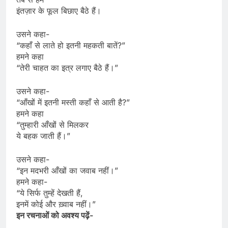
इंतज़ार के फूल बिछाए बैठे हैं।
उसने कहा-
“कहाँ से लाते हो इतनी महकती बातें?”
हमने कहा
“तेरी चाहत का इत्र लगाए बैठे हैं।”
उसने कहा-
“आँखों में इतनी मस्ती कहाँ से आती है?”
हमने कहा
“तुम्हारी आँखों से मिलकर
ये बहक जाती हैं।”
उसने कहा-
“इन मदभरी आँखों का जवाब नहीं।”
हमने कहा-
“ये सिर्फ तुम्हें देखती हैं,
इनमें कोई और ख़्वाब नहीं।”
इन रचनाओं को अवश्य पढ़ें-