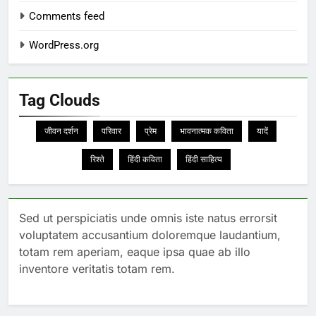
Comments feed
WordPress.org
Tag Clouds
जीवन दर्शन
परिवार
प्रेम
भावनात्मक कविता
यादें
रिश्ते
हिंदी कविता
हिंदी साहित्य
Sed ut perspiciatis unde omnis iste natus errorsit
voluptatem accusantium doloremque laudantium,
totam rem aperiam, eaque ipsa quae ab illo
inventore veritatis totam rem.