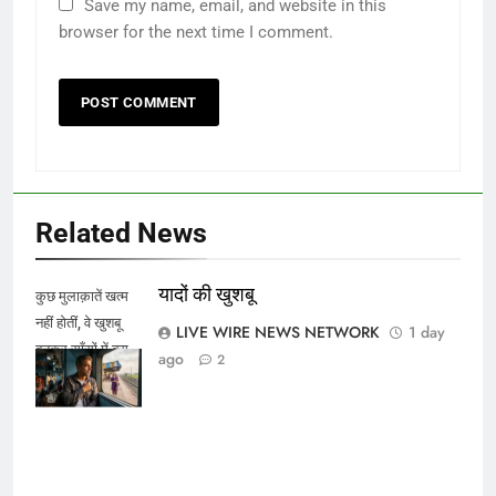
Save my name, email, and website in this
browser for the next time I comment.
Related News
यादों की खुशबू
कुछ मुलाक़ातें खत्म
नहीं होतीं, वे खुशबू
LIVE WIRE NEWS NETWORK
1 day
बनकर साँसों में बस
ago
2
जाती हैं।