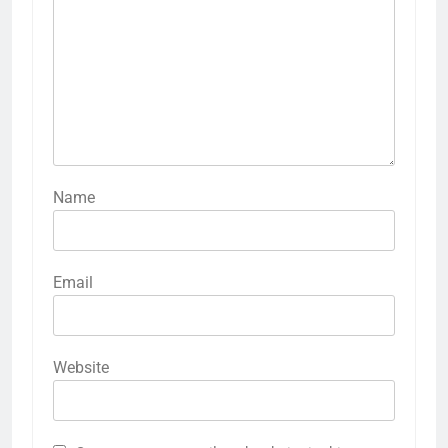
Name
Email
Website