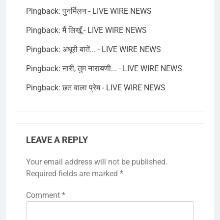
Pingback:
पुनर्मिलन - LIVE WIRE NEWS
Pingback:
मैं लिखूँ - LIVE WIRE NEWS
Pingback:
अधूरी बातें... - LIVE WIRE NEWS
Pingback:
नारी, तुम नारायणी... - LIVE WIRE NEWS
Pingback:
छत वाला प्रेम - LIVE WIRE NEWS
LEAVE A REPLY
Your email address will not be published.
Required fields are marked
*
Comment
*