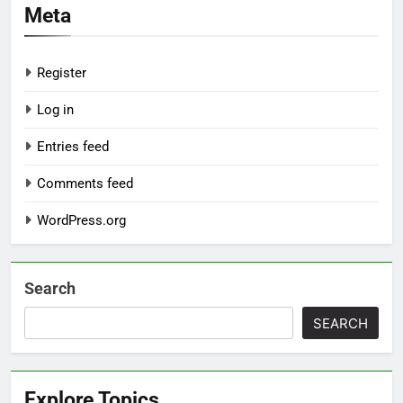
Meta
Register
Log in
Entries feed
Comments feed
WordPress.org
Search
SEARCH
Explore Topics