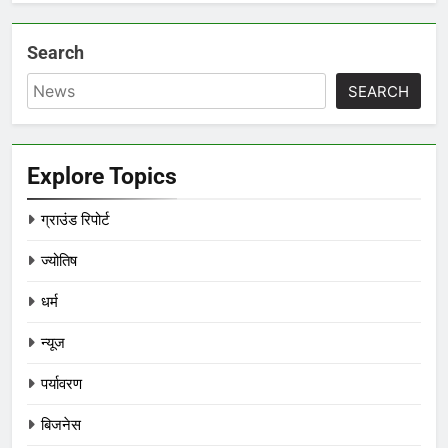
Search
SEARCH
Explore Topics
ग्राउंड रिपोर्ट
ज्योतिष
धर्म
न्यूज
पर्यावरण
बिजनेस