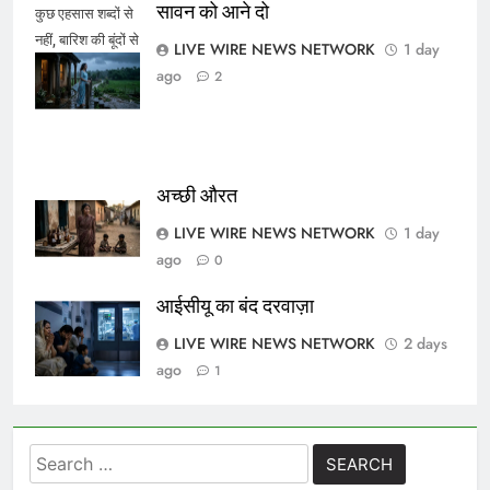
सावन को आने दो
कुछ एहसास शब्दों से
नहीं, बारिश की बूंदों से
LIVE WIRE NEWS NETWORK
1 day
कहे जाते हैं।
ago
2
अच्छी औरत
LIVE WIRE NEWS NETWORK
1 day
ago
0
आईसीयू का बंद दरवाज़ा
LIVE WIRE NEWS NETWORK
2 days
ago
1
Search
for: