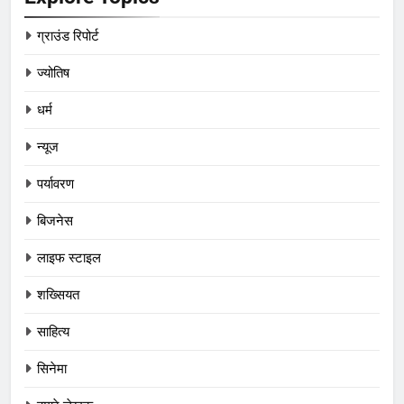
ग्राउंड रिपोर्ट
ज्योतिष
धर्म
न्यूज
पर्यावरण
बिजनेस
लाइफ स्टाइल
शख्सियत
साहित्य
सिनेमा