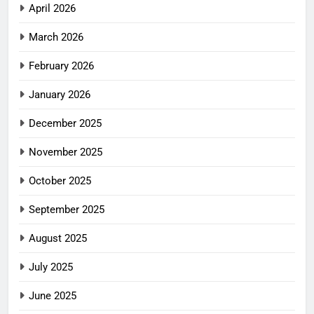
April 2026
March 2026
February 2026
January 2026
December 2025
November 2025
October 2025
September 2025
August 2025
July 2025
June 2025