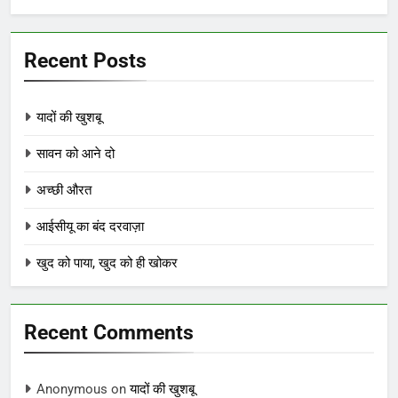
Recent Posts
यादों की खुशबू
सावन को आने दो
अच्छी औरत
आईसीयू का बंद दरवाज़ा
खुद को पाया, खुद को ही खोकर
Recent Comments
Anonymous
on
यादों की खुशबू