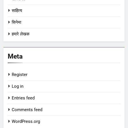
साहित्य
सिनेमा
हमारे लेखक
Meta
Register
Log in
Entries feed
Comments feed
WordPress.org