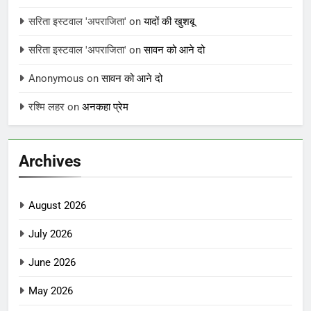
सरिता इस्टवाल 'अपराजिता'
on
यादों की खुशबू
सरिता इस्टवाल 'अपराजिता'
on
सावन को आने दो
Anonymous
on
सावन को आने दो
रश्मि लहर
on
अनकहा प्रेम
Archives
August 2026
July 2026
June 2026
May 2026