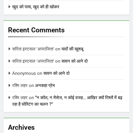
खुद को पाया, खुद को ही खोकर
Recent Comments
सरिता इस्टवाल 'अपराजिता'
on
यादों की खुशबू
सरिता इस्टवाल 'अपराजिता'
on
सावन को आने दो
Anonymous
on
सावन को आने दो
रश्मि लहर
on
अनकहा प्रेम
रश्मि लहर
on
“न कॉल, न मैसेज, न कोई वजह… आखिर क्यों रिश्तों में बढ़
रहा है घोस्टिंग का चलन ?”
Archives