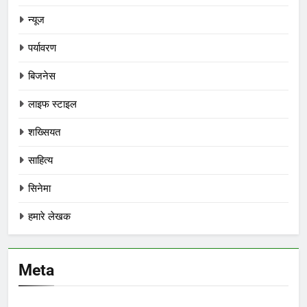
न्यूज
पर्यावरण
बिजनेस
लाइफ स्टाइल
शख्सियत
साहित्य
सिनेमा
हमारे लेखक
Meta