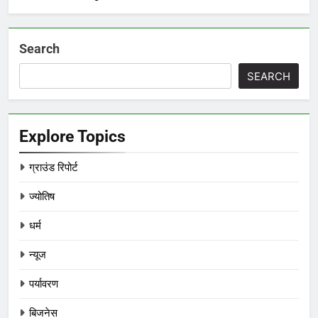
Search
SEARCH
Explore Topics
ग्राउंड रिपोर्ट
ज्योतिष
धर्म
न्यूज
पर्यावरण
बिजनेस