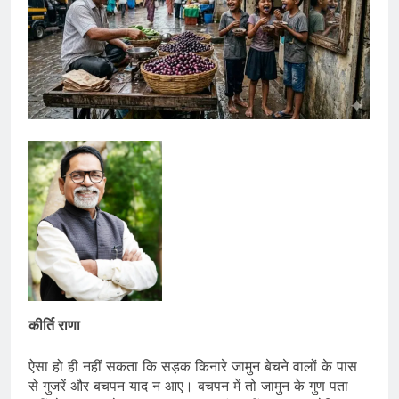
कीर्ति राणा
ऐसा हो ही नहीं सकता कि सड़क किनारे जामुन बेचने वालों के पास
से गुजरें और बचपन याद न आए। बचपन में तो जामुन के गुण पता