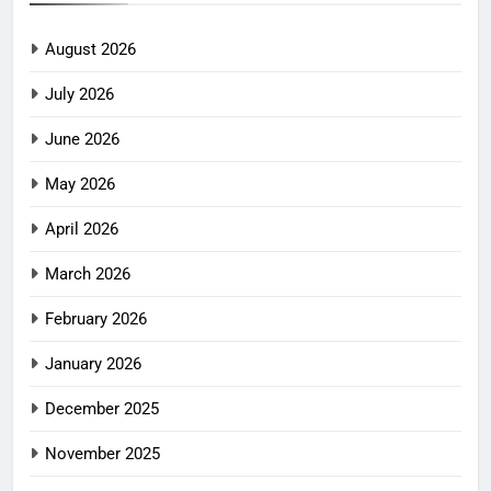
August 2026
July 2026
June 2026
May 2026
April 2026
March 2026
February 2026
January 2026
December 2025
November 2025