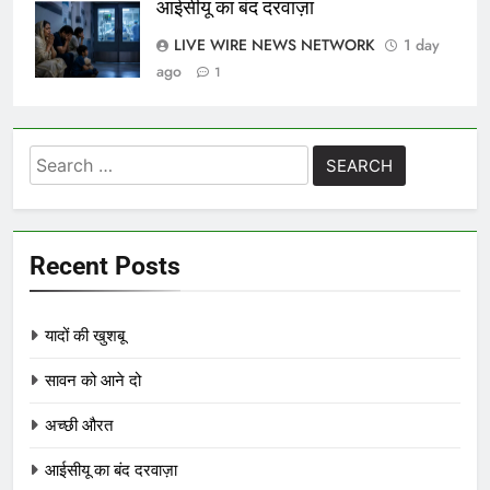
आईसीयू का बंद दरवाज़ा
LIVE WIRE NEWS NETWORK
1 day
ago
1
Search
for:
Recent Posts
यादों की खुशबू
सावन को आने दो
अच्छी औरत
आईसीयू का बंद दरवाज़ा