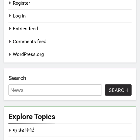
Register
Log in
Entries feed
Comments feed
WordPress.org
Search
SEARCH
Explore Topics
ग्राउंड रिपोर्ट