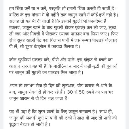
हम चिंता करें या न करें, प्रकृति तो हमारी चिंता करती ही रहती है।
बारिश के इस मौसम में दो महीने तक जामुन खाने में कोई हर्ज नहीं है।
सलाह तो यह भी दी जाती है कि इसकी गुठली भी फायदेमंद है।
मतलब, जामुन खाने के बाद गुठली धोकर एकत्र कर ली जाए, सुखा
ली जाए और मिक्सी में पीसकर उसका पाउडर बना लिया जाए। फिर
रोज सुबह खाली पेट एक गिलास पानी में एक चम्मच पाउडर घोलकर
पी लें, तो शुगर कंट्रोल में फायदा मिलता है।
कौन गुठलियां एकत्र करे, पीसे और छाने! इस झंझट से बचने का
आसान रास्ता यह भी है कि मारोठिया बाजार में जड़ी-बूटी की दुकानों
पर जामुन की गुठली का पाउडर मिल जाता है।
अपन तो लगभग रोज ही दिन की शुरुआत, योग क्लास से आने के
बाद, जामुन सेवन से ही कर रहे हैं। 30 से 50 रुपये का पाव भर
जामुन आराम से दो दिन चल जाता है।
यह भी पढ़ा है कि शुगर वालों के लिए जामुन रामबाण है। साथ ही,
जामुन की लकड़ी कुएं या पानी की टंकी में डाल दी जाए तो पानी की
शुद्धता बेहतर हो जाती है।