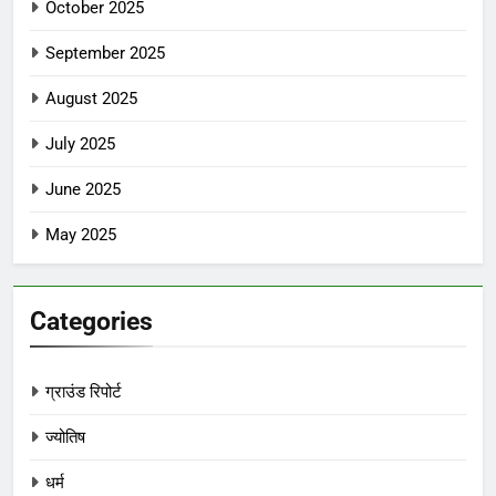
October 2025
September 2025
August 2025
July 2025
June 2025
May 2025
Categories
ग्राउंड रिपोर्ट
ज्योतिष
धर्म