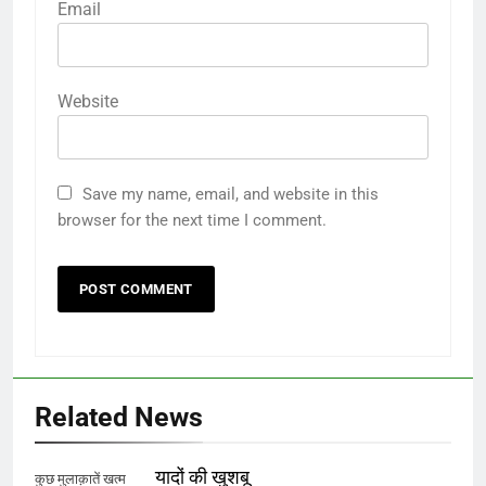
Email
Website
Save my name, email, and website in this
browser for the next time I comment.
Related News
यादों की खुशबू
कुछ मुलाक़ातें खत्म