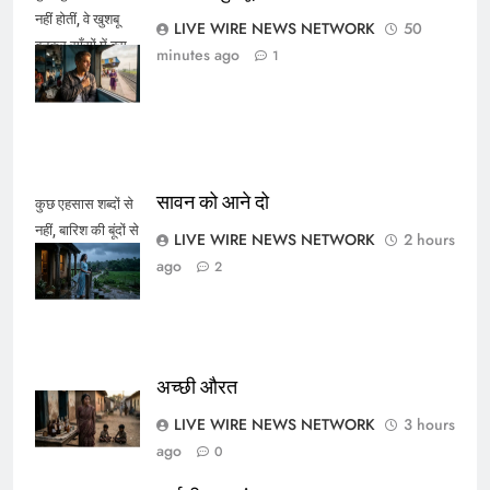
नहीं होतीं, वे खुशबू
LIVE WIRE NEWS NETWORK
50
बनकर साँसों में बस
minutes ago
1
जाती हैं।
सावन को आने दो
कुछ एहसास शब्दों से
नहीं, बारिश की बूंदों से
LIVE WIRE NEWS NETWORK
2 hours
कहे जाते हैं।
ago
2
अच्छी औरत
LIVE WIRE NEWS NETWORK
3 hours
ago
0