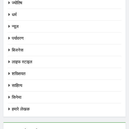
ज्योतिष
धर्म
न्यूज
पर्यावरण
बिजनेस
लाइफ स्टाइल
शख्सियत
साहित्य
सिनेमा
हमारे लेखक