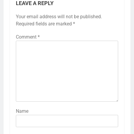
LEAVE A REPLY
Your email address will not be published.
Required fields are marked
*
Comment
*
Name