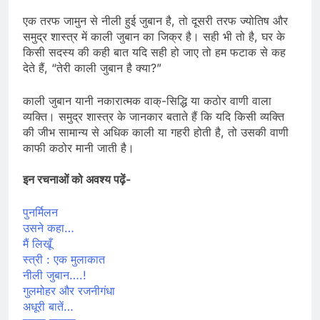
एक तरफ जामुन से नीली हुई जुबान है, तो दूसरी तरफ ज्योतिष और
समुद्र शास्त्र में काली जुबान का जिक्र है। सही भी तो है, घर के
किसी सदस्य की कही बात यदि सही हो जाए तो हम फटाक से कह
देते हैं, “तेरी काली जुबान है क्या?”
काली जुबान यानी नकारात्मक वाक्-सिद्धि या कठोर वाणी वाला
व्यक्ति। समुद्र शास्त्र के जानकार बताते हैं कि यदि किसी व्यक्ति
की जीभ सामान्य से अधिक काली या गहरी होती है, तो उसकी वाणी
काफी कठोर मानी जाती है।
इन रचनाओं को अवश्य पढ़ें-
पुनर्मिलन
उसने कहा…
मैं लिखूँ
स्त्री : एक मुलाकात
नीली जुबान….!
गुलमोहर और रजनीगंधा
अधूरी बातें…