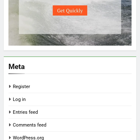
Meta
Register
Log in
Entries feed
Comments feed
WordPress.org