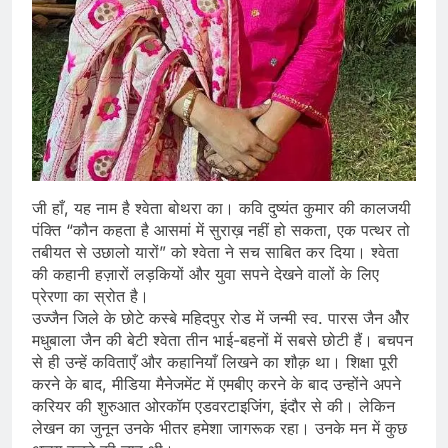
जी हाँ, यह नाम है श्वेता बोथरा का। कवि दुष्यंत कुमार की कालजयी
पंक्ति “कौन कहता है आसमां में सुराख़ नहीं हो सकता, एक पत्थर तो
तबीयत से उछालो यारों” को श्वेता ने सच साबित कर दिया। श्वेता
की कहानी हज़ारों लड़कियों और युवा सपने देखने वालों के लिए
प्रेरणा का स्रोत है।
उज्जैन जिले के छोटे कस्बे महिदपुर रोड में जन्मी स्व. पारस जैन औेर
मधुबाला जैन की बेटी श्वेता तीन भाई-बहनों में सबसे छोटी हैं। बचपन
से ही उन्हें कविताएँ और कहानियाँ लिखने का शौक़ था। शिक्षा पूरी
करने के बाद, मीडिया मैनेजमेंट में एमबीए करने के बाद उन्होंने अपने
करियर की शुरुआत ओरकॉम एडवरटाइजिंग, इंदौर से की। लेकिन
लेखन का जुनून उनके भीतर हमेशा जागरूक रहा। उनके मन में कुछ