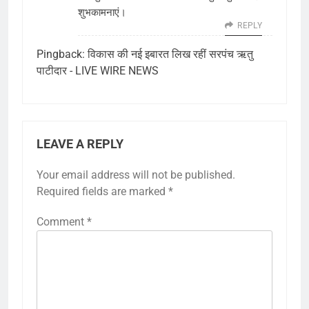
शुभकामनाएं।
REPLY
Pingback:
विकास की नई इबारत लिख रहीं सरपंच ऋतु
पाटीदार - LIVE WIRE NEWS
LEAVE A REPLY
Your email address will not be published.
Required fields are marked
*
Comment
*