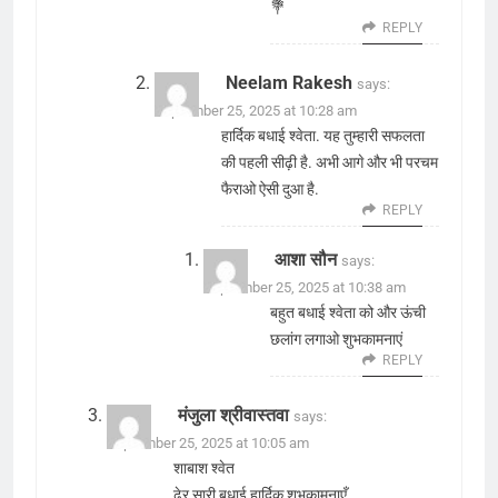
💐
REPLY
Neelam Rakesh
says:
September 25, 2025 at 10:28 am
हार्दिक बधाई श्वेता. यह तुम्हारी सफलता
की पहली सीढ़ी है. अभी आगे और भी परचम
फैराओ ऐसी दुआ है.
REPLY
आशा सौन
says:
September 25, 2025 at 10:38 am
बहुत बधाई श्वेता को और ऊंची
छलांग लगाओ शुभकामनाएं
REPLY
मंजुला श्रीवास्तवा
says:
September 25, 2025 at 10:05 am
शाबाश श्वेत
ढेर सारी बधाई हार्दिक शुभकामनाएँ