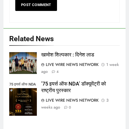
Related News
​खामोश शिल्पकार : दिनेश लाड
LIVE WIRE NEWS NETWORK
1 week
ago
4
’75 इयर्स ऑफ NDA’ डॉक्यूमेंट्री को
75 इयर्स ऑफ NDA
राष्ट्रीय पुरस्कार
डॉक्यूमेंट्री को
राष्ट्रीय पुरस्कार
LIVE WIRE NEWS NETWORK
3
weeks ago
0