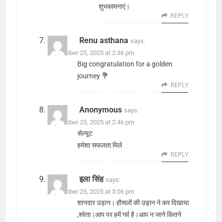
शुभकामनाएं।
REPLY
Renu asthana
says:
September 25, 2025 at 2:36 pm
Big congratulation for a golden
journey 💐
REPLY
Anonymous
says:
September 25, 2025 at 2:46 pm
सेल्यूट
हमेशा सफलता मिले
REPLY
इला सिंह
says:
September 25, 2025 at 3:06 pm
शानदार उड़ान। हौसलों की उड़ान ने कर दिखाया
,श्वेता।आप पर हमें गर्व है।आप न जाने कितने