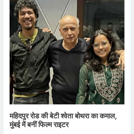
महिदपुर रोड की बेटी श्वेता बोथरा का कमाल,
मुंबई में बनीं फिल्म राइटर