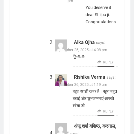
pm
You deserve it
dear Shilpa ji.
Congratulations.
Alka Ojha
says:
September 25, 2025 at 4:08 pm
👌🙏🙏
REPLY
Rishika Verma
says:
September 26, 2025 at 1:19 am
बहुत अच्छी खबर है। बहुत बहुत
बधाई और शुभकामनाएं आपको
श्वेता जी
REPLY
अंजू शर्मा वशिष्ठ, करनाल,
हरियाणा
says: