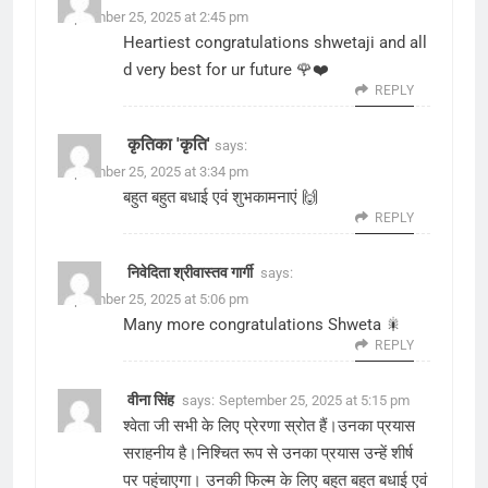
September 25, 2025 at 2:45 pm
Heartiest congratulations shwetaji and all
d very best for ur future 🌹❤️
REPLY
कृतिका 'कृति'
says:
September 25, 2025 at 3:34 pm
बहुत बहुत बधाई एवं शुभकामनाएं 🙌
REPLY
निवेदिता श्रीवास्तव गार्गी
says:
September 25, 2025 at 5:06 pm
Many more congratulations Shweta 🎇
REPLY
वीना सिंह
says:
September 25, 2025 at 5:15 pm
श्वेता जी सभी के लिए प्रेरणा स्रोत हैं।उनका प्रयास
सराहनीय है।निश्चित रूप से उनका प्रयास उन्हें शीर्ष
पर पहुंचाएगा। उनकी फिल्म के लिए बहुत बहुत बधाई एवं