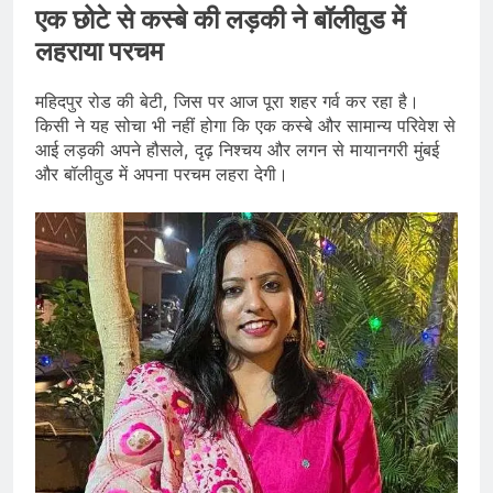
एक छोटे से कस्बे की लड़की ने बॉलीवुड में
लहराया परचम
महिदपुर रोड की बेटी, जिस पर आज पूरा शहर गर्व कर रहा है।
किसी ने यह सोचा भी नहीं होगा कि एक कस्बे और सामान्य परिवेश से
आई लड़की अपने हौसले, दृढ़ निश्चय और लगन से मायानगरी मुंबई
और बॉलीवुड में अपना परचम लहरा देगी।