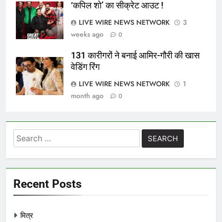
‘कपिल शो’ का सीक्रेट आउट !
LIVE WIRE NEWS NETWORK
3
weeks ago
0
131 कारीगरों ने बनाई आमिर-गौरी की खास
वेडिंग रिंग
LIVE WIRE NEWS NETWORK
1
month ago
0
Search
for:
Recent Posts
मित्र