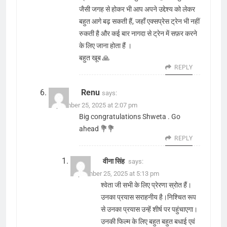
जैसी जगह से होकर भी आप अपने उद्देश्य को लेकर
बहुत आगे बढ़ सकती हैं, जहाँ एक्सप्रेस ट्रेन भी नहीं
रुकती है और कई बार नागदा से ट्रेन में सफ़र करने
के लिए जाना होता हैं ।
बहुत खूब 🙏
REPLY
Renu
says:
September 25, 2025 at 2:07 pm
Big congratulations Shweta . Go
ahead 💐💐
REPLY
वीना सिंह
says:
September 25, 2025 at 5:13 pm
श्वेता जी सभी के लिए प्रेरणा स्रोत हैं।
उनका प्रयास सराहनीय है।निश्चित रूप
से उनका प्रयास उन्हें शीर्ष पर पहुंचाएगा।
उनकी फिल्म के लिए बहुत बहुत बधाई एवं