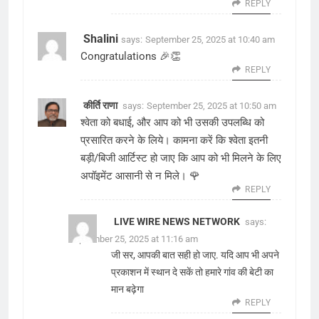
REPLY
Shalini
says:
September 25, 2025 at 10:40 am
Congratulations 🎉👏
REPLY
कीर्ति राणा
says:
September 25, 2025 at 10:50 am
श्वेता को बधाई, और आप को भी उसकी उपलब्धि को
प्रसारित करने के लिये। कामना करें कि श्वेता इतनी
बड़ी/बिजी आर्टिस्ट हो जाए कि आप को भी मिलने के लिए
अपॉइमेंट आसानी से न मिले। 🌹
REPLY
LIVE WIRE NEWS NETWORK
says:
September 25, 2025 at 11:16 am
जी सर, आपकी बात सही हो जाए. यदि आप भी अपने
प्रकाशन में स्थान दे सकें तो हमारे गांव की बेटी का
मान बढ़ेगा
REPLY