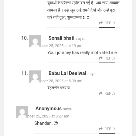
युवाओं के प्रेरणा स्रोत बन गई हैं।अब सारा आकाश
आपका है ।उड़े खूब उड़े,सपने देखें और उन्हें पूरा
करें यही दुआ, शुभकामना🌷🌷
REPLY
Sonali bhati
says:
September 25, 2025 at 4:19 pm
Your journey has really motivated me.
REPLY
Babu Lal Deelwal
says:
September 25, 2025 at 5:38 pm
बेहतरीन प्रयास
REPLY
Anonymous
says:
September 25, 2025 at 8:27 am
Shandar…😍
REPLY