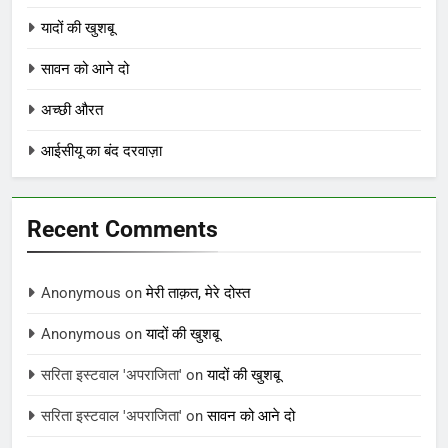
यादों की खुशबू
सावन को आने दो
अच्छी औरत
आईसीयू का बंद दरवाज़ा
Recent Comments
Anonymous
on
मेरी ताक़त, मेरे दोस्त
Anonymous
on
यादों की खुशबू
सरिता इस्टवाल 'अपराजिता'
on
यादों की खुशबू
सरिता इस्टवाल 'अपराजिता'
on
सावन को आने दो