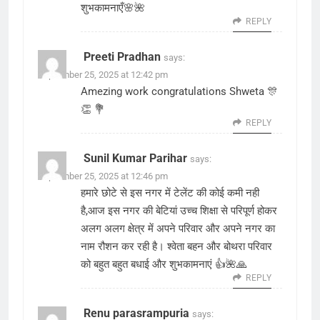
शुभकामनाएँ🌸🌺
REPLY
Preeti Pradhan
says:
September 25, 2025 at 12:42 pm
Amezing work congratulations Shweta 🎊
👏 💐
REPLY
Sunil Kumar Parihar
says:
September 25, 2025 at 12:46 pm
हमारे छोटे से इस नगर में टेलेंट की कोई कमी नही
है,आज इस नगर की बेटियां उच्च शिक्षा से परिपूर्ण होकर
अलग अलग क्षेत्र में अपने परिवार और अपने नगर का
नाम रौशन कर रही है। श्वेता बहन और बोथरा परिवार
को बहुत बहुत बधाई और शुभकामनाएं 👍🌺🙏
REPLY
Renu parasrampuria
says: