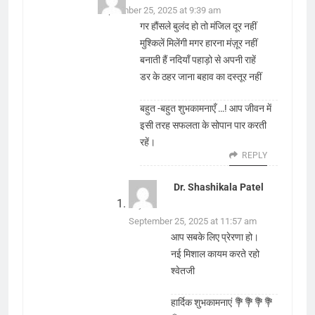
September 25, 2025 at 9:39 am
गर हौंसले बुलंद हो तो मंजिल दूर नहीं
मुश्किलें मिलेंगी मगर हारना मंज़ूर नहीं
बनाती हैं नदियाँ पहाड़ो से अपनी राहें
डर के ठहर जाना बहाव का दस्तूर नहीं
बहुत -बहुत शुभकामनाएँ …! आप जीवन में
इसी तरह सफलता के सोपान पार करती
रहें।
REPLY
Dr. Shashikala Patel
says:
September 25, 2025 at 11:57 am
आप सबके लिए प्रेरणा हो।
नई मिशाल कायम करते रहो
श्वेतजी
हार्दिक शुभकामनाएं 💐💐💐💐