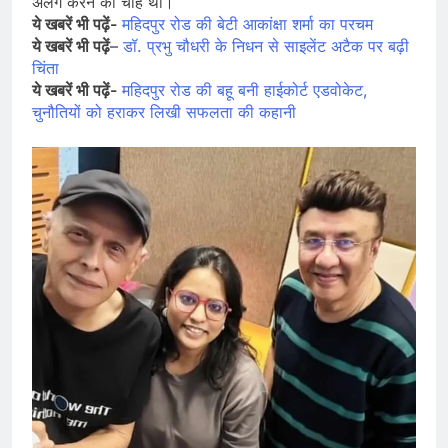
अलग करने की चाह थी।
ये खबरें भी पढ़ें-
महिदपुर रोड की बेटी आकांक्षा शर्मा का परचम
ये खबरें भी पढ़ें
–
डॉ. प्रभु चौधरी के निधन से साइलेंट अटैक पर बढ़ी
चिंता
ये खबरें भी पढ़ें-
महिदपुर रोड की बहू बनी हाईकोर्ट एडवोकेट,
चुनौतियों को हराकर लिखी सफलता की कहानी