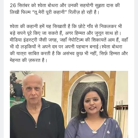
26 सितंबर को श्वेता बोथरा और उनकी सहयोगी सुहृता दास की
लिखी फिल्म “तू मेरी पूरी कहानी” रिलीज़ हो रही है।
श्वेता की कहानी हमें यह सिखाती है कि छोटे गाँव से निकलकर भी
बड़े सपने पूरे किए जा सकते हैं, अगर हिम्मत और जुनून साथ हो।
मीडिया इंडस्ट्री जैसी जगह, जहाँ नेपोटिज़्म की शिकायतें आम हैं, वहाँ
भी दो लड़कियों ने अपने दम पर अपनी पहचान बनाई।श्वेता बोथरा
की यात्रा साबित करती है कि असंभव कुछ भी नहीं, सिर्फ़ हिम्मत और
मेहनत की ज़रूरत है।