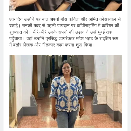
एक दिन उन्होंने यह बात अपनी बॉस कविता और अमित कोसरवाल से
बताई। उनकी मदद से पहली पायदान पर कॉपीराइटिंग में करियर की
शुरुआत की। धीरे-धीरे उनके सपनों की उड़ान ने उन्हें मुंबई तक
पहुँचाया। वहां उन्होंने प्रसिद्ध डायरेक्टर महेश भट्ट के राइटिंग रूम
में बतौर लेखक और गीतकार काम करना शुरू किया।