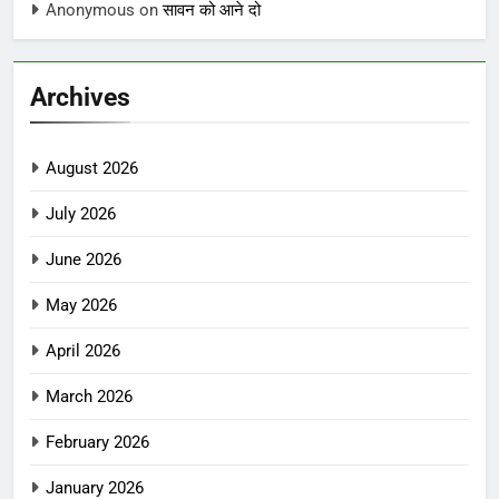
Anonymous
on
सावन को आने दो
Archives
August 2026
July 2026
June 2026
May 2026
April 2026
March 2026
February 2026
January 2026