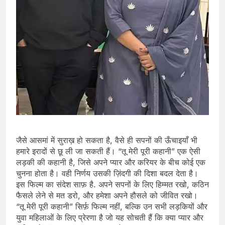
जैसे आसमां में सुराख़ हो सकता है, वैसे ही सपनों की ऊँचाइयाँ भी
हमारे इरादों से छू ली जा सकती हैं। “तू मेरी पूरी कहानी” एक ऐसी
लड़की की कहानी है, जिसे अपने प्यार और करियर के बीच कोई एक
चुनना होता है। वही निर्णय उसकी ज़िंदगी की दिशा बदल देता है।
इस फिल्म का संदेश साफ़ है. अपने सपनों के लिए हिम्मत रखो, कठिन
फैसले लेने से मत डरो, और हमेशा अपने हौसले को जीवित रखो।
“तू मेरी पूरी कहानी” सिर्फ़ फिल्म नहीं, बल्कि उन सभी लड़कियों और
युवा महिलाओं के लिए प्रेरणा है जो यह सोचती हैं कि क्या प्यार और