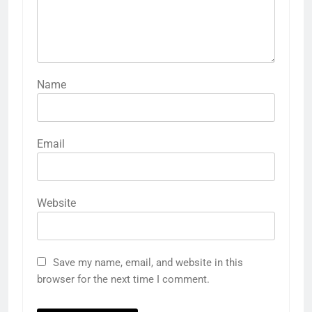
Name
Email
Website
Save my name, email, and website in this
browser for the next time I comment.