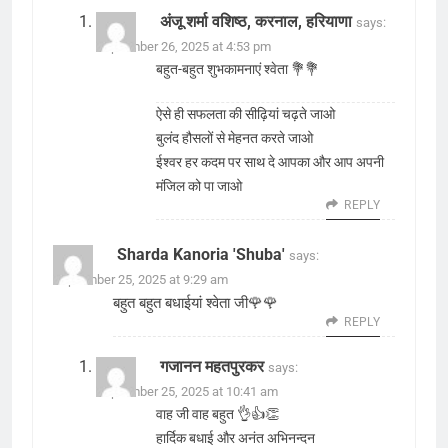
अंजू शर्मा वशिष्ठ, करनाल, हरियाणा
says:
September 26, 2025 at 4:53 pm
बहुत-बहुत शुभकामनाएं श्वेता 💐💐
ऐसे ही सफलता की सीढ़ियां चढ़ते जाओ
बुलंद हौसलों से मेहनत करते जाओ
ईश्वर हर कदम पर साथ दे आपका और आप अपनी
मंजिल को पा जाओ
REPLY
Sharda Kanoria 'Shuba'
says:
September 25, 2025 at 9:29 am
बहुत बहुत बधाईयां श्वेता जी🌹🌹
REPLY
गजानन महतपुरकर
says:
September 25, 2025 at 10:41 am
वाह जी वाह बहुत 👌👍👏
हार्दिक बधाई और अनंत अभिनन्दन