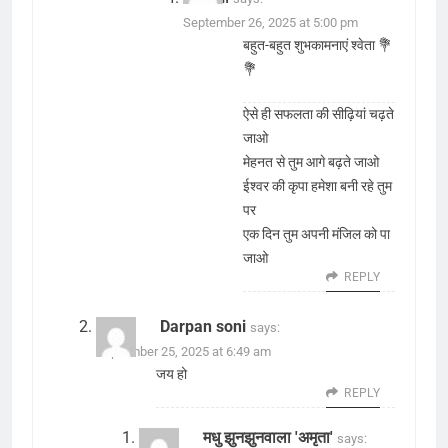
September 26, 2025 at 5:00 pm
बहुत-बहुत शुभकामनाएं श्वेता 💐
💐
ऐसे ही सफलता की सीढ़ियां चढ़ते
जाओ
मेहनत से तुम आगे बढ़ते जाओ
ईश्वर की कृपा हमेशा बनी रहे तुम
पर
एक दिन तुम अपनी मंजिल को पा
जाओ
REPLY
Darpan soni
says:
September 25, 2025 at 6:49 am
जय हो
REPLY
मधु झुनझुनवाला 'अमृता'
says: