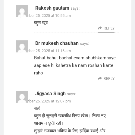
Rakesh gautam
says:
September 25, 2025 at 10:55 am
बहुत खूब
REPLY
Dr mukesh chauhan
says:
September 25, 2025 at 11:16 am
Bahut bahut badhai evam shubhkamnaye
aap ese hi kshetra ka nam roshan karte
raho
REPLY
Jigyasa Singh
says:
September 25, 2025 at 12:07 pm
वाह!
बहुत ही सुनहरी उपलब्धि प्रिय श्वेता। नित्य नए
आसमान छूती रही।
तुम्हारे उज्ज्वल भविष्य के लिए हार्दिक बधाई और