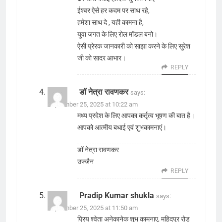
ईश्वर ऐसे हर कदम पर साथ रहे,
हमेशा साथ दे , यही कामना है,
युवा जगत के लिए रोल मॉडल बनो।
ऐसी प्रेरक जानकारी को साझा करने के लिए सुरेश
जी को सादर आभार।
REPLY
डॉ नेत्रा रावणकर
says:
September 25, 2025 at 10:22 am
मध्य प्रदेश के लिए आपका कर्तृत्व भूषण की बात है।
आपको आत्मीय बधाई एवं शुभकामनाएं।
डॉ नेत्रा रावणकर
उज्जैन
REPLY
Pradip Kumar shukla
says:
September 25, 2025 at 11:50 am
प्रिय श्वेता अनेकानेक शुभ कामनाए, महिदपुर रोड