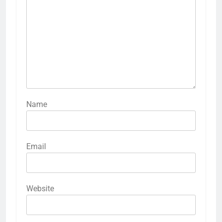
Name
Email
Website