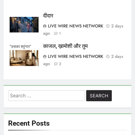
दीदार
LIVE WIRE NEWS NETWORK
2 days
ago
1
काजल, ख़ामोशी और तुम
"उसका श्रृंगार"
LIVE WIRE NEWS NETWORK
2 days
ago
2
Search
for:
Recent Posts