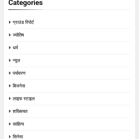
Categories
ग्राउंड रिपोर्ट
ज्योतिष
धर्म
न्यूज
पर्यावरण
बिजनेस
लाइफ स्टाइल
शख्सियत
साहित्य
सिनेमा