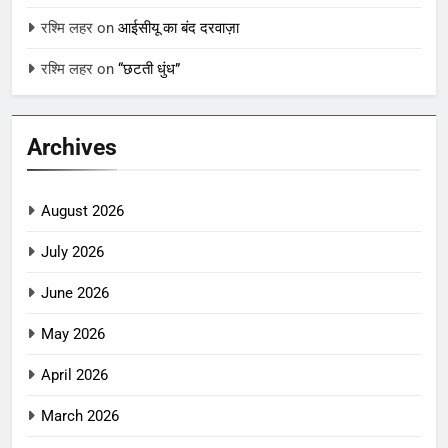
रश्मि लहर
on
आईसीयू का बंद दरवाज़ा
रश्मि लहर
on
“छटती धुंध”
Archives
August 2026
July 2026
June 2026
May 2026
April 2026
March 2026