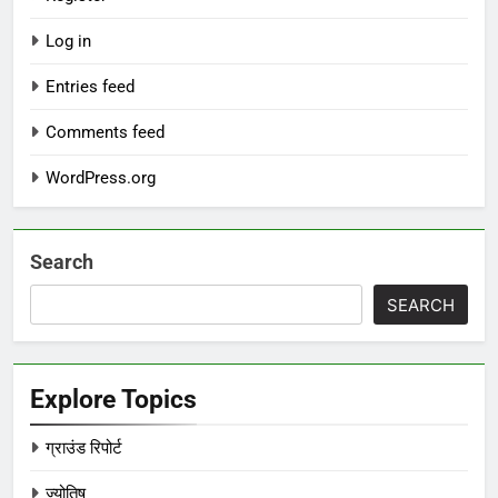
Log in
Entries feed
Comments feed
WordPress.org
Search
SEARCH
Explore Topics
ग्राउंड रिपोर्ट
ज्योतिष