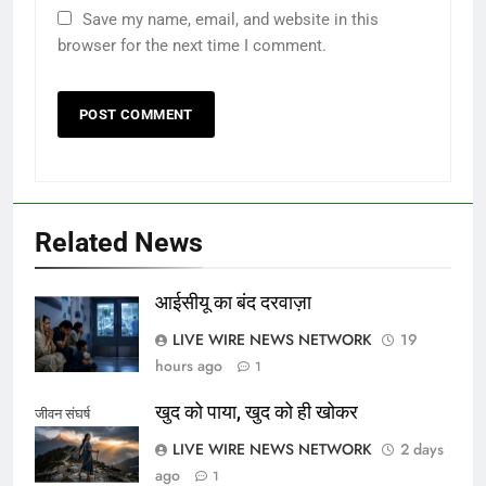
Save my name, email, and website in this
browser for the next time I comment.
Related News
आईसीयू का बंद दरवाज़ा
LIVE WIRE NEWS NETWORK
19
hours ago
1
खुद को पाया, खुद को ही खोकर
जीवन संघर्ष
LIVE WIRE NEWS NETWORK
2 days
ago
1