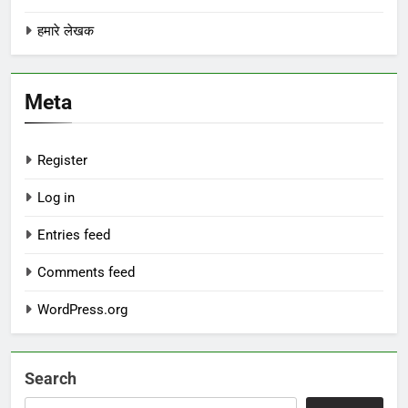
हमारे लेखक
Meta
Register
Log in
Entries feed
Comments feed
WordPress.org
Search