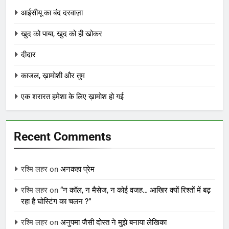
आईसीयू का बंद दरवाज़ा
खुद को पाया, खुद को ही खोकर
दीदार
काजल, ख़ामोशी और तुम
एक शरारत हमेशा के लिए ख़ामोश हो गई
Recent Comments
रश्मि लहर
on
अनकहा प्रेम
रश्मि लहर
on
“न कॉल, न मैसेज, न कोई वजह… आखिर क्यों रिश्तों में बढ़
रहा है घोस्टिंग का चलन ?”
रश्मि लहर
on
अनुपमा जैसी दोस्त ने मुझे बनाया लेखिका