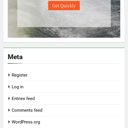
Meta
Register
Log in
Entries feed
Comments feed
WordPress.org