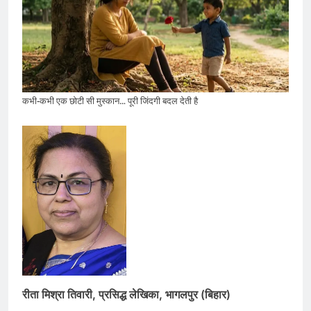
कभी-कभी एक छोटी सी मुस्कान… पूरी जिंदगी बदल देती है
रीता मिश्रा तिवारी, प्रसिद्ध लेखिका, भागलपुर (बिहार)