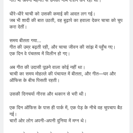
धीरे-धीरे चाची को उसकी कमाई की आदत लग गई।
जब भी शादी की बात उठती, वह बुढ़ापे का हवाला देकर चाचा को चुप
करा देतीं।
समय बीतता गया…
गीत की उम्र बढ़ती रही, और चाचा जीवन की सांझ में पहुँच गए।
एक दिन वे पंचतत्व में विलीन हो गए।
अब गीत की उदासी पूछने वाला कोई नहीं था।
चाची का समय मोहल्ले की पंचायत में बीतता, और गीत—घर और
ऑफिस के बीच पिसती रहती।
उसकी दिनचर्या नीरस और थकान से भरी थी।
एक दिन ऑफिस के पास ही पार्क में, एक पेड़ के नीचे वह चुपचाप बैठ
गई।
चारों ओर लोग अपनी-अपनी दुनिया में मग्न थे।