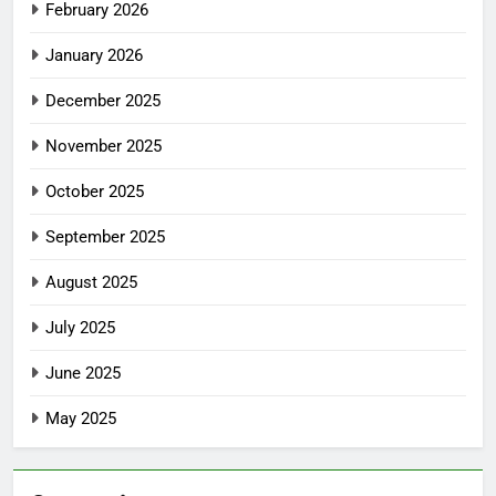
February 2026
January 2026
December 2025
November 2025
October 2025
September 2025
August 2025
July 2025
June 2025
May 2025