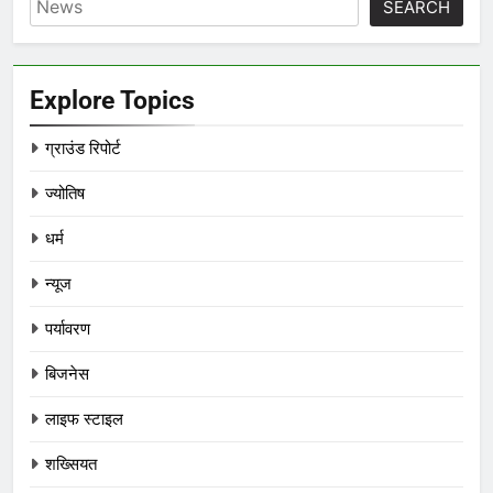
SEARCH
Explore Topics
ग्राउंड रिपोर्ट
ज्योतिष
धर्म
न्यूज
पर्यावरण
बिजनेस
लाइफ स्टाइल
शख्सियत