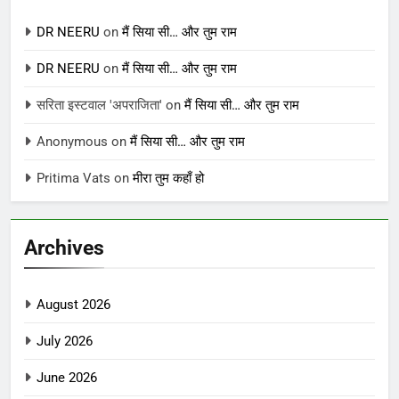
DR NEERU
on
मैं सिया सी… और तुम राम
DR NEERU
on
मैं सिया सी… और तुम राम
सरिता इस्टवाल 'अपराजिता'
on
मैं सिया सी… और तुम राम
Anonymous
on
मैं सिया सी… और तुम राम
Pritima Vats
on
मीरा तुम कहाँ हो
Archives
August 2026
July 2026
June 2026