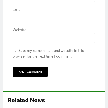
Email
Website
Save my name, email, and website in this
browser for the next time I comment.
Related News