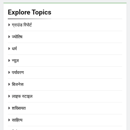
Explore Topics
ग्राउंड रिपोर्ट
ज्योतिष
धर्म
न्यूज
पर्यावरण
बिजनेस
लाइफ स्टाइल
शख्सियत
साहित्य