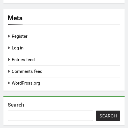
Meta
Register
Log in
Entries feed
Comments feed
WordPress.org
Search
SEARCH