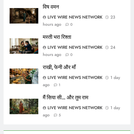
विष वमन
LIVE WIRE NEWS NETWORK
23
hours ago
0
मस्ती भरा रिश्ता
LIVE WIRE NEWS NETWORK
24
hours ago
0
राखी, फेनी और माँ
LIVE WIRE NEWS NETWORK
1 day
ago
1
मैं सिया सी… और तुम राम
LIVE WIRE NEWS NETWORK
1 day
ago
5