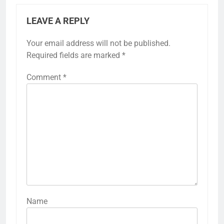
LEAVE A REPLY
Your email address will not be published.
Required fields are marked
*
Comment
*
Name