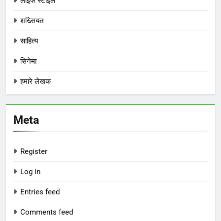
लाइफ स्टाइल
शख्सियत
साहित्य
सिनेमा
हमारे लेखक
Meta
Register
Log in
Entries feed
Comments feed