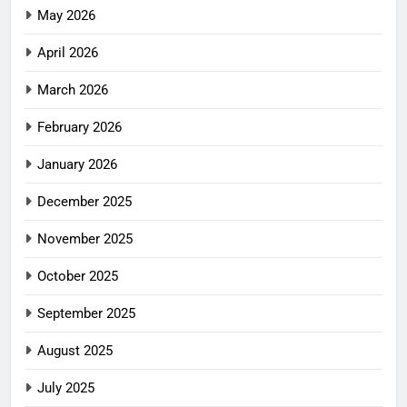
May 2026
April 2026
March 2026
February 2026
January 2026
December 2025
November 2025
October 2025
September 2025
August 2025
July 2025