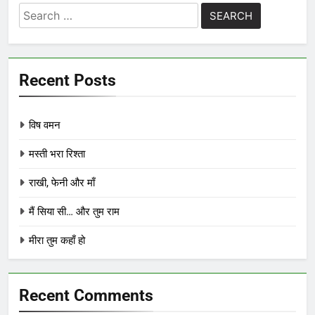
Search
for:
Recent Posts
विष वमन
मस्ती भरा रिश्ता
राखी, फेनी और माँ
मैं सिया सी… और तुम राम
मीरा तुम कहाँ हो
Recent Comments