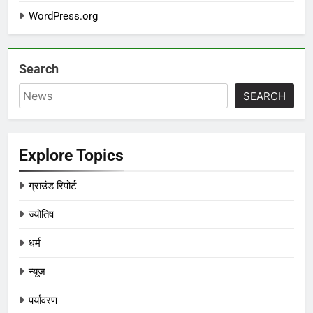
WordPress.org
Search
SEARCH
Explore Topics
ग्राउंड रिपोर्ट
ज्योतिष
धर्म
न्यूज
पर्यावरण