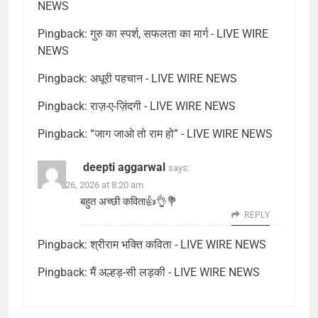
NEWS
Pingback:
गुरु का स्पर्श, सफलता का मार्ग - LIVE WIRE
NEWS
Pingback:
अधूरी पहचान - LIVE WIRE NEWS
Pingback:
राज़-ए-ज़िंदगी - LIVE WIRE NEWS
Pingback:
“जाग जाओ तो राम हो” - LIVE WIRE NEWS
deepti aggarwal
says:
March 26, 2026 at 8:20 am
बहुत अच्छी कविता👍👌💐
REPLY
Pingback:
श्रीराम भक्ति कविता - LIVE WIRE NEWS
Pingback:
मैं अल्हड़-सी लड़की - LIVE WIRE NEWS