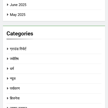
June 2025
May 2025
Categories
ग्राउंड रिपोर्ट
ज्योतिष
धर्म
न्यूज
पर्यावरण
बिजनेस