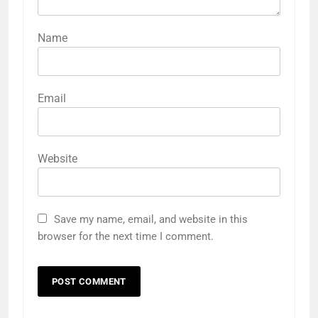
Name
Email
Website
Save my name, email, and website in this
browser for the next time I comment.