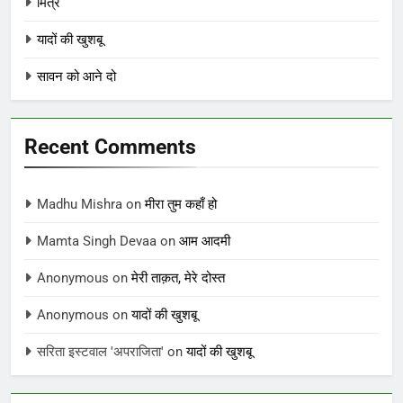
मित्र
यादों की खुशबू
सावन को आने दो
Recent Comments
Madhu Mishra
on
मीरा तुम कहाँ हो
Mamta Singh Devaa
on
आम आदमी
Anonymous
on
मेरी ताक़त, मेरे दोस्त
Anonymous
on
यादों की खुशबू
सरिता इस्टवाल 'अपराजिता'
on
यादों की खुशबू