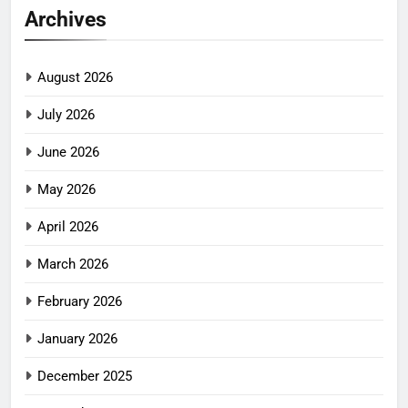
Archives
August 2026
July 2026
June 2026
May 2026
April 2026
March 2026
February 2026
January 2026
December 2025