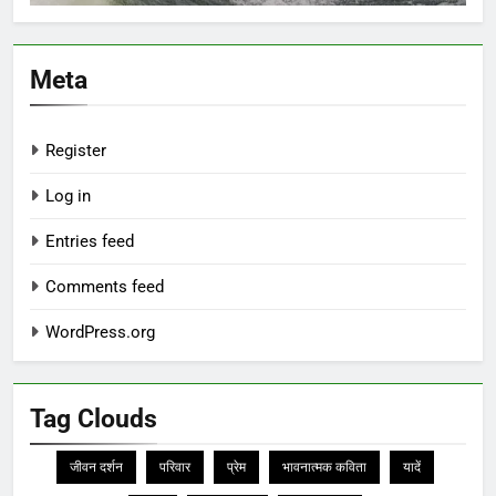
Meta
Register
Log in
Entries feed
Comments feed
WordPress.org
Tag Clouds
जीवन दर्शन
परिवार
प्रेम
भावनात्मक कविता
यादें