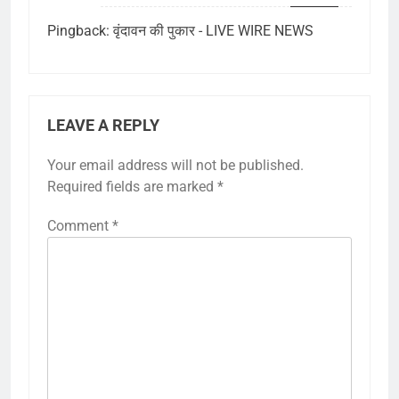
Pingback:
वृंदावन की पुकार - LIVE WIRE NEWS
LEAVE A REPLY
Your email address will not be published.
Required fields are marked
*
Comment
*