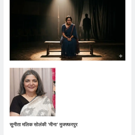
सुनीता मलिक सोलंकी ‘मीना’ मुजफ्फरपुर