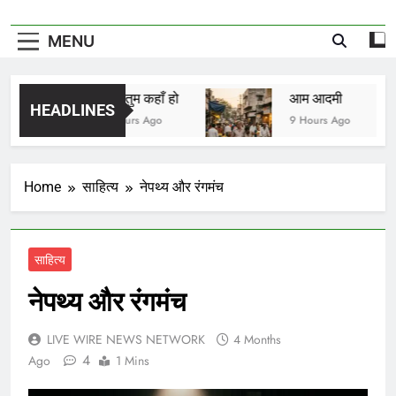
MENU
मीरा तुम कहाँ हो
आम आदमी
HEADLINES
7 Hours Ago
9 Hours Ago
Home
साहित्य
नेपथ्य और रंगमंच
साहित्य
नेपथ्य और रंगमंच
LIVE WIRE NEWS NETWORK
4 Months
4
Ago
1 Mins