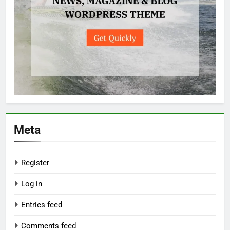
Meta
Register
Log in
Entries feed
Comments feed