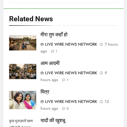
Related News
मीरा तुम कहाँ हो
LIVE WIRE NEWS NETWORK
7 hours
ago
1
आम आदमी
LIVE WIRE NEWS NETWORK
9
hours ago
1
मित्र
LIVE WIRE NEWS NETWORK
12
hours ago
0
यादों की खुशबू
कुछ मुलाक़ातें खत्म