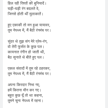
हिल रही रिश्तों की बुनियादें।
घड़ी-घड़ी रंग बदलते वे,
जिनसे होती थीं मुलाकातें।
हुए एकाकी तो मन हुआ यायावर,
तुम नेपथ्य में, मैं बैठी रंगमंच पर।
सुंदर थे तुझ संग मेरे प्रेम-रंग,
वो तेरी फुर्सत के कुछ पल।
कायनात रंगीन हो जाती थी,
बैठ सुनाते थे बीते हुए पल।
एकल संवादों में तुम रहे ठहरकर,
तुम नेपथ्य में, मैं बैठी रंगमंच पर।
अपना किरदार निभा गए,
हमें कितना मौन कर गए।
बहुत कुछ यूँ तो था कहना,
तुमने चुना नेपथ्य में रहना।