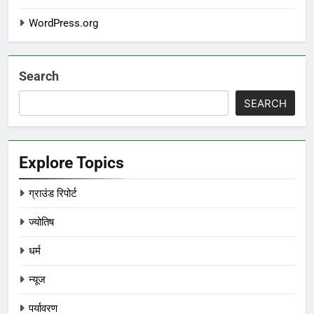
WordPress.org
Search
SEARCH
Explore Topics
ग्राउंड रिपोर्ट
ज्योतिष
धर्म
न्यूज
पर्यावरण