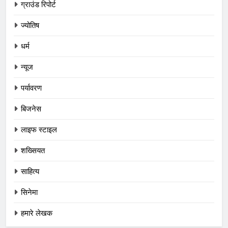
ग्राउंड रिपोर्ट
ज्योतिष
धर्म
न्यूज
पर्यावरण
बिजनेस
लाइफ स्टाइल
शख्सियत
साहित्य
सिनेमा
हमारे लेखक