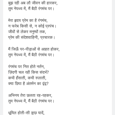
बुझ रही अब लौ जीवन की हारकर,
तुम नेपथ्य में, मैं बैठी रंगमंच पर।
मेरा हृदय प्रेम का है रंगमंच,
न फरेब किसी से, न कोई प्रपंच।
जीवों से लेकर मनुष्यों तक,
प्रेम की संदेशवाहिनी, प्रचारक।
मैं जिऊँ पर-पीड़ाओं से आहत होकर,
तुम नेपथ्य में, मैं बैठी रंगमंच पर।
रंगमंच पर नित होते नर्तन,
ज़िंदगी चल रही किस संदर्भ?
कभी हँसाती, कभी रुलाती,
क्या छिपा है अंतर्मन का द्वंद्व?
अभिनय तेरा छलता रह-रहकर,
तुम नेपथ्य में, मैं बैठी रंगमंच पर।
धूमिल होती-सी कुछ यादें,