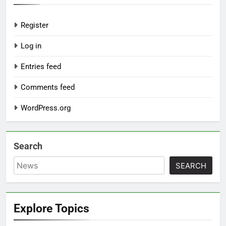
Register
Log in
Entries feed
Comments feed
WordPress.org
Search
SEARCH
Explore Topics