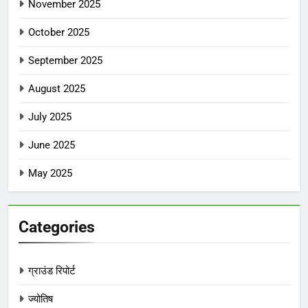
November 2025
October 2025
September 2025
August 2025
July 2025
June 2025
May 2025
Categories
ग्राउंड रिपोर्ट
ज्योतिष