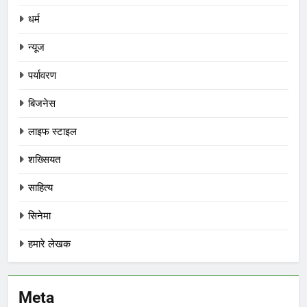
धर्म
न्यूज
पर्यावरण
बिजनेस
लाइफ स्टाइल
शख्सियत
साहित्य
सिनेमा
हमारे लेखक
Meta