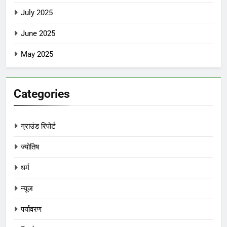
July 2025
June 2025
May 2025
Categories
ग्राउंड रिपोर्ट
ज्योतिष
धर्म
न्यूज
पर्यावरण