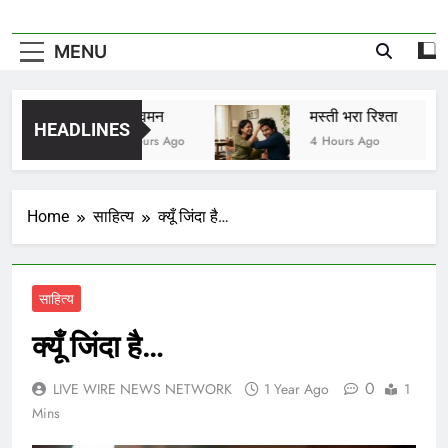
MENU
विष वमन
मस्ती भरा रिश्ता
HEADLINES
4 Hours Ago
4 Hours Ago
Home
साहित्य
क्यूँ जिंदा है…
साहित्य
क्यूँ जिंदा है…
0
LIVE WIRE NEWS NETWORK
1 Year Ago
1
Mins