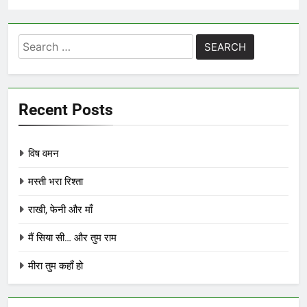
Search
for:
Recent Posts
विष वमन
मस्ती भरा रिश्ता
राखी, फेनी और माँ
मैं सिया सी… और तुम राम
मीरा तुम कहाँ हो