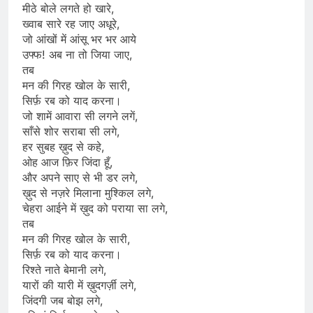
मीठे बोले लगते हो खारे,
ख्वाब सारे रह जाए अधूरे,
जो आंखों में आंसू भर भर आये
उफ्फ! अब ना तो जिया जाए,
तब
मन की गिरह खोल के सारी,
सिर्फ़ रब को याद करना।
जो शामें आवारा सी लगने लगें,
साँसे शोर सराबा सी लगे,
हर सुबह ख़ुद से कहे,
ओह आज फ़िर जिंदा हूँ,
और अपने साए से भी डर लगे,
ख़ुद से नज़रे मिलाना मुश्किल लगे,
चेहरा आईने में ख़ुद को पराया सा लगे,
तब
मन की गिरह खोल के सारी,
सिर्फ़ रब को याद करना।
रिश्ते नाते बेमानी लगे,
यारों की यारी में ख़ुदगर्ज़ी लगे,
जिंदगी जब बोझ लगे,