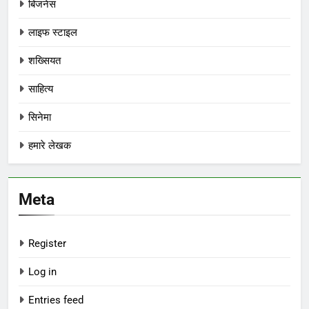
बिजनेस
लाइफ स्टाइल
शख्सियत
साहित्य
सिनेमा
हमारे लेखक
Meta
Register
Log in
Entries feed