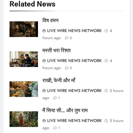
Related News
विष वमन
LIVE WIRE NEWS NETWORK
4
hours ago
0
मस्ती भरा रिश्ता
LIVE WIRE NEWS NETWORK
4
hours ago
0
राखी, फेनी और माँ
LIVE WIRE NEWS NETWORK
5 hours
ago
1
मैं सिया सी… और तुम राम
LIVE WIRE NEWS NETWORK
5 hours
ago
1