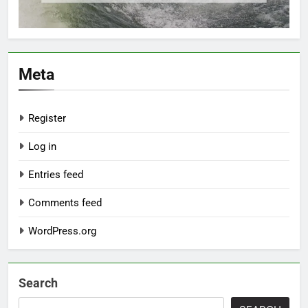
Meta
Register
Log in
Entries feed
Comments feed
WordPress.org
Search