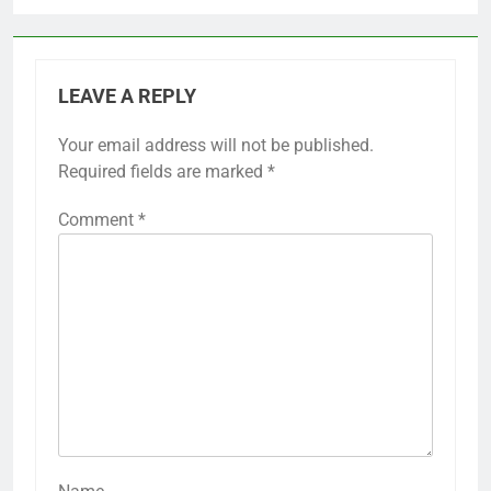
LEAVE A REPLY
Your email address will not be published.
Required fields are marked
*
Comment
*