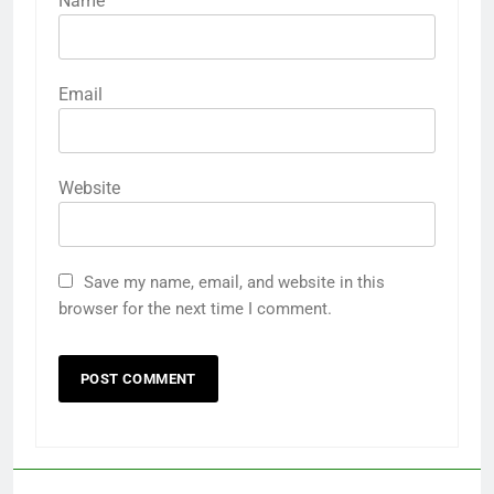
Name
Email
Website
Save my name, email, and website in this
browser for the next time I comment.