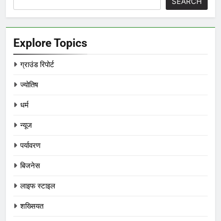
SEARCH
Explore Topics
ग्राउंड रिपोर्ट
ज्योतिष
धर्म
न्यूज
पर्यावरण
बिजनेस
लाइफ स्टाइल
शख्सियत