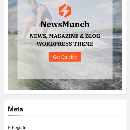
Meta
Register