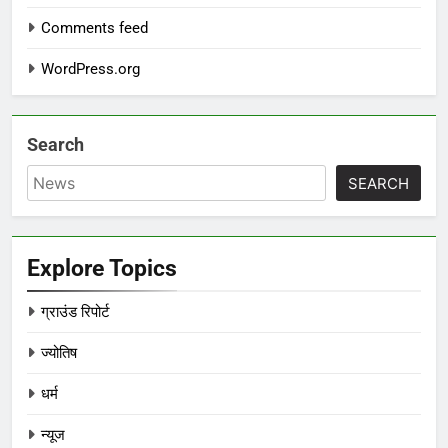
Comments feed
WordPress.org
Search
SEARCH
Explore Topics
ग्राउंड रिपोर्ट
ज्योतिष
धर्म
न्यूज