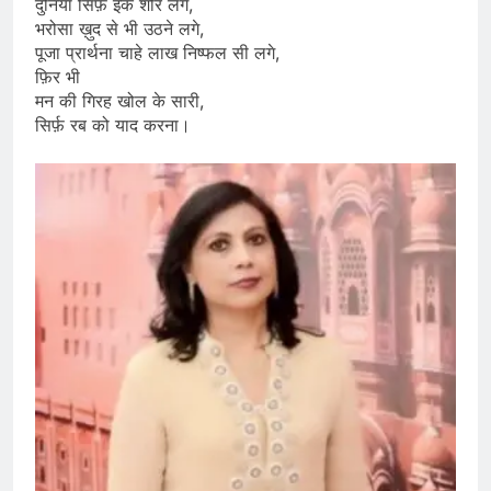
दुनियां सिर्फ़ इक शोर लगे,
भरोसा ख़ुद से भी उठने लगे,
पूजा प्रार्थना चाहे लाख निष्फल सी लगे,
फ़िर भी
मन की गिरह खोल के सारी,
सिर्फ़ रब को याद करना।