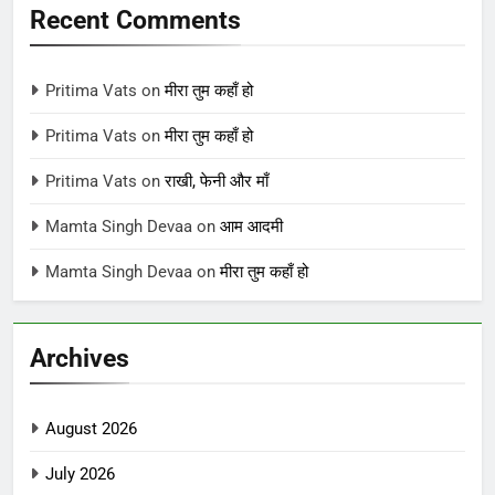
Recent Comments
Pritima Vats
on
मीरा तुम कहाँ हो
Pritima Vats
on
मीरा तुम कहाँ हो
Pritima Vats
on
राखी, फेनी और माँ
Mamta Singh Devaa
on
आम आदमी
Mamta Singh Devaa
on
मीरा तुम कहाँ हो
Archives
August 2026
July 2026