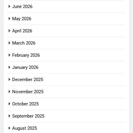
June 2026
May 2026
April 2026
March 2026
February 2026
January 2026
December 2025
November 2025
October 2025
September 2025
August 2025