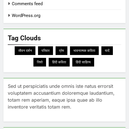
Comments feed
WordPress.org
Tag Clouds
जीवन दर्शन
परिवार
प्रेम
भावनात्मक कविता
यादें
रिश्ते
हिंदी कविता
हिंदी साहित्य
Sed ut perspiciatis unde omnis iste natus errorsit
voluptatem accusantium doloremque laudantium,
totam rem aperiam, eaque ipsa quae ab illo
inventore veritatis totam rem.