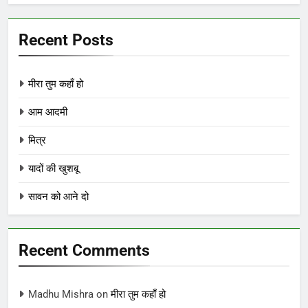
Recent Posts
मीरा तुम कहाँ हो
आम आदमी
मित्र
यादों की खुशबू
सावन को आने दो
Recent Comments
Madhu Mishra
on
मीरा तुम कहाँ हो