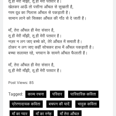
तू ही मेरी माँझी, तू ही मेरी पतवार है।
खेलकर आऊँ तो पसीना आँचल से सुखाती है,
गरम दूध का गिलास आँचल से पकड़ाती है।
सामान लाने को सिक्का आँचल की गाँठ से दे जाती है।
माँ, तेरा आँचल ही मेरा संसार है,
तू ही मेरी माँझी, तू ही मेरी पतवार है।
नज़र न लग जाए बच्चे को, तेरे आँचल में समाती है।
ठोकर न लग जाए कहीं सोचकर हाथ में आँचल पकड़ाती है।
बच्चा सलामत रहे, भगवान के सामने आँचल फैलाती है।
माँ, तेरा आँचल ही मेरा संसार है,
तू ही मेरी माँझी, तू ही मेरी पतवार है।
Post Views:
85
Tagged:
काव्य रचना
परिवार
पारिवारिक कविता
प्रेरणादायक कविता
बचपन की यादें
भावुक कविता
माँ का प्यार
माँ का स्नेह
माँ तेरा आँचल