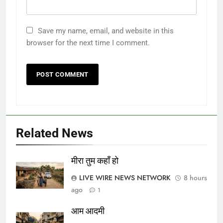
Save my name, email, and website in this
browser for the next time I comment.
Related News
मीरा तुम कहाँ हो
LIVE WIRE NEWS NETWORK
8 hours
ago
1
आम आदमी