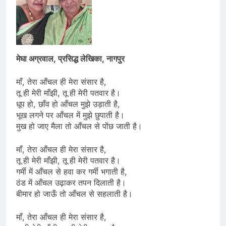
मेघा अग्रवाल, प्रसिद्ध लेखिका, नागपुर
माँ, तेरा आँचल ही मेरा संसार है,
तू ही मेरी माँझी, तू ही मेरी पतवार है।
धूप हो, छाँव हो आँचल मुझे उड़ाती है,
भूख लगने पर आँचल में मुझे छुपाती है।
मुख हो जाए मैला तो आँचल से पोंछ जाती है।
माँ, तेरा आँचल ही मेरा संसार है,
तू ही मेरी माँझी, तू ही मेरी पतवार है।
गर्मी में आँचल से हवा कर गर्मी भगाती है,
ठंड में आँचल उढ़ाकर तपन दिलाती है।
बीमार हो जाऊँ तो आँचल से सहलाती है।
माँ, तेरा आँचल ही मेरा संसार है,