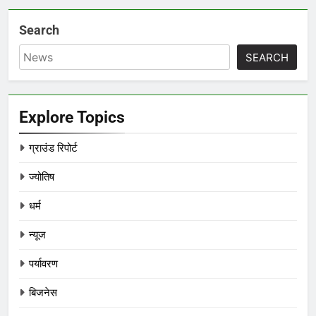
Search
SEARCH
Explore Topics
ग्राउंड रिपोर्ट
ज्योतिष
धर्म
न्यूज
पर्यावरण
बिजनेस