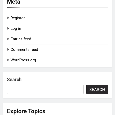
Meta
Register
Log in
Entries feed
Comments feed
WordPress.org
Search
SEARCH
Explore Topics