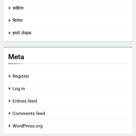
साहित्य
सिनेमा
हमारे लेखक
Meta
Register
Log in
Entries feed
Comments feed
WordPress.org