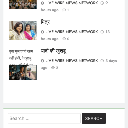
LIVE WIRE NEWS NETWORK
9
hours ago
1
मित्र
LIVE WIRE NEWS NETWORK
13
hours ago
0
यादों की खुशबू
कुछ मुलाक़ातें खत्म
नहीं होतीं, वे खुशबू
LIVE WIRE NEWS NETWORK
3 days
बनकर साँसों में बस
ago
2
जाती हैं।
Search
for: