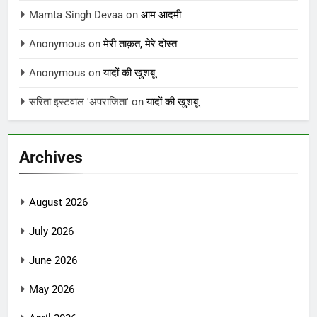
Mamta Singh Devaa
on
आम आदमी
Anonymous
on
मेरी ताक़त, मेरे दोस्त
Anonymous
on
यादों की खुशबू
सरिता इस्टवाल 'अपराजिता'
on
यादों की खुशबू
Archives
August 2026
July 2026
June 2026
May 2026