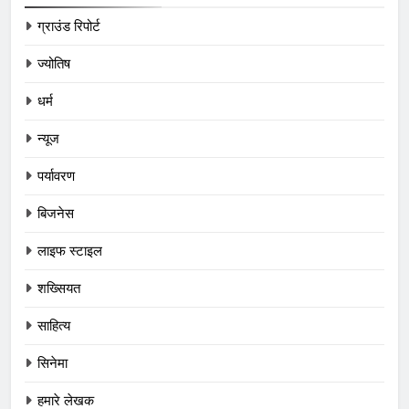
ग्राउंड रिपोर्ट
ज्योतिष
धर्म
न्यूज
पर्यावरण
बिजनेस
लाइफ स्टाइल
शख्सियत
साहित्य
सिनेमा
हमारे लेखक