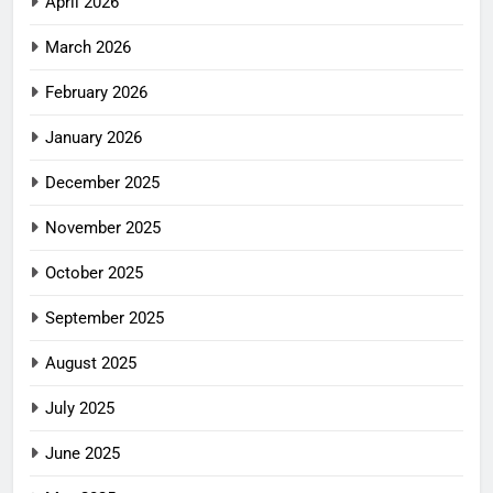
April 2026
March 2026
February 2026
January 2026
December 2025
November 2025
October 2025
September 2025
August 2025
July 2025
June 2025