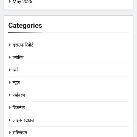
May 2025
Categories
ग्राउंड रिपोर्ट
ज्योतिष
धर्म
न्यूज
पर्यावरण
बिजनेस
लाइफ स्टाइल
शख्सियत