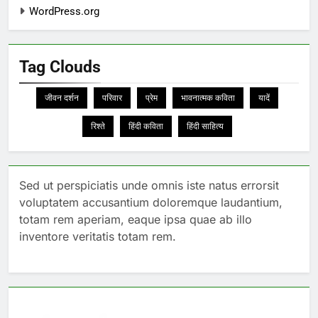
WordPress.org
Tag Clouds
जीवन दर्शन
परिवार
प्रेम
भावनात्मक कविता
यादें
रिश्ते
हिंदी कविता
हिंदी साहित्य
Sed ut perspiciatis unde omnis iste natus errorsit
voluptatem accusantium doloremque laudantium,
totam rem aperiam, eaque ipsa quae ab illo
inventore veritatis totam rem.