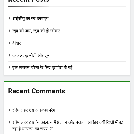
आईसीयू का बंद दरवाज़ा
खुद को पाया, खुद को ही खोकर
दीदार
काजल, ख़ामोशी और तुम
एक शरारत हमेशा के लिए ख़ामोश हो गई
Recent Comments
रश्मि लहर
on
अनकहा प्रेम
रश्मि लहर
on
“न कॉल, न मैसेज, न कोई वजह… आखिर क्यों रिश्तों में बढ़
रहा है घोस्टिंग का चलन ?”