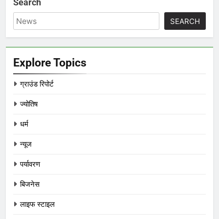
Search
SEARCH
Explore Topics
ग्राउंड रिपोर्ट
ज्योतिष
धर्म
न्यूज
पर्यावरण
बिजनेस
लाइफ स्टाइल