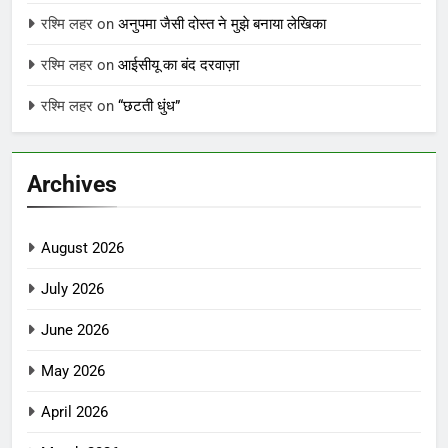
रश्मि लहर
on
अनुपमा जैसी दोस्त ने मुझे बनाया लेखिका
रश्मि लहर
on
आईसीयू का बंद दरवाज़ा
रश्मि लहर
on
“छटती धुंध”
Archives
August 2026
July 2026
June 2026
May 2026
April 2026