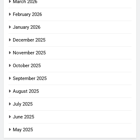
March 2026
February 2026
January 2026
December 2025
November 2025
October 2025
September 2025
August 2025
July 2025
June 2025
May 2025