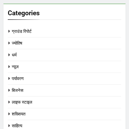
Categories
ग्राउंड रिपोर्ट
ज्योतिष
धर्म
न्यूज
पर्यावरण
बिजनेस
लाइफ स्टाइल
शख्सियत
साहित्य