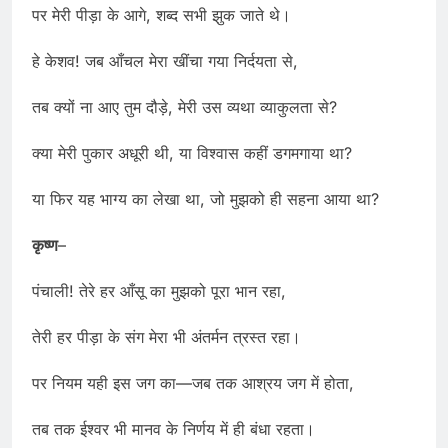
पर मेरी पीड़ा के आगे, शब्द सभी झुक जाते थे।
हे केशव! जब आँचल मेरा खींचा गया निर्दयता से,
तब क्यों ना आए तुम दौड़े, मेरी उस व्यथा व्याकुलता से?
क्या मेरी पुकार अधूरी थी, या विश्वास कहीं डगमगाया था?
या फिर यह भाग्य का लेखा था, जो मुझको ही सहना आया था?
कृष्ण
–
पंचाली! तेरे हर आँसू का मुझको पूरा भान रहा,
तेरी हर पीड़ा के संग मेरा भी अंतर्मन त्रस्त रहा।
पर नियम यही इस जग का—जब तक आश्रय जग में होता,
तब तक ईश्वर भी मानव के निर्णय में ही बंधा रहता।