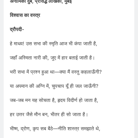
अनामिका दुबे, प्रसिद्ध लेखिका, मुंबई
विश्वास का वस्त्र
द्रौपदी-
हे माधव! उस सभा की स्मृति आज भी कंपा जाती है,
जहाँ अस्मिता नारी की, जुए में हार बताई जाती है।
भरी सभा में प्रश्न हुआ था—क्या मैं वस्तु कहलाऊँगी?
या अपमान की अग्नि में, चुपचाप यूँ ही जल जाऊँगी?
जब-जब मन यह सोचता है, हृदय विदीर्ण हो जाता है,
हर उत्तर जैसे मौन बन, भीतर ही सो जाता है।
भीष्म, द्रोण, कृप सब बैठे—नीति शास्त्र समझाते थे,