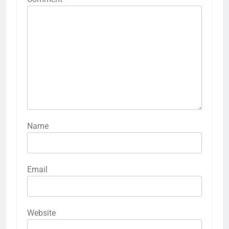
Name
Email
Website