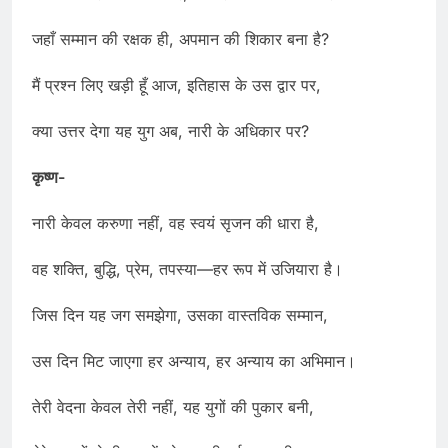
जहाँ सम्मान की रक्षक ही, अपमान की शिकार बना है?
मैं प्रश्न लिए खड़ी हूँ आज, इतिहास के उस द्वार पर,
क्या उत्तर देगा यह युग अब, नारी के अधिकार पर?
कृष्ण-
नारी केवल करुणा नहीं, वह स्वयं सृजन की धारा है,
वह शक्ति, बुद्धि, प्रेम, तपस्या—हर रूप में उजियारा है।
जिस दिन यह जग समझेगा, उसका वास्तविक सम्मान,
उस दिन मिट जाएगा हर अन्याय, हर अन्याय का अभिमान।
तेरी वेदना केवल तेरी नहीं, यह युगों की पुकार बनी,