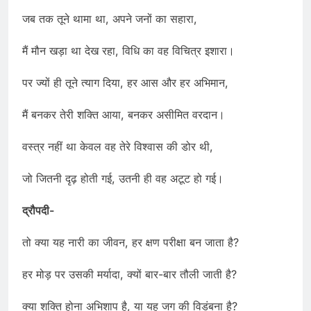
जब तक तूने थामा था, अपने जनों का सहारा,
मैं मौन खड़ा था देख रहा, विधि का वह विचित्र इशारा।
पर ज्यों ही तूने त्याग दिया, हर आस और हर अभिमान,
मैं बनकर तेरी शक्ति आया, बनकर असीमित वरदान।
वस्त्र नहीं था केवल वह तेरे विश्वास की डोर थी,
जो जितनी दृढ़ होती गई, उतनी ही वह अटूट हो गई।
द्रौपदी-
तो क्या यह नारी का जीवन, हर क्षण परीक्षा बन जाता है?
हर मोड़ पर उसकी मर्यादा, क्यों बार-बार तौली जाती है?
क्या शक्ति होना अभिशाप है, या यह जग की विडंबना है?