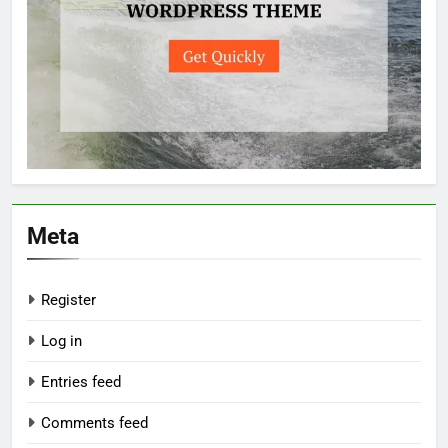
Meta
Register
Log in
Entries feed
Comments feed