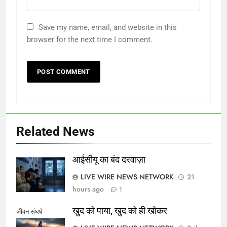
Save my name, email, and website in this
browser for the next time I comment.
Related News
आईसीयू का बंद दरवाज़ा
LIVE WIRE NEWS NETWORK
21
hours ago
1
खुद को पाया, खुद को ही खोकर
जीवन संघर्ष