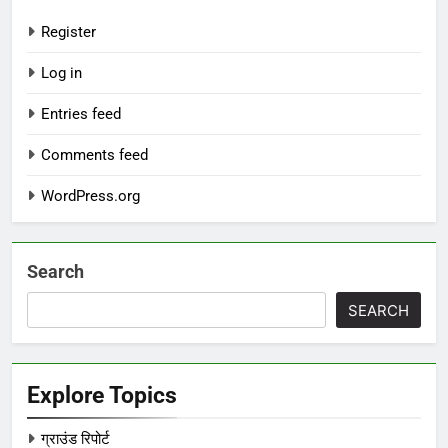
Register
Log in
Entries feed
Comments feed
WordPress.org
Search
SEARCH
Explore Topics
ग्राउंड रिपोर्ट