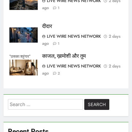
LIVE WIRE NEWS NETWORK
2 days
ago
1
दीदार
LIVE WIRE NEWS NETWORK
2 days
ago
1
काजल, ख़ामोशी और तुम
"उसका श्रृंगार"
LIVE WIRE NEWS NETWORK
2 days
ago
2
Search
for:
Recent Posts