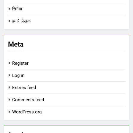
सिनेमा
हमारे लेखक
Meta
Register
Log in
Entries feed
Comments feed
WordPress.org