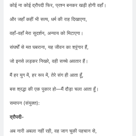
कोई ना कोई द्रौपदी फिर, प्रश्न बनकर खड़ी होगी वहाँ।
और जहाँ कहीं भी सत्य, धर्म की राह दिखाएगा,
वहाँ-वहाँ मेरा सुदर्शन, अन्याय को मिटाएगा।
संघर्षों से मत घबराना, यह जीवन का श्रृंगार हैं,
जो इनसे लड़कर निखरे, वही सच्चे अवतार हैं।
मैं हर युग में, हर रूप में, तेरे संग ही आता हूँ,
बस श्रद्धा की एक पुकार हो—मैं दौड़ा चला आता हूँ।
समापन (संयुक्त):
द्रौपदी-
अब नारी अबला नहीं रही, वह जाग चुकी पहचान से,