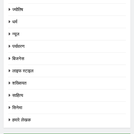
ज्योतिष
धर्म
न्यूज
पर्यावरण
बिजनेस
लाइफ स्टाइल
शख्सियत
साहित्य
सिनेमा
हमारे लेखक