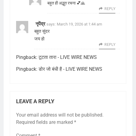
बहुत ही अद्भुत रचना 💕🙏
REPLY
नृपेंद्र
says:
March 19, 2026 at 1:44 am
बहुत सुंदर
जय हो
REPLY
Pingback:
टूटता तारा - LIVE WIRE NEWS
Pingback:
डोर जो बंधी है - LIVE WIRE NEWS
LEAVE A REPLY
Your email address will not be published.
Required fields are marked
*
Comment
*