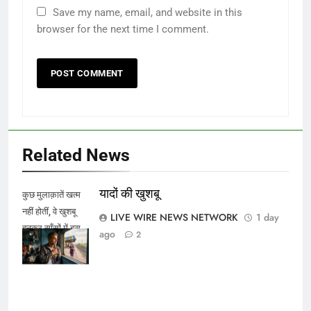
Save my name, email, and website in this
browser for the next time I comment.
Related News
यादों की खुशबू
कुछ मुलाक़ातें खत्म
नहीं होतीं, वे खुशबू
LIVE WIRE NEWS NETWORK
1 day
बनकर साँसों में बस
ago
2
जाती हैं।