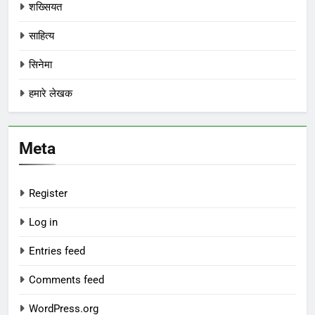
शख्सियत
साहित्य
सिनेमा
हमारे लेखक
Meta
Register
Log in
Entries feed
Comments feed
WordPress.org