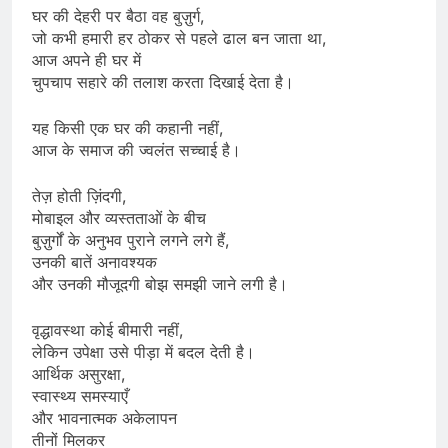
घर की देहरी पर बैठा वह बुज़ुर्ग,
जो कभी हमारी हर ठोकर से पहले ढाल बन जाता था,
आज अपने ही घर में
चुपचाप सहारे की तलाश करता दिखाई देता है।
यह किसी एक घर की कहानी नहीं,
आज के समाज की ज्वलंत सच्चाई है।
तेज़ होती ज़िंदगी,
मोबाइल और व्यस्तताओं के बीच
बुज़ुर्गों के अनुभव पुराने लगने लगे हैं,
उनकी बातें अनावश्यक
और उनकी मौजूदगी बोझ समझी जाने लगी है।
वृद्धावस्था कोई बीमारी नहीं,
लेकिन उपेक्षा उसे पीड़ा में बदल देती है।
आर्थिक असुरक्षा,
स्वास्थ्य समस्याएँ
और भावनात्मक अकेलापन
तीनों मिलकर