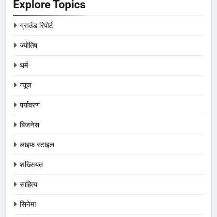
Explore Topics
ग्राउंड रिपोर्ट
ज्योतिष
धर्म
न्यूज
पर्यावरण
बिजनेस
लाइफ स्टाइल
शख्सियत
साहित्य
सिनेमा