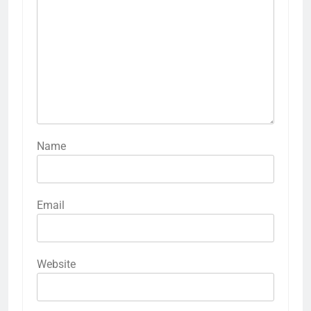
Name
Email
Website