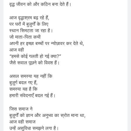
वृद्ध जीवन को और कठिन बना देते हैं।
आज वृद्धाश्रम बढ़ रहे हैं,
पर घरों में बुज़ुर्गों के लिए
स्थान सिमटता जा रहा है।
जो माता-पिता कभी
अपनी हर इच्छा बच्चों पर न्योछावर कर देते थे,
आज वही
“हमसे कोई गलती हो गई क्या?”
जैसे सवाल पूछने को विवश हैं।
असल समस्या यह नहीं कि
बुज़ुर्ग बदल गए हैं,
समस्या यह है कि
हमारी संवेदनाएँ बदल गई हैं।
जिस समाज ने
बुज़ुर्गों को ज्ञान और अनुभव का स्रोत माना था,
आज वही समाज
उन्हें असुविधा समझने लगा है।