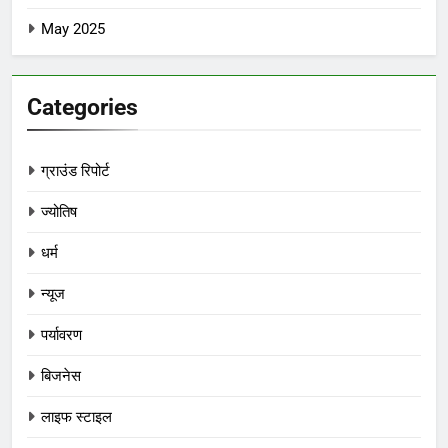
May 2025
Categories
ग्राउंड रिपोर्ट
ज्योतिष
धर्म
न्यूज
पर्यावरण
बिजनेस
लाइफ स्टाइल