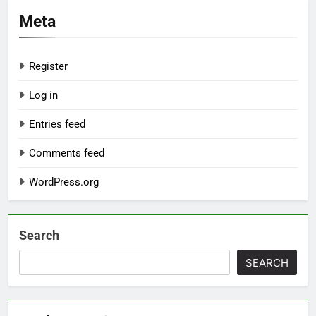
Meta
Register
Log in
Entries feed
Comments feed
WordPress.org
Search
SEARCH