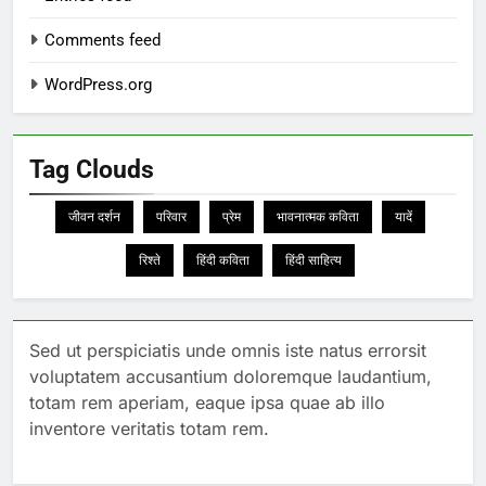
Comments feed
WordPress.org
Tag Clouds
जीवन दर्शन
परिवार
प्रेम
भावनात्मक कविता
यादें
रिश्ते
हिंदी कविता
हिंदी साहित्य
Sed ut perspiciatis unde omnis iste natus errorsit
voluptatem accusantium doloremque laudantium,
totam rem aperiam, eaque ipsa quae ab illo
inventore veritatis totam rem.