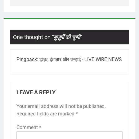
One thought on “
बुज़ुर्गों की चुप्पी
”
Pingback:
इश्क़, इंतज़ार और तन्हाई - LIVE WIRE NEWS
LEAVE A REPLY
Your email address will not be published.
Required fields are marked
*
Comment
*