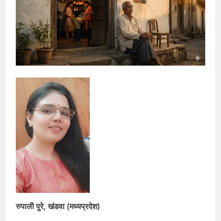
रुपाली पुरे, खंडवा (मध्यप्रदेश)