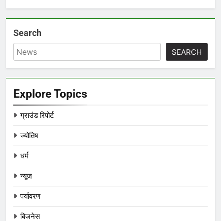
Search
SEARCH
Explore Topics
ग्राउंड रिपोर्ट
ज्योतिष
धर्म
न्यूज
पर्यावरण
बिजनेस