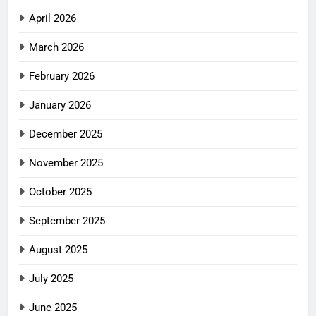
April 2026
March 2026
February 2026
January 2026
December 2025
November 2025
October 2025
September 2025
August 2025
July 2025
June 2025