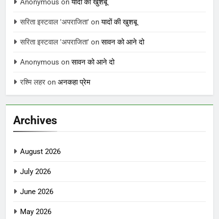
Anonymous
on
यादों की खुशबू
सरिता इस्टवाल 'अपराजिता'
on
यादों की खुशबू
सरिता इस्टवाल 'अपराजिता'
on
सावन को आने दो
Anonymous
on
सावन को आने दो
रश्मि लहर
on
अनकहा प्रेम
Archives
August 2026
July 2026
June 2026
May 2026