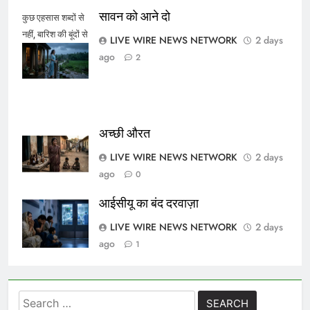
सावन को आने दो
कुछ एहसास शब्दों से
नहीं, बारिश की बूंदों से
LIVE WIRE NEWS NETWORK
2 days
कहे जाते हैं।
ago
2
अच्छी औरत
LIVE WIRE NEWS NETWORK
2 days
ago
0
आईसीयू का बंद दरवाज़ा
LIVE WIRE NEWS NETWORK
2 days
ago
1
Search