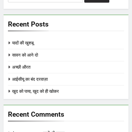
for:
Recent Posts
यादों की खुशबू
सावन को आने दो
अच्छी औरत
आईसीयू का बंद दरवाज़ा
खुद को पाया, खुद को ही खोकर
Recent Comments