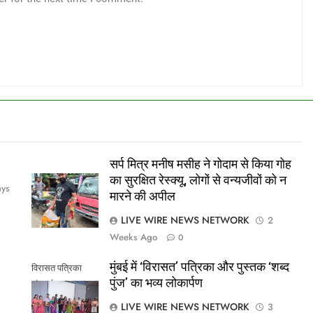
सर्प मित्र मनीष मसीह ने गोदाम से किया गोह
का सुरक्षित रेस्क्यू, लोगों से वन्यजीवों को न
ays
मारने की अपील
LIVE WIRE NEWS NETWORK
2
Weeks Ago
0
मुंबई में ‘विरासत’ पत्रिका और पुस्तक ‘शब्द
विरासत पत्रिका
पुंज’ का भव्य लोकार्पण
लोकार्पण
LIVE WIRE NEWS NETWORK
3