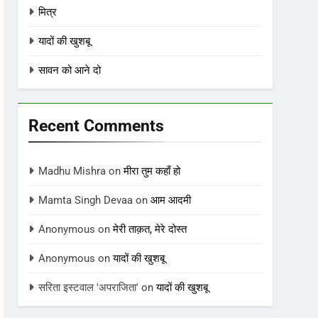
मित्र
यादों की खुशबू
सावन को आने दो
Recent Comments
Madhu Mishra
on
मीरा तुम कहाँ हो
Mamta Singh Devaa
on
आम आदमी
Anonymous
on
मेरी ताक़त, मेरे दोस्त
Anonymous
on
यादों की खुशबू
सरिता इस्टवाल 'अपराजिता'
on
यादों की खुशबू