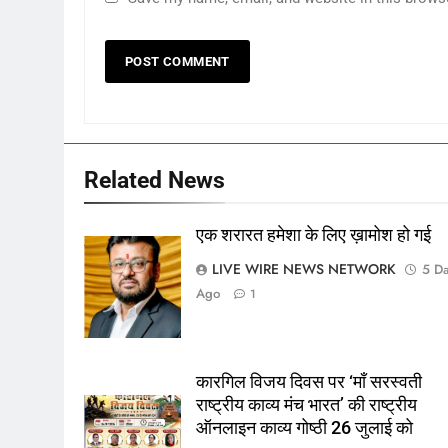
Related News
एक शरारत हमेशा के लिए ख़ामोश हो गई
गिरधारी अरोरा
LIVE WIRE NEWS NETWORK
5 D
Ago
1
कारगिल विजय दिवस पर ‘माँ सरस्वती
राष्ट्रीय काव्य मंच भारत’ की राष्ट्रीय
ऑनलाइन काव्य गोष्ठी 26 जुलाई को