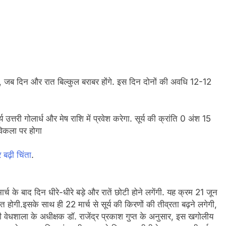
े, जब दिन और रात बिल्कुल बराबर होंगे. इस दिन दोनों की अवधि 12-12
 उत्तरी गोलार्ध और मेष राशि में प्रवेश करेगा. सूर्य की क्रांति 0 अंश 15
विकला पर होगा
बढ़ी चिंता
.
च के बाद दिन धीरे-धीरे बड़े और रातें छोटी होने लगेंगी. यह क्रम 21 जून
होगी.इसके साथ ही 22 मार्च से सूर्य की किरणों की तीव्रता बढ़ने लगेगी,
वेधशाला के अधीक्षक डॉ. राजेंद्र प्रकाश गुप्त के अनुसार, इस खगोलीय