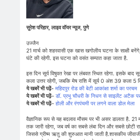
सुरेश परिहार, लाइव वॉयर न्यूज, पुणे
उज्जैन
21 मार्च को शहरवासी एक खास खगोलीय घटना के साक्षी बनेंग
घंटे की रहेगी. इस घटना को वसंत सम्पात कहा जाता है.
इस दिन सूर्य विषुवत रेखा पर लंबवत स्थित रहेगा. इसके बाद सूर्य
कला उत्तर रहेगी, जबकि मेष राशि में सूर्य 0 अंश 39 कला 5 
ये खबरें भी पढ़ें-
महिदपुर रोड की बेटी आकांक्षा शर्मा का परचम
ये खबरें भी पढ़ें
–
डॉ. प्रभु चौधरी के निधन से साइलेंट अटैक पर 
ये खबरें भी पढ़ें
–
होली और रंगपंचमी पर लगने वाला डोल मेला
वैज्ञानिक रूप से यह बदलाव मौसम पर भी असर डालता है. 21 मार्
तक जारी रहेगा, जब वर्ष का सबसे लंबा दिन और सबसे छोटी रात 
जिससे ग्रीष्म ऋतु की शुरुआत मानी जाती है.शासकीय जीवाजी 