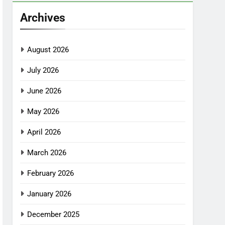
Archives
August 2026
July 2026
June 2026
May 2026
April 2026
March 2026
February 2026
January 2026
December 2025