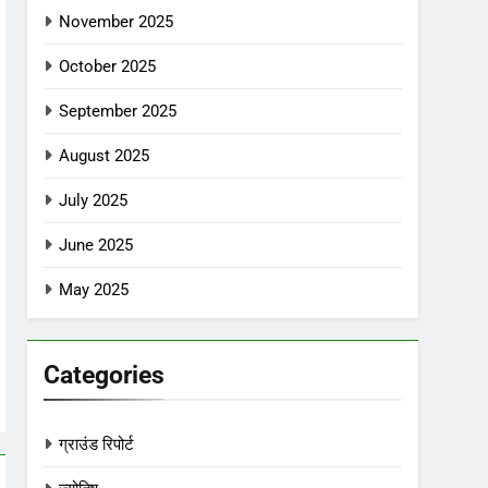
November 2025
October 2025
September 2025
August 2025
July 2025
June 2025
May 2025
Categories
ग्राउंड रिपोर्ट