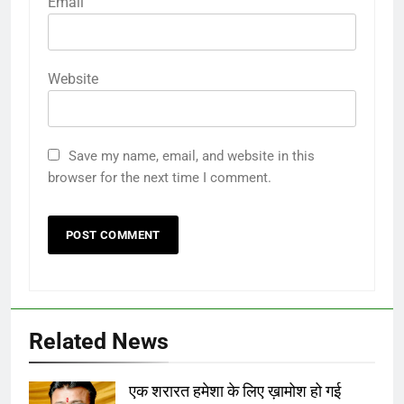
Email
Website
Save my name, email, and website in this
browser for the next time I comment.
Related News
एक शरारत हमेशा के लिए ख़ामोश हो गई
गिरधारी अरोरा