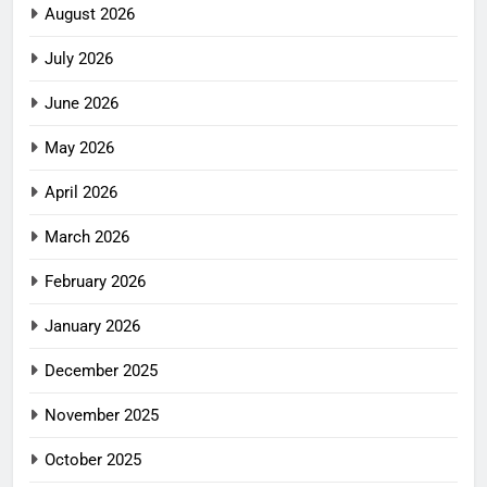
August 2026
July 2026
June 2026
May 2026
April 2026
March 2026
February 2026
January 2026
December 2025
November 2025
October 2025