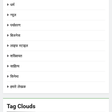
धर्म
न्यूज
पर्यावरण
बिजनेस
लाइफ स्टाइल
शख्सियत
साहित्य
सिनेमा
हमारे लेखक
Tag Clouds