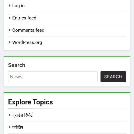
Log in
Entries feed
Comments feed
WordPress.org
Search
SEARCH
Explore Topics
ग्राउंड रिपोर्ट
ज्योतिष