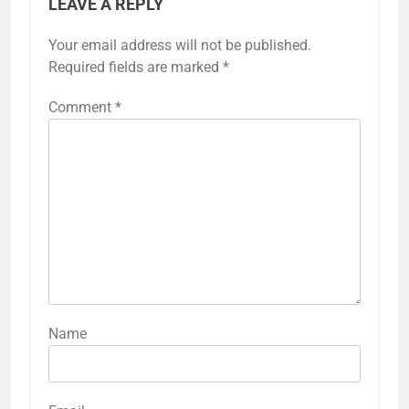
LEAVE A REPLY
Your email address will not be published.
Required fields are marked
*
Comment
*
Name