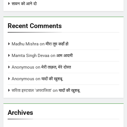
सावन को आने दो
Recent Comments
Madhu Mishra
on
मीरा तुम कहाँ हो
Mamta Singh Devaa
on
आम आदमी
Anonymous
on
मेरी ताक़त, मेरे दोस्त
Anonymous
on
यादों की खुशबू
सरिता इस्टवाल 'अपराजिता'
on
यादों की खुशबू
Archives