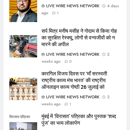
LIVE WIRE NEWS NETWORK
4 days
ago
1
सर्प मित्र मनीष मसीह ने गोदाम से किया गोह
का सुरक्षित रेस्क्यू, लोगों से वन्यजीवों को न
मारने की अपील
LIVE WIRE NEWS NETWORK
2
weeks ago
0
कारगिल विजय दिवस पर ‘माँ सरस्वती
राष्ट्रीय काव्य मंच भारत’ की राष्ट्रीय
ऑनलाइन काव्य गोष्ठी 26 जुलाई को
LIVE WIRE NEWS NETWORK
2
weeks ago
1
मुंबई में ‘विरासत’ पत्रिका और पुस्तक ‘शब्द
विरासत पत्रिका
पुंज’ का भव्य लोकार्पण
लोकार्पण