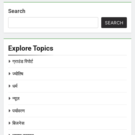
Search
SEARCH
Explore Topics
ग्राउंड रिपोर्ट
ज्योतिष
धर्म
न्यूज
पर्यावरण
बिजनेस