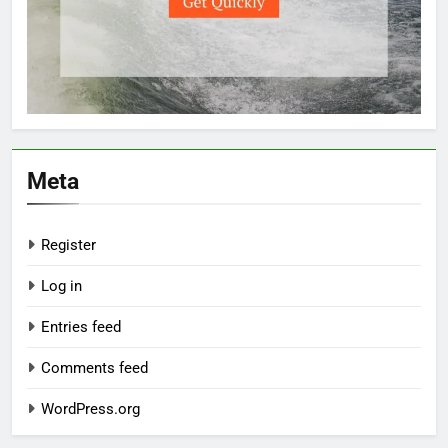
Meta
Register
Log in
Entries feed
Comments feed
WordPress.org