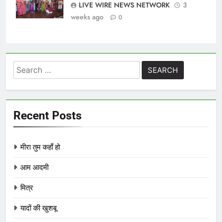
LIVE WIRE NEWS NETWORK
3
weeks ago
0
Search
for:
Recent Posts
मीरा तुम कहाँ हो
आम आदमी
मित्र
यादों की खुशबू