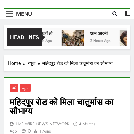
MENU
मीरा तुम कहाँ हो
आम आदमी
HEADLINES
60 Minutes Ago
2 Hours Ago
Home
न्यूज
महिदपुर रोड को मिला चातुर्मास का सौभाग्य
धर्म
न्यूज
महिदपुर रोड को मिला चातुर्मास का
सौभाग्य
LIVE WIRE NEWS NETWORK
4 Months
0
Ago
1 Mins