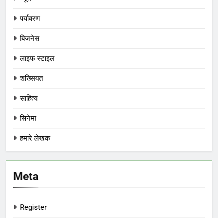
पर्यावरण
बिजनेस
लाइफ स्टाइल
शख्सियत
साहित्य
सिनेमा
हमारे लेखक
Meta
Register