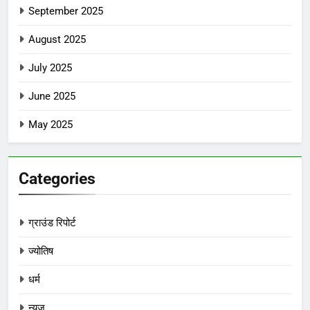
September 2025
August 2025
July 2025
June 2025
May 2025
Categories
ग्राउंड रिपोर्ट
ज्योतिष
धर्म
न्यूज