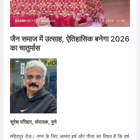
जैन समाज में उत्साह, ऐतिहासिक बनेगा 2026
का चातुर्मास
सुरेश परिहार, संपादक, पुणे
महिदपुर रोड। नगर के लिए अत्यंत हर्ष और गौरव का विषय है कि वर्ष