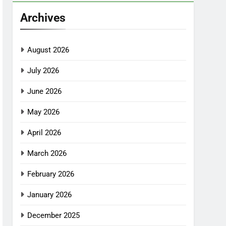
Archives
August 2026
July 2026
June 2026
May 2026
April 2026
March 2026
February 2026
January 2026
December 2025