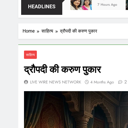
3 Hours Ago
7 Hours Ago
2 
HEADLINES
Home
साहित्य
द्रौपदी की करुण पुकार
साहित्य
द्रौपदी की करुण पुकार
2
LIVE WIRE NEWS NETWORK
4 Months Ago