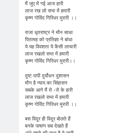
मैं जुए में गई आज हारी
लाज रख लो सभा में हमारी
कृष्ण गोविंद गिरिधर मुरारी ।।
राजा धृतराष्ट्र ने मौन साधा
पितामह को प्रतिज्ञा ने बांधा
ये यह विवशता ये कैसी लाचारी
लाज रखलो सभा में हमारी
कृष्ण गोविंद गिरिधर मुरारी।।
दुष्ट पापी दुर्योधन दुशासन
मौन है न्याय का सिंहासन
सबके आगे मैं रो -रो के हारी
लाज रखलो सभा में हमारी
कृष्ण गोविंद गिरिधर मुरारी ।।
बस विदूर ही विदूर बोलते हैं
बनके पाषाण सब देखते हैं