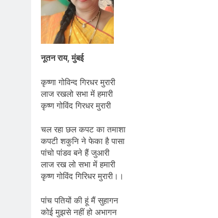
नूतन राय, मुंबई
कृष्णा गोविन्द गिरधर मुरारी
लाज रखलो सभा में हमारी
कृष्ण गोविंद गिरधर मुरारी
चल रहा छल कपट का तमाशा
कपटी शकुनि ने फेका है पासा
पांचो पांडव बने हैं जुआरी
लाज रख लो सभा में हमारी
कृष्ण गोविंद गिरिधर मुरारी।।
पांच पतियों की हूं मैं सुहागन
कोई मुझसे नहीं हो अभागन