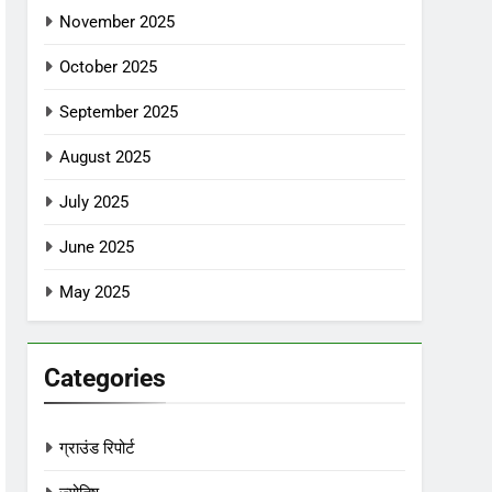
November 2025
October 2025
September 2025
August 2025
July 2025
June 2025
May 2025
Categories
ग्राउंड रिपोर्ट