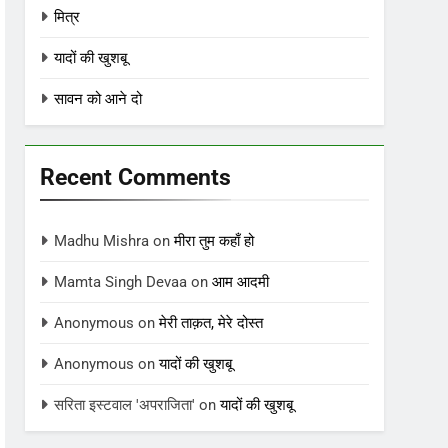
मित्र
यादों की खुशबू
सावन को आने दो
Recent Comments
Madhu Mishra
on
मीरा तुम कहाँ हो
Mamta Singh Devaa
on
आम आदमी
Anonymous
on
मेरी ताक़त, मेरे दोस्त
Anonymous
on
यादों की खुशबू
सरिता इस्टवाल 'अपराजिता'
on
यादों की खुशबू