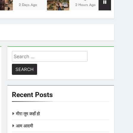
 Ago
2 Hours Ago
3 Hours Ago
Search
for:
Recent Posts
मीरा तुम कहाँ हो
आम आदमी