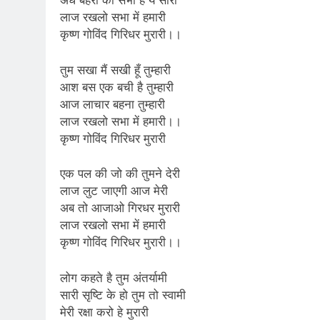
अंधे बहरो की सभा है ये सारी
लाज रखलो सभा में हमारी
कृष्ण गोविंद गिरिधर मुरारी।।
तुम सखा मैं सखी हूँ तुम्हारी
आश बस एक बची है तुम्हारी
आज लाचार बहना तुम्हारी
लाज रखलो सभा में हमारी।।
कृष्ण गोविंद गिरिधर मुरारी
एक पल की जो की तुमने देरी
लाज लुट जाएगी आज मेरी
अब तो आजाओ गिरधर मुरारी
लाज रखलो सभा में हमारी
कृष्ण गोविंद गिरिधर मुरारी।।
लोग कहते है तुम अंतर्यामी
सारी सृष्टि के हो तुम तो स्वामी
मेरी रक्षा करो हे मुरारी