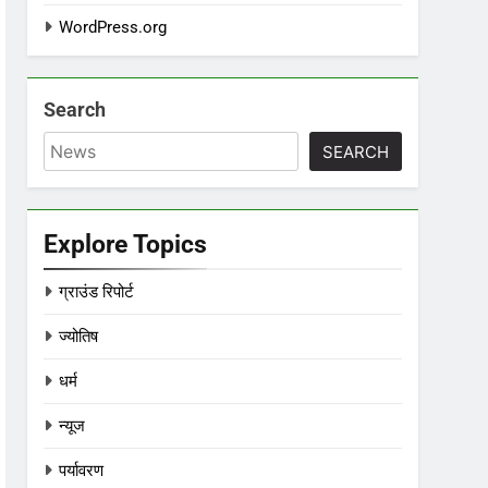
WordPress.org
Search
SEARCH
Explore Topics
ग्राउंड रिपोर्ट
ज्योतिष
धर्म
न्यूज
पर्यावरण