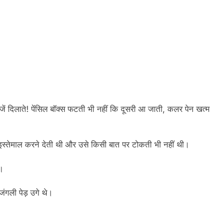
 दिलाते! पेंसिल बॉक्स फटती भी नहीं कि दूसरी आ जाती, कलर पेन खत्म
स्तेमाल करने देती थी और उसे किसी बात पर टोकती भी नहीं थी।
ी।
ंगली पेड़ उगे थे।