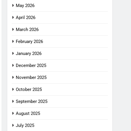
May 2026
April 2026
March 2026
February 2026
January 2026
December 2025
November 2025
October 2025
September 2025
August 2025
July 2025