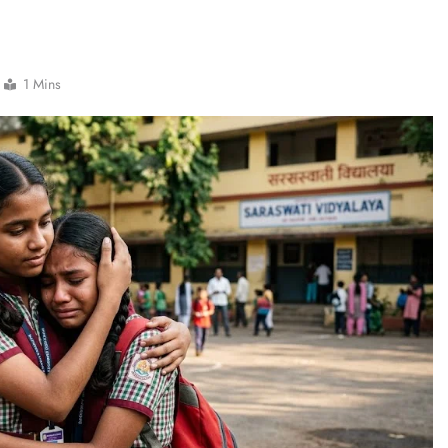
1 Mins