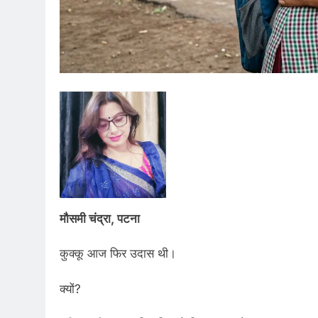
मौसमी चंद्रा, पटना
कुक्कू आज फिर उदास थी।
क्यों?