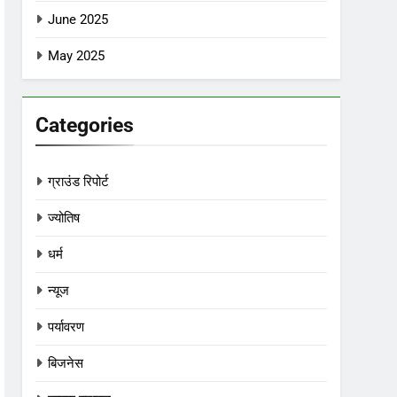
June 2025
May 2025
Categories
ग्राउंड रिपोर्ट
ज्योतिष
धर्म
न्यूज
पर्यावरण
बिजनेस