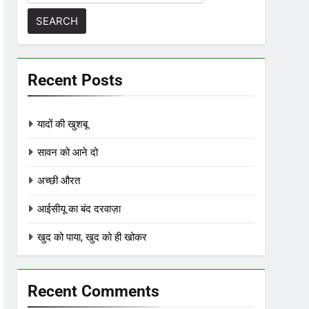
for:
Recent Posts
यादों की खुशबू
सावन को आने दो
अच्छी औरत
आईसीयू का बंद दरवाज़ा
खुद को पाया, खुद को ही खोकर
Recent Comments