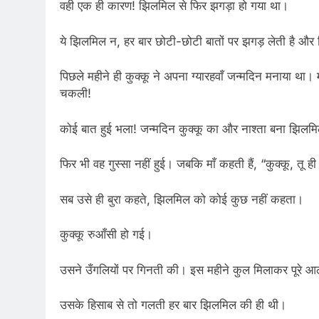
वही एक ही कारण! झिलमिल से फिर झगड़ा हो गया था।
ये झिलमिल न, हर बार छोटी-छोटी बातों पर झगड़ लेती है और फि
पिछले महीने ही कुक्कू ने अपना ग्यारहवाँ जन्मदिन मनाया था।
चकली!
कोई बात हुई भला! जन्मदिन कुक्कू का और नाश्ता बना झिलम
फिर भी वह गुस्सा नहीं हुई। जबकि माँ कहती हैं, “कुक्कू, तू ही
सब उसे ही बुरा कहते, झिलमिल को कोई कुछ नहीं कहता।
कुक्कू रुआँसी हो गई।
उसने उँगलियों पर गिनती की। इस महीने कुल मिलाकर पूरे 
उसके हिसाब से तो गलती हर बार झिलमिल की ही थी।