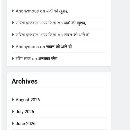
Anonymous
on
यादों की खुशबू
सरिता इस्टवाल 'अपराजिता'
on
यादों की खुशबू
सरिता इस्टवाल 'अपराजिता'
on
सावन को आने दो
Anonymous
on
सावन को आने दो
रश्मि लहर
on
अनकहा प्रेम
Archives
August 2026
July 2026
June 2026