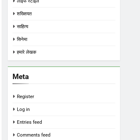
लाइफ स्टाइल
शख्सियत
साहित्य
सिनेमा
हमारे लेखक
Meta
Register
Log in
Entries feed
Comments feed