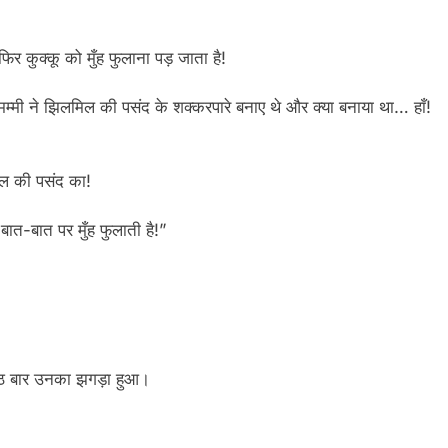
र कुक्कू को मुँह फुलाना पड़ जाता है!
 मम्मी ने झिलमिल की पसंद के शक्करपारे बनाए थे और क्या बनाया था… हाँ!
िल की पसंद का!
 बात-बात पर मुँह फुलाती है!”
आठ बार उनका झगड़ा हुआ।