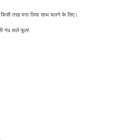
ो किसी तरह मना लिया साथ चलने के लिए।
ली गंध वाले फूल!
…