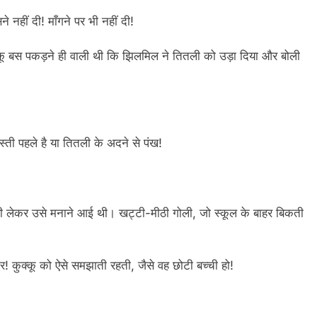
नहीं दी! माँगने पर भी नहीं दी!
कू बस पकड़ने ही वाली थी कि झिलमिल ने तितली को उड़ा दिया और बोली
ोस्ती पहले है या तितली के अदने से पंख!
ी लेकर उसे मनाने आई थी। खट्टी-मीठी गोली, जो स्कूल के बाहर बिकती
 कुक्कू को ऐसे समझाती रहती, जैसे वह छोटी बच्ची हो!