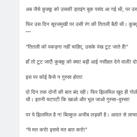
अब जैसे कुक्कू को उसकी ड्राइंग बुक पसंद आ गई थी, पर उसने 
फिर उस दिन सूरजमुखी पर उसी रंग की तितली बैठी थी। कुक्
—
“तितली को पकड़ना नहीं चाहिए, उसके पंख टूट जाते हैं!”
हाँ तो टूट जाएँ! कुक्कू को क्या! बड़ी आई नसीहत देने वाली! द
इस पर कोई कैसे न गुस्सा होता!
दो दिन तक दोनों की बात बंद रही। फिर झिलमिल खुद ही गोल
थी। इतनी चटपटी कि खाओ और भूल जाओ गुस्सा-वुस्सा!
पर ये झिलमिल है न! बिल्कुल अजीब लड़की है। आदत से लाचार!
“ये मत करो! इससे मत बात करो!”