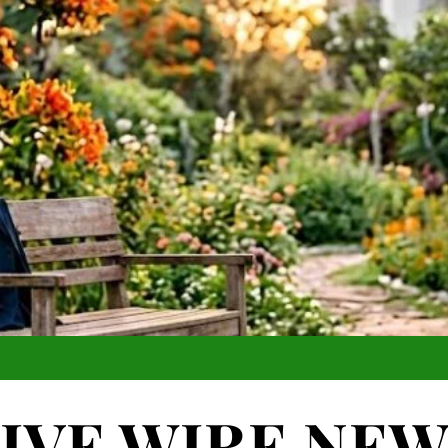
IVE WIRE NE