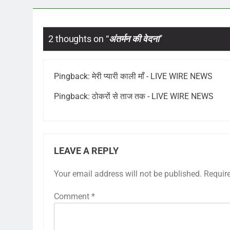
2 thoughts on “
अंतर्मन की वेदना
”
Pingback:
मेरी प्यारी काली माँ - LIVE WIRE NEWS
Pingback:
ठोकरों से ताज तक - LIVE WIRE NEWS
LEAVE A REPLY
Your email address will not be published.
Requir
Comment
*