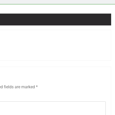
ed fields are marked
*