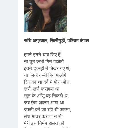
रुचि अग्रवाल, सिलीगुड़ी, पश्चिम बंगाल
हमने इतने घाव सिए हैं,
ना तुम कभी गिन पाओगे
इतने टुकड़ों में बिखर गए थे,
ना जिन्हें कभी बिन पाओगे
सिसका था दर्द में पोरा-पोरा,
ज़र्रा-ज़र्रा करहाया था
खून के आँसू बह निकले थे,
जब ऐसा आलम आया था
जख्मी की जा रही थी आत्मा,
लेश मात्र करुणा न थी
मेरी इस निर्मम हालत की