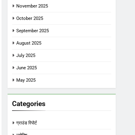
November 2025
October 2025
September 2025
August 2025
July 2025
June 2025
May 2025
Categories
ग्राउंड रिपोर्ट