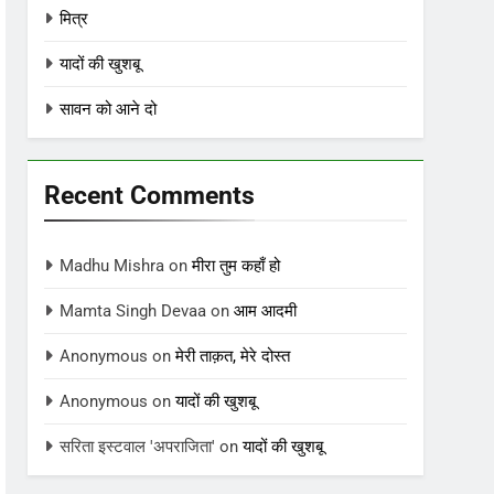
मित्र
यादों की खुशबू
सावन को आने दो
Recent Comments
Madhu Mishra
on
मीरा तुम कहाँ हो
Mamta Singh Devaa
on
आम आदमी
Anonymous
on
मेरी ताक़त, मेरे दोस्त
Anonymous
on
यादों की खुशबू
सरिता इस्टवाल 'अपराजिता'
on
यादों की खुशबू