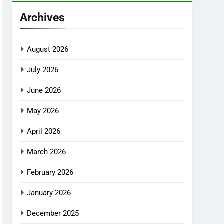
Archives
August 2026
July 2026
June 2026
May 2026
April 2026
March 2026
February 2026
January 2026
December 2025