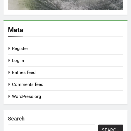
Meta
Register
Log in
Entries feed
Comments feed
WordPress.org
Search
SEARCH