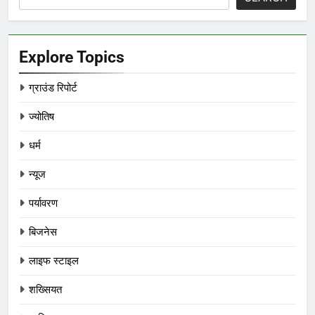
Explore Topics
ग्राउंड रिपोर्ट
ज्योतिष
धर्म
न्यूज
पर्यावरण
बिजनेस
लाइफ स्टाइल
शख्सियत