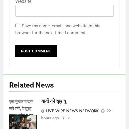
Website
Save my name, email, and website in this
browser for the next time I comment.
Related News
यादों की खुशबू
कुछ मुलाक़ातें खत्म
नहीं होतीं, वे खुशबू
LIVE WIRE NEWS NETWORK
22
बनकर साँसों में बस
hours ago
2
जाती हैं।