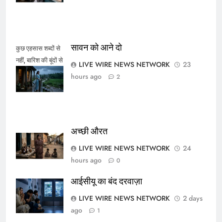
सावन को आने दो
कुछ एहसास शब्दों से
नहीं, बारिश की बूंदों से
LIVE WIRE NEWS NETWORK
23
कहे जाते हैं।
hours ago
2
अच्छी औरत
LIVE WIRE NEWS NETWORK
24
hours ago
0
आईसीयू का बंद दरवाज़ा
LIVE WIRE NEWS NETWORK
2 days
ago
1