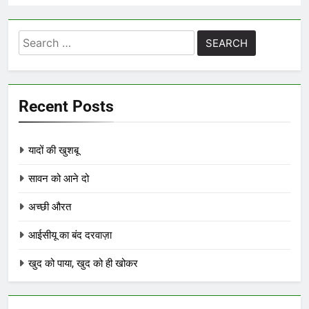
Search
for:
Recent Posts
यादों की खुशबू
सावन को आने दो
अच्छी औरत
आईसीयू का बंद दरवाज़ा
खुद को पाया, खुद को ही खोकर