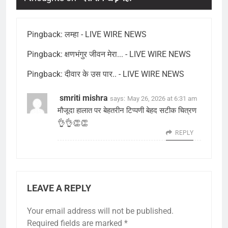
Pingback:
लम्हा - LIVE WIRE NEWS
Pingback:
क्षणभंगुर जीवन मेरा... - LIVE WIRE NEWS
Pingback:
दीवार के उस पार.. - LIVE WIRE NEWS
smriti mishra
says:
May 26, 2026 at 6:31 am
मौजूदा हालात पर बेहतरीन टिप्पणी बेहद सटीक चित्रण
👌👌👏👏
REPLY
LEAVE A REPLY
Your email address will not be published.
Required fields are marked
*