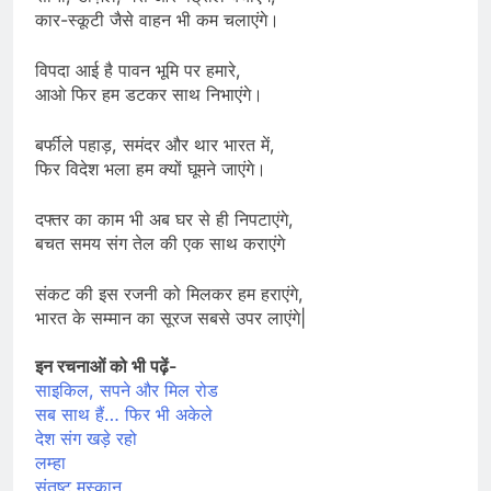
कार-स्कूटी जैसे वाहन भी कम चलाएंगे।
विपदा आई है पावन भूमि पर हमारे,
आओ फिर हम डटकर साथ निभाएंगे।
बर्फीले पहाड़, समंदर और थार भारत में,
फिर विदेश भला हम क्यों घूमने जाएंगे।
दफ्तर का काम भी अब घर से ही निपटाएंगे,
बचत समय संग तेल की एक साथ कराएंगे
संकट की इस रजनी को मिलकर हम हराएंगे,
भारत के सम्मान का सूरज सबसे उपर लाएंगे|
इन रचनाओं को भी पढ़ें-
साइकिल, सपने और मिल रोड
सब साथ हैं… फिर भी अकेले
देश संग खड़े रहो
लम्हा
संतुष्ट मुस्कान