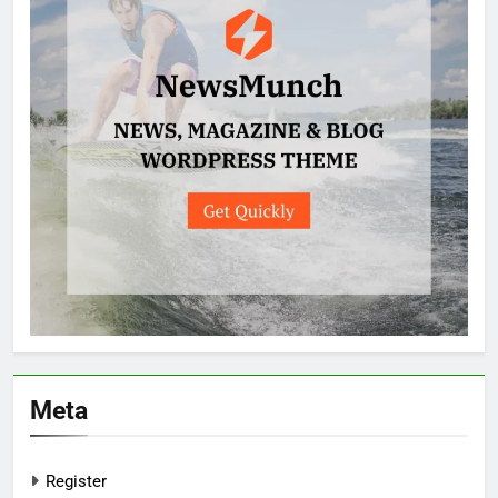
Meta
Register