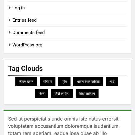
Log in
Entries feed
Comments feed
WordPress.org
Tag Clouds
जीवन दर्शन
परिवार
प्रेम
भावनात्मक कविता
यादें
रिश्ते
हिंदी कविता
हिंदी साहित्य
Sed ut perspiciatis unde omnis iste natus errorsit
voluptatem accusantium doloremque laudantium,
totam rem aperiam, eaque ipsa quae ab illo