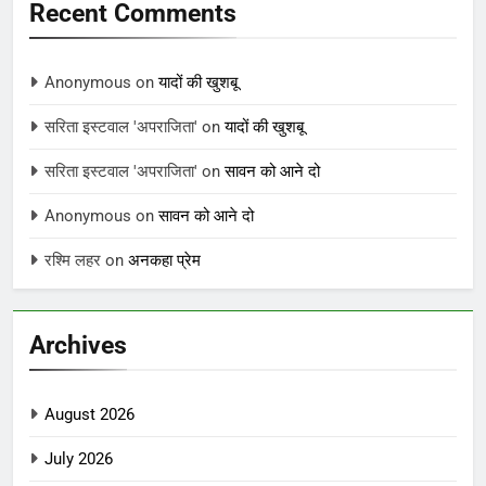
Recent Comments
Anonymous
on
यादों की खुशबू
सरिता इस्टवाल 'अपराजिता'
on
यादों की खुशबू
सरिता इस्टवाल 'अपराजिता'
on
सावन को आने दो
Anonymous
on
सावन को आने दो
रश्मि लहर
on
अनकहा प्रेम
Archives
August 2026
July 2026