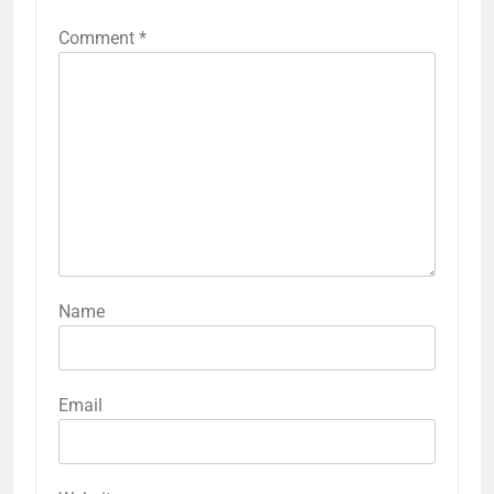
Comment
*
Name
Email