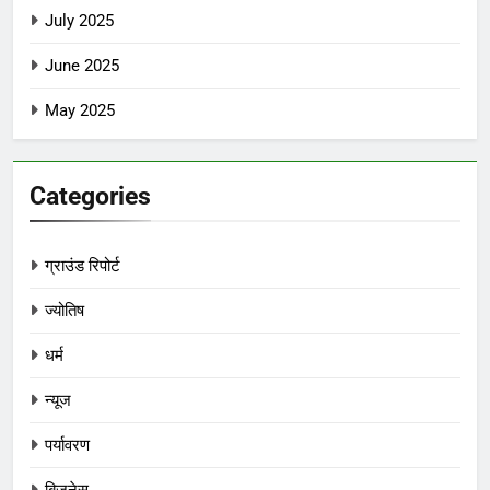
July 2025
June 2025
May 2025
Categories
ग्राउंड रिपोर्ट
ज्योतिष
धर्म
न्यूज
पर्यावरण
बिजनेस