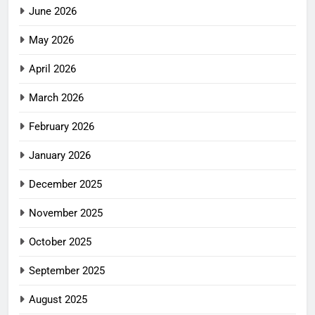
June 2026
May 2026
April 2026
March 2026
February 2026
January 2026
December 2025
November 2025
October 2025
September 2025
August 2025