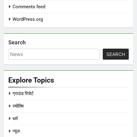
Comments feed
WordPress.org
Search
SEARCH
Explore Topics
ग्राउंड रिपोर्ट
ज्योतिष
धर्म
न्यूज