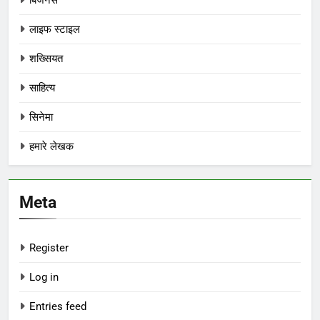
लाइफ स्टाइल
शख्सियत
साहित्य
सिनेमा
हमारे लेखक
Meta
Register
Log in
Entries feed