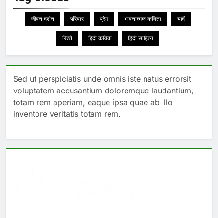
जीवन दर्शन
परिवार
प्रेम
भावनात्मक कविता
यादें
रिश्ते
हिंदी कविता
हिंदी साहित्य
Sed ut perspiciatis unde omnis iste natus errorsit
voluptatem accusantium doloremque laudantium,
totam rem aperiam, eaque ipsa quae ab illo
inventore veritatis totam rem.