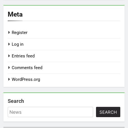
Meta
Register
Log in
Entries feed
Comments feed
WordPress.org
Search
SEARCH