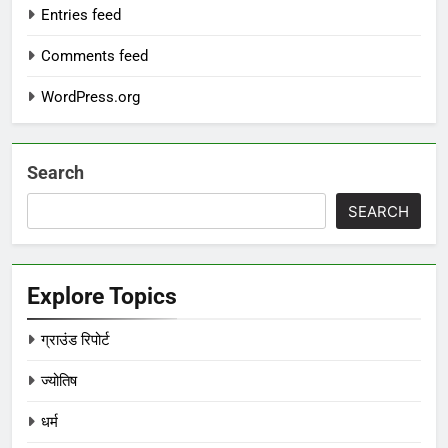
Entries feed
Comments feed
WordPress.org
Search
SEARCH
Explore Topics
ग्राउंड रिपोर्ट
ज्योतिष
धर्म