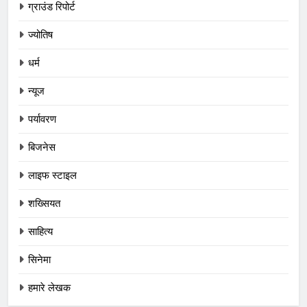
ग्राउंड रिपोर्ट
ज्योतिष
धर्म
न्यूज
पर्यावरण
बिजनेस
लाइफ स्टाइल
शख्सियत
साहित्य
सिनेमा
हमारे लेखक