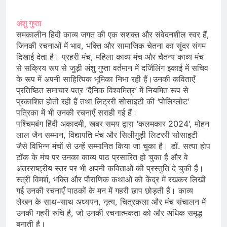
अंशु गुप्ता
समकालीन हिंदी काव्य जगत की एक सशक्त और संवेदनशील स्वर हैं,
जिनकी रचनाओं में भाव, भक्ति और सामाजिक चेतना का सुंदर संगम
दिखाई देता है। प्रहरी मंच, महिला काव्य मंच और चैतन्य काव्य मंच
से सक्रिय रूप से जुड़ी अंशु गुप्ता वर्तमान में दर्जिलिंग इकाई में सचिव
के रूप में अपनी साहित्यिक भूमिका निभा रही हैं।उनकी कविताएँ
प्रतिष्ठित समाचार पत्र ‘दैनिक विश्वमित्र’ में नियमित रूप से
प्रकाशित होती रही हैं तथा लिट्ररी सोसाइटी की ‘पोलिग्लोट’
पत्रिका में भी उनकी रचनाएँ सराही गई हैं।
पश्चिमबंग हिंदी अकादमी, खबर समय द्वारा ‘कलमकार 2024’, मोहन
लाल जैन सम्मान, विद्यापति मंच और सिलीगुड़ी लिटररी सोसाइटी
जैसे विभिन्न मंचों से उन्हें सम्मानित किया जा चुका है। डॉ. सत्या होप
टॉक के मंच पर उनका काव्य पाठ प्रसारित हो चुका है और वे
अंतरराष्ट्रीय स्तर पर भी अपनी कविताओं की प्रस्तुति दे चुकी हैं।
स्त्री विमर्श, भक्ति और पौराणिक कथाओं को केंद्र में रखकर लिखी
गई उनकी रचनाएँ पाठकों के मन में गहरी छाप छोड़ती हैं। काव्य
लेखन के साथ-साथ अध्ययन, नृत्य, चित्रकला और मंच संचालन में
उनकी गहरी रुचि है, जो उनकी रचनात्मकता को और अधिक समृद्ध
बनाती है।