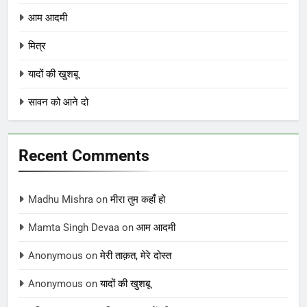
आम आदमी
मित्र
यादों की खुशबू
सावन को आने दो
Recent Comments
Madhu Mishra
on
मीरा तुम कहाँ हो
Mamta Singh Devaa
on
आम आदमी
Anonymous
on
मेरी ताक़त, मेरे दोस्त
Anonymous
on
यादों की खुशबू