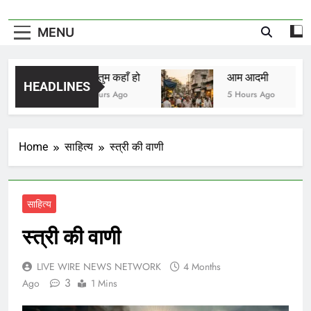
MENU
मीरा तुम कहाँ हो
आम आदमी
HEADLINES
4 Hours Ago
5 Hours Ago
Home
साहित्य
स्त्री की वाणी
साहित्य
स्त्री की वाणी
LIVE WIRE NEWS NETWORK
4 Months
3
Ago
1 Mins