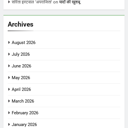
सरिता इस्टवाल 'अपराजिता'
on
यादों की खुशबू
Archives
August 2026
July 2026
June 2026
May 2026
April 2026
March 2026
February 2026
January 2026