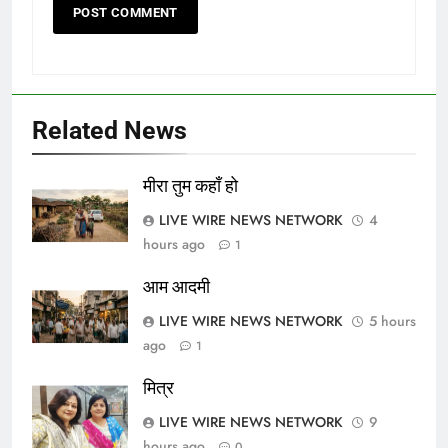
Related News
मीरा तुम कहाँ हो
LIVE WIRE NEWS NETWORK
4
hours ago
1
आम आदमी
LIVE WIRE NEWS NETWORK
5 hours
ago
1
मित्र
LIVE WIRE NEWS NETWORK
9
hours ago
0