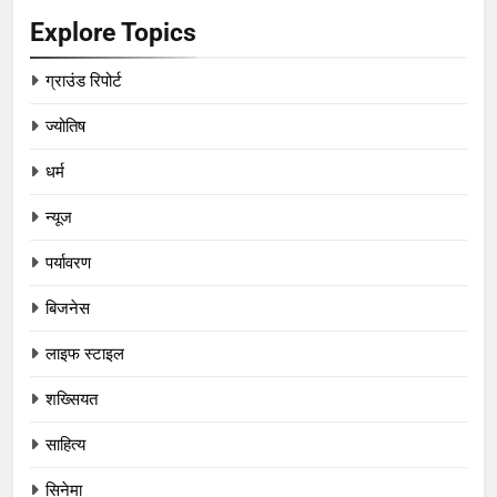
Explore Topics
ग्राउंड रिपोर्ट
ज्योतिष
धर्म
न्यूज
पर्यावरण
बिजनेस
लाइफ स्टाइल
शख्सियत
साहित्य
सिनेमा