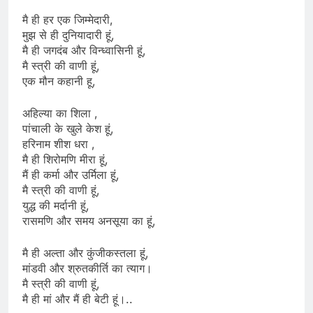
मै ही हर एक जिम्मेदारी,
मुझ से ही दुनियादारी हूं,
मै ही जगदंब और विन्ध्वासिनी हूं,
मै स्त्री की वाणी हूं,
एक मौन कहानी हू,
अहिल्या का शिला ,
पांचाली के खुले केश हूं,
हरिनाम शीश धरा ,
मै ही शिरोमणि मीरा हूं,
मैं ही कर्मा और उर्मिला हूं,
मै स्त्री की वाणी हूं,
युद्ध की मर्दानी हूं,
रासमणि और समय अनसूया का हूं,
मै ही अल्ता और कुंजीकस्तला हूं,
मांडवी और श्रुतकीर्ति का त्याग।
मै स्त्री की वाणी हूं,
मै ही मां और मैं ही बेटी हूं।..