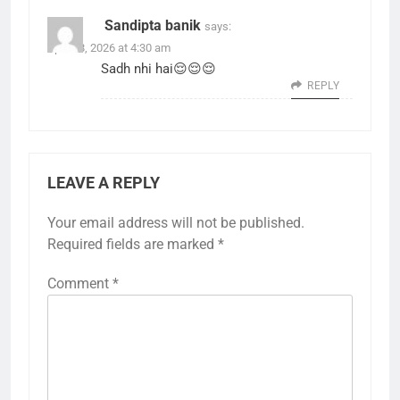
Sandipta banik
says:
April 28, 2026 at 4:30 am
Sadh nhi hai😌😌😌
REPLY
LEAVE A REPLY
Your email address will not be published.
Required fields are marked
*
Comment
*