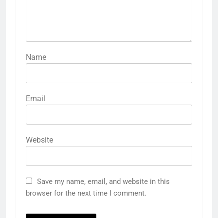
Name
Email
Website
Save my name, email, and website in this
browser for the next time I comment.