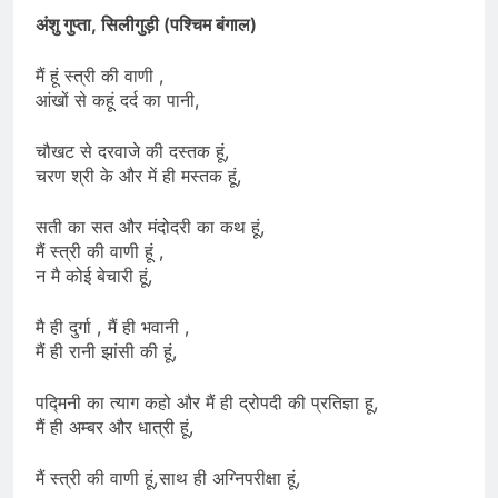
अंशु गुप्ता, सिलीगुड़ी (पश्चिम बंगाल)
मैं हूं स्त्री की वाणी ,
आंखों से कहूं दर्द का पानी,
चौखट से दरवाजे की दस्तक हूं,
चरण श्री के और में ही मस्तक हूं,
सती का सत और मंदोदरी का कथ हूं,
मैं स्त्री की वाणी हूं ,
न मै कोई बेचारी हूं,
मै ही दुर्गा , मैं ही भवानी ,
मैं ही रानी झांसी की हूं,
पद्मिनी का त्याग कहो और मैं ही द्रोपदी की प्रतिज्ञा हू,
मैं ही अम्बर और धात्री हूं,
मैं स्त्री की वाणी हूं,साथ ही अग्निपरीक्षा हूं,