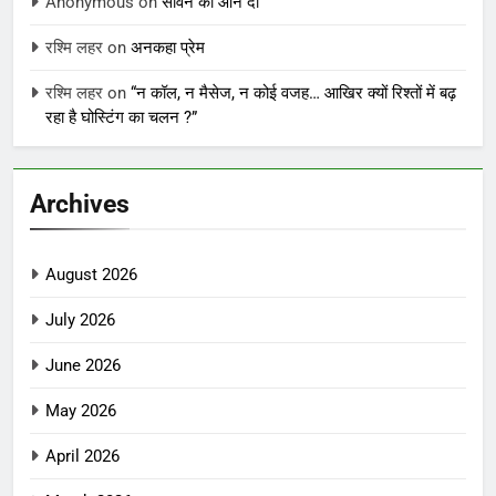
Anonymous
on
सावन को आने दो
रश्मि लहर
on
अनकहा प्रेम
रश्मि लहर
on
“न कॉल, न मैसेज, न कोई वजह… आखिर क्यों रिश्तों में बढ़
रहा है घोस्टिंग का चलन ?”
Archives
August 2026
July 2026
June 2026
May 2026
April 2026