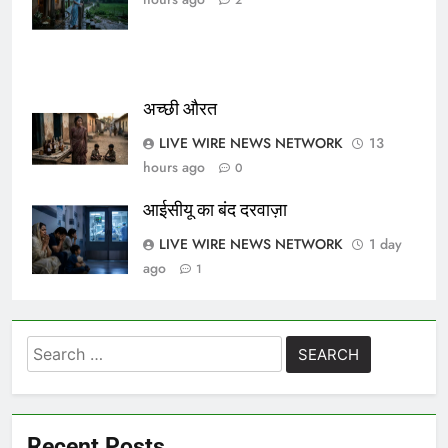
अच्छी औरत
LIVE WIRE NEWS NETWORK
13
hours ago
0
आईसीयू का बंद दरवाज़ा
LIVE WIRE NEWS NETWORK
1 day
ago
1
Search
for:
Recent Posts