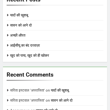
यादों की खुशबू
सावन को आने दो
अच्छी औरत
आईसीयू का बंद दरवाज़ा
खुद को पाया, खुद को ही खोकर
Recent Comments
सरिता इस्टवाल 'अपराजिता'
on
यादों की खुशबू
सरिता इस्टवाल 'अपराजिता'
on
सावन को आने दो