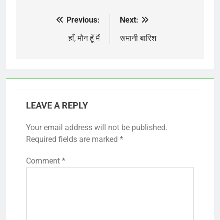
Previous:
Next:
Post
navigation
हाँ, मौन हूँ मैं
रूमानी बारिश
LEAVE A REPLY
Your email address will not be published.
Required fields are marked
*
Comment
*