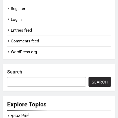
Register
Log in
Entries feed
Comments feed
WordPress.org
Search
SEARCH
Explore Topics
ग्राउंड रिपोर्ट