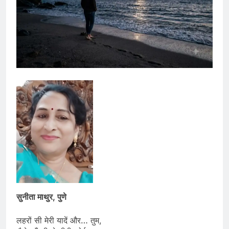
सुनीता माथुर, पुणे
लहरों सी मेरी यादें और… तुम,