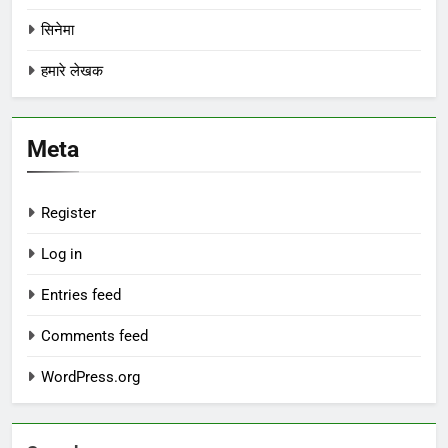
सिनेमा
हमारे लेखक
Meta
Register
Log in
Entries feed
Comments feed
WordPress.org