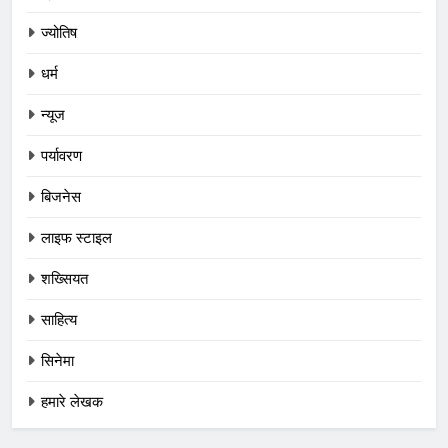
ज्योतिष
धर्म
न्यूज
पर्यावरण
बिजनेस
लाइफ स्टाइल
शख्सियत
साहित्य
सिनेमा
हमारे लेखक