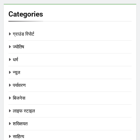
Categories
ग्राउंड रिपोर्ट
ज्योतिष
धर्म
न्यूज
पर्यावरण
बिजनेस
लाइफ स्टाइल
शख्सियत
साहित्य