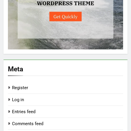
Meta
Register
Log in
Entries feed
Comments feed