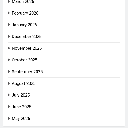
March 2026
February 2026
January 2026
December 2025
November 2025
October 2025
September 2025
August 2025
July 2025
June 2025
May 2025