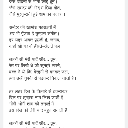
जैसे चाँदनी से भीगी कोई धुन।
जैसे समंदर की गोद में छिपा गीत,
जैसे मुस्कुराती हुई शाम का नज़ारा।
समंदर की खामोश गहराइयों में
अब भी गूँजता है तुम्हारा संगीत।
हर लहर आकर पूछती है, जनाब,
कहाँ खो गए वो हँसते-खेलते पल।
लहरों सी मेरी यादें और… तुम,
रेत पर लिखे थे जो सुनहरे सपने,
वक्त ने धो दिए बेरहमी से बनकर जल,
हवा उन्हें चुपके से पढ़कर निकल जाती है।
हर लहर दिल के किनारे से टकराकर
दिल पर तुम्हारा नाम लिख जाती है।
भीगी-भीगी शाम की तन्हाई में
इस दिल को तेरी याद बहुत सताती है।
लहरों सी मेरी यादें और… तुम,