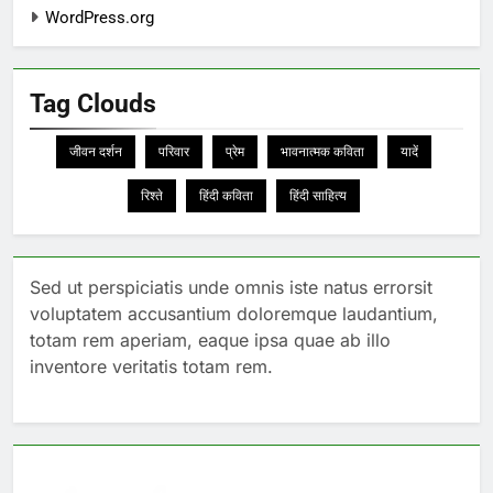
WordPress.org
Tag Clouds
जीवन दर्शन
परिवार
प्रेम
भावनात्मक कविता
यादें
रिश्ते
हिंदी कविता
हिंदी साहित्य
Sed ut perspiciatis unde omnis iste natus errorsit
voluptatem accusantium doloremque laudantium,
totam rem aperiam, eaque ipsa quae ab illo
inventore veritatis totam rem.