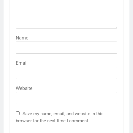
Name
Email
Website
Save my name, email, and website in this
browser for the next time I comment.