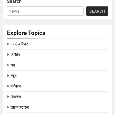
Search
SEARCH
Explore Topics
ग्राउंड रिपोर्ट
ज्योतिष
धर्म
न्यूज
पर्यावरण
बिजनेस
लाइफ स्टाइल