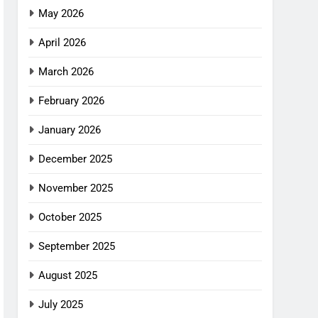
May 2026
April 2026
March 2026
February 2026
January 2026
December 2025
November 2025
October 2025
September 2025
August 2025
July 2025