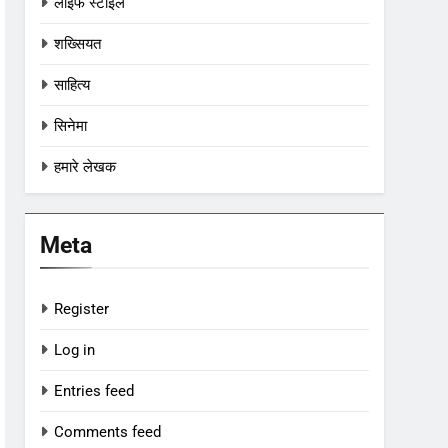
लाइफ स्टाइल
शख्सियत
साहित्य
सिनेमा
हमारे लेखक
Meta
Register
Log in
Entries feed
Comments feed