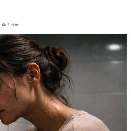
1 Mins