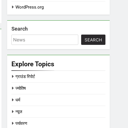
WordPress.org
Search
SEARCH
Explore Topics
ग्राउंड रिपोर्ट
ज्योतिष
धर्म
न्यूज
पर्यावरण