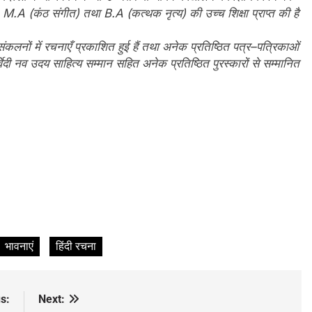
M.A (कंठ संगीत) तथा B.A (कत्थक नृत्य) की उच्च शिक्षा प्राप्त की है
नों में रचनाएँ प्रकाशित हुई हैं तथा अनेक प्रतिष्ठित पत्र–पत्रिकाओं
वेदी नव उदय साहित्य सम्मान सहित अनेक प्रतिष्ठित पुरस्कारों से सम्मानित
भावनाएं
हिंदी रचना
s:
Next: