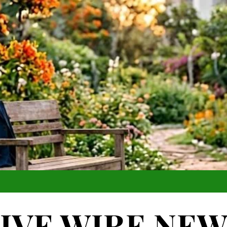
IVE WIRE NE