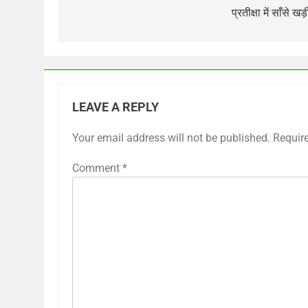
navigation
प्रतीक्षा में साँसे खड
LEAVE A REPLY
Your email address will not be published.
Requir
Comment
*