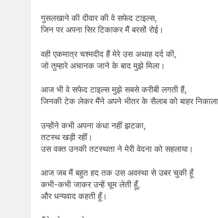
गुसलखाने की दीवार की वे सफेद टाइल्स,
जिन पर अपना सिर टिकाकर मैं बरसों रोई।
वही एकमात्र चश्मदीद हैं मेरे उस अथाह दर्द की,
जो तुम्हारे अचानक जाने के बाद मुझे मिला।
आज भी वे सफेद टाइल्स मुझे सबसे करीबी लगती हैं,
जिनकी टेक लेकर मैंने अपने भीतर के सैलाब को बाहर निकाल
उन्होंने कभी अपना कंधा नहीं झटका,
तटस्थ खड़ी रहीं।
उस वक्त उनकी तटस्थता ने मेरी वेदना को सहलाया।
आज जब मैं बहुत हद तक उस अवस्था से उबर चुकी हूँ
कभी-कभी जाकर उन्हें चूम लेती हूँ,
और धन्यवाद कहती हूँ।