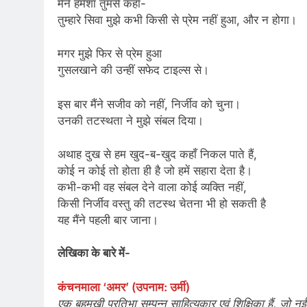
मैंने हमेशा तुमसे कहा-
तुम्हारे सिवा मुझे कभी किसी से प्रेम नहीं हुआ, और न होगा।
मगर मुझे फिर से प्रेम हुआ
गुसलखाने की उन्हीं सफेद टाइल्स से।
इस बार मैंने सजीव को नहीं, निर्जीव को चुना।
उनकी तटस्थता ने मुझे संबल दिया।
अथाह दुख से हम खुद-ब-खुद कहाँ निकल पाते हैं,
कोई न कोई तो होता ही है जो हमें सहारा देता है।
कभी-कभी वह संबल देने वाला कोई व्यक्ति नहीं,
किसी निर्जीव वस्तु की तटस्थ चेतना भी हो सकती है
यह मैंने पहली बार जाना।
लेखिका के बारे में-
कंचनमाला ‘अमर’ (उपनाम: उर्मी)
एक बहुमुखी प्रतिभा सम्पन्न साहित्यकार एवं शिक्षिका हैं, जो 