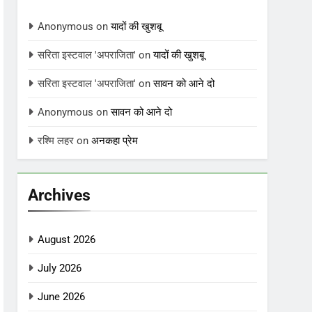
Anonymous
on
यादों की खुशबू
सरिता इस्टवाल 'अपराजिता'
on
यादों की खुशबू
सरिता इस्टवाल 'अपराजिता'
on
सावन को आने दो
Anonymous
on
सावन को आने दो
रश्मि लहर
on
अनकहा प्रेम
Archives
August 2026
July 2026
June 2026