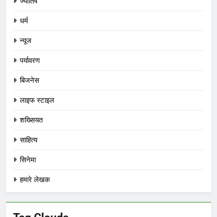
ज्योतिष
धर्म
न्यूज
पर्यावरण
बिजनेस
लाइफ स्टाइल
शख्सियत
साहित्य
सिनेमा
हमारे लेखक