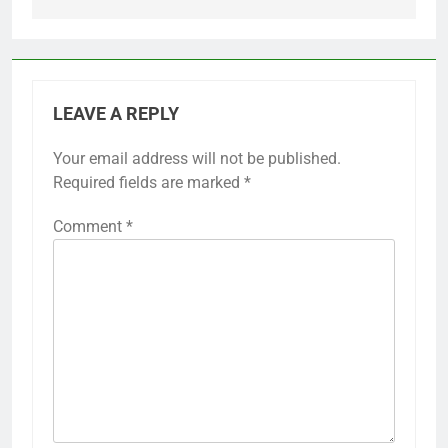
LEAVE A REPLY
Your email address will not be published.
Required fields are marked
*
Comment
*