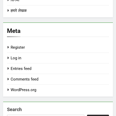
हमारे लेखक
Meta
Register
Log in
Entries feed
Comments feed
WordPress.org
Search