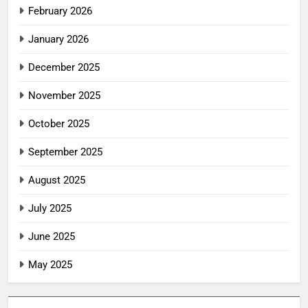
February 2026
January 2026
December 2025
November 2025
October 2025
September 2025
August 2025
July 2025
June 2025
May 2025