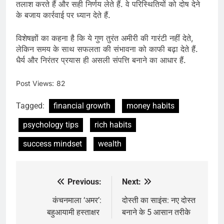
तलाश करते हैं और सही निर्णय लेते हैं. वे परिस्थितियों को दोष देने
के बजाय कार्रवाई पर ध्यान देते हैं.
विशेषज्ञों का कहना है कि ये गुण तुरंत अमीरी की गारंटी नहीं देते,
लेकिन समय के साथ सफलता की संभावना को काफी बढ़ा देते हैं.
धैर्य और निरंतर प्रयास ही असली संपत्ति बनाने का आधार हैं.
Post Views:
82
Tagged:
financial growth
money habits
psychology tips
rich habits
success mindset
wealth
Previous:
Next:
Post
navigation
कंचनमाला ‘अमर’:
दोस्ती का साइंस: नए दोस्त
बहुआयामी हस्ताक्षर
बनाने के 5 आसान तरीके