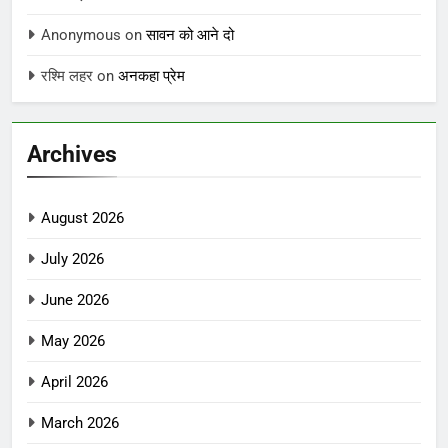
Anonymous
on
सावन को आने दो
रश्मि लहर
on
अनकहा प्रेम
Archives
August 2026
July 2026
June 2026
May 2026
April 2026
March 2026