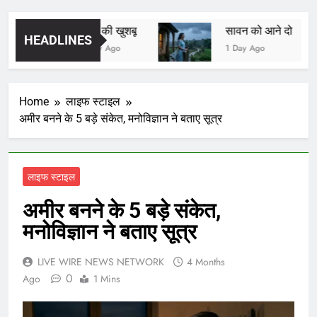
यादों की खुशबू
सावन को आने दो
HEADLINES
1 Day Ago
1 Day Ago
Home
लाइफ स्टाइल
अमीर बनने के 5 बड़े संकेत, मनोविज्ञान ने बताए सूत्र
लाइफ स्टाइल
अमीर बनने के 5 बड़े संकेत,
मनोविज्ञान ने बताए सूत्र
LIVE WIRE NEWS NETWORK
4 Months
0
Ago
1 Mins