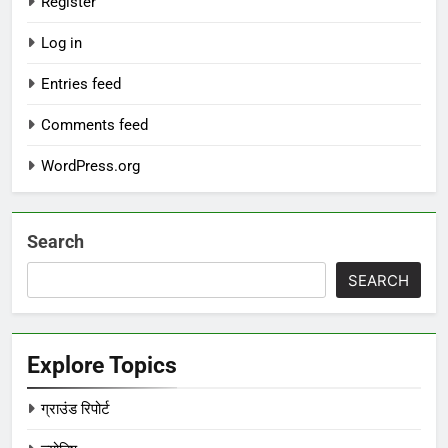
Register
Log in
Entries feed
Comments feed
WordPress.org
Search
SEARCH
Explore Topics
ग्राउंड रिपोर्ट