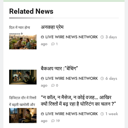
Related News
अनकहा प्रेम
दिल में प्यार होना
खूबसूरत है...
LIVE WIRE NEWS NETWORK
3 days
ago
1
बैकअप प्यार :”बेंचिंग”
LIVE WIRE NEWS NETWORK
6 days
ago
0
“न कॉल, न मैसेज, न कोई वजह… आखिर
डिजिटल दौर में रिश्तों
क्यों रिश्तों में बढ़ रहा है घोस्टिंग का चलन ?”
में बढ़ती खामोशी और
घोस्टिंग की समस्या।
LIVE WIRE NEWS NETWORK
1 week
ago
19