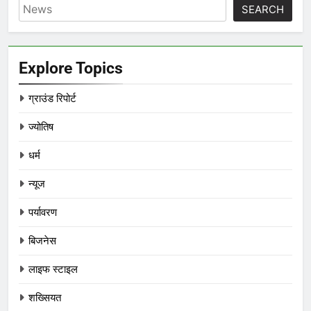
SEARCH
Explore Topics
ग्राउंड रिपोर्ट
ज्योतिष
धर्म
न्यूज
पर्यावरण
बिजनेस
लाइफ स्टाइल
शख्सियत