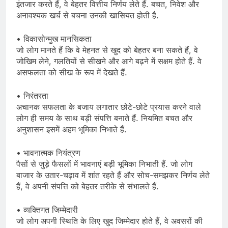
इंतजार करते हैं, वे बेहतर वित्तीय निर्णय लेते हैं. बचत, निवेश और
अनावश्यक खर्च से बचना उनकी खासियत होती है.
• विकासोन्मुख मानसिकता
जो लोग मानते हैं कि वे मेहनत से खुद को बेहतर बना सकते हैं, वे
जोखिम लेने, गलतियों से सीखने और आगे बढ़ने में सक्षम होते हैं. वे
असफलता को सीख के रूप में देखते हैं.
• निरंतरता
अचानक सफलता के बजाय लगातार छोटे-छोटे प्रयास करने वाले
लोग ही समय के साथ बड़ी संपत्ति बनाते हैं. नियमित बचत और
अनुशासन इसमें अहम भूमिका निभाते हैं.
• भावनात्मक नियंत्रण
पैसों से जुड़े फैसलों में भावनाएं बड़ी भूमिका निभाती हैं. जो लोग
बाजार के उतार-चढ़ाव में शांत रहते हैं और सोच-समझकर निर्णय लेते
हैं, वे अपनी संपत्ति को बेहतर तरीके से संभालते हैं.
• व्यक्तिगत जिम्मेदारी
जो लोग अपनी स्थिति के लिए खुद जिम्मेदार होते हैं, वे अवसरों की