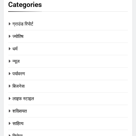
Categories
ग्राउंड रिपोर्ट
ज्योतिष
धर्म
न्यूज
पर्यावरण
बिजनेस
लाइफ स्टाइल
शख्सियत
साहित्य
सिनेमा