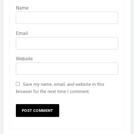
Name
Email
Website
Save my name, email, and website in this
browser for the next time I comment.