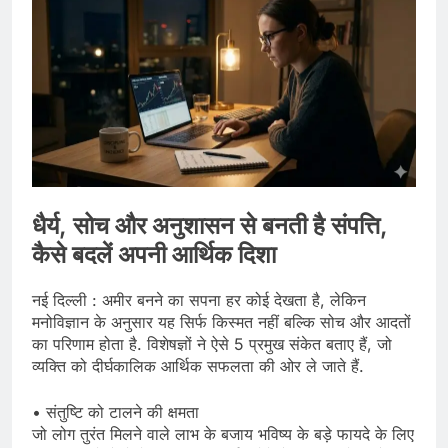
धैर्य, सोच और अनुशासन से बनती है संपत्ति,
कैसे बदलें अपनी आर्थिक दिशा
नई दिल्ली : अमीर बनने का सपना हर कोई देखता है, लेकिन
मनोविज्ञान के अनुसार यह सिर्फ किस्मत नहीं बल्कि सोच और आदतों
का परिणाम होता है. विशेषज्ञों ने ऐसे 5 प्रमुख संकेत बताए हैं, जो
व्यक्ति को दीर्घकालिक आर्थिक सफलता की ओर ले जाते हैं.
• संतुष्टि को टालने की क्षमता
जो लोग तुरंत मिलने वाले लाभ के बजाय भविष्य के बड़े फायदे के लिए