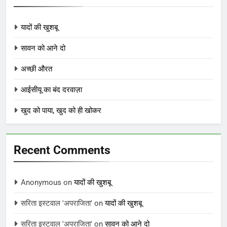
यादों की खुशबू
सावन को आने दो
अच्छी औरत
आईसीयू का बंद दरवाज़ा
खुद को पाया, खुद को ही खोकर
Recent Comments
Anonymous
on
यादों की खुशबू
सरिता इस्टवाल 'अपराजिता'
on
यादों की खुशबू
सरिता इस्टवाल 'अपराजिता'
on
सावन को आने दो