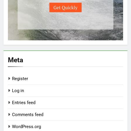
Meta
Register
Log in
Entries feed
Comments feed
WordPress.org