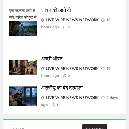
सावन को आने दो
कुछ एहसास शब्दों से
नहीं, बारिश की बूंदों से
LIVE WIRE NEWS NETWORK
18
कहे जाते हैं।
hours ago
2
अच्छी औरत
LIVE WIRE NEWS NETWORK
19
hours ago
0
आईसीयू का बंद दरवाज़ा
LIVE WIRE NEWS NETWORK
2 days
ago
1
Search