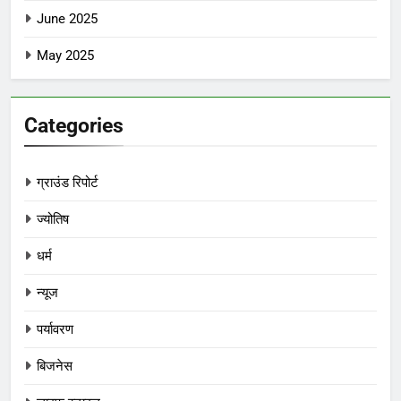
June 2025
May 2025
Categories
ग्राउंड रिपोर्ट
ज्योतिष
धर्म
न्यूज
पर्यावरण
बिजनेस