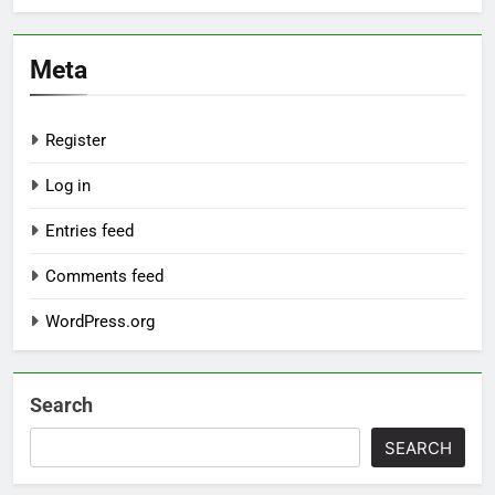
Meta
Register
Log in
Entries feed
Comments feed
WordPress.org
Search
SEARCH