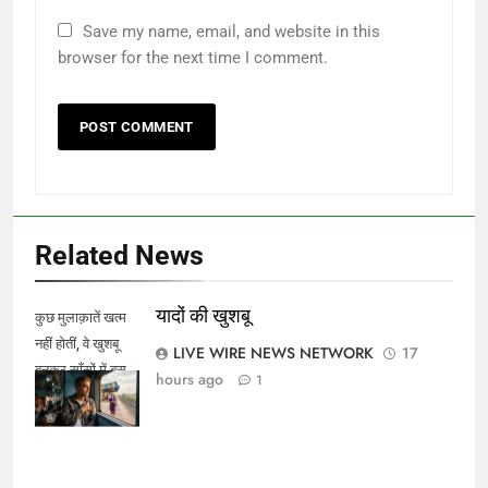
Save my name, email, and website in this
browser for the next time I comment.
Related News
यादों की खुशबू
कुछ मुलाक़ातें खत्म
नहीं होतीं, वे खुशबू
LIVE WIRE NEWS NETWORK
17
बनकर साँसों में बस
hours ago
1
जाती हैं।