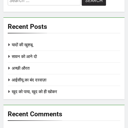
for:
Recent Posts
यादों की खुशबू
सावन को आने दो
अच्छी औरत
आईसीयू का बंद दरवाज़ा
खुद को पाया, खुद को ही खोकर
Recent Comments