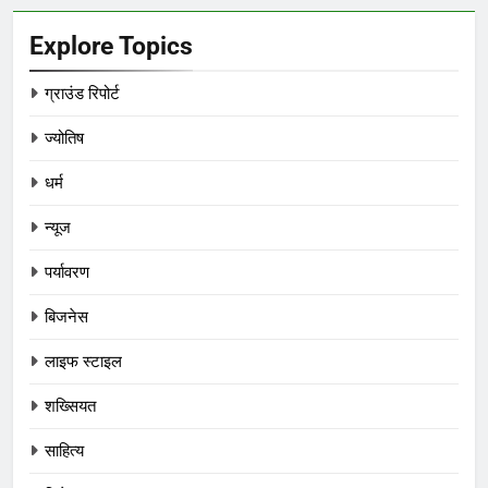
Explore Topics
ग्राउंड रिपोर्ट
ज्योतिष
धर्म
न्यूज
पर्यावरण
बिजनेस
लाइफ स्टाइल
शख्सियत
साहित्य