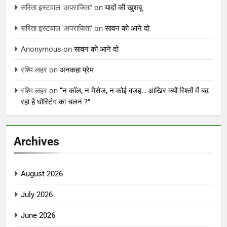
सरिता इस्टवाल 'अपराजिता'
on
यादों की खुशबू
सरिता इस्टवाल 'अपराजिता'
on
सावन को आने दो
Anonymous
on
सावन को आने दो
रश्मि लहर
on
अनकहा प्रेम
रश्मि लहर
on
“न कॉल, न मैसेज, न कोई वजह… आखिर क्यों रिश्तों में बढ़
रहा है घोस्टिंग का चलन ?”
Archives
August 2026
July 2026
June 2026