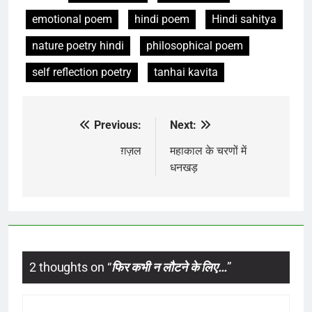
emotional poem
hindi poem
Hindi sahitya
nature poetry hindi
philosophical poem
self reflection poetry
tanhai kavita
Previous:
Next:
Post
navigation
ग़ज़ल
महाकाल के चरणों में
धनखड़
2 thoughts on “
फिर कभी न लौटने के लिए…
”