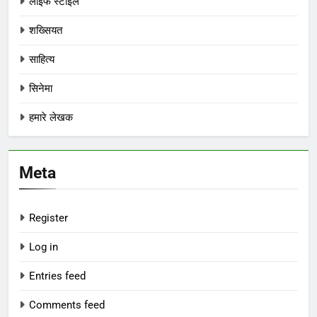
लाइफ स्टाइल
शख्सियत
साहित्य
सिनेमा
हमारे लेखक
Meta
Register
Log in
Entries feed
Comments feed