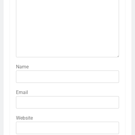
Name
Email
Website