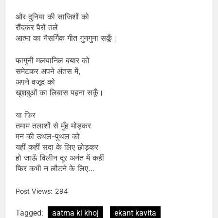
और दुनिया की साजिशों को
रौंदकर पैरों तले
आत्मा का नैसर्गिक गीत गुनगुना सकूँ।
फागुनी मलयानिल बयार को
समेटकर अपने अंतस में,
अपने वजूद को
खुशबुओं का लिबास पहना सकूँ।
या फिर
तमाम तलाशों से मुँह मोड़कर
मन की उथल-पुथल को
यहीं कहीं सदा के लिए छोड़कर
हो जाऊँ विलीन दूर अनंत में कहीं
फिर कभी न लौटने के लिए…
Post Views:
294
Tagged:
aatma ki khoj
ekant kavita