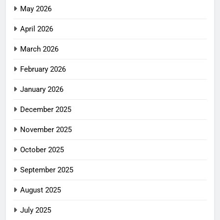
May 2026
April 2026
March 2026
February 2026
January 2026
December 2025
November 2025
October 2025
September 2025
August 2025
July 2025