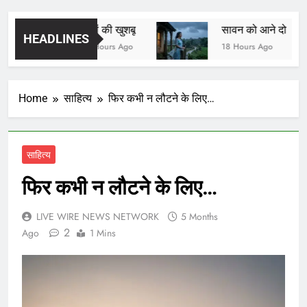
यादों की खुशबू
सावन को आने दो
HEADLINES
17 Hours Ago
18 Hours Ago
Home
साहित्य
फिर कभी न लौटने के लिए…
साहित्य
फिर कभी न लौटने के लिए…
LIVE WIRE NEWS NETWORK
5 Months
2
Ago
1 Mins