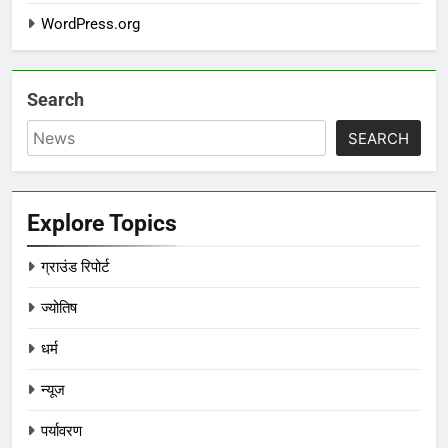
WordPress.org
Search
SEARCH
Explore Topics
ग्राउंड रिपोर्ट
ज्योतिष
धर्म
न्यूज
पर्यावरण