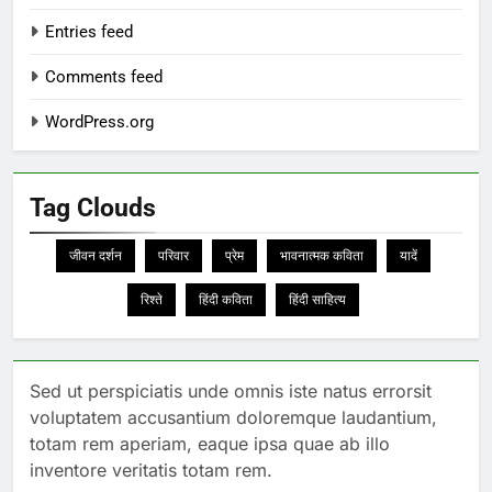
Entries feed
Comments feed
WordPress.org
Tag Clouds
जीवन दर्शन
परिवार
प्रेम
भावनात्मक कविता
यादें
रिश्ते
हिंदी कविता
हिंदी साहित्य
Sed ut perspiciatis unde omnis iste natus errorsit
voluptatem accusantium doloremque laudantium,
totam rem aperiam, eaque ipsa quae ab illo
inventore veritatis totam rem.