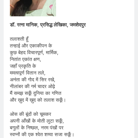
डॉ. रत्ना मानिक, प्रसिद्ध लेखिका, जमशेदपुर
तलाशती हूँ
तन्हाई और एकाकीपन के
कुछ बेहद विचारपूर्ण, मार्मिक,
नितांत एकांत क्षण,
जहाँ प्रकृति के
ममत्वपूर्ण वितान तले,
अनंता की गोद में सिर रखे,
नीलांबर की गर्म चादर ओढ़े
मैं समझ सकूँ दुनिया का गणित
और ख़ुद में ख़ुद को तलाश सकूँ।
ओस की बूंदों को चूमकर
अपनी आँखों के मोती लुटा सकूँ,
बगुलों के निष्छल, नरम पंखों पर
स्वप्नों की एक श्वेत शय्या सजा सकूँ।