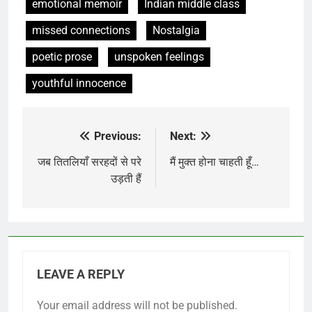
emotional memoir
Indian middle class
missed connections
Nostalgia
poetic prose
unspoken feelings
youthful innocence
Previous:
Next:
Post
navigation
जब तितलियाँ सरहदों से परे
मैं मुक्त होना चाहती हूँ…
उड़ती हैं
LEAVE A REPLY
Your email address will not be published.