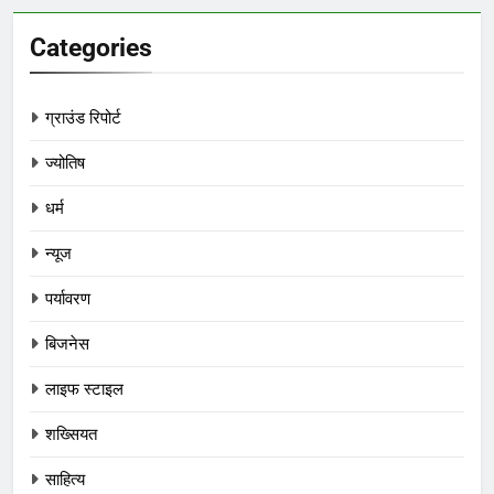
Categories
ग्राउंड रिपोर्ट
ज्योतिष
धर्म
न्यूज
पर्यावरण
बिजनेस
लाइफ स्टाइल
शख्सियत
साहित्य