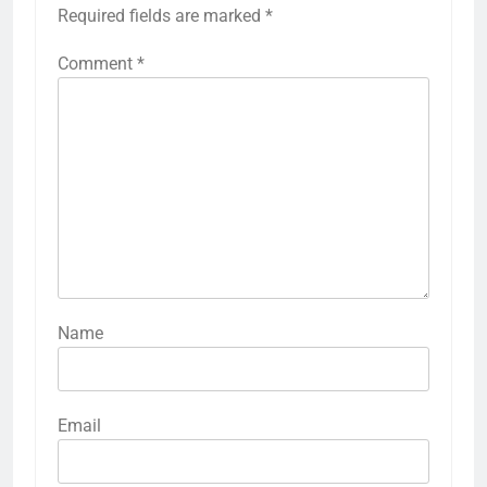
Required fields are marked
*
Comment
*
Name
Email