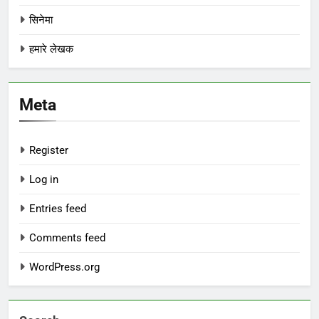
सिनेमा
हमारे लेखक
Meta
Register
Log in
Entries feed
Comments feed
WordPress.org