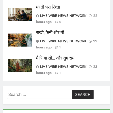
मस्ती भरा रिश्ता
LIVE WIRE NEWS NETWORK
22
hours ago
0
राखी, फेनी और माँ
LIVE WIRE NEWS NETWORK
22
hours ago
1
मैं सिया सी… और तुम राम
LIVE WIRE NEWS NETWORK
23
hours ago
1
Search
for: