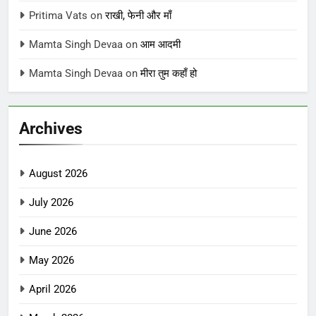
Pritima Vats
on
राखी, फेनी और माँ
Mamta Singh Devaa
on
आम आदमी
Mamta Singh Devaa
on
मीरा तुम कहाँ हो
Archives
August 2026
July 2026
June 2026
May 2026
April 2026