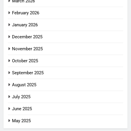
March 2026
February 2026
January 2026
December 2025
November 2025
October 2025
September 2025
August 2025
July 2025
June 2025
May 2025