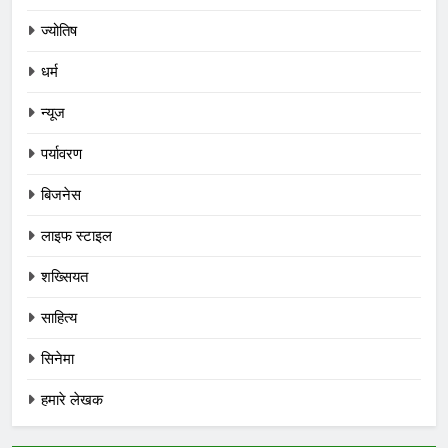
ज्योतिष
धर्म
न्यूज
पर्यावरण
बिजनेस
लाइफ स्टाइल
शख्सियत
साहित्य
सिनेमा
हमारे लेखक