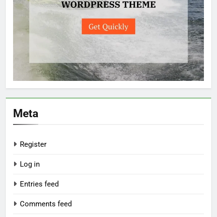
Meta
Register
Log in
Entries feed
Comments feed