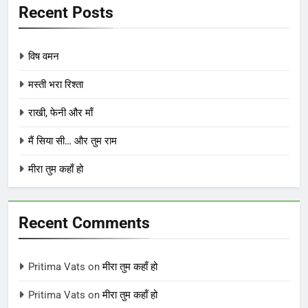
Recent Posts
विष वमन
मस्ती भरा रिश्ता
राखी, फेनी और माँ
मैं सिया सी… और तुम राम
मीरा तुम कहाँ हो
Recent Comments
Pritima Vats
on
मीरा तुम कहाँ हो
Pritima Vats
on
मीरा तुम कहाँ हो