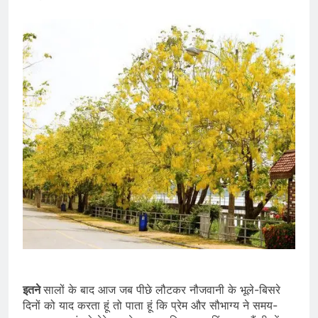
इतने
सालों के बाद आज जब पीछे लौटकर नौजवानी के भूले-बिसरे
दिनों को याद करता हूं तो पाता हूं कि प्रेम और सौभाग्य ने समय-