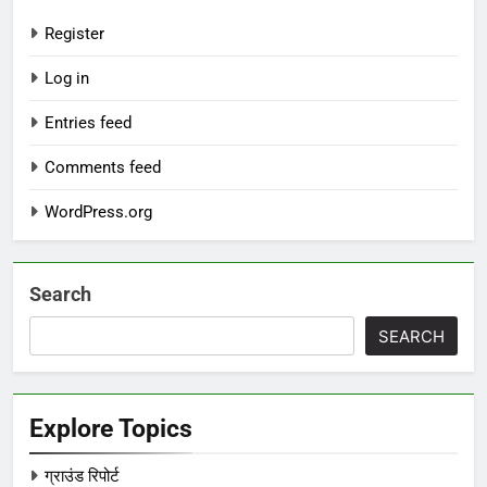
Register
Log in
Entries feed
Comments feed
WordPress.org
Search
SEARCH
Explore Topics
ग्राउंड रिपोर्ट