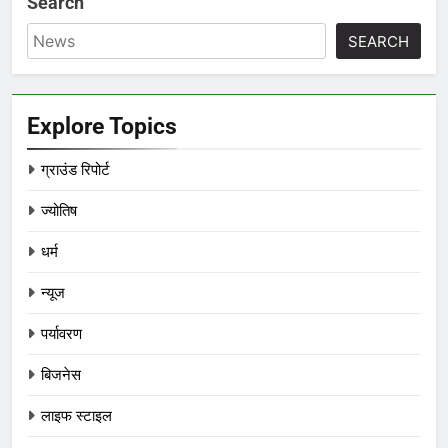
Search
SEARCH
Explore Topics
ग्राउंड रिपोर्ट
ज्योतिष
धर्म
न्यूज
पर्यावरण
बिजनेस
लाइफ स्टाइल