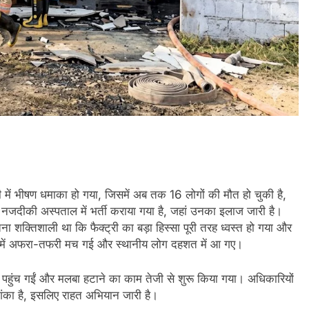
ी में भीषण धमाका हो गया, जिसमें अब तक 16 लोगों की मौत हो चुकी है,
 नजदीकी अस्पताल में भर्ती कराया गया है, जहां उनका इलाज जारी है।
तना शक्तिशाली था कि फैक्ट्री का बड़ा हिस्सा पूरी तरह ध्वस्त हो गया और
ाके में अफरा-तफरी मच गई और स्थानीय लोग दहशत में आ गए।
पहुंच गईं और मलबा हटाने का काम तेजी से शुरू किया गया। अधिकारियों
शंका है, इसलिए राहत अभियान जारी है।