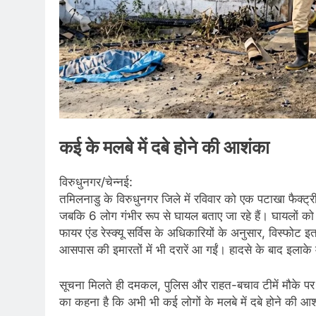
कई के मलबे में दबे होने की आशंका
विरुधुनगर/चेन्नई:
तमिलनाडु के विरुधुनगर जिले में रविवार को एक पटाखा फैक्ट्र
जबकि 6 लोग गंभीर रूप से घायल बताए जा रहे हैं। घायलों को
फायर एंड रेस्क्यू सर्विस के अधिकारियों के अनुसार, विस्फोट इ
आसपास की इमारतों में भी दरारें आ गईं। हादसे के बाद इल
सूचना मिलते ही दमकल, पुलिस और राहत-बचाव टीमें मौके पर 
का कहना है कि अभी भी कई लोगों के मलबे में दबे होने की आ