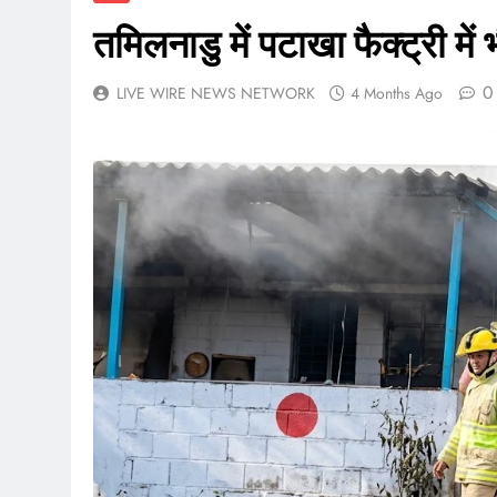
तमिलनाडु में पटाखा फैक्ट्री म
0
LIVE WIRE NEWS NETWORK
4 Months Ago