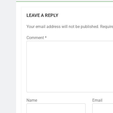
LEAVE A REPLY
Your email address will not be published.
Requir
Comment
*
Name
Email