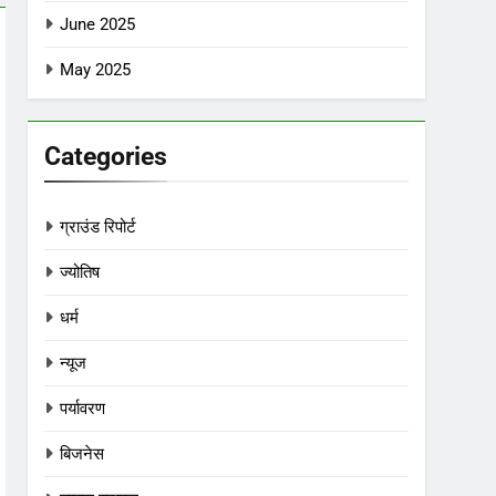
June 2025
May 2025
Categories
ग्राउंड रिपोर्ट
ज्योतिष
धर्म
न्यूज
पर्यावरण
बिजनेस