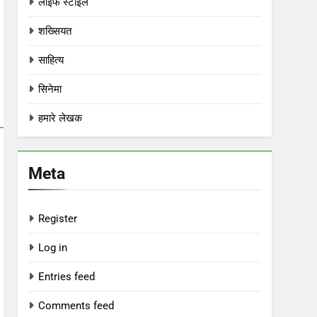
लाइफ स्टाइल
शख्सियत
साहित्य
सिनेमा
हमारे लेखक
Meta
Register
Log in
Entries feed
Comments feed