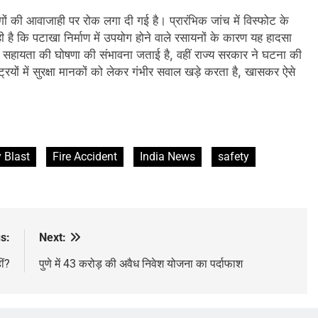
गों की आवाजाही पर रोक लगा दी गई है। प्रारंभिक जांच में विस्फोट के
 है कि पटाखा निर्माण में उपयोग होने वाले रसायनों के कारण यह हादसा
ए सहायता की घोषणा की संभावना जताई है, वहीं राज्य सरकार ने घटना की
रियों में सुरक्षा मानकों को लेकर गंभीर सवाल खड़े करता है, खासकर ऐसे
 Blast
Fire Accident
India News
safety
s:
Next:
ीं?
पुणे में 43 करोड़ की अवैध निवेश योजना का पर्दाफाश