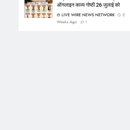
ऑनलाइन काव्य गोष्ठी 26 जुलाई को
LIVE WIRE NEWS NETWORK
2
Weeks Ago
1