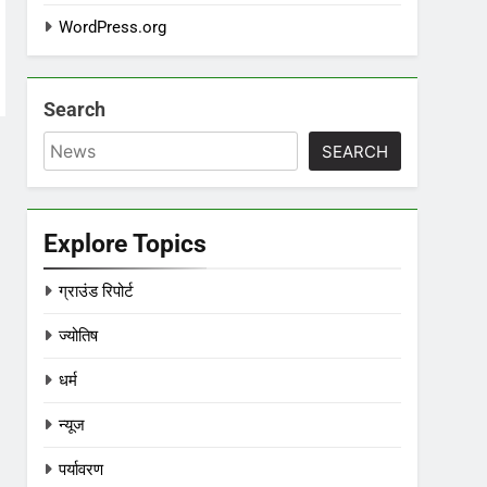
WordPress.org
Search
SEARCH
Explore Topics
ग्राउंड रिपोर्ट
ज्योतिष
धर्म
न्यूज
पर्यावरण