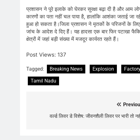
प्रशासन ने पूरे इलाके को घेरकर सुरक्षा बढ़ा दी है और आम लो
कारणों का पता नहीं चल पाया है, हालांकि आशंका जताई जा रही
हुआ हो सकता है।जिला प्रशासन ने मृतकों के परिजनों के लि
जांच के आदेश दे दिए हैं। यह हादसा एक बार फिर पटाखा फैक्ट्
क्षेत्रों में जहां बड़ी संख्या में मजदूर कार्यरत रहते हैं।
Post Views:
137
Tagged:
Breaking News
Explosion
Factory
Tamil Nadu
Previou
Post
navigation
वर्ल्ड लिवर डे विशेष: जीवनशैली लिवर पर भारी तो नह