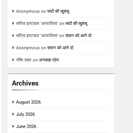
Anonymous
on
यादों की खुशबू
सरिता इस्टवाल 'अपराजिता'
on
यादों की खुशबू
सरिता इस्टवाल 'अपराजिता'
on
सावन को आने दो
Anonymous
on
सावन को आने दो
रश्मि लहर
on
अनकहा प्रेम
Archives
August 2026
July 2026
June 2026