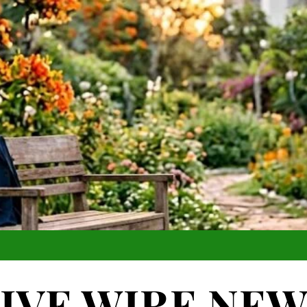
IVE WIRE NE