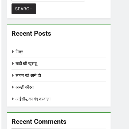
for:
Recent Posts
मित्र
यादों की खुशबू
सावन को आने दो
अच्छी औरत
आईसीयू का बंद दरवाज़ा
Recent Comments