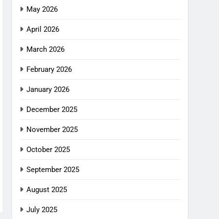
May 2026
April 2026
March 2026
February 2026
January 2026
December 2025
November 2025
October 2025
September 2025
August 2025
July 2025