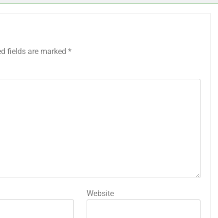
ed fields are marked
*
Website