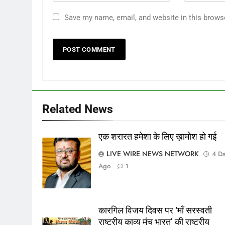
Save my name, email, and website in this brows
Related News
एक शरारत हमेशा के लिए ख़ामोश हो गई
गिरधारी अरोरा
LIVE WIRE NEWS NETWORK
4 D
Ago
1
कारगिल विजय दिवस पर ‘माँ सरस्वती
राष्ट्रीय काव्य मंच भारत’ की राष्ट्रीय