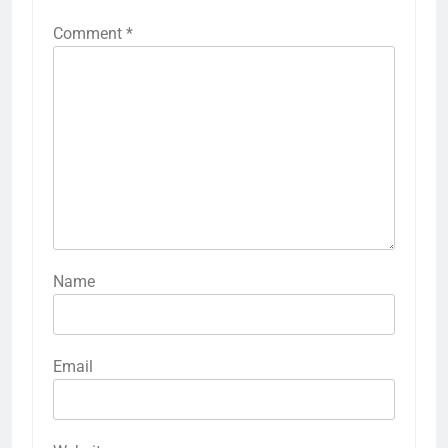
Comment
*
Name
Email