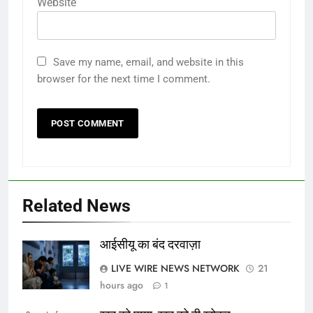
Website
Save my name, email, and website in this
browser for the next time I comment.
Related News
आईसीयू का बंद दरवाज़ा
LIVE WIRE NEWS NETWORK
21
hours ago
1