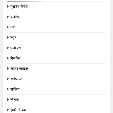
ग्राउंड रिपोर्ट
ज्योतिष
धर्म
न्यूज
पर्यावरण
बिजनेस
लाइफ स्टाइल
शख्सियत
साहित्य
सिनेमा
हमारे लेखक