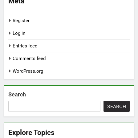
Meta
Register
Log in
Entries feed
Comments feed
WordPress.org
Search
SEARCH
Explore Topics