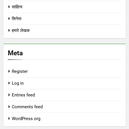
साहित्य
सिनेमा
हमारे लेखक
Meta
Register
Log in
Entries feed
Comments feed
WordPress.org