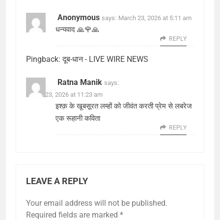
Anonymous
says:
March 23, 2026 at 5:11 am
धन्यवाद 🙏🌹🙏
REPLY
Pingback:
दूब-धान - LIVE WIRE NEWS
Ratna Manik
says:
March 23, 2026 at 11:23 am
इश्क़ के खूबसूरत लम्हों को जीवंत करती प्रेम से लबरेज
एक रूहानी कविता
REPLY
LEAVE A REPLY
Your email address will not be published.
Required fields are marked
*