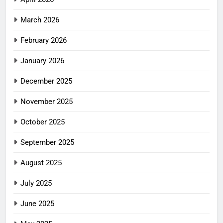
March 2026
February 2026
January 2026
December 2025
November 2025
October 2025
September 2025
August 2025
July 2025
June 2025