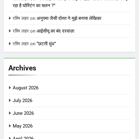
रहा है घोस्टिंग का चलन ?”
रश्मि लहर
on
अनुपमा जैसी दोस्त ने मुझे बनाया लेखिका
रश्मि लहर
on
आईसीयू का बंद दरवाज़ा
रश्मि लहर
on
“छटती धुंध”
Archives
August 2026
July 2026
June 2026
May 2026
April 2026