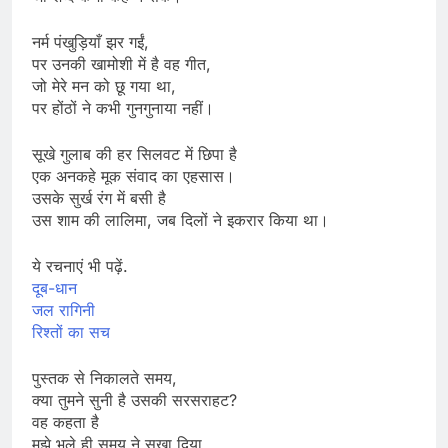
नर्म पंखुड़ियाँ झर गईं,
पर उनकी खामोशी में है वह गीत,
जो मेरे मन को छू गया था,
पर होंठों ने कभी गुनगुनाया नहीं।
सूखे गुलाब की हर सिलवट में छिपा है
एक अनकहे मूक संवाद का एहसास।
उसके सुर्ख रंग में बसी है
उस शाम की लालिमा, जब दिलों ने इकरार किया था।
ये रचनाएं भी पढ़ें.
दूब-धान
जल रागिनी
रिश्तों का सच
पुस्तक से निकालते समय,
क्या तुमने सुनी है उसकी सरसराहट?
वह कहता है
मुझे भले ही समय ने सुखा दिया,