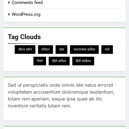
Comments feed
WordPress.org
Tag Clouds
जीवन दर्शन
परिवार
प्रेम
भावनात्मक कविता
यादें
रिश्ते
हिंदी कविता
हिंदी साहित्य
Sed ut perspiciatis unde omnis iste natus errorsit
voluptatem accusantium doloremque laudantium,
totam rem aperiam, eaque ipsa quae ab illo
inventore veritatis totam rem.