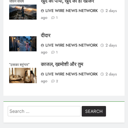
खुद को पाया, खुद को ही खोकर
जीवन संघर्ष
LIVE WIRE NEWS NETWORK
2 days
ago
1
दीदार
LIVE WIRE NEWS NETWORK
2 days
ago
1
काजल, ख़ामोशी और तुम
"उसका श्रृंगार"
LIVE WIRE NEWS NETWORK
2 days
ago
2
Search
for: