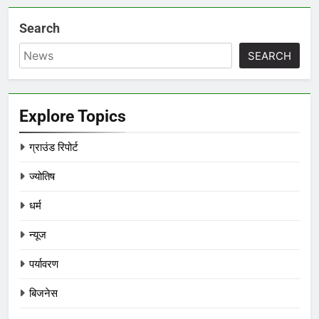
Search
SEARCH
Explore Topics
ग्राउंड रिपोर्ट
ज्योतिष
धर्म
न्यूज
पर्यावरण
बिजनेस