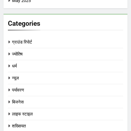
May 2025
Categories
ग्राउंड रिपोर्ट
ज्योतिष
धर्म
न्यूज
पर्यावरण
बिजनेस
लाइफ स्टाइल
शख्सियत