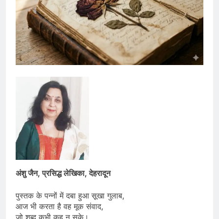
अंशु जैन, प्रसिद्ध लेखिका, देहरादून
पुस्तक के पन्नों में दबा हुआ सूखा गुलाब,
आज भी करता है वह मूक संवाद,
जो शब्द कभी कह न सके।