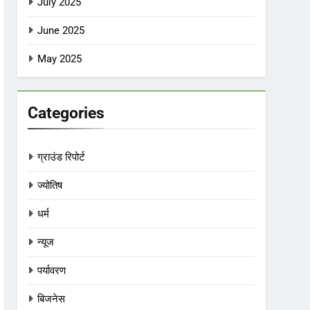
July 2025
June 2025
May 2025
Categories
ग्राउंड रिपोर्ट
ज्योतिष
धर्म
न्यूज
पर्यावरण
बिजनेस