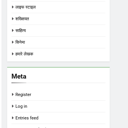
लाइफ स्टाइल
शख्सियत
साहित्य
सिनेमा
हमारे लेखक
Meta
Register
Log in
Entries feed