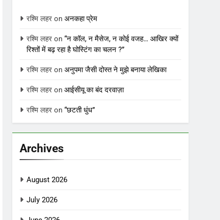
रश्मि लहर
on
अनकहा प्रेम
रश्मि लहर
on
“न कॉल, न मैसेज, न कोई वजह… आखिर क्यों
रिश्तों में बढ़ रहा है घोस्टिंग का चलन ?”
रश्मि लहर
on
अनुपमा जैसी दोस्त ने मुझे बनाया लेखिका
रश्मि लहर
on
आईसीयू का बंद दरवाज़ा
रश्मि लहर
on
“छटती धुंध”
Archives
August 2026
July 2026