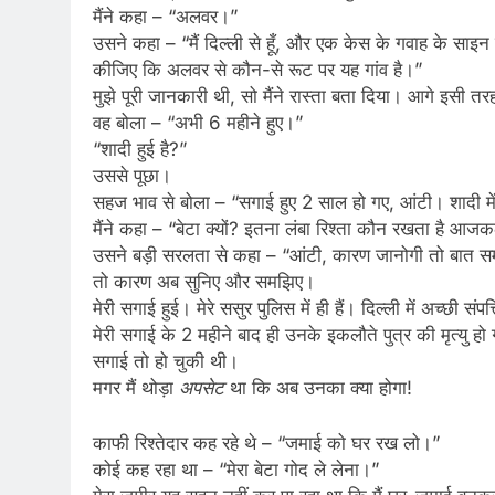
मैंने कहा – “अलवर।”
उसने कहा – “मैं दिल्ली से हूँ, और एक केस के गवाह के सा
कीजिए कि अलवर से कौन-से रूट पर यह गांव है।”
मुझे पूरी जानकारी थी, सो मैंने रास्ता बता दिया। आगे इसी 
वह बोला – “अभी 6 महीने हुए।”
“शादी हुई है?”
उससे पूछा।
सहज भाव से बोला – “सगाई हुए 2 साल हो गए, आंटी। शादी मे
मैंने कहा – “बेटा क्यों? इतना लंबा रिश्ता कौन रखता है आज
उसने बड़ी सरलता से कहा – “आंटी, कारण जानोगी तो बात
तो कारण अब सुनिए और समझिए।
मेरी सगाई हुई। मेरे ससुर पुलिस में ही हैं। दिल्ली में अच्छी स
मेरी सगाई के 2 महीने बाद ही उनके इकलौते पुत्र की मृत्य
सगाई तो हो चुकी थी।
मगर मैं थोड़ा
अपसेट
था कि अब उनका क्या होगा!
काफी रिश्तेदार कह रहे थे – “जमाई को घर रख लो।”
कोई कह रहा था – “मेरा बेटा गोद ले लेना।”