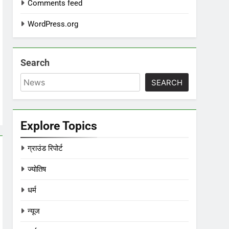
Comments feed
WordPress.org
Search
SEARCH
Explore Topics
ग्राउंड रिपोर्ट
ज्योतिष
धर्म
न्यूज