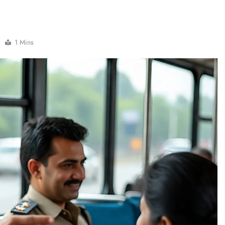
1 Mins