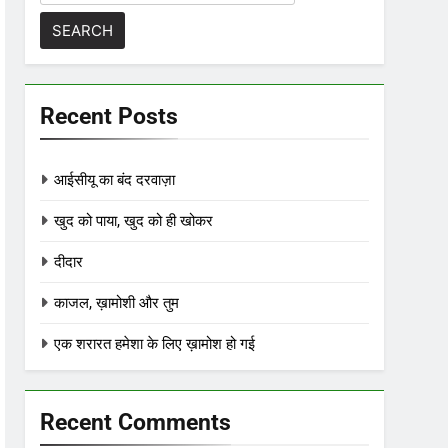
for:
Recent Posts
आईसीयू का बंद दरवाज़ा
खुद को पाया, खुद को ही खोकर
दीदार
काजल, ख़ामोशी और तुम
एक शरारत हमेशा के लिए ख़ामोश हो गई
Recent Comments