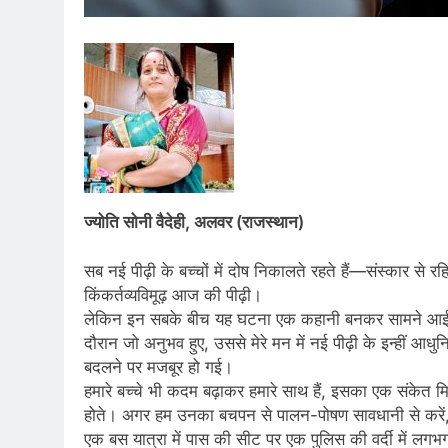
ज्योति सोनी वैदेही, अलवर (राजस्थान)
सब नई पीढ़ी के बच्चों में दोष निकालते रहते हैं—संस्कार से 
किंकर्तव्यविमूढ़ आज की पीढ़ी।
लेकिन इन सबके बीच यह घटना एक कहानी बनकर सामने आई। 
दौरान जो अनुभव हुए, उससे मेरे मन में नई पीढ़ी के इन्हीं आध
बदलने पर मजबूर हो गई।
हमारे बच्चे भी कदम बढ़ाकर हमारे साथ हैं, इसका एक संकेत म
होते। अगर हम उनका बचपन से पालन-पोषण सावधानी से करें,
एक बस यात्रा में पास की सीट पर एक पुलिस की वर्दी में लग