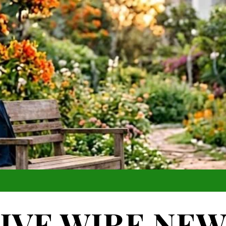
IVE WIRE NE