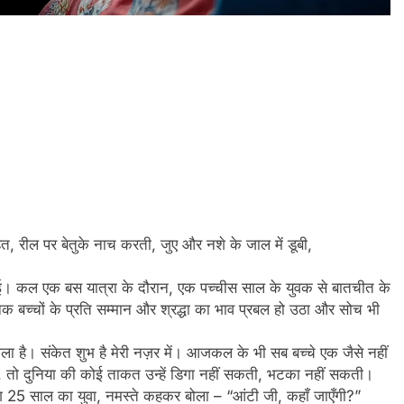
रहित, रील पर बेतुके नाच करती, जुए और नशे के जाल में डूबी,
कल एक बस यात्रा के दौरान, एक पच्चीस साल के युवक से बातचीत के
ुनिक बच्चों के प्रति सम्मान और श्रद्धा का भाव प्रबल हो उठा और सोच भी
िला है। संकेत शुभ है मेरी नज़र में। आजकल के भी सब बच्चे एक जैसे नहीं
 तो दुनिया की कोई ताकत उन्हें डिगा नहीं सकती, भटका नहीं सकती।
भग 25 साल का युवा, नमस्ते कहकर बोला – “आंटी जी, कहाँ जाएँगी?”