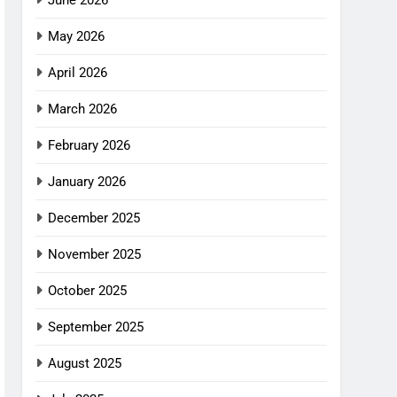
June 2026
May 2026
April 2026
March 2026
February 2026
January 2026
December 2025
November 2025
October 2025
September 2025
August 2025