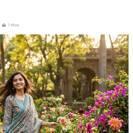
1 Mins