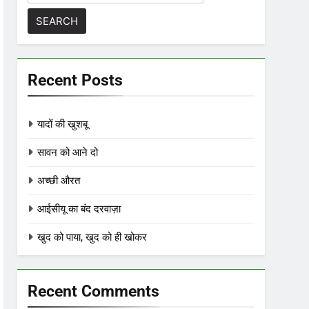
for:
Recent Posts
यादों की खुशबू
सावन को आने दो
अच्छी औरत
आईसीयू का बंद दरवाज़ा
खुद को पाया, खुद को ही खोकर
Recent Comments