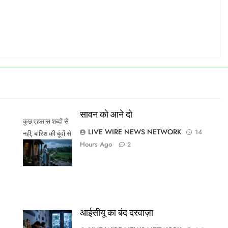
सावन को आने दो
कुछ एहसास शब्दों से
LIVE WIRE NEWS NETWORK
14
नहीं, बारिश की बूंदों से
Hours Ago
2
कहे जाते हैं।
आईसीयू का बंद दरवाज़ा