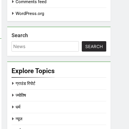
Comments feed
WordPress.org
Search
SEARCH
Explore Topics
ग्राउंड रिपोर्ट
ज्योतिष
धर्म
न्यूज