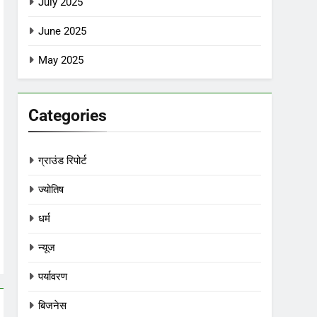
July 2025
June 2025
May 2025
Categories
ग्राउंड रिपोर्ट
ज्योतिष
धर्म
न्यूज
पर्यावरण
बिजनेस