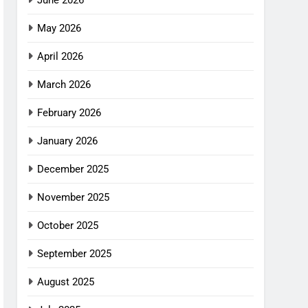
June 2026
May 2026
April 2026
March 2026
February 2026
January 2026
December 2025
November 2025
October 2025
September 2025
August 2025