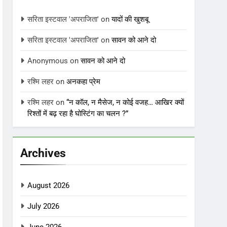
सरिता इस्टवाल 'अपराजिता'
on
यादों की खुशबू
सरिता इस्टवाल 'अपराजिता'
on
सावन को आने दो
Anonymous
on
सावन को आने दो
रश्मि लहर
on
अनकहा प्रेम
रश्मि लहर
on
“न कॉल, न मैसेज, न कोई वजह… आखिर क्यों
रिश्तों में बढ़ रहा है घोस्टिंग का चलन ?”
Archives
August 2026
July 2026