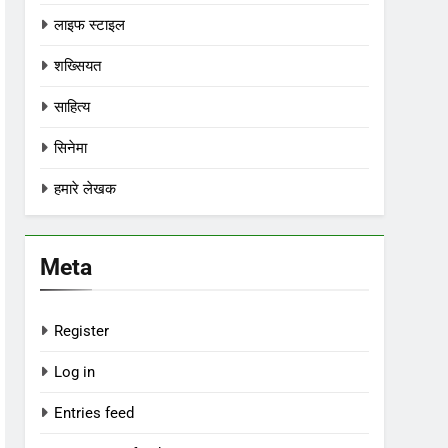
लाइफ स्टाइल
शख्सियत
साहित्य
सिनेमा
हमारे लेखक
Meta
Register
Log in
Entries feed