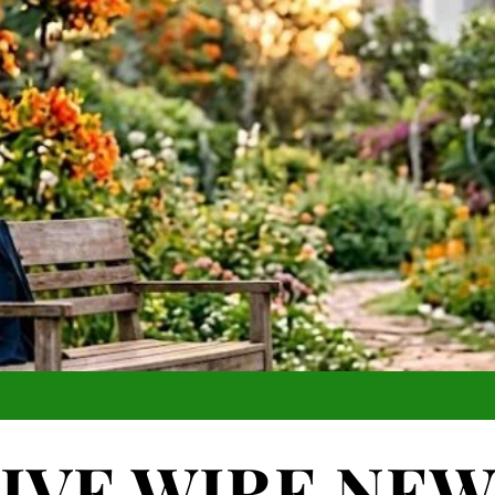
IVE WIRE NE