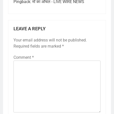
Pingback:
माँ का आँचल - LIVE WIRE NEWS
LEAVE A REPLY
Your email address will not be published.
Required fields are marked
*
Comment
*