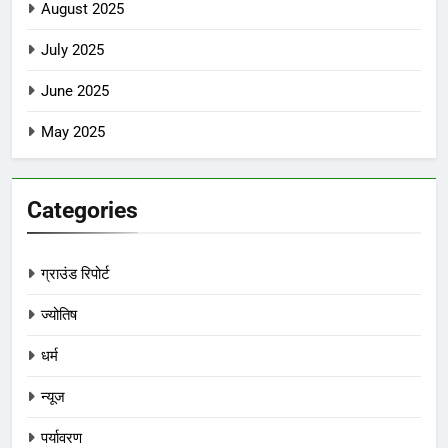
August 2025
July 2025
June 2025
May 2025
Categories
ग्राउंड रिपोर्ट
ज्योतिष
धर्म
न्यूज
पर्यावरण