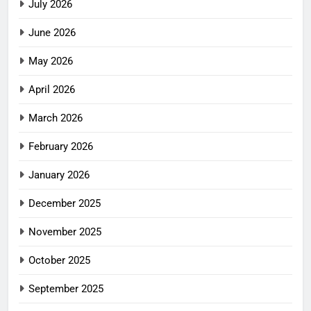
July 2026
June 2026
May 2026
April 2026
March 2026
February 2026
January 2026
December 2025
November 2025
October 2025
September 2025