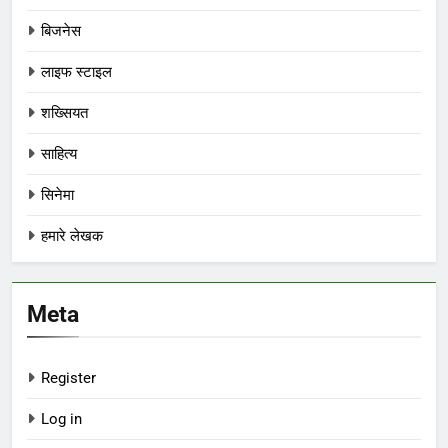
बिजनेस
लाइफ स्टाइल
शख्सियत
साहित्य
सिनेमा
हमारे लेखक
Meta
Register
Log in