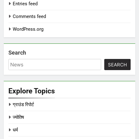
Entries feed
Comments feed
WordPress.org
Search
SEARCH
Explore Topics
ग्राउंड रिपोर्ट
ज्योतिष
धर्म