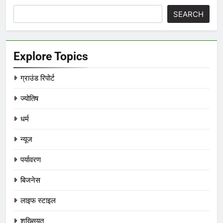
SEARCH
Explore Topics
ग्राउंड रिपोर्ट
ज्योतिष
धर्म
न्यूज
पर्यावरण
बिजनेस
लाइफ स्टाइल
शख्सियत