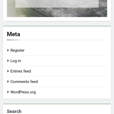
Meta
Register
Log in
Entries feed
Comments feed
WordPress.org
Search