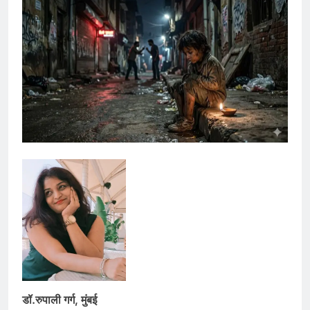
डॉ.रुपाली गर्ग, मुंबई