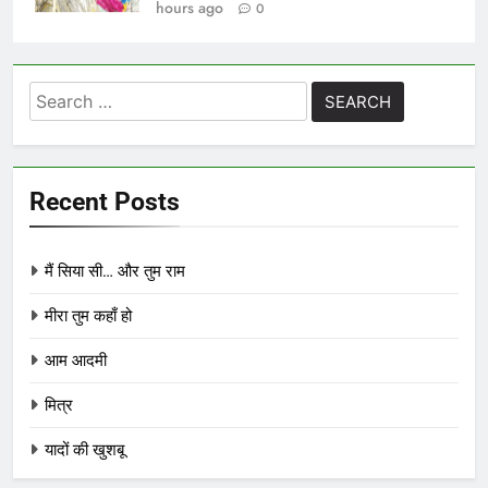
hours ago
0
Search
for:
Recent Posts
मैं सिया सी… और तुम राम
मीरा तुम कहाँ हो
आम आदमी
मित्र
यादों की खुशबू