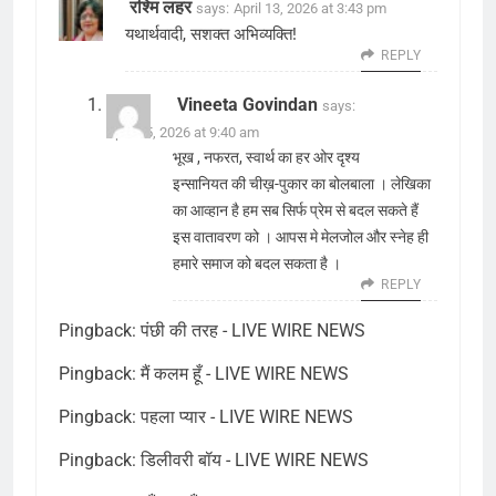
रश्मि लहर
says:
April 13, 2026 at 3:43 pm
यथार्थवादी, सशक्त अभिव्यक्ति!
REPLY
Vineeta Govindan
says:
April 15, 2026 at 9:40 am
भूख , नफरत, स्वार्थ का हर ओर दृश्य
इन्सानियत की चीख़-पुकार का बोलबाला । लेखिका
का आव्हान है हम सब सिर्फ प्रेम से बदल सकते हैं
इस वातावरण को । आपस मे मेलजोल और स्नेह ही
हमारे समाज को बदल सकता है ।
REPLY
Pingback:
पंछी की तरह - LIVE WIRE NEWS
Pingback:
मैं कलम हूँ - LIVE WIRE NEWS
Pingback:
पहला प्यार - LIVE WIRE NEWS
Pingback:
डिलीवरी बॉय - LIVE WIRE NEWS