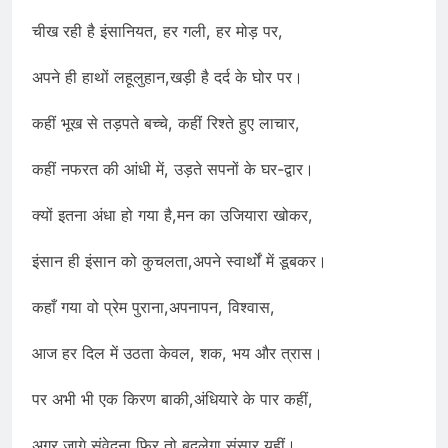
चीख रही है इंसानियत, हर गली, हर मोड़ पर,
अपने ही हाथों लहूलुहान,खड़ी है दर्द के घोर पर।
कहीं भूख से तड़पते बच्चे, कहीं रिश्ते हुए लाचार,
कहीं नफरत की आंधी में, उड़ते सपनों के घर-द्वार।
क्यों इतना अंधा हो गया है,मन का उजियारा खोकर,
इंसान ही इंसान को कुचलता,अपने स्वार्थों में डूबकर।
कहाँ गया वो प्रेम पुराना,अपनापन, विश्वास,
आज हर दिल में उठता केवल, शक, भय और त्रास।
पर अभी भी एक किरण बाकी,अंधियारे के पार कहीं,
अगर जागे संवेदना फिर,तो बदलेगा संसार यहीं।