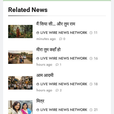
Related News
मैं सिया सी… और तुम राम
LIVE WIRE NEWS NETWORK
11
minutes ago
0
मीरा तुम कहाँ हो
LIVE WIRE NEWS NETWORK
16
hours ago
1
आम आदमी
LIVE WIRE NEWS NETWORK
18
hours ago
2
मित्र
LIVE WIRE NEWS NETWORK
21