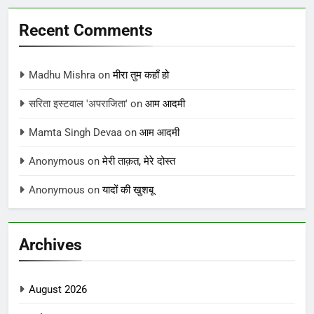
Recent Comments
Madhu Mishra
on
मीरा तुम कहाँ हो
सरिता इस्टवाल 'अपराजिता'
on
आम आदमी
Mamta Singh Devaa
on
आम आदमी
Anonymous
on
मेरी ताक़त, मेरे दोस्त
Anonymous
on
यादों की खुशबू
Archives
August 2026