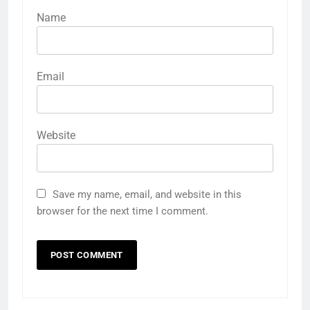
Name
Email
Website
Save my name, email, and website in this
browser for the next time I comment.