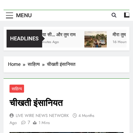
MENU
मैं सिया सी… और तुम राम
मीरा तुम कहाँ हो
HEADLINES
11 Minutes Ago
16 Hours Ago
Home
साहित्य
चीखती इंसानियत
साहित्य
चीखती इंसानियत
LIVE WIRE NEWS NETWORK
4 Months
7
Ago
1 Mins