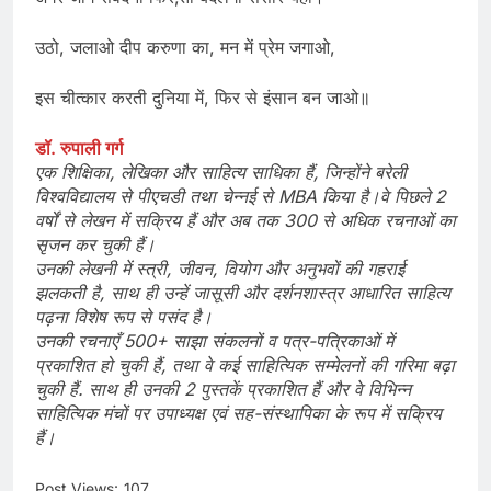
उठो, जलाओ दीप करुणा का, मन में प्रेम जगाओ,
इस चीत्कार करती दुनिया में, फिर से इंसान बन जाओ॥
डॉ. रुपाली गर्ग
एक शिक्षिका, लेखिका और साहित्य साधिका हैं, जिन्होंने बरेली
विश्वविद्यालय से पीएचडी तथा चेन्नई से MBA किया है।वे पिछले 2
वर्षों से लेखन में सक्रिय हैं और अब तक 300 से अधिक रचनाओं का
सृजन कर चुकी हैं।
उनकी लेखनी में स्त्री, जीवन, वियोग और अनुभवों की गहराई
झलकती है, साथ ही उन्हें जासूसी और दर्शनशास्त्र आधारित साहित्य
पढ़ना विशेष रूप से पसंद है।
उनकी रचनाएँ 500+ साझा संकलनों व पत्र-पत्रिकाओं में
प्रकाशित हो चुकी हैं, तथा वे कई साहित्यिक सम्मेलनों की गरिमा बढ़ा
चुकी हैं. साथ ही उनकी 2 पुस्तकें प्रकाशित हैं और वे विभिन्न
साहित्यिक मंचों पर उपाध्यक्ष एवं सह-संस्थापिका के रूप में सक्रिय
हैं।
Post Views:
107