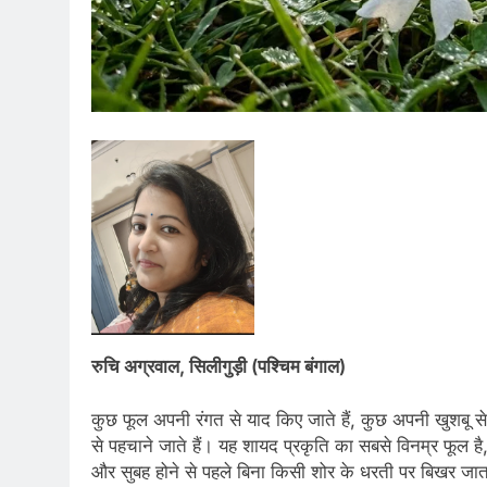
रुचि अग्रवाल, सिलीगुड़ी (पश्चिम बंगाल)
कुछ फूल अपनी रंगत से याद किए जाते हैं, कुछ अपनी खुशबू से,
से पहचाने जाते हैं। यह शायद प्रकृति का सबसे विनम्र फूल ह
और सुबह होने से पहले बिना किसी शोर के धरती पर बिखर जात