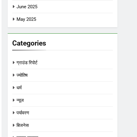
June 2025
May 2025
Categories
ग्राउंड रिपोर्ट
ज्योतिष
धर्म
न्यूज
पर्यावरण
बिजनेस