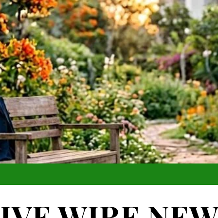
IVE WIRE NE