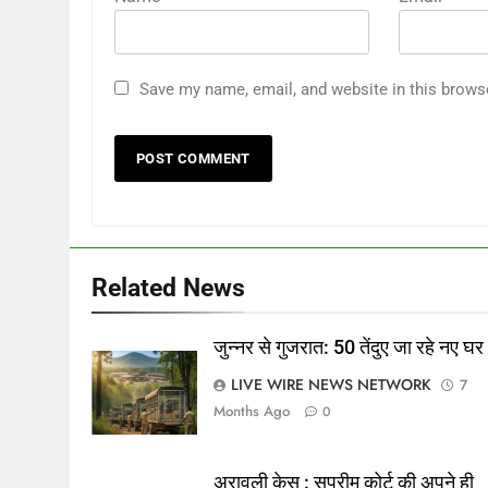
Save my name, email, and website in this brows
Related News
जुन्नर से गुजरात: 50 तेंदुए जा रहे नए घर
LIVE WIRE NEWS NETWORK
7
Months Ago
0
अरावली केस : सुप्रीम कोर्ट की अपने ही