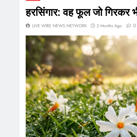
हरसिंगार: वह फूल जो गिरकर भ
0
LIVE WIRE NEWS NETWORK
2 Months Ago