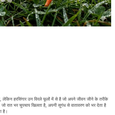
 लेकिन हरसिंगार उन विरले फूलों में से है जो अपने जीवन जीने के तरीके
ै, जो रात भर चुपचाप खिलता है, अपनी सुगंध से वातावरण को भर देता है
ा है।