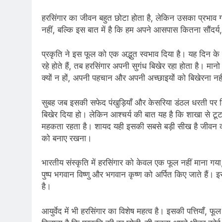
हरसिंगार का जीवन बहुत छोटा होता है, लेकिन उसका प्रभाव ग
नहीं, बल्कि इस बात में है कि हम अपने आसपास कितना सौंदर्य,
प्रकृति ने इस फूल को एक अद्भुत स्वभाव दिया है। यह दिन के 
रहे होते हैं, तब हरसिंगार अपनी सुगंध बिखेर रहा होता है। मान
क्यों न हों, अपनी पहचान और अपनी अच्छाइयों को बिखेरना नह
सुबह जब इसकी सफेद पंखुड़ियाँ और केसरिया डंठल धरती पर बि
बिखेर दिया हो। लेकिन आश्चर्य की बात यह है कि शाखा से टू
महकता रहता है। शायद यही इसकी सबसे बड़ी सीख है जीवन की
को बनाए रखना।
भारतीय संस्कृति में हरसिंगार को केवल एक फूल नहीं माना ग
पुष्प भगवान विष्णु और भगवान कृष्ण को अर्पित किए जाते हैं
है।
आयुर्वेद में भी हरसिंगार का विशेष महत्व है। इसकी पत्तियाँ,