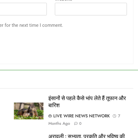
er for the next time I comment.
इंसानों से पहले कैसे भांप लेते हैं तूफान और
बारिश
LIVE WIRE NEWS NETWORK
7
Months Ago
0
अरावली : सभ्यता, प्रकृति और भविष्य की