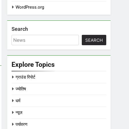
WordPress.org
Search
SEARCH
Explore Topics
ग्राउंड रिपोर्ट
ज्योतिष
धर्म
न्यूज
पर्यावरण