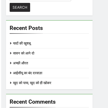
for:
Recent Posts
यादों की खुशबू
सावन को आने दो
अच्छी औरत
आईसीयू का बंद दरवाज़ा
खुद को पाया, खुद को ही खोकर
Recent Comments