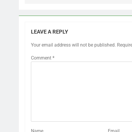
LEAVE A REPLY
Your email address will not be published.
Requir
Comment
*
Name
Email