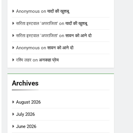
Anonymous
on
यादों की खुशबू
सरिता इस्टवाल 'अपराजिता'
on
यादों की खुशबू
सरिता इस्टवाल 'अपराजिता'
on
सावन को आने दो
Anonymous
on
सावन को आने दो
रश्मि लहर
on
अनकहा प्रेम
Archives
August 2026
July 2026
June 2026