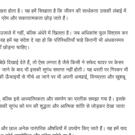
हरा होता है। यह हमें सिखाता है कि जीवन की सार्थकता उसकी लंबाई में
 प्रेम और सकारात्मकता छोड़ जाते हैं।
उजाले में नहीं, बल्कि अंधेरे में खिलता है। जब अधिकांश फूल विश्राम कर
ो वह हमें यह संदेश दे रहा हो कि परिस्थितियाँ चाहे कितनी भी अंधकारमय
ीं छोड़ना चाहिए।
छे दिखाई देते हैं, तो ऐसा लगता है जैसे किसी ने सफेद चादर पर केसर
ट जाने के बाद भी इसकी सुगंध समाप्त नहीं होती। यह धरती पर गिरकर भी
 ऊँचाइयों से नीचे आ जाने पर भी अपनी अच्छाई, विनम्रता और खुशबू
या, बल्कि इसे आध्यात्मिकता और समर्पण का प्रतीक समझा गया है। इसके
। इसकी सुगंध को मन की शुद्धता और आत्मिक शांति से जोड़कर देखा जाता
 फूल और छाल अनेक पारंपरिक औषधियों में उपयोग किए जाते हैं। यह हमें याद