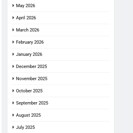
May 2026
April 2026
March 2026
February 2026
January 2026
December 2025
November 2025
October 2025
September 2025
August 2025
July 2025