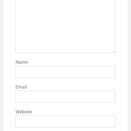
Name
Email
Website