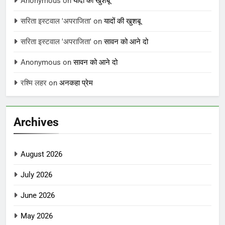
Anonymous
on
यादों की खुशबू
सरिता इस्टवाल 'अपराजिता'
on
यादों की खुशबू
सरिता इस्टवाल 'अपराजिता'
on
सावन को आने दो
Anonymous
on
सावन को आने दो
रश्मि लहर
on
अनकहा प्रेम
Archives
August 2026
July 2026
June 2026
May 2026