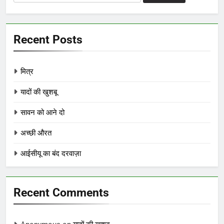
for:
Recent Posts
मित्र
यादों की खुशबू
सावन को आने दो
अच्छी औरत
आईसीयू का बंद दरवाज़ा
Recent Comments