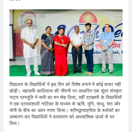
विद्यालय के विद्यार्थियों ने इस दिन को विशेष बनाने में कोई कसर नहीं
छोड़ी। महाकवि कालिदास की जीवनी पर आधारित एक सुंदर संस्कृत
नाट्य प्रस्तुति ने सभी का मन मोह लिया, वहीं प्राइमरी के विद्यार्थियों
ने एक प्रभावशाली नाटिका के माध्यम से ऋषि, मुनि, साधु, संत और
योगी के बीच का अंतर स्पष्ट किया। श्रीमद्भगवद्गीता के श्लोकों का
उच्चारण कर विद्यार्थियों ने वातावरण को आध्यात्मिक ऊर्जा से भर
दिया।