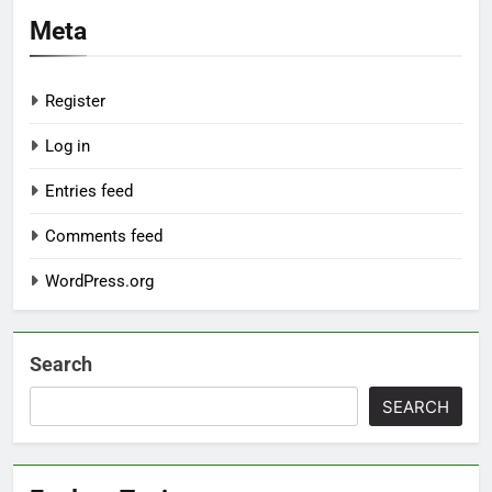
Meta
Register
Log in
Entries feed
Comments feed
WordPress.org
Search
SEARCH