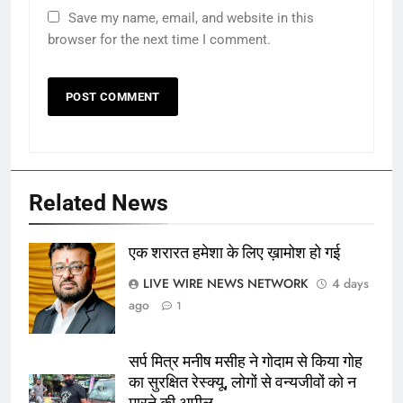
Save my name, email, and website in this
browser for the next time I comment.
Related News
एक शरारत हमेशा के लिए ख़ामोश हो गई
गिरधारी अरोरा
LIVE WIRE NEWS NETWORK
4 days
ago
1
सर्प मित्र मनीष मसीह ने गोदाम से किया गोह
का सुरक्षित रेस्क्यू, लोगों से वन्यजीवों को न
मारने की अपील