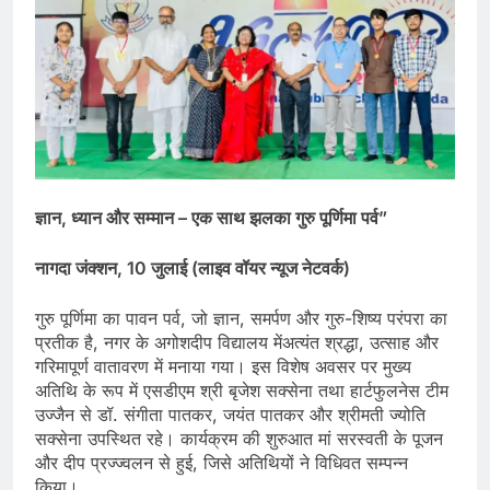
ज्ञान, ध्यान और सम्मान – एक साथ झलका गुरु पूर्णिमा पर्व”
नागदा जंक्शन, 10 जुलाई (लाइव वॉयर न्यूज नेटवर्क)
गुरु पूर्णिमा का पावन पर्व, जो ज्ञान, समर्पण और गुरु-शिष्य परंपरा का
प्रतीक है, नगर के अगोशदीप विद्यालय मेंअत्यंत श्रद्धा, उत्साह और
गरिमापूर्ण वातावरण में मनाया गया। इस विशेष अवसर पर मुख्य
अतिथि के रूप में एसडीएम श्री बृजेश सक्सेना तथा हार्टफुलनेस टीम
उज्जैन से डॉ. संगीता पातकर, जयंत पातकर और श्रीमती ज्योति
सक्सेना उपस्थित रहे। कार्यक्रम की शुरुआत मां सरस्वती के पूजन
और दीप प्रज्ज्वलन से हुई, जिसे अतिथियों ने विधिवत सम्पन्न
किया।