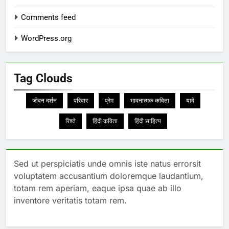
Comments feed
WordPress.org
Tag Clouds
जीवन दर्शन
परिवार
प्रेम
भावनात्मक कविता
यादें
रिश्ते
हिंदी कविता
हिंदी साहित्य
Sed ut perspiciatis unde omnis iste natus errorsit
voluptatem accusantium doloremque laudantium,
totam rem aperiam, eaque ipsa quae ab illo
inventore veritatis totam rem.