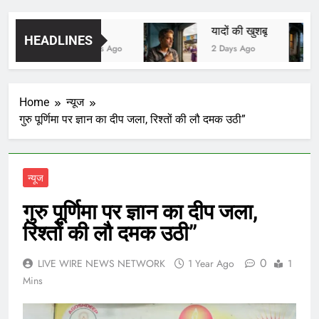
मित्र
यादों की खुशबू
HEADLINES
16 Minutes Ago
2 Days Ago
Home
न्यूज
गुरु पूर्णिमा पर ज्ञान का दीप जला, रिश्तों की लौ दमक उठी”
न्यूज
गुरु पूर्णिमा पर ज्ञान का दीप जला,
रिश्तों की लौ दमक उठी”
0
LIVE WIRE NEWS NETWORK
1 Year Ago
1
Mins