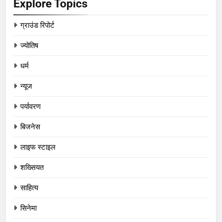
Explore Topics
ग्राउंड रिपोर्ट
ज्योतिष
धर्म
न्यूज
पर्यावरण
बिजनेस
लाइफ स्टाइल
शख्सियत
साहित्य
सिनेमा