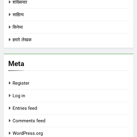
शख्सियत
साहित्य
सिनेमा
हमारे लेखक
Meta
Register
Log in
Entries feed
Comments feed
WordPress.org