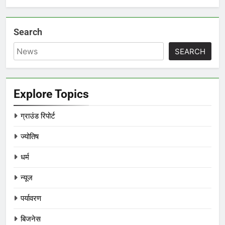
Search
SEARCH
Explore Topics
ग्राउंड रिपोर्ट
ज्योतिष
धर्म
न्यूज
पर्यावरण
बिजनेस