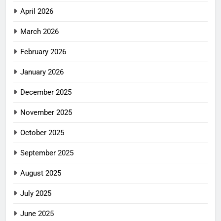
April 2026
March 2026
February 2026
January 2026
December 2025
November 2025
October 2025
September 2025
August 2025
July 2025
June 2025