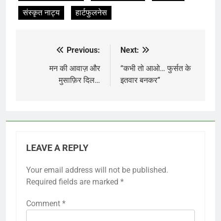
संस्कृत नाट्य
हार्टफुलनेस
Previous:
Next:
Post
navigation
मन की आवाज़ और
“कभी तो आओ… फुर्सत के
मुसाफ़िर दिल…
इतवार बनकर”
LEAVE A REPLY
Your email address will not be published.
Required fields are marked
*
Comment
*