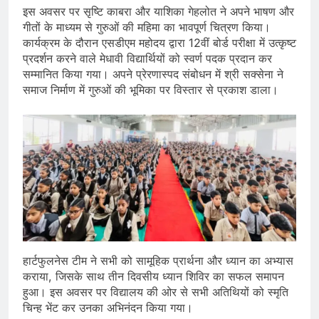
इस अवसर पर सृष्टि काबरा और याशिका गेहलोत ने अपने भाषण और
गीतों के माध्यम से गुरुओं की महिमा का भावपूर्ण चित्रण किया।
कार्यक्रम के दौरान एसडीएम महोदय द्वारा 12वीं बोर्ड परीक्षा में उत्कृष्ट
प्रदर्शन करने वाले मेधावी विद्यार्थियों को स्वर्ण पदक प्रदान कर
सम्मानित किया गया। अपने प्रेरणास्पद संबोधन में श्री सक्सेना ने
समाज निर्माण में गुरुओं की भूमिका पर विस्तार से प्रकाश डाला।
हार्टफुलनेस टीम ने सभी को सामूहिक प्रार्थना और ध्यान का अभ्यास
कराया, जिसके साथ तीन दिवसीय ध्यान शिविर का सफल समापन
हुआ। इस अवसर पर विद्यालय की ओर से सभी अतिथियों को स्मृति
चिन्ह भेंट कर उनका अभिनंदन किया गया।