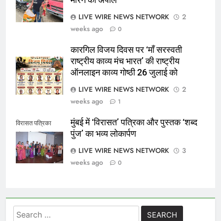
LIVE WIRE NEWS NETWORK
2
weeks ago
0
कारगिल विजय दिवस पर ‘माँ सरस्वती
राष्ट्रीय काव्य मंच भारत’ की राष्ट्रीय
ऑनलाइन काव्य गोष्ठी 26 जुलाई को
LIVE WIRE NEWS NETWORK
2
weeks ago
1
मुंबई में ‘विरासत’ पत्रिका और पुस्तक ‘शब्द
विरासत पत्रिका
पुंज’ का भव्य लोकार्पण
लोकार्पण
LIVE WIRE NEWS NETWORK
3
weeks ago
0
Search