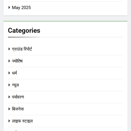
May 2025
Categories
ग्राउंड रिपोर्ट
ज्योतिष
धर्म
न्यूज
पर्यावरण
बिजनेस
लाइफ स्टाइल