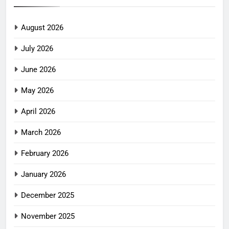
August 2026
July 2026
June 2026
May 2026
April 2026
March 2026
February 2026
January 2026
December 2025
November 2025