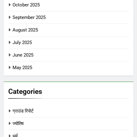
October 2025
September 2025
August 2025
July 2025
June 2025
May 2025
Categories
ग्राउंड रिपोर्ट
ज्योतिष
धर्म