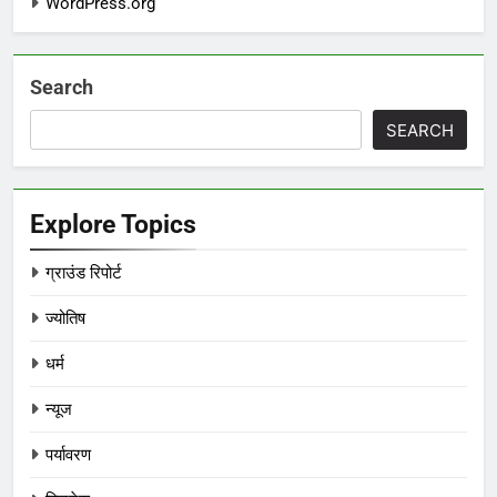
WordPress.org
Search
SEARCH
Explore Topics
ग्राउंड रिपोर्ट
ज्योतिष
धर्म
न्यूज
पर्यावरण