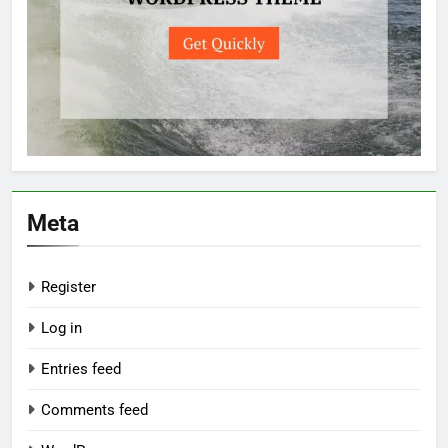
Meta
Register
Log in
Entries feed
Comments feed