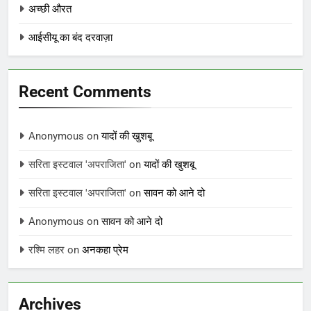
अच्छी औरत
आईसीयू का बंद दरवाज़ा
Recent Comments
Anonymous
on
यादों की खुशबू
सरिता इस्टवाल 'अपराजिता'
on
यादों की खुशबू
सरिता इस्टवाल 'अपराजिता'
on
सावन को आने दो
Anonymous
on
सावन को आने दो
रश्मि लहर
on
अनकहा प्रेम
Archives