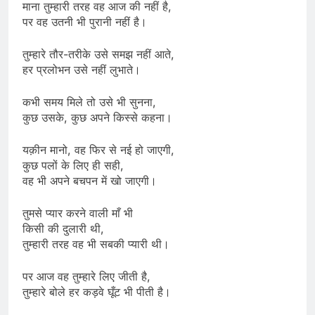
माना तुम्हारी तरह वह आज की नहीं है,
पर वह उतनी भी पुरानी नहीं है।
तुम्हारे तौर-तरीके उसे समझ नहीं आते,
हर प्रलोभन उसे नहीं लुभाते।
कभी समय मिले तो उसे भी सुनना,
कुछ उसके, कुछ अपने किस्से कहना।
यक़ीन मानो, वह फिर से नई हो जाएगी,
कुछ पलों के लिए ही सही,
वह भी अपने बचपन में खो जाएगी।
तुमसे प्यार करने वाली माँ भी
किसी की दुलारी थी,
तुम्हारी तरह वह भी सबकी प्यारी थी।
पर आज वह तुम्हारे लिए जीती है,
तुम्हारे बोले हर कड़वे घूँट भी पीती है।