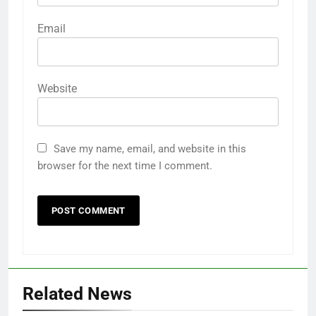
Email
Website
Save my name, email, and website in this
browser for the next time I comment.
Related News