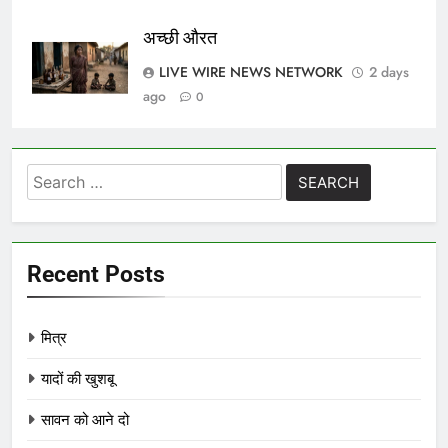
अच्छी औरत
LIVE WIRE NEWS NETWORK
2 days
ago
0
Search
for:
Recent Posts
मित्र
यादों की खुशबू
सावन को आने दो