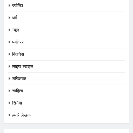
ज्योतिष
धर्म
न्यूज
पर्यावरण
बिजनेस
लाइफ स्टाइल
शख्सियत
साहित्य
सिनेमा
हमारे लेखक