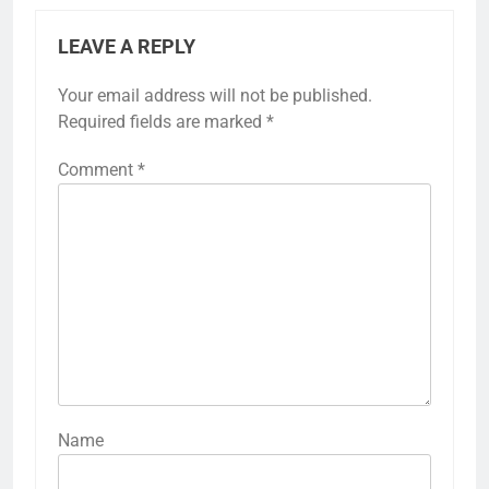
LEAVE A REPLY
Your email address will not be published.
Required fields are marked
*
Comment
*
Name