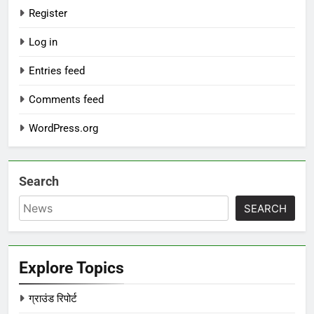
Register
Log in
Entries feed
Comments feed
WordPress.org
Search
SEARCH
Explore Topics
ग्राउंड रिपोर्ट