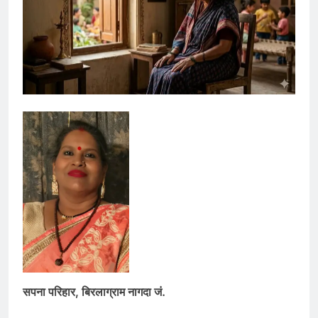
सपना परिहार, बिरलाग्राम नागदा जं.