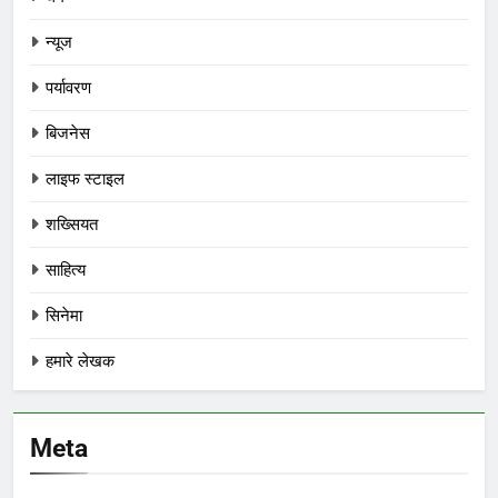
न्यूज
पर्यावरण
बिजनेस
लाइफ स्टाइल
शख्सियत
साहित्य
सिनेमा
हमारे लेखक
Meta