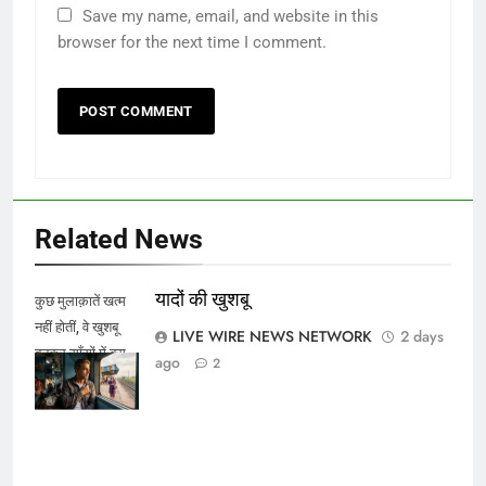
Save my name, email, and website in this
browser for the next time I comment.
Related News
यादों की खुशबू
कुछ मुलाक़ातें खत्म
नहीं होतीं, वे खुशबू
LIVE WIRE NEWS NETWORK
2 days
बनकर साँसों में बस
ago
2
जाती हैं।