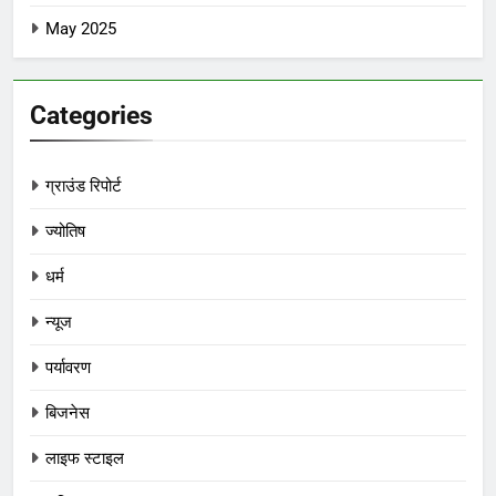
May 2025
Categories
ग्राउंड रिपोर्ट
ज्योतिष
धर्म
न्यूज
पर्यावरण
बिजनेस
लाइफ स्टाइल