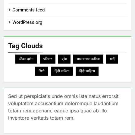
Comments feed
WordPress.org
Tag Clouds
जीवन दर्शन
परिवार
प्रेम
भावनात्मक कविता
यादें
रिश्ते
हिंदी कविता
हिंदी साहित्य
Sed ut perspiciatis unde omnis iste natus errorsit
voluptatem accusantium doloremque laudantium,
totam rem aperiam, eaque ipsa quae ab illo
inventore veritatis totam rem.