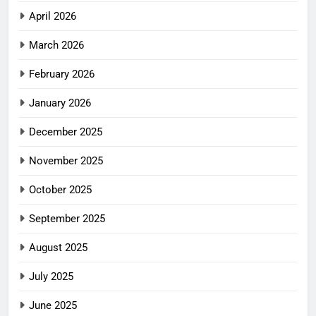
April 2026
March 2026
February 2026
January 2026
December 2025
November 2025
October 2025
September 2025
August 2025
July 2025
June 2025