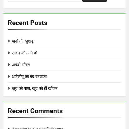
for:
Recent Posts
यादों की खुशबू
सावन को आने दो
अच्छी औरत
आईसीयू का बंद दरवाज़ा
खुद को पाया, खुद को ही खोकर
Recent Comments