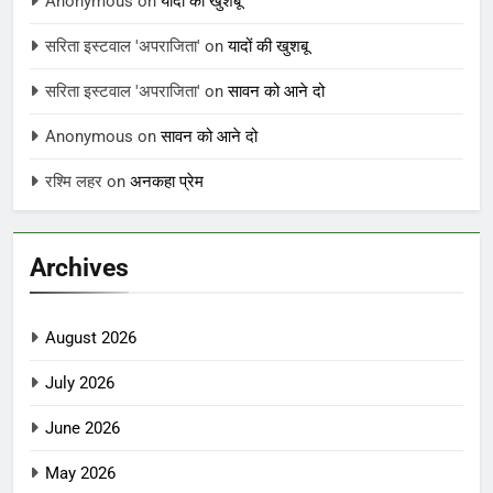
Anonymous
on
यादों की खुशबू
सरिता इस्टवाल 'अपराजिता'
on
यादों की खुशबू
सरिता इस्टवाल 'अपराजिता'
on
सावन को आने दो
Anonymous
on
सावन को आने दो
रश्मि लहर
on
अनकहा प्रेम
Archives
August 2026
July 2026
June 2026
May 2026