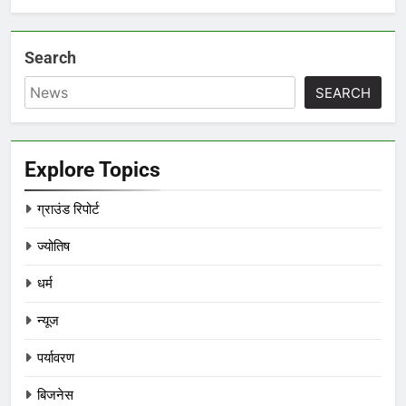
Search
SEARCH
Explore Topics
ग्राउंड रिपोर्ट
ज्योतिष
धर्म
न्यूज
पर्यावरण
बिजनेस