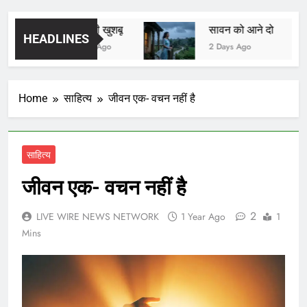
यादों की खुशबू
सावन को आने दो
HEADLINES
2 Days Ago
2 Days Ago
Home
साहित्य
जीवन एक- वचन नहीं है
साहित्य
जीवन एक- वचन नहीं है
2
LIVE WIRE NEWS NETWORK
1 Year Ago
1
Mins