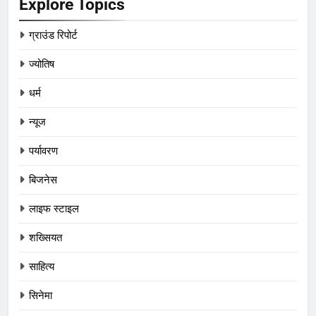
Explore Topics
ग्राउंड रिपोर्ट
ज्योतिष
धर्म
न्यूज
पर्यावरण
बिजनेस
लाइफ स्टाइल
शख्सियत
साहित्य
सिनेमा