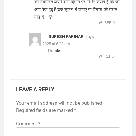
को संचालित करने वाले दिमाग पर निर्भर करता है कि जो
आग पैदा हुई है उसे सृजन में लगाए या विनाश की तरफ
मोड़ दे। 🌹
REPLY
SURESH PARIHAR
says:
June 6, 2025 at 6:28 am
Thanks
REPLY
LEAVE A REPLY
Your email address will not be published.
Required fields are marked
*
Comment
*