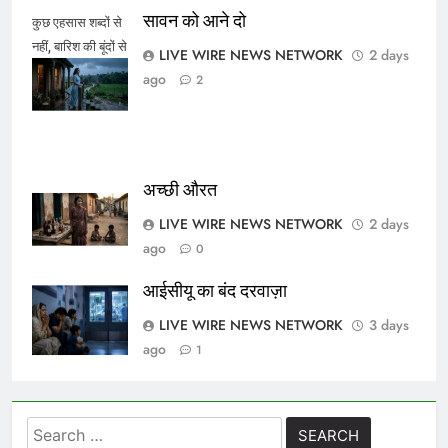
सावन को आने दो
कुछ एहसास शब्दों से
नहीं, बारिश की बूंदों से
LIVE WIRE NEWS NETWORK
2 days
कहे जाते हैं।
ago
2
अच्छी औरत
LIVE WIRE NEWS NETWORK
2 days
ago
0
आईसीयू का बंद दरवाज़ा
LIVE WIRE NEWS NETWORK
3 days
ago
1
Search