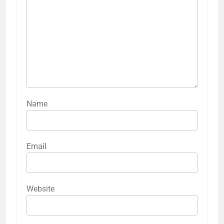
Name
Email
Website