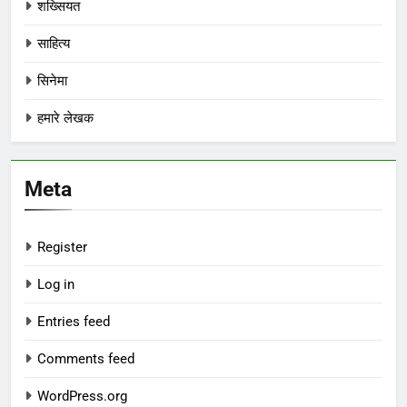
शख्सियत
साहित्य
सिनेमा
हमारे लेखक
Meta
Register
Log in
Entries feed
Comments feed
WordPress.org