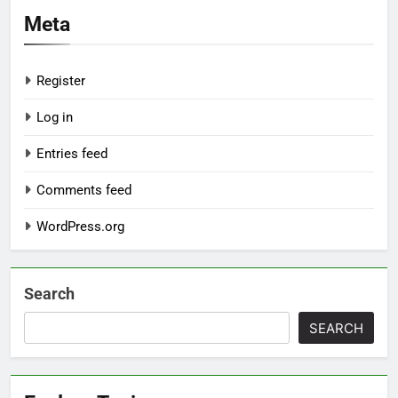
Meta
Register
Log in
Entries feed
Comments feed
WordPress.org
Search
SEARCH