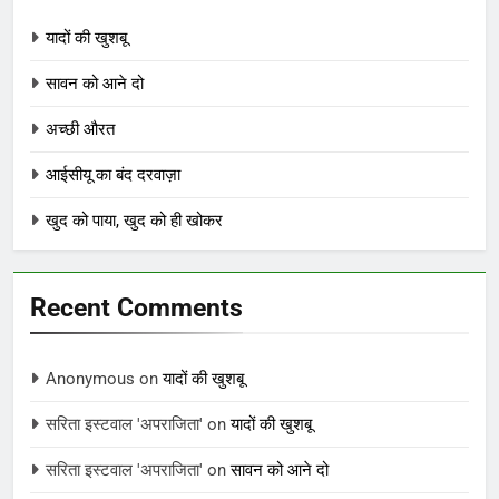
यादों की खुशबू
सावन को आने दो
अच्छी औरत
आईसीयू का बंद दरवाज़ा
खुद को पाया, खुद को ही खोकर
Recent Comments
Anonymous
on
यादों की खुशबू
सरिता इस्टवाल 'अपराजिता'
on
यादों की खुशबू
सरिता इस्टवाल 'अपराजिता'
on
सावन को आने दो