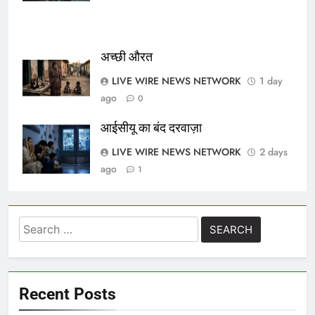
अच्छी औरत
LIVE WIRE NEWS NETWORK
1 day
ago
0
आईसीयू का बंद दरवाज़ा
LIVE WIRE NEWS NETWORK
2 days
ago
1
Search
for:
Recent Posts