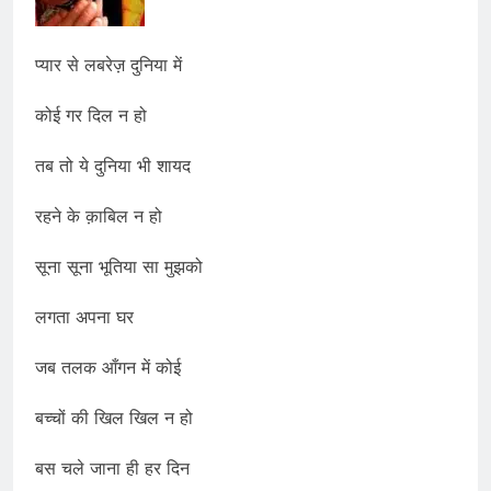
प्यार से लबरेज़ दुनिया में
कोई गर दिल न हो
तब तो ये दुनिया भी शायद
रहने के क़ाबिल न हो
सूना सूना भूतिया सा मुझको
लगता अपना घर
जब तलक आँगन में कोई
बच्चों की खिल खिल न हो
बस चले जाना ही हर दिन