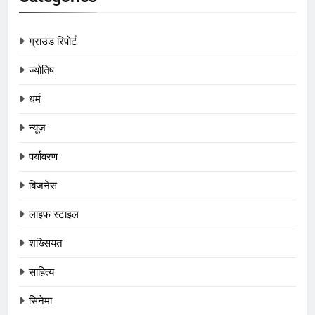
ग्राउंड रिपोर्ट
ज्योतिष
धर्म
न्यूज
पर्यावरण
बिजनेस
लाइफ स्टाइल
शख्सियत
साहित्य
सिनेमा