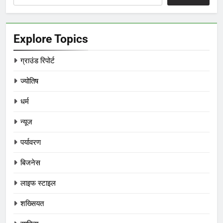
Explore Topics
ग्राउंड रिपोर्ट
ज्योतिष
धर्म
न्यूज
पर्यावरण
बिजनेस
लाइफ स्टाइल
शख्सियत