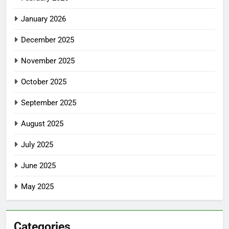
January 2026
December 2025
November 2025
October 2025
September 2025
August 2025
July 2025
June 2025
May 2025
Categories