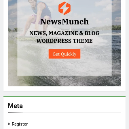
Meta
Register