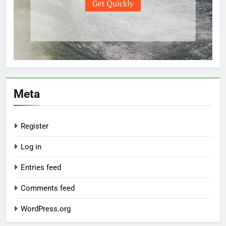
Meta
Register
Log in
Entries feed
Comments feed
WordPress.org