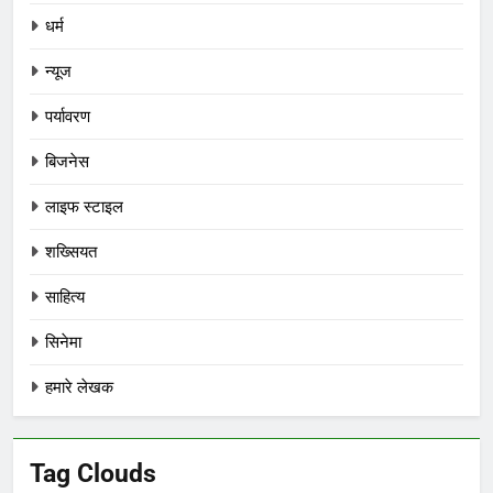
धर्म
न्यूज
पर्यावरण
बिजनेस
लाइफ स्टाइल
शख्सियत
साहित्य
सिनेमा
हमारे लेखक
Tag Clouds