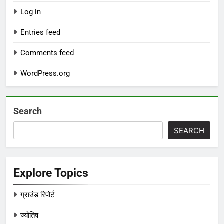
Log in
Entries feed
Comments feed
WordPress.org
Search
SEARCH
Explore Topics
ग्राउंड रिपोर्ट
ज्योतिष