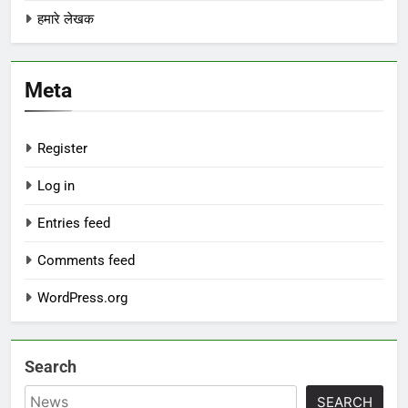
हमारे लेखक
Meta
Register
Log in
Entries feed
Comments feed
WordPress.org
Search
SEARCH