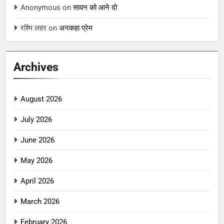
Anonymous
on
सावन को आने दो
रश्मि लहर
on
अनकहा प्रेम
Archives
August 2026
July 2026
June 2026
May 2026
April 2026
March 2026
February 2026