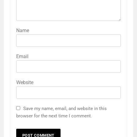
Name
Email
Website
Save my name, email, and website in this
browser for the next time I comment.