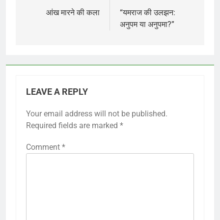
navigation
आंख मारने की कला
“यमराज की उलझन:
अनुपम या अनुपमा?”
LEAVE A REPLY
Your email address will not be published.
Required fields are marked
*
Comment
*