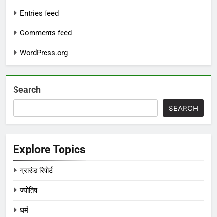
Entries feed
Comments feed
WordPress.org
Search
SEARCH
Explore Topics
ग्राउंड रिपोर्ट
ज्योतिष
धर्म