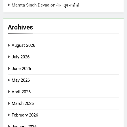
Mamta Singh Devaa
on
मीरा तुम कहाँ हो
Archives
August 2026
July 2026
June 2026
May 2026
April 2026
March 2026
February 2026
January 2026