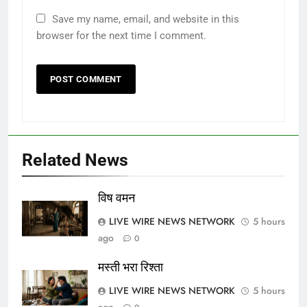
Save my name, email, and website in this
browser for the next time I comment.
Related News
विष वमन
LIVE WIRE NEWS NETWORK
5 hours
ago
0
मस्ती भरा रिश्ता
LIVE WIRE NEWS NETWORK
5 hours