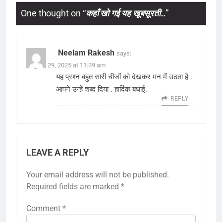
One thought on “
कहाँ खो गई यह खूबसूरती..
”
Neelam Rakesh
says:
August 29, 2025 at 11:39 am
यह प्रश्न बहुत सारी चीजों को देखकर मन में उठता है .
आपने उन्हें शब्द दिया . हार्दिक बधाई.
REPLY
LEAVE A REPLY
Your email address will not be published.
Required fields are marked
*
Comment
*