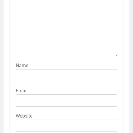
Name
Email
Website