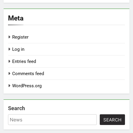
Meta
Register
Log in
Entries feed
Comments feed
WordPress.org
Search
SEARCH