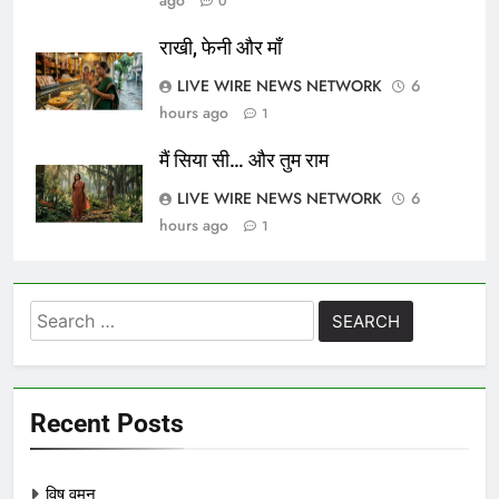
ago
0
राखी, फेनी और माँ
LIVE WIRE NEWS NETWORK
6
hours ago
1
मैं सिया सी… और तुम राम
LIVE WIRE NEWS NETWORK
6
hours ago
1
Search
for:
Recent Posts
विष वमन