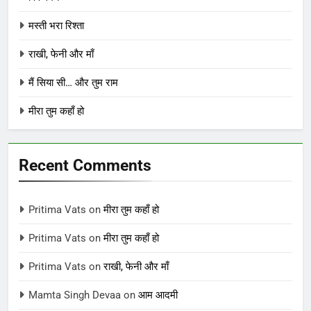
मस्ती भरा रिश्ता
राखी, फेनी और माँ
मैं सिया सी… और तुम राम
मीरा तुम कहाँ हो
Recent Comments
Pritima Vats
on
मीरा तुम कहाँ हो
Pritima Vats
on
मीरा तुम कहाँ हो
Pritima Vats
on
राखी, फेनी और माँ
Mamta Singh Devaa
on
आम आदमी