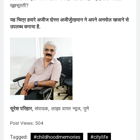
खूबसूरती?
यह चित्र हमारे अजीज दोस्त अजीर्जुरहमान ने अपने अनमोल खजाने से
उपलब्ध कराया है.
सुरेश परिहार,
संपादक, लाइव वायर न्यूज, पुणे
Post Views:
504
Tagged:
#childhoodmemories
#citylife