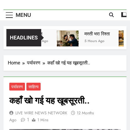
MENU
विष वमन
मस्ती भरा रिश्ता
HEADLINES
5 Hours Ago
5 Hours Ago
Home
पर्यावरण
कहाँ खो गई यह खूबसूरती..
पर्यावरण
साहित्य
कहाँ खो गई यह खूबसूरती..
LIVE WIRE NEWS NETWORK
12 Months
1
Ago
1 Mins