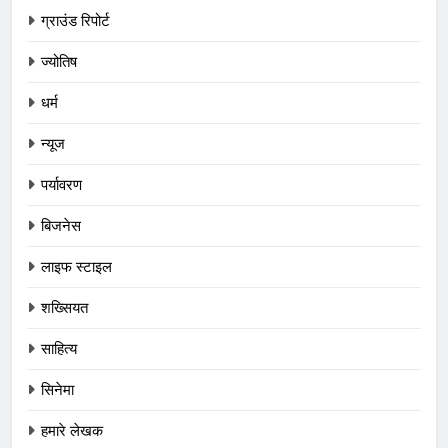
ग्राउंड रिपोर्ट
ज्योतिष
धर्म
न्यूज
पर्यावरण
बिजनेस
लाइफ स्टाइल
शख्सियत
साहित्य
सिनेमा
हमारे लेखक