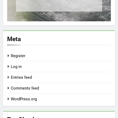
Meta
Register
Log in
Entries feed
Comments feed
WordPress.org