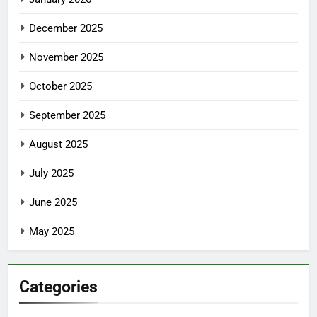
December 2025
November 2025
October 2025
September 2025
August 2025
July 2025
June 2025
May 2025
Categories