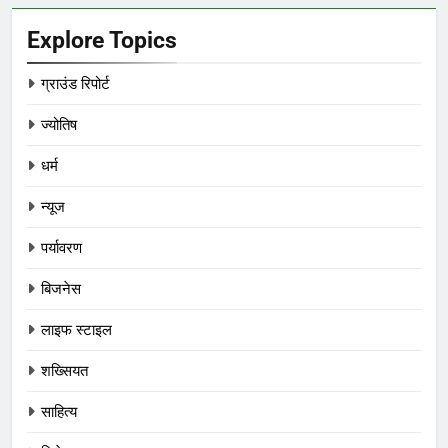
Explore Topics
ग्राउंड रिपोर्ट
ज्योतिष
धर्म
न्यूज
पर्यावरण
बिजनेस
लाइफ स्टाइल
शख्सियत
साहित्य