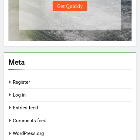
Meta
Register
Log in
Entries feed
Comments feed
WordPress.org