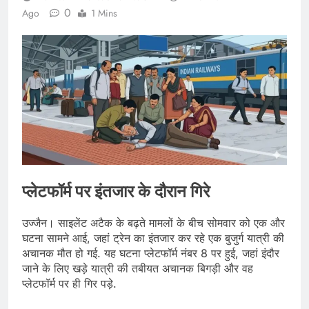
0
Ago
1 Mins
प्लेटफॉर्म पर इंतजार के दौरान गिरे
उज्जैन। साइलेंट अटैक के बढ़ते मामलों के बीच सोमवार को एक और
घटना सामने आई, जहां ट्रेन का इंतजार कर रहे एक बुजुर्ग यात्री की
अचानक मौत हो गई. यह घटना प्लेटफॉर्म नंबर 8 पर हुई, जहां इंदौर
जाने के लिए खड़े यात्री की तबीयत अचानक बिगड़ी और वह
प्लेटफॉर्म पर ही गिर पड़े.