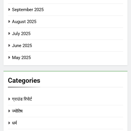
September 2025
August 2025
July 2025
June 2025
May 2025
Categories
ग्राउंड रिपोर्ट
ज्योतिष
धर्म