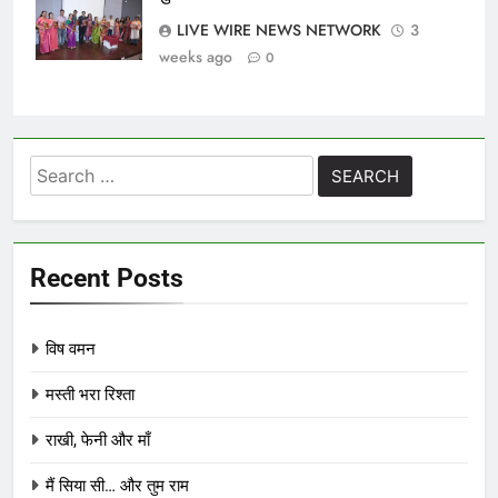
LIVE WIRE NEWS NETWORK
3
weeks ago
0
Search
for:
Recent Posts
विष वमन
मस्ती भरा रिश्ता
राखी, फेनी और माँ
मैं सिया सी… और तुम राम