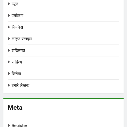
न्यूज
पर्यावरण
बिजनेस
लाइफ स्टाइल
शख्सियत
साहित्य
सिनेमा
हमारे लेखक
Meta
Register