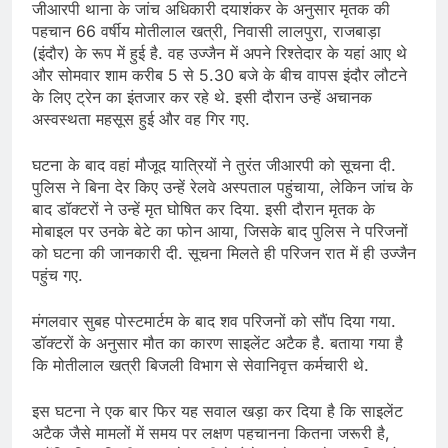
जीआरपी थाना के जांच अधिकारी दयाशंकर के अनुसार मृतक की
पहचान 66 वर्षीय मोतीलाल खत्री, निवासी लालपुरा, राजबाड़ा
(इंदौर) के रूप में हुई है. वह उज्जैन में अपने रिश्तेदार के यहां आए थे
और सोमवार शाम करीब 5 से 5.30 बजे के बीच वापस इंदौर लौटने
के लिए ट्रेन का इंतजार कर रहे थे. इसी दौरान उन्हें अचानक
अस्वस्थता महसूस हुई और वह गिर गए.
घटना के बाद वहां मौजूद यात्रियों ने तुरंत जीआरपी को सूचना दी.
पुलिस ने बिना देर किए उन्हें रेलवे अस्पताल पहुंचाया, लेकिन जांच के
बाद डॉक्टरों ने उन्हें मृत घोषित कर दिया. इसी दौरान मृतक के
मोबाइल पर उनके बेटे का फोन आया, जिसके बाद पुलिस ने परिजनों
को घटना की जानकारी दी. सूचना मिलते ही परिजन रात में ही उज्जैन
पहुंच गए.
मंगलवार सुबह पोस्टमार्टम के बाद शव परिजनों को सौंप दिया गया.
डॉक्टरों के अनुसार मौत का कारण साइलेंट अटैक है. बताया गया है
कि मोतीलाल खत्री बिजली विभाग से सेवानिवृत्त कर्मचारी थे.
इस घटना ने एक बार फिर यह सवाल खड़ा कर दिया है कि साइलेंट
अटैक जैसे मामलों में समय पर लक्षण पहचानना कितना जरूरी है,