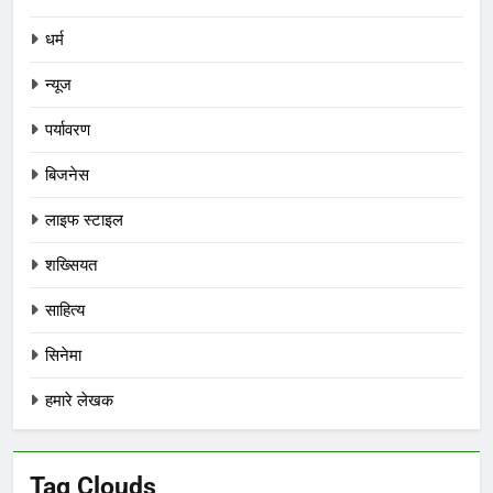
धर्म
न्यूज
पर्यावरण
बिजनेस
लाइफ स्टाइल
शख्सियत
साहित्य
सिनेमा
हमारे लेखक
Tag Clouds