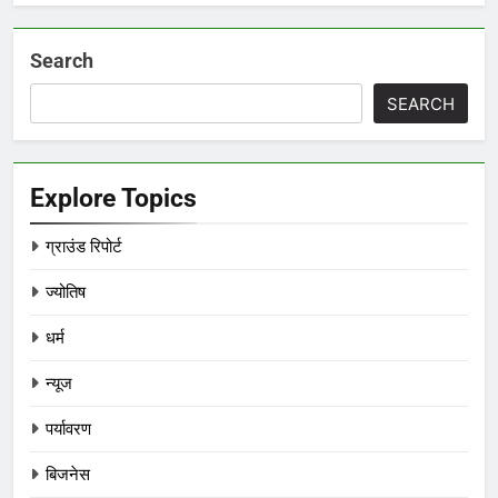
Search
SEARCH
Explore Topics
ग्राउंड रिपोर्ट
ज्योतिष
धर्म
न्यूज
पर्यावरण
बिजनेस