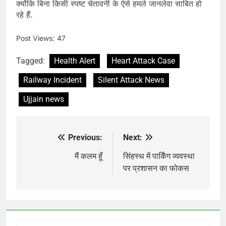
क्योंकि बिना किसी स्पष्ट चेतावनी के ऐसे हमले जानलेवा साबित हो
रहे हैं.
Post Views:
47
Tagged:
Health Alert
Heart Attack Case
Railway Incident
Silent Attack News
Ujjain news
Previous:
Next:
Post
navigation
मैं कलम हूँ
सिंहस्थ में पार्किंग व्यवस्था
पर प्रशासन का फोकस