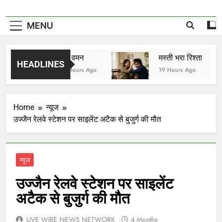
MENU
विष वमन
मस्ती भरा रिश्ता
HEADLINES
19 Hours Ago
19 Hours Ago
Home
न्यूज
उज्जैन रेलवे स्टेशन पर साइलेंट अटैक से बुजुर्ग की मौत
न्यूज
उज्जैन रेलवे स्टेशन पर साइलेंट
अटैक से बुजुर्ग की मौत
LIVE WIRE NEWS NETWORK
4 Months