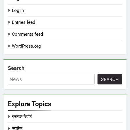
Log in
Entries feed
Comments feed
WordPress.org
Search
SEARCH
Explore Topics
ग्राउंड रिपोर्ट
ज्योतिष