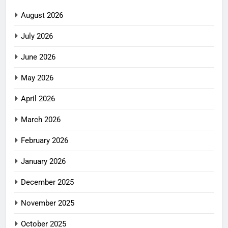
August 2026
July 2026
June 2026
May 2026
April 2026
March 2026
February 2026
January 2026
December 2025
November 2025
October 2025