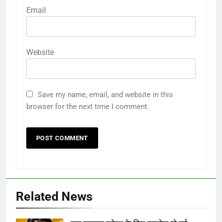
Email
Website
Save my name, email, and website in this
browser for the next time I comment.
Related News