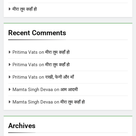
मीरा तुम कहाँ हो
Recent Comments
Pritima Vats
on
मीरा तुम कहाँ हो
Pritima Vats
on
मीरा तुम कहाँ हो
Pritima Vats
on
राखी, फेनी और माँ
Mamta Singh Devaa
on
आम आदमी
Mamta Singh Devaa
on
मीरा तुम कहाँ हो
Archives