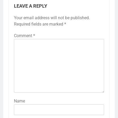
LEAVE A REPLY
Your email address will not be published.
Required fields are marked
*
Comment
*
Name