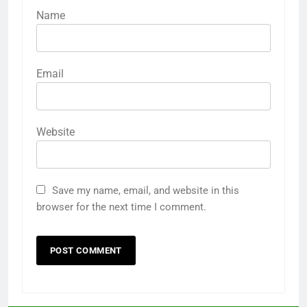
Name
Email
Website
Save my name, email, and website in this
browser for the next time I comment.