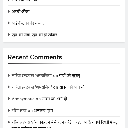
अच्छी औरत
आईसीयू का बंद दरवाज़ा
खुद को पाया, खुद को ही खोकर
Recent Comments
सरिता इस्टवाल 'अपराजिता'
on
यादों की खुशबू
सरिता इस्टवाल 'अपराजिता'
on
सावन को आने दो
Anonymous
on
सावन को आने दो
रश्मि लहर
on
अनकहा प्रेम
रश्मि लहर
on
“न कॉल, न मैसेज, न कोई वजह… आखिर क्यों रिश्तों में बढ़