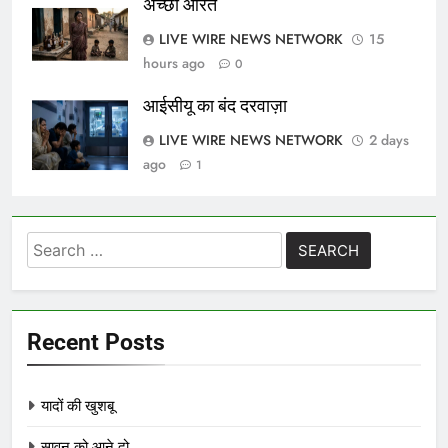
अच्छी औरत
LIVE WIRE NEWS NETWORK
15
hours ago
0
आईसीयू का बंद दरवाज़ा
LIVE WIRE NEWS NETWORK
2 days
ago
1
Search
for:
Recent Posts
यादों की खुशबू
सावन को आने दो