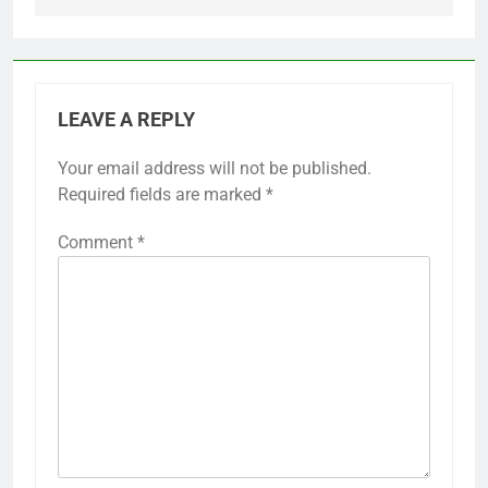
LEAVE A REPLY
Your email address will not be published.
Required fields are marked
*
Comment
*