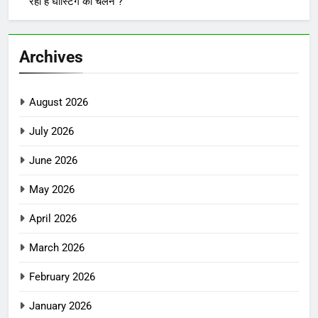
रहा है घोस्टिंग का चलन ?”
Archives
August 2026
July 2026
June 2026
May 2026
April 2026
March 2026
February 2026
January 2026