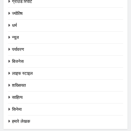
ग्राउंड रिपोर्ट
ज्योतिष
धर्म
न्यूज
पर्यावरण
बिजनेस
लाइफ स्टाइल
शख्सियत
साहित्य
सिनेमा
हमारे लेखक