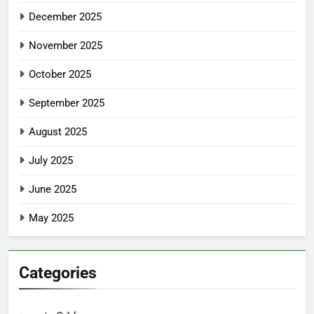
December 2025
November 2025
October 2025
September 2025
August 2025
July 2025
June 2025
May 2025
Categories