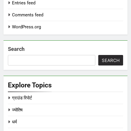
Entries feed
Comments feed
WordPress.org
Search
SEARCH
Explore Topics
ग्राउंड रिपोर्ट
ज्योतिष
धर्म