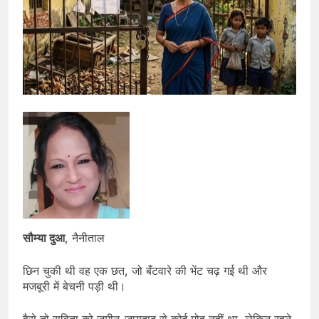
सौम्या दुआ
, नैनीताल
छिन चुकी थी वह एक छत, जो बँटवारे की भेंट चढ़ गई थी और
मजबूरी में बेचनी पड़ी थी।