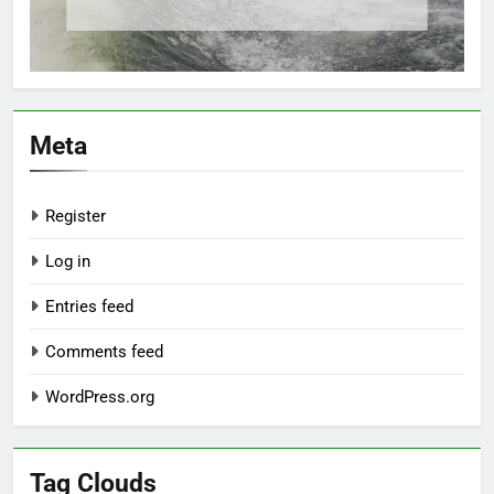
Meta
Register
Log in
Entries feed
Comments feed
WordPress.org
Tag Clouds