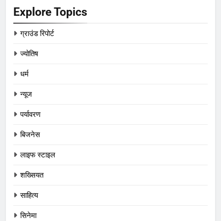
Explore Topics
ग्राउंड रिपोर्ट
ज्योतिष
धर्म
न्यूज
पर्यावरण
बिजनेस
लाइफ स्टाइल
शख्सियत
साहित्य
सिनेमा