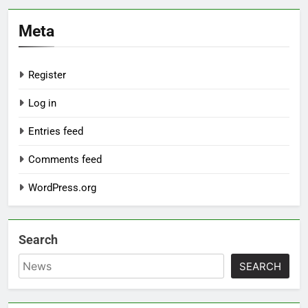
Meta
Register
Log in
Entries feed
Comments feed
WordPress.org
Search
SEARCH