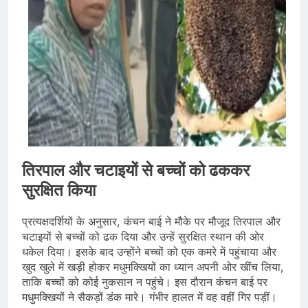
तिरपाल और चटाइयों से बच्चों को ढककर
सुरक्षित किया
प्रत्यक्षदर्शियों के अनुसार, कंचन बाई ने मौके पर मौजूद तिरपाल और
चटाइयों से बच्चों को ढक दिया और उन्हें सुरक्षित स्थान की ओर
धकेल दिया। इसके बाद उन्होंने बच्चों को एक कमरे में पहुंचाया और
खुद खुले में खड़ी होकर मधुमक्खियों का ध्यान अपनी ओर खींच लिया,
ताकि बच्चों को कोई नुकसान न पहुंचे। इस दौरान कंचन बाई पर
मधुमक्खियों ने सैकड़ों डंक मारे। गंभीर हालत में वह वहीं गिर पड़ीं।