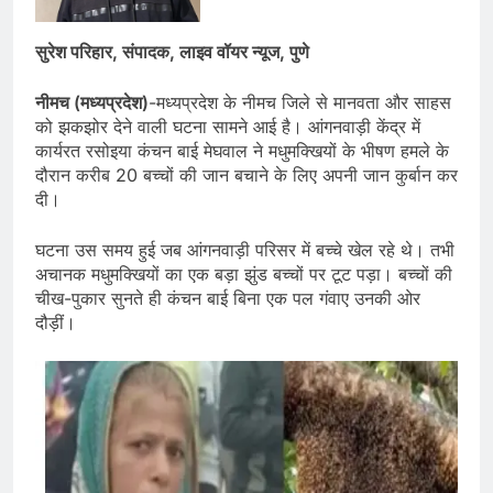
सुरेश परिहार, संपादक, लाइव वॉयर न्यूज, पुणे
नीमच (मध्यप्रदेश)
-मध्यप्रदेश के नीमच जिले से मानवता और साहस
को झकझोर देने वाली घटना सामने आई है। आंगनवाड़ी केंद्र में
कार्यरत रसोइया कंचन बाई मेघवाल ने मधुमक्खियों के भीषण हमले के
दौरान करीब 20 बच्चों की जान बचाने के लिए अपनी जान कुर्बान कर
दी।
घटना उस समय हुई जब आंगनवाड़ी परिसर में बच्चे खेल रहे थे। तभी
अचानक मधुमक्खियों का एक बड़ा झुंड बच्चों पर टूट पड़ा। बच्चों की
चीख-पुकार सुनते ही कंचन बाई बिना एक पल गंवाए उनकी ओर
दौड़ीं।