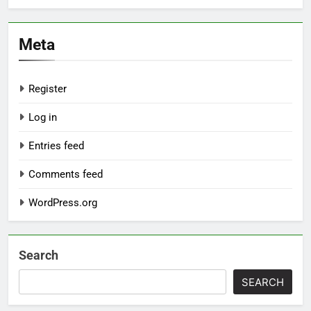
Meta
Register
Log in
Entries feed
Comments feed
WordPress.org
Search
SEARCH