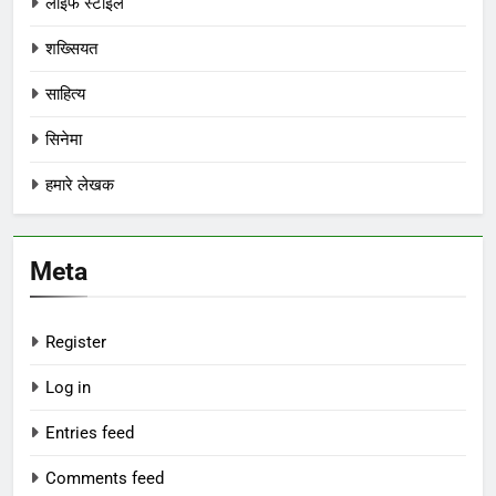
लाइफ स्टाइल
शख्सियत
साहित्य
सिनेमा
हमारे लेखक
Meta
Register
Log in
Entries feed
Comments feed