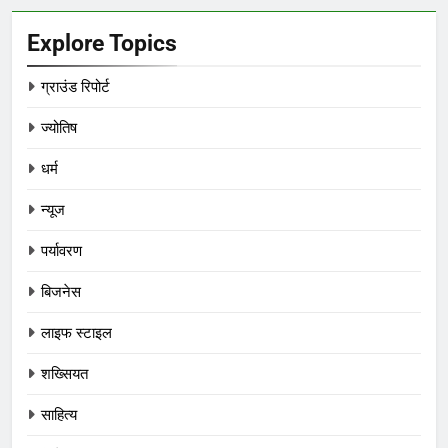
Explore Topics
ग्राउंड रिपोर्ट
ज्योतिष
धर्म
न्यूज
पर्यावरण
बिजनेस
लाइफ स्टाइल
शख्सियत
साहित्य