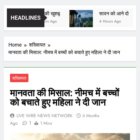
यादों की खुशबू
सावन को आने दो
HEADLINES
3 Hours Ago
4 Hours Ago
Home
शख्सियत
मानवता की मिसाल: नीमच में बच्चों को बचाते हुए महिला ने दी जान
शख्सियत
मानवता की मिसाल: नीमच में बच्चों
को बचाते हुए महिला ने दी जान
LIVE WIRE NEWS NETWORK
6 Months
1
Ago
1 Mins