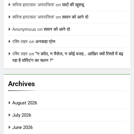
सरिता इस्टवाल 'अपराजिता'
on
यादों की खुशबू
सरिता इस्टवाल 'अपराजिता'
on
सावन को आने दो
Anonymous
on
सावन को आने दो
रश्मि लहर
on
अनकहा प्रेम
रश्मि लहर
on
“न कॉल, न मैसेज, न कोई वजह… आखिर क्यों रिश्तों में बढ़
रहा है घोस्टिंग का चलन ?”
Archives
August 2026
July 2026
June 2026