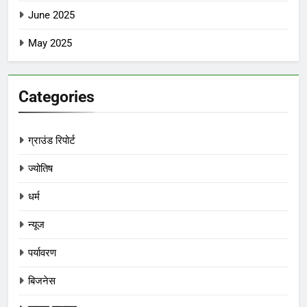
June 2025
May 2025
Categories
ग्राउंड रिपोर्ट
ज्योतिष
धर्म
न्यूज
पर्यावरण
बिजनेस