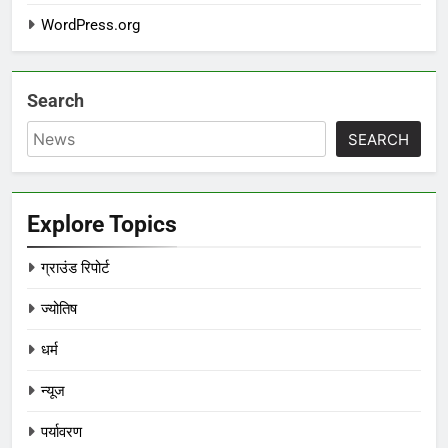
WordPress.org
Search
SEARCH
Explore Topics
ग्राउंड रिपोर्ट
ज्योतिष
धर्म
न्यूज
पर्यावरण