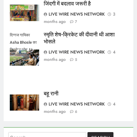
जिंदगी में बदलाव जरूरी है
LIVE WIRE NEWS NETWORK
3
months ago
7
स्मृति शेष-क्रिकेट की दीवानी थी आशा
दिग्गज गायिका
भोसले
Asha Bhosle का
क्रिकेट प्रेम AI
LIVE WIRE NEWS NETWORK
4
IMAGE
months ago
5
बहू रानी
LIVE WIRE NEWS NETWORK
4
months ago
6
Search