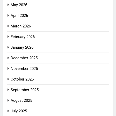
May 2026
April 2026
March 2026
February 2026
January 2026
December 2025
November 2025
October 2025
September 2025
August 2025
July 2025