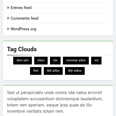
Entries feed
Comments feed
WordPress.org
Tag Clouds
जीवन दर्शन
परिवार
प्रेम
भावनात्मक कविता
यादें
रिश्ते
हिंदी कविता
हिंदी साहित्य
Sed ut perspiciatis unde omnis iste natus errorsit
voluptatem accusantium doloremque laudantium,
totam rem aperiam, eaque ipsa quae ab illo
inventore veritatis totam rem.