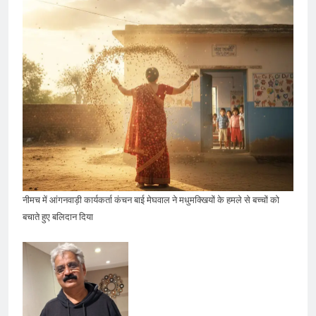
नीमच में आंगनवाड़ी कार्यकर्ता कंचन बाई मेघवाल ने मधुमक्खियों के हमले से बच्चों को
बचाते हुए बलिदान दिया