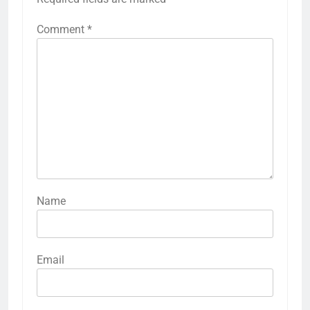
Comment
*
Name
Email