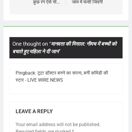
navigation
कुछ रंग ऐसे भी…
जाम में फंसी जिंदगी
One thought on “
मानवता की मिसाल: नीमच में बच्चों को
बचाते हुए महिला ने दी जान
”
Pingback:
टूटा डॉक्टर बनने का सपना, बनीं कॉमेडी की
स्टार - LIVE WIRE NEWS
LEAVE A REPLY
Your email address will not be published.
Required fields are marked
*