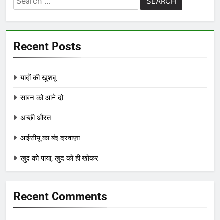
for:
Recent Posts
यादों की खुशबू
सावन को आने दो
अच्छी औरत
आईसीयू का बंद दरवाज़ा
खुद को पाया, खुद को ही खोकर
Recent Comments