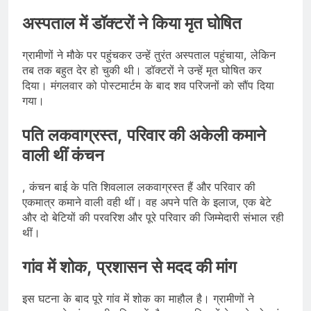
अस्पताल में डॉक्टरों ने किया मृत घोषित
ग्रामीणों ने मौके पर पहुंचकर उन्हें तुरंत अस्पताल पहुंचाया, लेकिन
तब तक बहुत देर हो चुकी थी। डॉक्टरों ने उन्हें मृत घोषित कर
दिया। मंगलवार को पोस्टमार्टम के बाद शव परिजनों को सौंप दिया
गया।
पति लकवाग्रस्त, परिवार की अकेली कमाने
वाली थीं कंचन
, कंचन बाई के पति शिवलाल लकवाग्रस्त हैं और परिवार की
एकमात्र कमाने वाली वही थीं। वह अपने पति के इलाज, एक बेटे
और दो बेटियों की परवरिश और पूरे परिवार की जिम्मेदारी संभाल रही
थीं।
गांव में शोक, प्रशासन से मदद की मांग
इस घटना के बाद पूरे गांव में शोक का माहौल है। ग्रामीणों ने