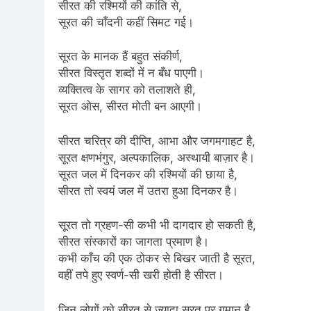
सीरत की रश्मियों की कांति से,
सूरत की चाँदनी कहीं सिमट गई।
सूरत के मानक हैं बहुत संकीर्ण,
सीरत विस्तृत शब्दों में न बँध पाएगी।
व्यक्तित्व के सागर को तलाशते ही,
सूरत ओस, सीरत मोती बन आएगी।
सीरत चरित्र की दीप्ति, आभा और जगमगाहट है,
सूरत क्षणभंगुर, अल्पकालिक, अस्थायी बाज़ार है।
सूरत जल में दिनकर की रश्मियों की छाया है,
सीरत तो स्वयं जल में उतरा हुआ दिनकर है।
सूरत तो ग्रहण-सी कभी भी दागदार हो सकती है,
सीरत संस्कारों का जागता प्रमाण है।
कभी काँच की एक ठोकर से बिखर जाती है सूरत,
वहीं तपे हुए स्वर्ण-सी खरी होती है सीरत।
जिन लोगों को सीरत से ज़्यादा सूरत पर गुमान है,