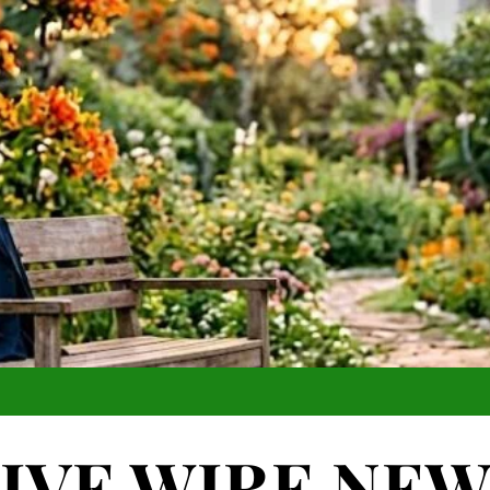
IVE WIRE NE