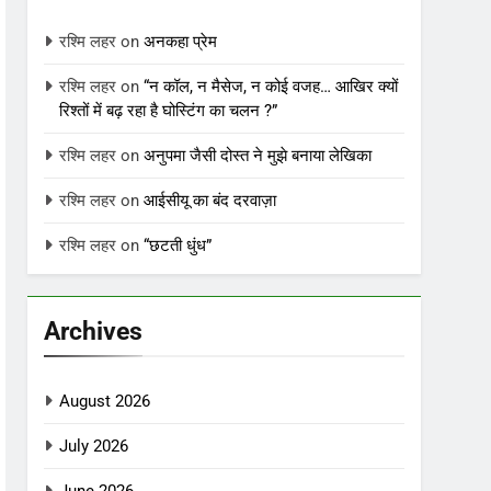
रश्मि लहर
on
अनकहा प्रेम
रश्मि लहर
on
“न कॉल, न मैसेज, न कोई वजह… आखिर क्यों
रिश्तों में बढ़ रहा है घोस्टिंग का चलन ?”
रश्मि लहर
on
अनुपमा जैसी दोस्त ने मुझे बनाया लेखिका
रश्मि लहर
on
आईसीयू का बंद दरवाज़ा
रश्मि लहर
on
“छटती धुंध”
Archives
August 2026
July 2026