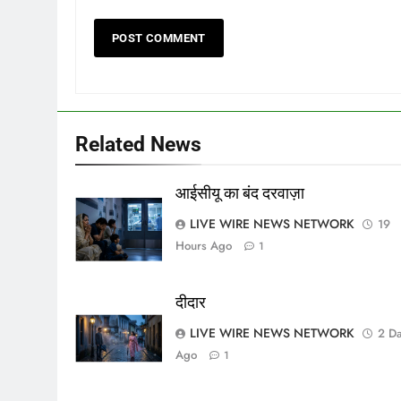
Related News
आईसीयू का बंद दरवाज़ा
LIVE WIRE NEWS NETWORK
19
Hours Ago
1
दीदार
LIVE WIRE NEWS NETWORK
2 D
Ago
1