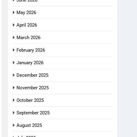
June 2026
May 2026
April 2026
March 2026
February 2026
January 2026
December 2025
November 2025
October 2025
September 2025
August 2025