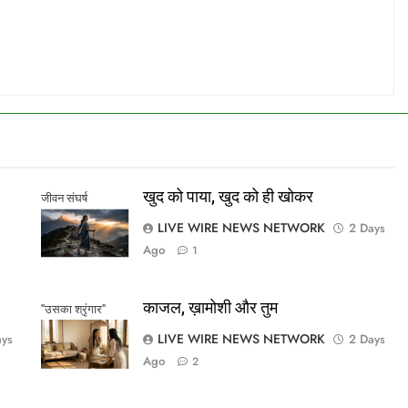
खुद को पाया, खुद को ही खोकर
जीवन संघर्ष
LIVE WIRE NEWS NETWORK
2 Days
Ago
1
काजल, ख़ामोशी और तुम
"उसका श्रृंगार"
LIVE WIRE NEWS NETWORK
ays
2 Days
Ago
2