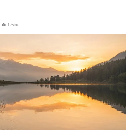
1 Mins