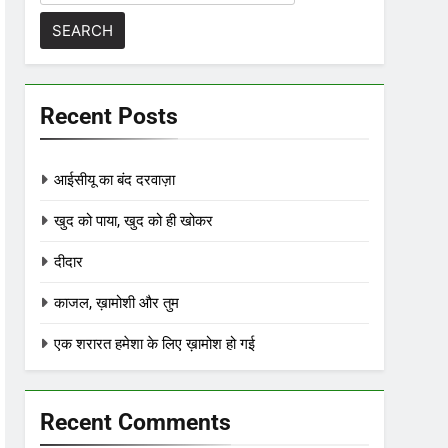
for:
Recent Posts
आईसीयू का बंद दरवाज़ा
खुद को पाया, खुद को ही खोकर
दीदार
काजल, ख़ामोशी और तुम
एक शरारत हमेशा के लिए ख़ामोश हो गई
Recent Comments