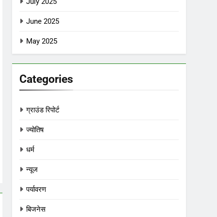
July 2025
June 2025
May 2025
Categories
ग्राउंड रिपोर्ट
ज्योतिष
धर्म
न्यूज
पर्यावरण
बिजनेस