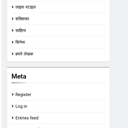
लाइफ स्टाइल
शख्सियत
साहित्य
सिनेमा
हमारे लेखक
Meta
Register
Log in
Entries feed