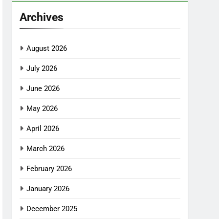
Archives
August 2026
July 2026
June 2026
May 2026
April 2026
March 2026
February 2026
January 2026
December 2025