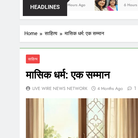
3 Hours Ago
6 Hours Ago
HEADLINES
Home
साहित्य
मासिक धर्म: एक सम्मान
साहित्य
मासिक धर्म: एक सम्मान
1
LIVE WIRE NEWS NETWORK
4 Months Ago