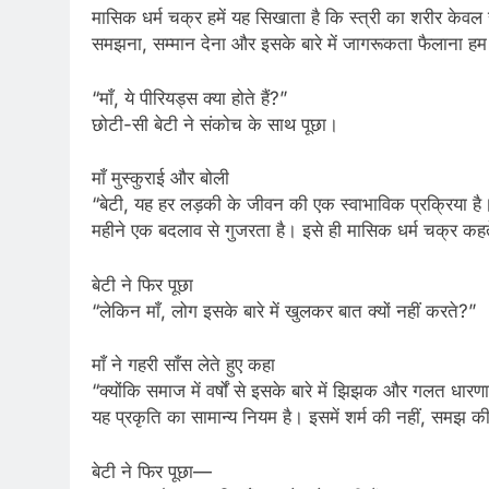
मासिक धर्म चक्र हमें यह सिखाता है कि स्त्री का शरीर केवल
समझना, सम्मान देना और इसके बारे में जागरूकता फैलाना हम 
“माँ, ये पीरियड्स क्या होते हैं?”
छोटी-सी बेटी ने संकोच के साथ पूछा।
माँ मुस्कुराई और बोली
“बेटी, यह हर लड़की के जीवन की एक स्वाभाविक प्रक्रिया है। जैस
महीने एक बदलाव से गुजरता है। इसे ही मासिक धर्म चक्र कहते
बेटी ने फिर पूछा
“लेकिन माँ, लोग इसके बारे में खुलकर बात क्यों नहीं करते?”
माँ ने गहरी साँस लेते हुए कहा
“क्योंकि समाज में वर्षों से इसके बारे में झिझक और गलत धार
यह प्रकृति का सामान्य नियम है। इसमें शर्म की नहीं, समझ क
बेटी ने फिर पूछा—