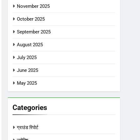
November 2025
October 2025
September 2025
August 2025
July 2025
June 2025
May 2025
Categories
ग्राउंड रिपोर्ट