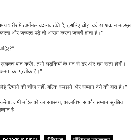
 शरीर में हार्मोनल बदलाव होते हैं, इसलिए थोड़ा दर्द या थकान महसूस
करना और जरूरत पड़े तो आराम करना जरूरी होता है।”
 चाहिए?”
 खुलकर बात करेंगे, तभी लड़कियों के मन से डर और शर्म खत्म होगी।
क्षमता का प्रतीक है।”
कोई छिपाने की चीज़ नहीं, बल्कि समझने और सम्मान देने की बात है।”
गा, तभी महिलाओं का स्वास्थ्य, आत्मविश्वास और सम्मान सुरक्षित
हचान है।
periods in hindi
पीरियड्स
पीरियड्स जागरूकता