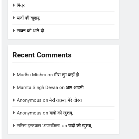
मित्र
यादों की खुशबू
सावन को आने दो
Recent Comments
Madhu Mishra
on
मीरा तुम कहाँ हो
Mamta Singh Devaa
on
आम आदमी
Anonymous
on
मेरी ताक़त, मेरे दोस्त
Anonymous
on
यादों की खुशबू
सरिता इस्टवाल 'अपराजिता'
on
यादों की खुशबू