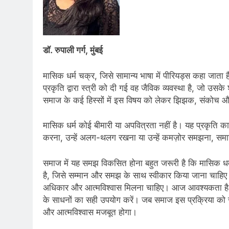
डॉ. रुपाली गर्ग, मुंबई
मासिक धर्म चक्र, जिसे सामान्य भाषा में पीरियड्स कहा जाता 
प्रकृति द्वारा स्त्री को दी गई वह जैविक व्यवस्था है, जो उसक
समाज के कई हिस्सों में इस विषय को लेकर झिझक, संकोच औ
मासिक धर्म कोई बीमारी या अपवित्रता नहीं है। यह प्रकृति
करना, उन्हें अलग-थलग रखना या उन्हें कमज़ोर समझना, समाज
समाज में यह समझ विकसित होना बहुत जरूरी है कि मासिक धर्म
है, जिसे सम्मान और समझ के साथ स्वीकार किया जाना चाह
अधिकार और आत्मविश्वास मिलना चाहिए। आज आवश्यकता है क
के साधनों का सही उपयोग करें। जब समाज इस प्रक्रिया को साम
और आत्मविश्वास मजबूत होगा।