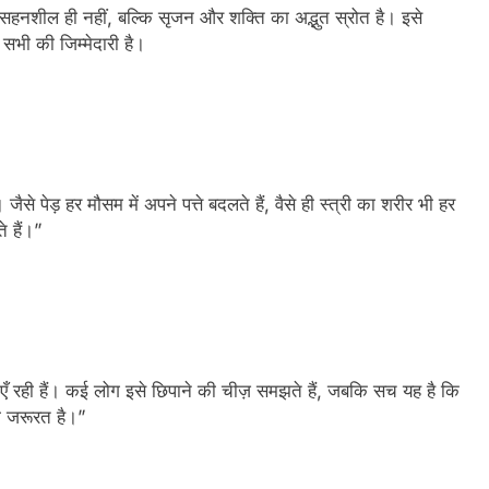
 सहनशील ही नहीं, बल्कि सृजन और शक्ति का अद्भुत स्रोत है। इसे
सभी की जिम्मेदारी है।
े पेड़ हर मौसम में अपने पत्ते बदलते हैं, वैसे ही स्त्री का शरीर भी हर
 हैं।”
णाएँ रही हैं। कई लोग इसे छिपाने की चीज़ समझते हैं, जबकि सच यह है कि
ी जरूरत है।”