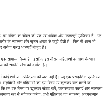
है, हर महिला के जीवन की एक स्वाभाविक और महत्वपूर्ण प्रक्रिया है। यह
े शरीर के स्वास्थ्य और सृजन क्षमता से जुड़ी होती है। फिर भी आज भी
र अनेक गलत धारणाएँ मौजूद हैं।
 का एक सामान्य नियम है। इसलिए इस दौरान महिलाओं के साथ भेदभाव
 की संकीर्ण सोच को दर्शाता है।
 कोई शर्म या अपवित्रता की बात नहीं है। यह एक प्राकृतिक प्रक्रिया
िए। लड़कियों और महिलाओं को इस विषय पर खुलकर बात करने का
ि हम इस विषय पर खुलकर संवाद करें, जागरूकता फैलाएँ और स्वच्छता
ान्य रूप से स्वीकार करेगा, तभी महिलाओं का स्वास्थ्य, आत्मसम्मान