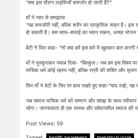
“क्या इस दौरान लड़कियाँ कमजोर हो जाती हैं?”
माँ ने प्यार से समझाया
“यह कमजोरी नहीं, बल्कि शरीर का प्राकृतिक चक्र है। इस समय
हो सकती है। बस साफ-सफाई का ध्यान रखना, अच्छा भोजन 
बेटी ने फिर कहा- “तो क्या हमें इस बारे में खुलकर बात करनी
माँ ने मुस्कुराकर जवाब दिया- “बिल्कुल। जब हम इस विषय पर
मासिक धर्म कोई रहस्य नहीं, बल्कि स्त्री की शक्ति और सृजन 
फिर माँ ने बेटी के सिर पर हाथ रखते हुए कहा-“याद रखो, यह 
जब समाज मासिक धर्म को सम्मान और समझ के साथ स्वीकार करे
रहेगा। जागरूकता ही एक स्वस्थ और संवेदनशील समाज की प
Post Views:
59
Tagged:
health awareness
menstrual cycle