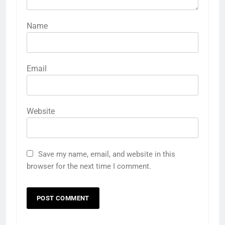
Name
Email
Website
Save my name, email, and website in this
browser for the next time I comment.