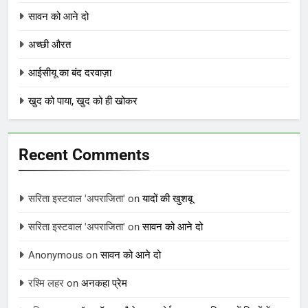
सावन को आने दो
अच्छी औरत
आईसीयू का बंद दरवाज़ा
खुद को पाया, खुद को ही खोकर
Recent Comments
सरिता इस्टवाल 'अपराजिता'
on
यादों की खुशबू
सरिता इस्टवाल 'अपराजिता'
on
सावन को आने दो
Anonymous
on
सावन को आने दो
रश्मि लहर
on
अनकहा प्रेम