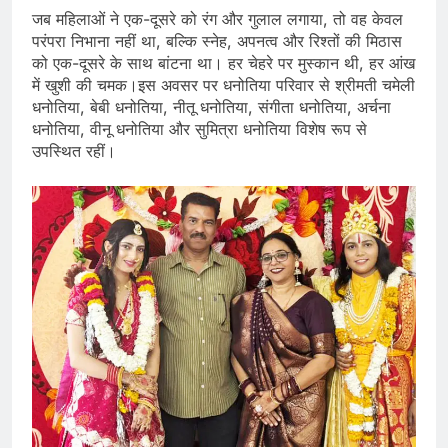
जब महिलाओं ने एक-दूसरे को रंग और गुलाल लगाया, तो वह केवल
परंपरा निभाना नहीं था, बल्कि स्नेह, अपनत्व और रिश्तों की मिठास
को एक-दूसरे के साथ बांटना था। हर चेहरे पर मुस्कान थी, हर आंख
में खुशी की चमक।इस अवसर पर धनोतिया परिवार से श्रीमती चमेली
धनोतिया, बेबी धनोतिया, नीतू धनोतिया, संगीता धनोतिया, अर्चना
धनोतिया, वीनू धनोतिया और सुमित्रा धनोतिया विशेष रूप से
उपस्थित रहीं।