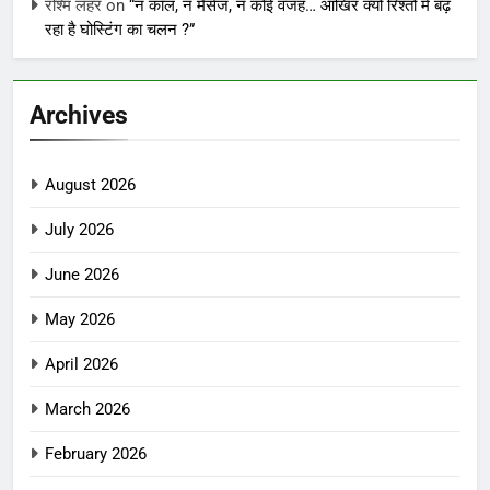
रश्मि लहर
on
“न कॉल, न मैसेज, न कोई वजह… आखिर क्यों रिश्तों में बढ़
रहा है घोस्टिंग का चलन ?”
Archives
August 2026
July 2026
June 2026
May 2026
April 2026
March 2026
February 2026