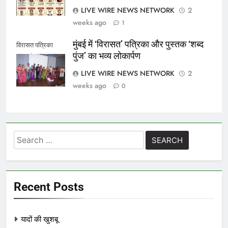
LIVE WIRE NEWS NETWORK
2
weeks ago
1
मुंबई में ‘विरासत’ पत्रिका और पुस्तक ‘शब्द
विरासत पत्रिका
पुंज’ का भव्य लोकार्पण
लोकार्पण
LIVE WIRE NEWS NETWORK
2
weeks ago
0
Search
for:
Recent Posts
यादों की खुशबू