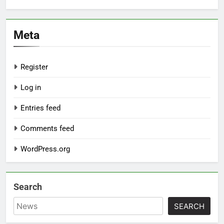
Meta
Register
Log in
Entries feed
Comments feed
WordPress.org
Search
SEARCH