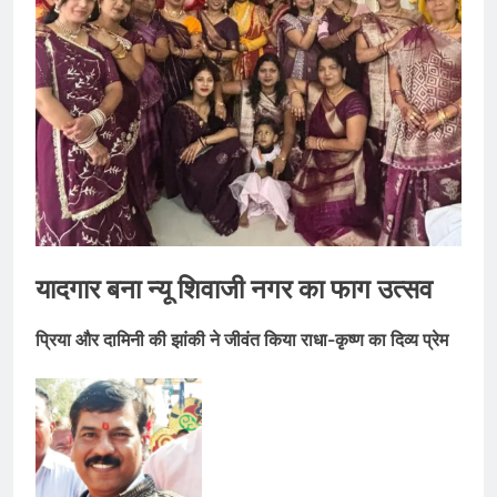
यादगार बना न्यू शिवाजी नगर का फाग उत्सव
प्रिया और दामिनी की झांकी ने जीवंत किया राधा-कृष्ण का दिव्य प्रेम