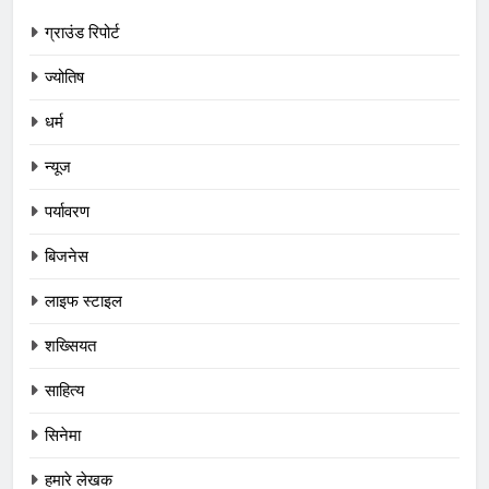
ग्राउंड रिपोर्ट
ज्योतिष
धर्म
न्यूज
पर्यावरण
बिजनेस
लाइफ स्टाइल
शख्सियत
साहित्य
सिनेमा
हमारे लेखक