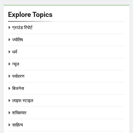
Explore Topics
ग्राउंड रिपोर्ट
ज्योतिष
धर्म
न्यूज
पर्यावरण
बिजनेस
लाइफ स्टाइल
शख्सियत
साहित्य