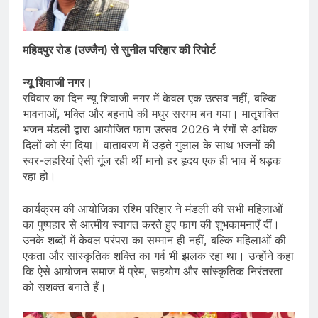
महिदपुर रोड (उज्जैन) से सुनील परिहार की रिपोर्ट
न्यू शिवाजी नगर।
रविवार का दिन न्यू शिवाजी नगर में केवल एक उत्सव नहीं, बल्कि
भावनाओं, भक्ति और बहनापे की मधुर सरगम बन गया। मातृशक्ति
भजन मंडली द्वारा आयोजित फाग उत्सव 2026 ने रंगों से अधिक
दिलों को रंग दिया। वातावरण में उड़ते गुलाल के साथ भजनों की
स्वर-लहरियां ऐसी गूंज रही थीं मानो हर हृदय एक ही भाव में धड़क
रहा हो।
कार्यक्रम की आयोजिका रश्मि परिहार ने मंडली की सभी महिलाओं
का पुष्पहार से आत्मीय स्वागत करते हुए फाग की शुभकामनाएँ दीं।
उनके शब्दों में केवल परंपरा का सम्मान ही नहीं, बल्कि महिलाओं की
एकता और सांस्कृतिक शक्ति का गर्व भी झलक रहा था। उन्होंने कहा
कि ऐसे आयोजन समाज में प्रेम, सहयोग और सांस्कृतिक निरंतरता
को सशक्त बनाते हैं।