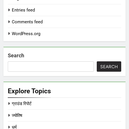
Entries feed
Comments feed
WordPress.org
Search
SEARCH
Explore Topics
ग्राउंड रिपोर्ट
ज्योतिष
धर्म