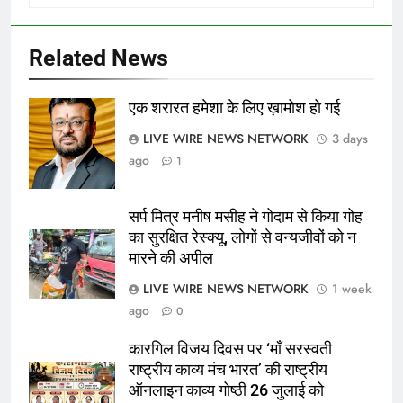
Related News
एक शरारत हमेशा के लिए ख़ामोश हो गई
गिरधारी अरोरा
LIVE WIRE NEWS NETWORK
3 days
ago
1
सर्प मित्र मनीष मसीह ने गोदाम से किया गोह
का सुरक्षित रेस्क्यू, लोगों से वन्यजीवों को न
मारने की अपील
LIVE WIRE NEWS NETWORK
1 week
ago
0
कारगिल विजय दिवस पर ‘माँ सरस्वती
राष्ट्रीय काव्य मंच भारत’ की राष्ट्रीय
ऑनलाइन काव्य गोष्ठी 26 जुलाई को