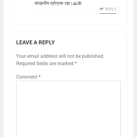
सराहनीय प्रोग्राम रहा।🙏🌺
REPLY
LEAVE A REPLY
Your email address will not be published.
Required fields are marked
*
Comment
*