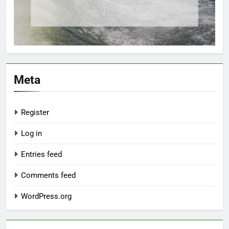
Meta
Register
Log in
Entries feed
Comments feed
WordPress.org