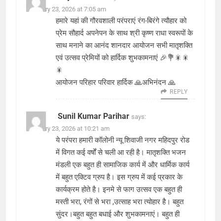
February 23, 2026 at 7:05 am
हमारे यहां की गौरवशाली परंपराएं रंग-बिरंगे त्यौहार को
प्रेम सौहार्द अपनेपन के साथ श्री कृष्ण राधा स्वरूपों के
साथ मनाने का आनंद शानदार आयोजन सभी मातृशक्ति
एवं उत्सव प्रेमियों को हार्दिक शुभकामनाएं 🎉💐🎇🎇
🎇
आयोजन परिहार परिवार हार्दिक 🙏अभिनंदन 🙏
REPLY
Sunil Kumar Parihar
says:
February 23, 2026 at 10:21 am
ये परंपरा हमारी कॉलोनी न्यू शिवाजी नगर महिदपुर रोड
में विगत कई वर्षों से चली आ रही है। मातृशक्ति भजन
मंडली एक बहुत ही सामाजिक कार्य में और धार्मिक कार्य
में बहुत एक्टिव ग्रुप है। इस ग्रुप में कई प्रकार के
कार्यक्रम होते है। इनमे से फाग उत्सव एक बहुत ही
मस्ती भरा, रंगों से भरा ,उत्साह भरा त्योहार है। बहुत
सुंदर।बहुत बहुत बधाई और शुभकामनाएं। बहुत ही