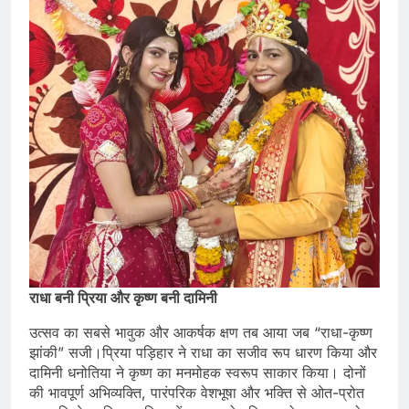
राधा बनी प्रिया और कृष्ण बनी दामिनी
उत्सव का सबसे भावुक और आकर्षक क्षण तब आया जब “राधा-कृष्ण
झांकी” सजी।प्रिया पड़िहार ने राधा का सजीव रूप धारण किया और
दामिनी धनोतिया ने कृष्ण का मनमोहक स्वरूप साकार किया। दोनों
की भावपूर्ण अभिव्यक्ति, पारंपरिक वेशभूषा और भक्ति से ओत-प्रोत