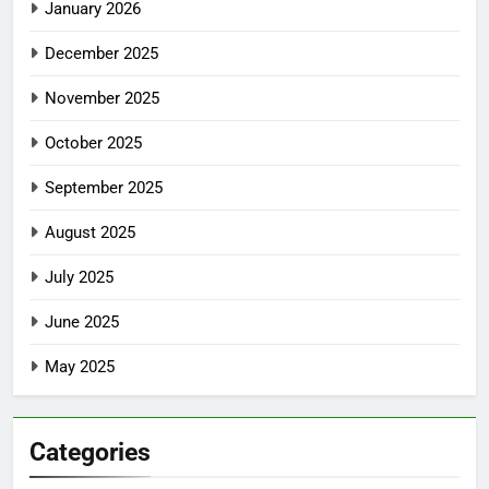
January 2026
December 2025
November 2025
October 2025
September 2025
August 2025
July 2025
June 2025
May 2025
Categories