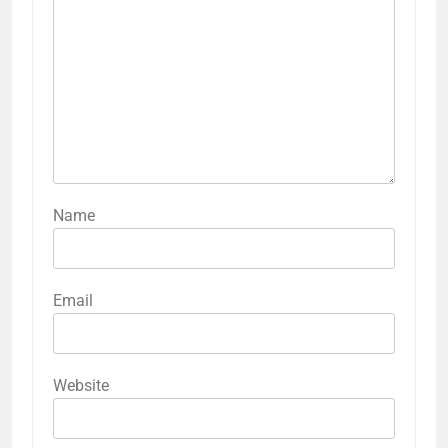
Name
Email
Website