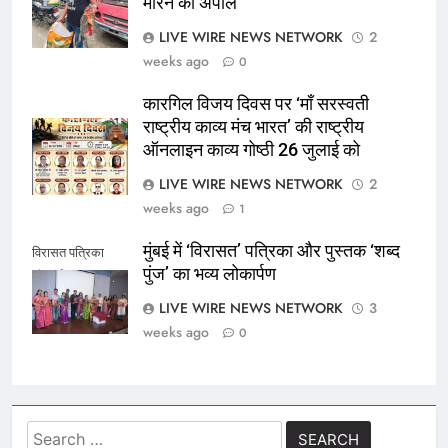
मारने की अपील
LIVE WIRE NEWS NETWORK
2
weeks ago
0
कारगिल विजय दिवस पर ‘माँ सरस्वती
राष्ट्रीय काव्य मंच भारत’ की राष्ट्रीय
ऑनलाइन काव्य गोष्ठी 26 जुलाई को
LIVE WIRE NEWS NETWORK
2
weeks ago
1
मुंबई में ‘विरासत’ पत्रिका और पुस्तक ‘शब्द
विरासत पत्रिका
पुंज’ का भव्य लोकार्पण
लोकार्पण
LIVE WIRE NEWS NETWORK
3
weeks ago
0
Search