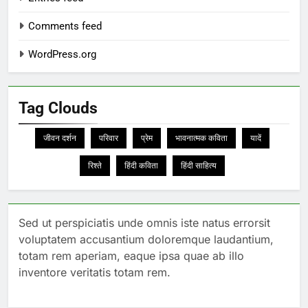
Comments feed
WordPress.org
Tag Clouds
जीवन दर्शन
परिवार
प्रेम
भावनात्मक कविता
यादें
रिश्ते
हिंदी कविता
हिंदी साहित्य
Sed ut perspiciatis unde omnis iste natus errorsit
voluptatem accusantium doloremque laudantium,
totam rem aperiam, eaque ipsa quae ab illo
inventore veritatis totam rem.