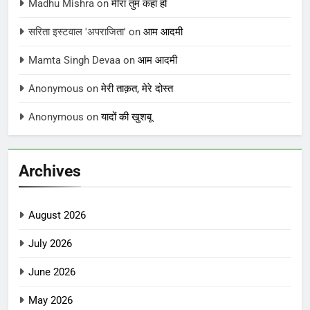
Madhu Mishra
on
मीरा तुम कहाँ हो
सरिता इस्टवाल 'अपराजिता'
on
आम आदमी
Mamta Singh Devaa
on
आम आदमी
Anonymous
on
मेरी ताक़त, मेरे दोस्त
Anonymous
on
यादों की खुशबू
Archives
August 2026
July 2026
June 2026
May 2026