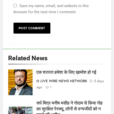
Save my name, email, and website in this
browser for the next time I comment.
Related News
एक शरारत हमेशा के लिए ख़ामोश हो गई
गिरधारी अरोरा
LIVE WIRE NEWS NETWORK
5 days
ago
1
सर्प मित्र मनीष मसीह ने गोदाम से किया गोह
का सुरक्षित रेस्क्यू, लोगों से वन्यजीवों को न