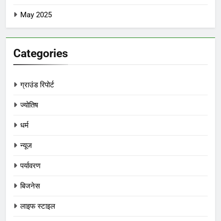
May 2025
Categories
ग्राउंड रिपोर्ट
ज्योतिष
धर्म
न्यूज
पर्यावरण
बिजनेस
लाइफ स्टाइल