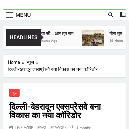
MENU
मैं सिया सी… और तुम राम
मीरा तुम कहाँ हो
HEADLINES
11 Minutes Ago
16 Hours Ago
Home
न्यूज
दिल्ली-देहरादून एक्सप्रेसवे बना विकास का नया कॉरिडोर
न्यूज
दिल्ली-देहरादून एक्सप्रेसवे बना
विकास का नया कॉरिडोर
LIVE WIRE NEWS NETWORK
4 Months