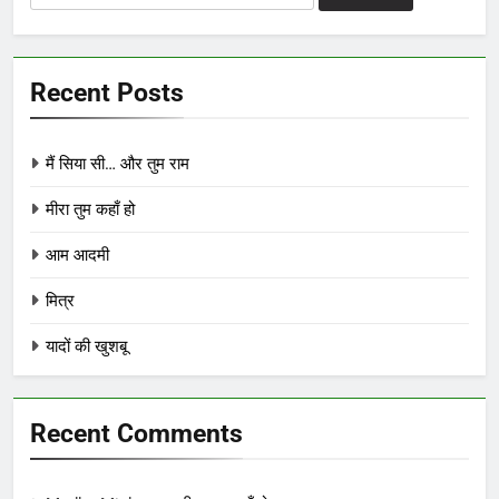
for:
Recent Posts
मैं सिया सी… और तुम राम
मीरा तुम कहाँ हो
आम आदमी
मित्र
यादों की खुशबू
Recent Comments