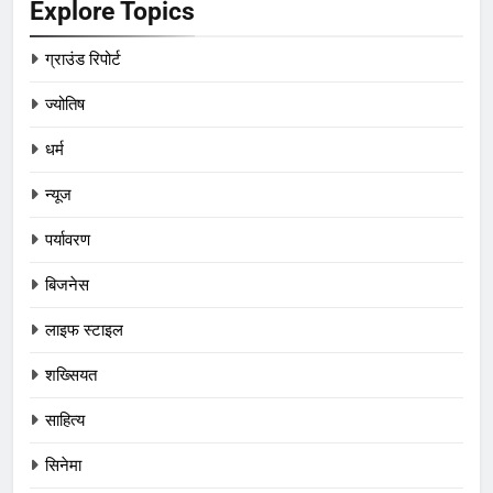
Explore Topics
ग्राउंड रिपोर्ट
ज्योतिष
धर्म
न्यूज
पर्यावरण
बिजनेस
लाइफ स्टाइल
शख्सियत
साहित्य
सिनेमा