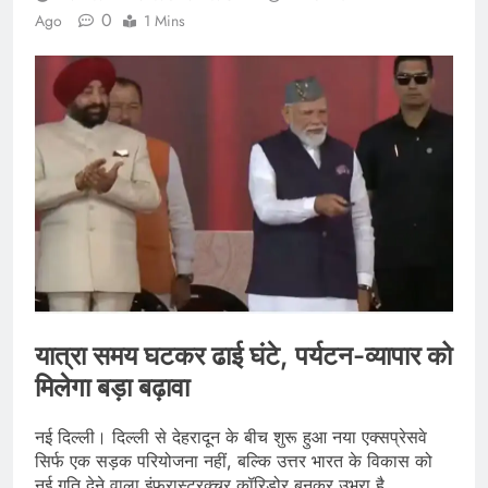
0
Ago
1 Mins
यात्रा समय घटकर ढाई घंटे, पर्यटन-व्यापार को
मिलेगा बड़ा बढ़ावा
नई दिल्ली। दिल्ली से देहरादून के बीच शुरू हुआ नया एक्सप्रेसवे
सिर्फ एक सड़क परियोजना नहीं, बल्कि उत्तर भारत के विकास को
नई गति देने वाला इंफ्रास्ट्रक्चर कॉरिडोर बनकर उभरा है.