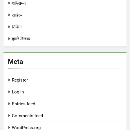
शख्सियत
साहित्य
सिनेमा
हमारे लेखक
Meta
Register
Log in
Entries feed
Comments feed
WordPress.org