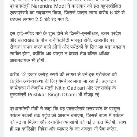
प्रधानमंत्री Narendra Modi ने मंगलवार को इस बहुप्रतीक्षित
एक्सप्रेसवे का उद्घाटन किया, जिससे यात्रा समय करीब 6 घंटे से
घटकर लगभग 2.5 घंटे रह गया है.
इस हाई-स्पीड मार्ग के शुरू होने से दिल्ली-एनसीआर, उत्तर प्रदेश
और उत्तराखंड के बीच कनेक्टिविटी मजबूत होगी. खासतौर पर
रोजाना सफर करने वाले लोगों और पर्यटकों के लिए यह बड़ा बदलाव
साबित होगा, क्योंकि अब यात्रा न केवल तेज बल्कि अधिक
आरामदायक भी होगी.
करीब 12 हजार करोड़ रुपये की लागत से बने इस प्रोजेक्ट को
क्षेत्रीय अर्थव्यवस्था के लिए गेमचेंजर माना जा रहा है. उद्घाटन
कार्यक्रम में केंद्रीय मंत्री Nitin Gadkari और उत्तराखंड के
मुख्यमंत्री Pushkar Singh Dhami भी मौजूद रहे.
प्रधानमंत्री मोदी ने कहा कि यह एक्सप्रेसवे उत्तराखंड के प्रमुख
पर्यटन स्थलों तक पहुंच को आसान बनाएगा, जिससे राज्य में पर्यटन
को बढ़ावा मिलेगा और स्थानीय व्यवसायों को नई ताकत मिलेगी. साथ
ही यह कॉरिडोर निवेश और व्यापार के नए अवसर भी पैदा करेगा.