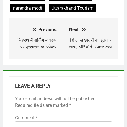
narendra modi
Uttarakhand Tourism
Previous:
Next:
Post
navigation
सिंहस्थ में पार्किंग व्यवस्था
16 लाख छात्रों का इंतजार
पर प्रशासन का फोकस
खत्म, MP बोर्ड रिजल्ट कल
LEAVE A REPLY
Your email address will not be published.
Required fields are marked
*
Comment
*