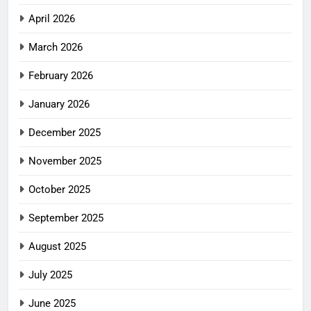
April 2026
March 2026
February 2026
January 2026
December 2025
November 2025
October 2025
September 2025
August 2025
July 2025
June 2025