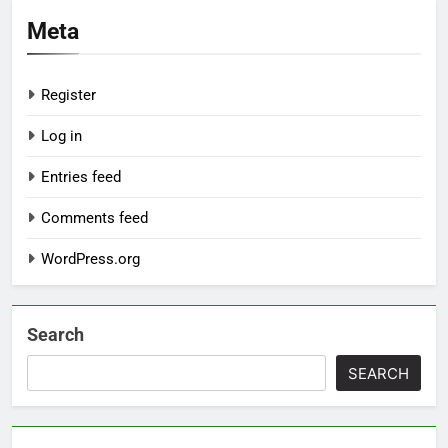
Meta
Register
Log in
Entries feed
Comments feed
WordPress.org
Search
SEARCH