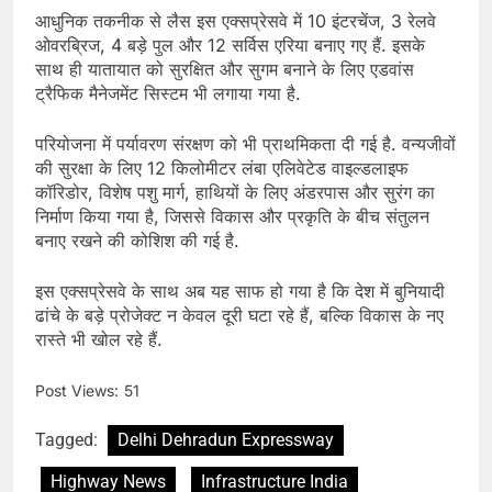
आधुनिक तकनीक से लैस इस एक्सप्रेसवे में 10 इंटरचेंज, 3 रेलवे
ओवरब्रिज, 4 बड़े पुल और 12 सर्विस एरिया बनाए गए हैं. इसके
साथ ही यातायात को सुरक्षित और सुगम बनाने के लिए एडवांस
ट्रैफिक मैनेजमेंट सिस्टम भी लगाया गया है.
परियोजना में पर्यावरण संरक्षण को भी प्राथमिकता दी गई है. वन्यजीवों
की सुरक्षा के लिए 12 किलोमीटर लंबा एलिवेटेड वाइल्डलाइफ
कॉरिडोर, विशेष पशु मार्ग, हाथियों के लिए अंडरपास और सुरंग का
निर्माण किया गया है, जिससे विकास और प्रकृति के बीच संतुलन
बनाए रखने की कोशिश की गई है.
इस एक्सप्रेसवे के साथ अब यह साफ हो गया है कि देश में बुनियादी
ढांचे के बड़े प्रोजेक्ट न केवल दूरी घटा रहे हैं, बल्कि विकास के नए
रास्ते भी खोल रहे हैं.
Post Views:
51
Tagged:
Delhi Dehradun Expressway
Highway News
Infrastructure India