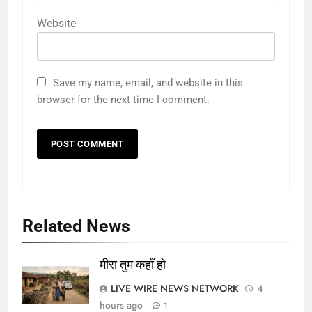
Website
Save my name, email, and website in this
browser for the next time I comment.
Related News
मीरा तुम कहाँ हो
LIVE WIRE NEWS NETWORK
4
hours ago
1