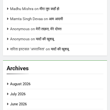
Madhu Mishra
on
मीरा तुम कहाँ हो
Mamta Singh Devaa
on
आम आदमी
Anonymous
on
मेरी ताक़त, मेरे दोस्त
Anonymous
on
यादों की खुशबू
सरिता इस्टवाल 'अपराजिता'
on
यादों की खुशबू
Archives
August 2026
July 2026
June 2026