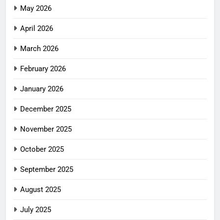
May 2026
April 2026
March 2026
February 2026
January 2026
December 2025
November 2025
October 2025
September 2025
August 2025
July 2025