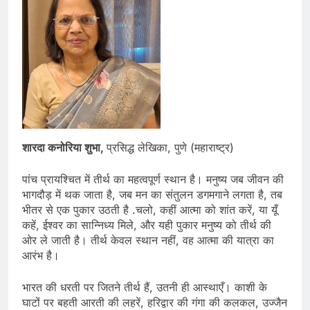
शारदा कनोरिया शुभा,
प्रसिद्ध लेखिका, पुणे (महाराष्ट्र)
पांच प्रायश्चित में तीर्थ का महत्वपूर्ण स्थान है। मनुष्य जब जीवन की
भागदौड़ में थक जाता है, जब मन का संतुलन डगमगाने लगता है, तब
भीतर से एक पुकार उठती है .चलो, कहीं आत्मा को शांत करें, या यूँ
कहें, ईश्वर का सान्निध्य मिले, और यही पुकार मनुष्य को तीर्थ की
ओर ले जाती है। तीर्थ केवल स्थान नहीं, वह आत्मा की यात्रा का
आरंभ है।
भारत की धरती पर जितने तीर्थ हैं, उतनी ही आस्थाएँ। काशी के
घाटों पर बहती आरती की लहरें, हरिद्वार की गंगा की कलकल, उज्जैन