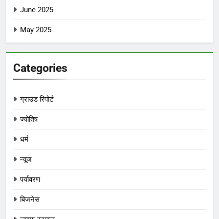
June 2025
May 2025
Categories
ग्राउंड रिपोर्ट
ज्योतिष
धर्म
न्यूज
पर्यावरण
बिजनेस