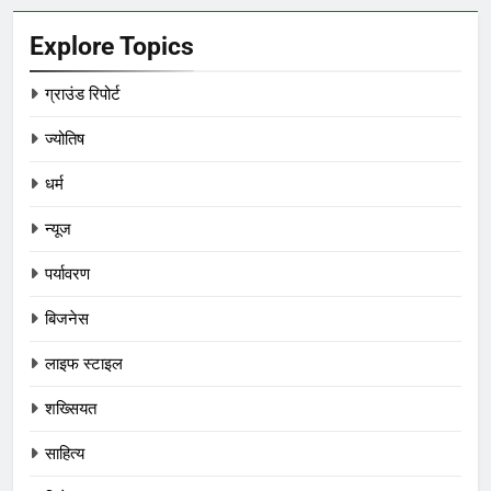
Explore Topics
ग्राउंड रिपोर्ट
ज्योतिष
धर्म
न्यूज
पर्यावरण
बिजनेस
लाइफ स्टाइल
शख्सियत
साहित्य