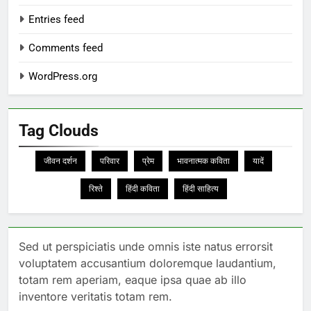
Entries feed
Comments feed
WordPress.org
Tag Clouds
जीवन दर्शन
परिवार
प्रेम
भावनात्मक कविता
यादें
रिश्ते
हिंदी कविता
हिंदी साहित्य
Sed ut perspiciatis unde omnis iste natus errorsit
voluptatem accusantium doloremque laudantium,
totam rem aperiam, eaque ipsa quae ab illo
inventore veritatis totam rem.