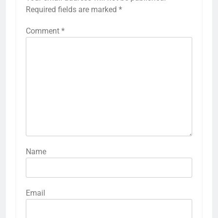
Required fields are marked
*
Comment
*
Name
Email