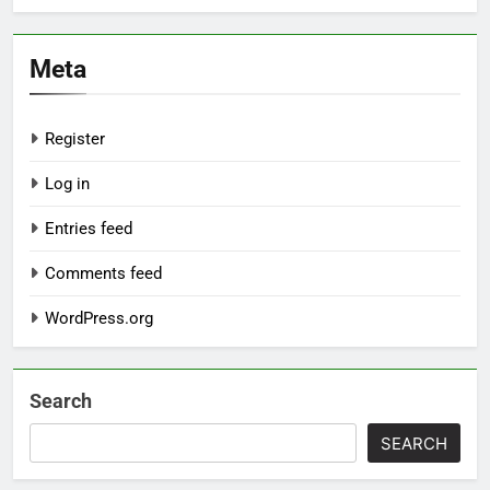
Meta
Register
Log in
Entries feed
Comments feed
WordPress.org
Search
SEARCH