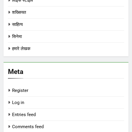
लाइफ स्टाइल
शख्सियत
साहित्य
सिनेमा
हमारे लेखक
Meta
Register
Log in
Entries feed
Comments feed