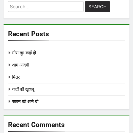
Search
for:
Recent Posts
मीरा तुम कहाँ हो
आम आदमी
मित्र
यादों की खुशबू
सावन को आने दो
Recent Comments