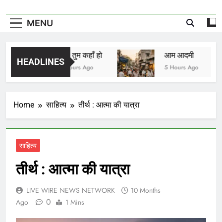
MENU
मीरा तुम कहाँ हो
आम आदमी
HEADLINES
4 Hours Ago
5 Hours Ago
Home
साहित्य
तीर्थ : आत्मा की यात्रा
साहित्य
तीर्थ : आत्मा की यात्रा
LIVE WIRE NEWS NETWORK
10 Months
0
Ago
1 Mins