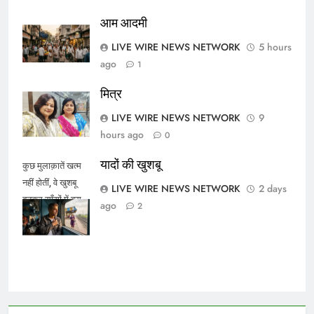
आम आदमी
LIVE WIRE NEWS NETWORK
5 hours
ago
1
मित्र
LIVE WIRE NEWS NETWORK
9
hours ago
0
यादों की खुशबू
कुछ मुलाक़ातें खत्म
नहीं होतीं, वे खुशबू
LIVE WIRE NEWS NETWORK
2 days
बनकर साँसों में बस
ago
2
जाती हैं।