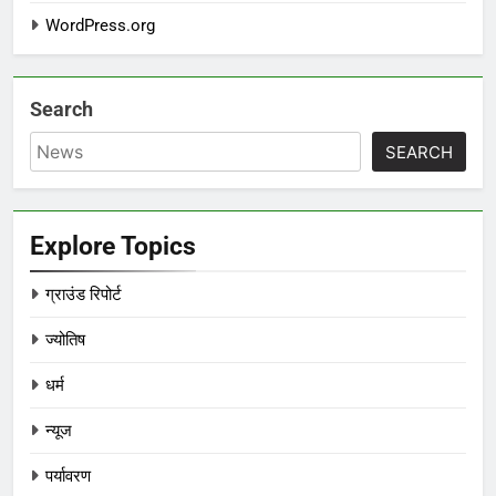
WordPress.org
Search
SEARCH
Explore Topics
ग्राउंड रिपोर्ट
ज्योतिष
धर्म
न्यूज
पर्यावरण