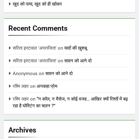
खुद को पाया, खुद को ही खोकर
Recent Comments
सरिता इस्टवाल 'अपराजिता'
on
यादों की खुशबू
सरिता इस्टवाल 'अपराजिता'
on
सावन को आने दो
Anonymous
on
सावन को आने दो
रश्मि लहर
on
अनकहा प्रेम
रश्मि लहर
on
“न कॉल, न मैसेज, न कोई वजह… आखिर क्यों रिश्तों में बढ़
रहा है घोस्टिंग का चलन ?”
Archives