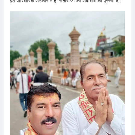
इस पारिवारिक संस्कार ने ही संतोष जी को सेवाभाव की प्रेरणा दी.