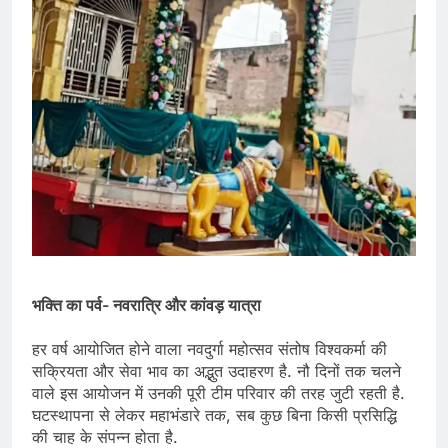
भक्ति का पर्व- नवरात्रि और कांवड़ यात्रा
हर वर्ष आयोजित होने वाला नवदुर्गा महोत्सव संतोष विश्वकर्मा की
सक्रियता और सेवा भाव का अद्भुत उदाहरण है. नौ दिनों तक चलने
वाले इस आयोजन में उनकी पूरी टीम परिवार की तरह जुटी रहती है.
घटस्थापना से लेकर महाभंडारे तक, सब कुछ बिना किसी प्रसिद्धि
की चाह के संपन्न होता है.