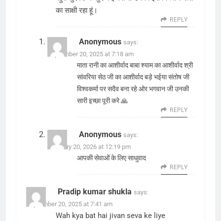
का साक्षी रहा हूं।
REPLY
Anonymous
says:
September 20, 2025 at 7:18 am
माता रानी का आशीर्वाद बाबा श्याम का आशीर्वाद श्री
सांवरिया सेठ जी का आशीर्वाद बड़े भईया संतोष जी
विश्वकर्मा पर सदैव बना रहे ओर भगवान जी उनकी
सारी इच्छा पूरी करे 🙏
REPLY
Anonymous
says:
February 20, 2026 at 12:19 pm
आपकी सेवाओं के लिए साधुवाद
REPLY
Pradip kumar shukla
says:
September 20, 2025 at 7:41 am
Wah kya bat hai jivan seva ke liye