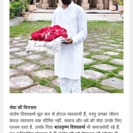
सेवा की विरासत
संतोष विश्वकर्मा मूल रूप से होटल व्यवसायी हैं, परंतु उनका जीवन
केवल व्यवसाय तक सीमित नहीं. समाज और धर्म की सेवा उनके लिए
प्रथम व्रत है. उनके पिता
बालकृष्ण विश्वकर्मा
भी समाजसेवी रहे हैं.