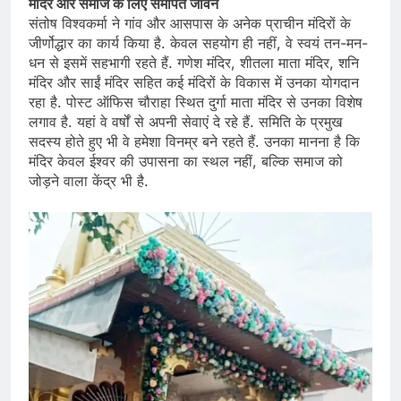
मंदिर और समाज के लिए समर्पित जीवन
संतोष विश्वकर्मा ने गांव और आसपास के अनेक प्राचीन मंदिरों के
जीर्णोद्धार का कार्य किया है. केवल सहयोग ही नहीं, वे स्वयं तन-मन-
धन से इसमें सहभागी रहते हैं. गणेश मंदिर, शीतला माता मंदिर, शनि
मंदिर और साईं मंदिर सहित कई मंदिरों के विकास में उनका योगदान
रहा है. पोस्ट ऑफिस चौराहा स्थित दुर्गा माता मंदिर से उनका विशेष
लगाव है. यहां वे वर्षों से अपनी सेवाएं दे रहे हैं. समिति के प्रमुख
सदस्य होते हुए भी वे हमेशा विनम्र बने रहते हैं. उनका मानना है कि
मंदिर केवल ईश्वर की उपासना का स्थल नहीं, बल्कि समाज को
जोड़ने वाला केंद्र भी है.