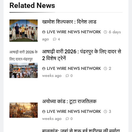
Related News
​खामोश शिल्पकार : दिनेश लाड
LIVE WIRE NEWS NETWORK
6 days
ago
4
आषाढ़ी वारी 2026 : पंढरपुर के लिए दादर से
आषाढ़ी वारी 2026 के
2 विशेष ट्रेनें
लिए दादर-पंढरपुर
विशेष ट्रेन
LIVE WIRE NEWS NETWORK
2
weeks ago
0
अयोध्या कांड : टूटा राजतिलक
LIVE WIRE NEWS NETWORK
3
weeks ago
0
बालकांड: जहां से शुरू हुई श्रीराम की मर्यादा