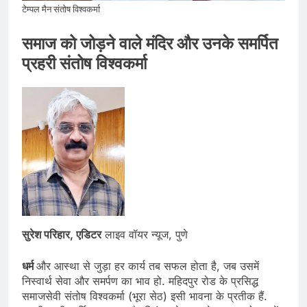
टेम्पल मैन संतोष विश्वकर्मा
समाज को जोड़ने वाले मंदिर और उनके समर्पित
प्रहरी संतोष विश्वकर्मा
सुरेश परिहार, एडिटर
लाइव वॉयर न्यूज, पुणे
धर्म
और आस्था से जुड़ा हर कार्य तब सफल होता है, जब उसमें
निस्वार्थ सेवा और समर्पण का भाव हो. महिदपुर रोड के प्रसिद्ध
समाजसेवी संतोष विश्वकर्मा (भूरा सेठ) इसी भावना के प्रतीक हैं.