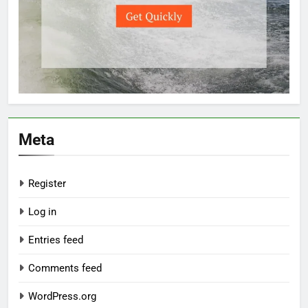
Meta
Register
Log in
Entries feed
Comments feed
WordPress.org