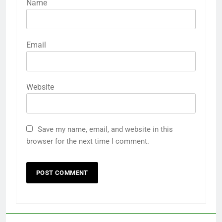
Name
Email
Website
Save my name, email, and website in this
browser for the next time I comment.