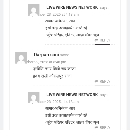
LIVE WIRE NEWS NETWORK
says:
September 23, 2025 at 4:18 am
आभार-अभिनंदन, आप
इसी तरह उत्साहवर्धन करते रहें
-सुरेश परिहार, एडिटर, लाइव वॉयर न्यूज
REPLY
Darpan soni
says:
September 22, 2025 at 5:48 pm
प्रबिसि नगर किजे सब काजा
हृदय राखी कौसलपुर राजा
REPLY
LIVE WIRE NEWS NETWORK
says:
September 23, 2025 at 4:18 am
आभार-अभिनंदन, आप
इसी तरह उत्साहवर्धन करते रहें
-सुरेश परिहार, एडिटर, लाइव वॉयर न्यूज
REPLY