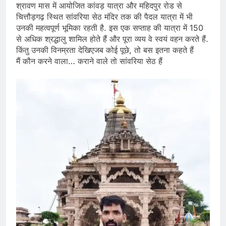
श्रावण मास में आयोजित कांवड़ यात्रा और महिदपुर रोड से
चित्तौड़गढ़ स्थित सांवरिया सेठ मंदिर तक की पैदल यात्रा में भी
उनकी महत्वपूर्ण भूमिका रहती है. इस एक सप्ताह की यात्रा में 150
से अधिक श्रद्धालु शामिल होते हैं और पूरा व्यय वे स्वयं वहन करते हैं.
किंतु उनकी विनम्रता देखिएजब कोई पूछे, तो बस इतना कहते हैं
मैं कौन करने वाला… कराने वाले तो सांवरिया सेठ हैं