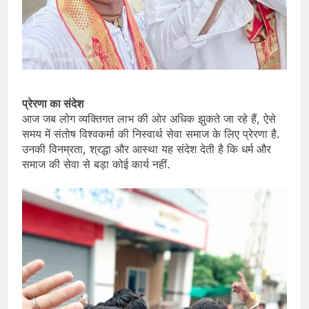
प्रेरणा का संदेश
आज जब लोग व्यक्तिगत लाभ की ओर अधिक झुकते जा रहे हैं, ऐसे
समय में संतोष विश्वकर्मा की निस्वार्थ सेवा समाज के लिए प्रेरणा है.
उनकी विनम्रता, श्रद्धा और आस्था यह संदेश देती है कि धर्म और
समाज की सेवा से बड़ा कोई कार्य नहीं.