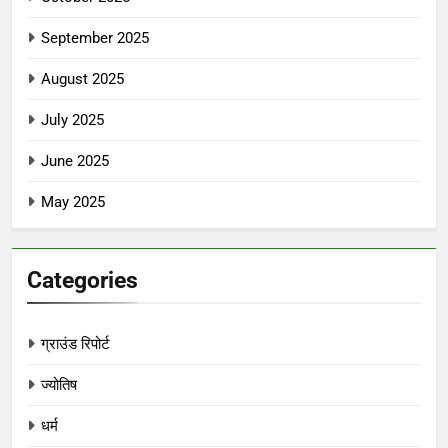
September 2025
August 2025
July 2025
June 2025
May 2025
Categories
ग्राउंड रिपोर्ट
ज्योतिष
धर्म