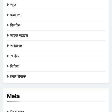
न्यूज
पर्यावरण
बिजनेस
लाइफ स्टाइल
शख्सियत
साहित्य
सिनेमा
हमारे लेखक
Meta