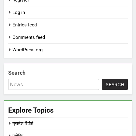
Register
Log in
Entries feed
Comments feed
WordPress.org
Search
SEARCH
Explore Topics
ग्राउंड रिपोर्ट