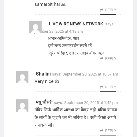
samarpit hai 🙏
REPLY
LIVE WIRE NEWS NETWORK
says:
September 23, 2025 at 4:18 am
आभार-अभिनंदन, आप
इसी तरह उत्साहवर्धन करते रहें
-सुरेश परिहार, एडिटर, लाइव वॉयर न्यूज
REPLY
Shalini
says:
September 20, 2025 at 10:57 am
Very nice 👍
REPLY
मधु चौधरी
says:
September 20, 2025 at 1:42 pm
मंदिर सिर्फ धार्मिक आस्था का केंद्र नहीं, बल्कि समाज
के लोगों के जुड़ने का भी जरिया है। सही लिखा आपने
संपादक जी।
REPLY