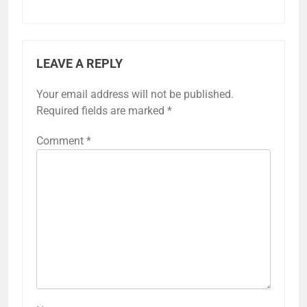
LEAVE A REPLY
Your email address will not be published.
Required fields are marked
*
Comment
*