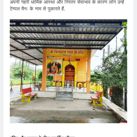
अपनी गहरी धार्मिक आस्था और निरंतर सेवाभाव के कारण लोग उन्हें
टेम्पल मैनः के नाम से पुकारते हैं.