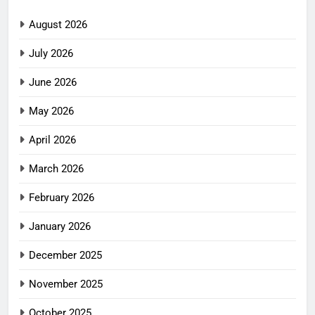
August 2026
July 2026
June 2026
May 2026
April 2026
March 2026
February 2026
January 2026
December 2025
November 2025
October 2025