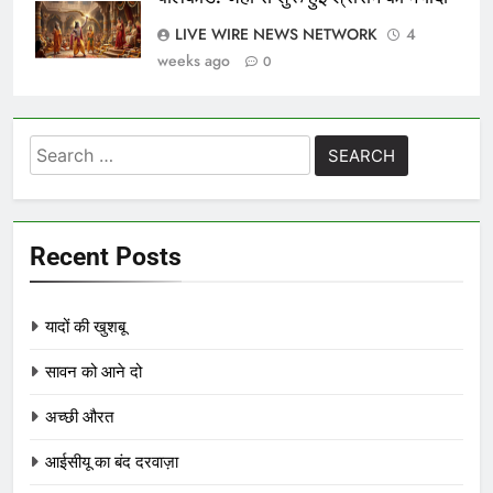
LIVE WIRE NEWS NETWORK
4
weeks ago
0
Search
for:
Recent Posts
यादों की खुशबू
सावन को आने दो
अच्छी औरत
आईसीयू का बंद दरवाज़ा