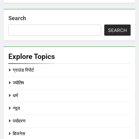
Search
SEARCH
Explore Topics
ग्राउंड रिपोर्ट
ज्योतिष
धर्म
न्यूज
पर्यावरण
बिजनेस