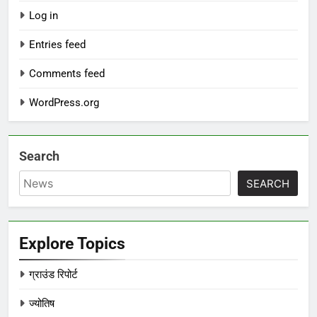
Log in
Entries feed
Comments feed
WordPress.org
Search
SEARCH
Explore Topics
ग्राउंड रिपोर्ट
ज्योतिष