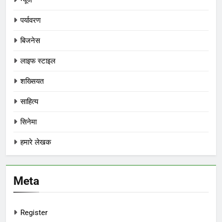
पर्यावरण
बिजनेस
लाइफ स्टाइल
शख्सियत
साहित्य
सिनेमा
हमारे लेखक
Meta
Register