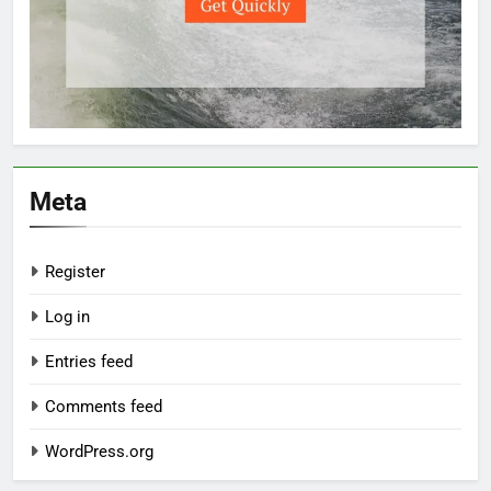
Meta
Register
Log in
Entries feed
Comments feed
WordPress.org