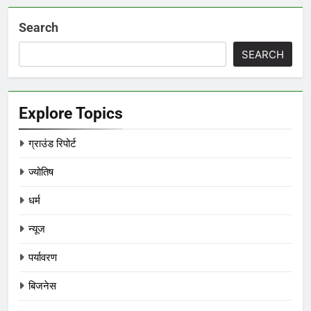
Search
SEARCH
Explore Topics
ग्राउंड रिपोर्ट
ज्योतिष
धर्म
न्यूज
पर्यावरण
बिजनेस