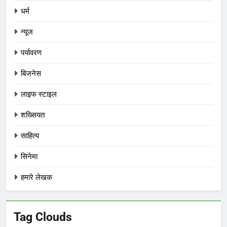
धर्म
न्यूज
पर्यावरण
बिजनेस
लाइफ स्टाइल
शख्सियत
साहित्य
सिनेमा
हमारे लेखक
Tag Clouds