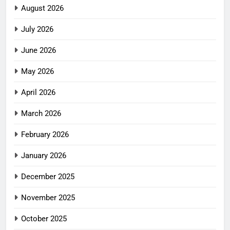
August 2026
July 2026
June 2026
May 2026
April 2026
March 2026
February 2026
January 2026
December 2025
November 2025
October 2025