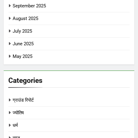
September 2025
August 2025
July 2025
June 2025
May 2025
Categories
ग्राउंड रिपोर्ट
ज्योतिष
धर्म
न्यूज