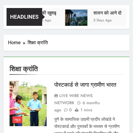
यादों की खुशबू
सावन को आने दो
HEADLINES
2 Days Ago
2 Days Ago
Home
शिक्षा क्रांति
शिक्षा क्रांति
पोस्टकार्ड से जागा ग्रामीण भारत
LIVE WIRE NEWS
NETWORK
6 months
ago
0
1 mins
पुणे के सामाजिक उद्यमी प्रदीप लोखंडे ने
न्यूज
पोस्टकार्ड और पुस्तकों के माध्यम से ग्रामीण