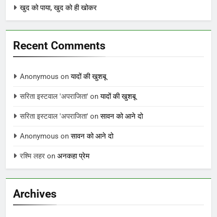
खुद को पाया, खुद को ही खोकर
Recent Comments
Anonymous
on
यादों की खुशबू
सरिता इस्टवाल 'अपराजिता'
on
यादों की खुशबू
सरिता इस्टवाल 'अपराजिता'
on
सावन को आने दो
Anonymous
on
सावन को आने दो
रश्मि लहर
on
अनकहा प्रेम
Archives