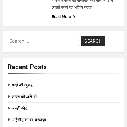
भारत में पढ़ने की संस्कृति विकसित की और
लाखों बच्चों का भविष्य बदला।
Read More
Search
for:
Recent Posts
यादों की खुशबू
सावन को आने दो
अच्छी औरत
आईसीयू का बंद दरवाज़ा