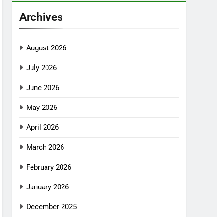
Archives
August 2026
July 2026
June 2026
May 2026
April 2026
March 2026
February 2026
January 2026
December 2025