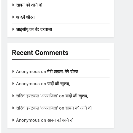
सावन को आने दो
अच्छी औरत
आईसीयू का बंद दरवाज़ा
Recent Comments
Anonymous
on
मेरी ताक़त, मेरे दोस्त
Anonymous
on
यादों की खुशबू
सरिता इस्टवाल 'अपराजिता'
on
यादों की खुशबू
सरिता इस्टवाल 'अपराजिता'
on
सावन को आने दो
Anonymous
on
सावन को आने दो