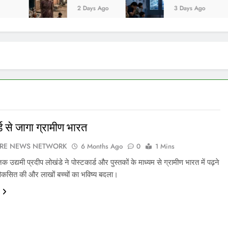
2 Days Ago
3 Days Ago
्ड से जागा ग्रामीण भारत
IRE NEWS NETWORK
6 Months Ago
0
1 Mins
िक उद्यमी प्रदीप लोखंडे ने पोस्टकार्ड और पुस्तकों के माध्यम से ग्रामीण भारत में पढ़ने
विकसित की और लाखों बच्चों का भविष्य बदला।