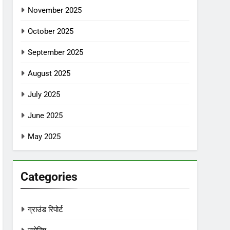
November 2025
October 2025
September 2025
August 2025
July 2025
June 2025
May 2025
Categories
ग्राउंड रिपोर्ट