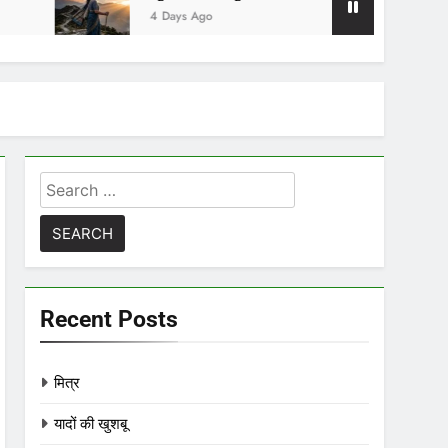
4 Days Ago
4 Hours Ago
Search
for:
Recent Posts
मित्र
यादों की खुशबू