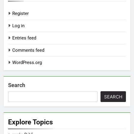
Register
Log in
Entries feed
Comments feed
WordPress.org
Search
SEARCH
Explore Topics