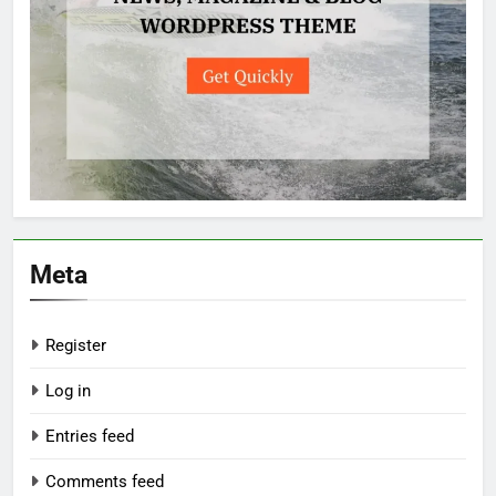
Meta
Register
Log in
Entries feed
Comments feed