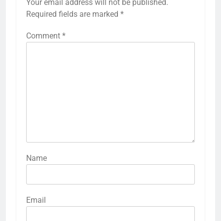
Your email address will not be published.
Required fields are marked
*
Comment
*
Name
Email