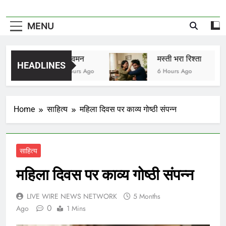
MENU
विष वमन
मस्ती भरा रिश्ता
HEADLINES
6 Hours Ago
6 Hours Ago
Home
साहित्य
महिला दिवस पर काव्य गोष्ठी संपन्न
साहित्य
महिला दिवस पर काव्य गोष्ठी संपन्न
LIVE WIRE NEWS NETWORK
5 Months
0
Ago
1 Mins