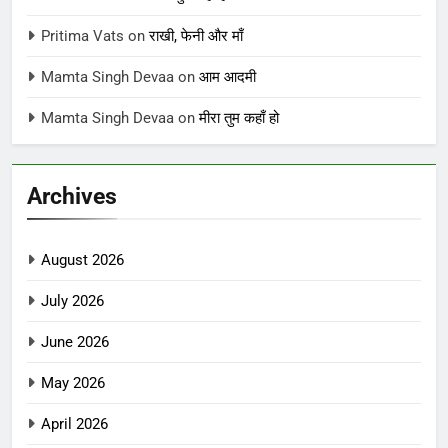
Pritima Vats
on
राखी, फेनी और माँ
Mamta Singh Devaa
on
आम आदमी
Mamta Singh Devaa
on
मीरा तुम कहाँ हो
Archives
August 2026
July 2026
June 2026
May 2026
April 2026