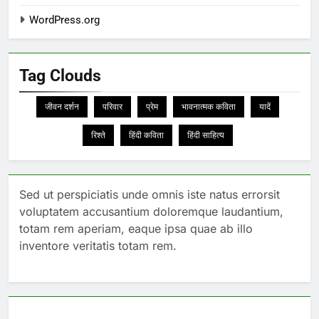
WordPress.org
Tag Clouds
जीवन दर्शन
परिवार
प्रेम
भावनात्मक कविता
यादें
रिश्ते
हिंदी कविता
हिंदी साहित्य
Sed ut perspiciatis unde omnis iste natus errorsit
voluptatem accusantium doloremque laudantium,
totam rem aperiam, eaque ipsa quae ab illo
inventore veritatis totam rem.