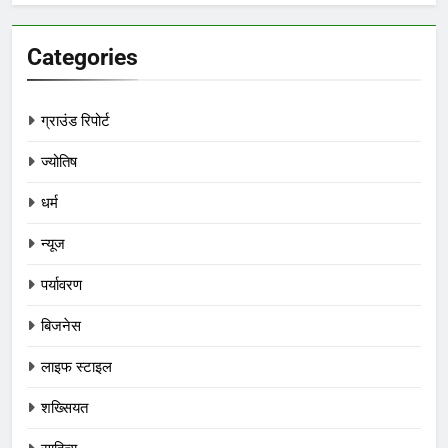
Categories
ग्राउंड रिपोर्ट
ज्योतिष
धर्म
न्यूज
पर्यावरण
बिजनेस
लाइफ स्टाइल
शख्सियत