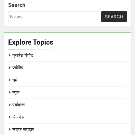
Search
SEARCH
Explore Topics
ग्राउंड रिपोर्ट
ज्योतिष
धर्म
न्यूज
पर्यावरण
बिजनेस
लाइफ स्टाइल