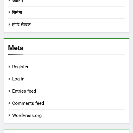
साहित्य
सिनेमा
हमारे लेखक
Meta
Register
Log in
Entries feed
Comments feed
WordPress.org