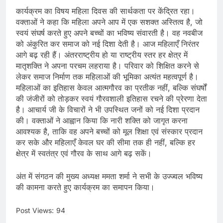
कार्यक्रम का विषय महिला दिवस की सार्थकता पर केंद्रित रहा।
वक्ताओं ने कहा कि महिला अपने आप में एक सशक्त अस्तित्व है, जो
स्वयं संघर्ष करते हुए अपने बच्चों का भविष्य संवारती है। वह नवबीज
को अंकुरित कर समाज को नई दिशा देती है। आज महिलाएँ निरंतर
आगे बढ़ रही हैं। अंतरराष्ट्रीय हो या राष्ट्रीय स्तर हर क्षेत्र में
मातृशक्ति ने अपना परचम लहराया है। परिवार को शिक्षित करने से
लेकर समाज निर्माण तक महिलाओं की भूमिका अत्यंत महत्वपूर्ण है।
महिलाओं का इतिहास केवल आत्मगौरव का प्रतीक नहीं, बल्कि संघर्षों
की जंजीरों को तोड़कर स्वयं गौरवशाली इतिहास रचने की प्रेरणा देता
है। आचार्य जी के विचारों ने भी उपस्थित जनों को नई दिशा प्रदान
की। वक्ताओं ने आह्वान किया कि नारी शक्ति को जागृत करना
आवश्यक है, ताकि वह अपने बच्चों को मूल शिक्षा एवं संस्कार प्रदान
कर सके और महिलाएँ केवल घर की सीमा तक ही नहीं, बल्कि हर
क्षेत्र में स्वतंत्र एवं गौरव के साथ आगे बढ़ सकें।
अंत में संगठन की मुख्य अध्यक्ष ममता शर्मा ने सभी के उज्ज्वल भविष्य
की कामना करते हुए कार्यक्रम का समापन किया।
Post Views:
94