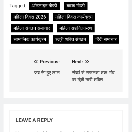
Tagged:
ऑनलाइन गोष्ठी
काव्य गोष्ठी
महिला दिवस 2026
महिला दिवस कार्यक्रम
महिला संगठन समाचार
महिला सशक्तिकरण
सामाजिक कार्यक्रम
स्त्री शक्ति संगठन
हिंदी समाचार
Previous:
Next:
Post
navigation
जब रंग हुए लाल
संघर्ष से सफलता तक: मंच
पर गूंजी नारी शक्ति
LEAVE A REPLY