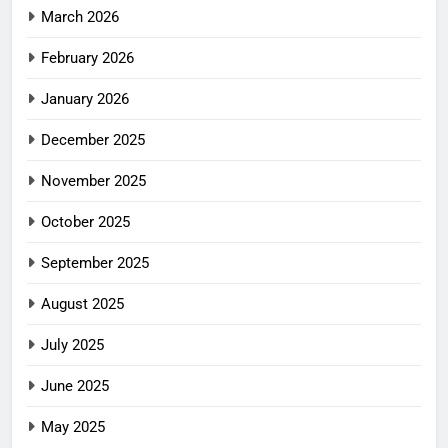
March 2026
February 2026
January 2026
December 2025
November 2025
October 2025
September 2025
August 2025
July 2025
June 2025
May 2025