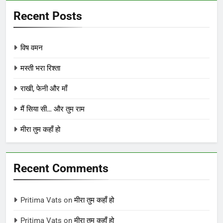
Recent Posts
विष वमन
मस्ती भरा रिश्ता
राखी, फेनी और माँ
मैं सिया सी… और तुम राम
मीरा तुम कहाँ हो
Recent Comments
Pritima Vats
on
मीरा तुम कहाँ हो
Pritima Vats
on
मीरा तुम कहाँ हो