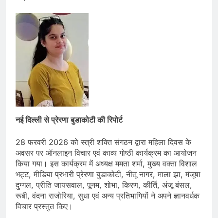
नई दिल्ली से प्रेरणा बुडाकोटी की रिपोर्ट
28 फरवरी 2026 को स्त्री शक्ति संगठन द्वारा महिला दिवस के
अवसर पर ऑनलाइन विचार एवं काव्य गोष्ठी कार्यक्रम का आयोजन
किया गया। इस कार्यक्रम में अध्यक्ष ममता शर्मा, मुख्य वक्ता विशाल
भट्ट, मीडिया प्रभारी प्रेरणा बुडाकोटी, नीतू नागर, माला झा, मंजूषा
दुग्गल, प्रीति जायसवाल, पूनम, शोभा, किरण, कीर्ति, अंजू बंसल,
रूबी, वंदना राजोरिया, सुधा एवं अन्य प्रतिभागियों ने अपने ज्ञानवर्धक
विचार प्रस्तुत किए।