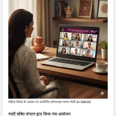
महिला दिवस के अवसर पर आयोजित ऑनलाइन काव्य गोष्ठी AI IMAGE
स्त्री शक्ति संगठन द्वारा किया गया आयोजन