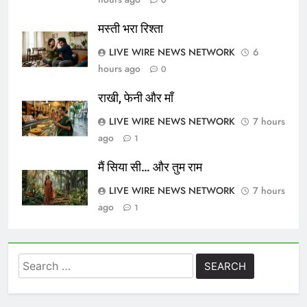
0
मस्ती भरा रिश्ता
LIVE WIRE NEWS NETWORK
6
hours ago
0
राखी, फेनी और माँ
LIVE WIRE NEWS NETWORK
7 hours
ago
1
मैं सिया सी… और तुम राम
LIVE WIRE NEWS NETWORK
7 hours
ago
1
Search
for: