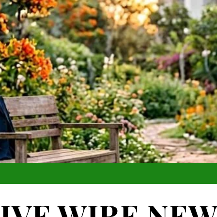
IVE WIRE NE