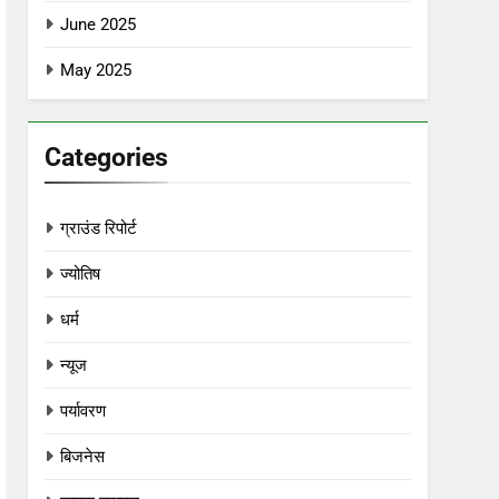
June 2025
May 2025
Categories
ग्राउंड रिपोर्ट
ज्योतिष
धर्म
न्यूज
पर्यावरण
बिजनेस