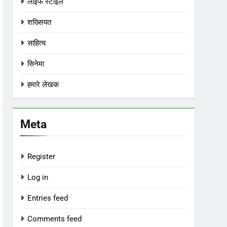
लाइफ स्टाइल
शख्सियत
साहित्य
सिनेमा
हमारे लेखक
Meta
Register
Log in
Entries feed
Comments feed