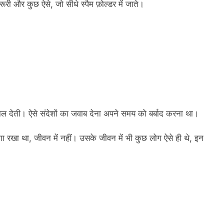
री और कुछ ऐसे, जो सीधे स्पैम फ़ोल्डर में जाते।
ं डाल देती। ऐसे संदेशों का जवाब देना अपने समय को बर्बाद करना था।
गा रखा था, जीवन में नहीं। उसके जीवन में भी कुछ लोग ऐसे ही थे, इन