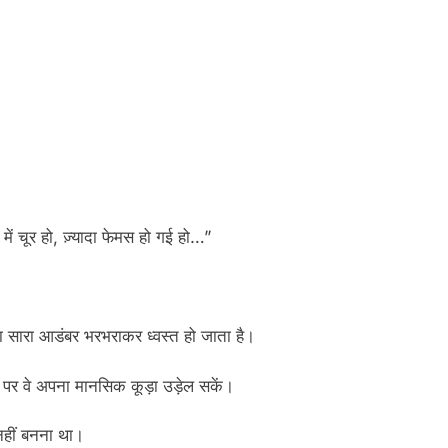
ं चूर हो, ज़्यादा फेमस हो गई हो…”
ा सारा आडंबर भरभराकर ध्वस्त हो जाता है।
 पर वे अपना मानसिक कूड़ा उड़ेल सकें।
 नहीं बनना था।