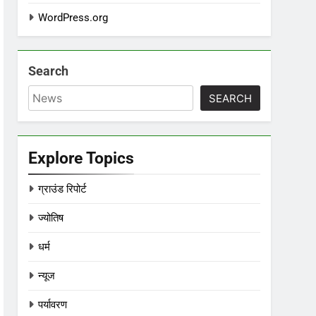
WordPress.org
Search
SEARCH
Explore Topics
ग्राउंड रिपोर्ट
ज्योतिष
धर्म
न्यूज
पर्यावरण