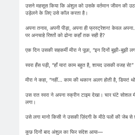
उसने महसूस किया कि अंशुल को उसके वर्तमान जीवन की उठ
उड़ेलने के लिए उसे कॉल करता है।
अपना तनाव, अपनी पीड़ा, अपना ही फ्रस्ट्रेशन! केवल अपना…
पर अनचाहे रिश्तों को ढोना कहाँ तक सही है?
एक दिन उसकी सहकर्मी मीरा ने पूछा, “इन दिनों बुझी-बुझी ल
स्वरा हँस पड़ी, “हाँ यार! काम बहुत है, शायद उसकी वजह से!”
मीरा ने कहा, “नहीं… काम की थकान अलग होती है, डियर! थो
उस रात स्वरा ने अपना स्क्रीन टाइम देखा। चार घंटे सोशल म
लगा।
उसे लगा मानो किसी ने उसकी ज़िंदगी के मीठे पलों की जेब से
कुछ दिनों बाद अंशुल का फिर संदेश आया—