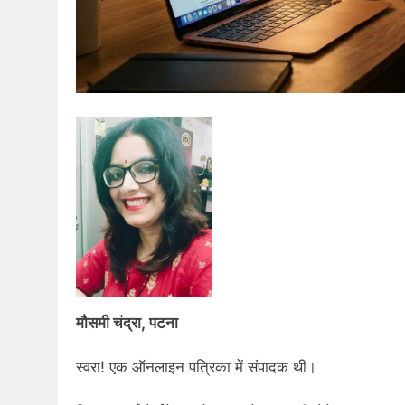
मौसमी चंद्रा, पटना
स्वरा! एक ऑनलाइन पत्रिका में संपादक थी।