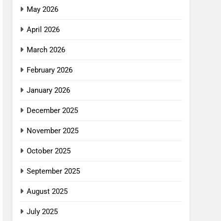
May 2026
April 2026
March 2026
February 2026
January 2026
December 2025
November 2025
October 2025
September 2025
August 2025
July 2025