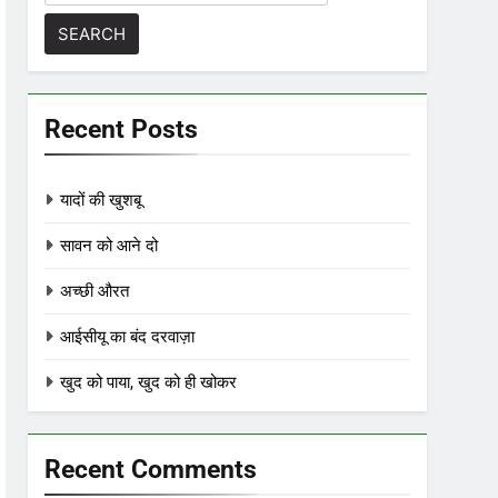
for:
Recent Posts
यादों की खुशबू
सावन को आने दो
अच्छी औरत
आईसीयू का बंद दरवाज़ा
खुद को पाया, खुद को ही खोकर
Recent Comments