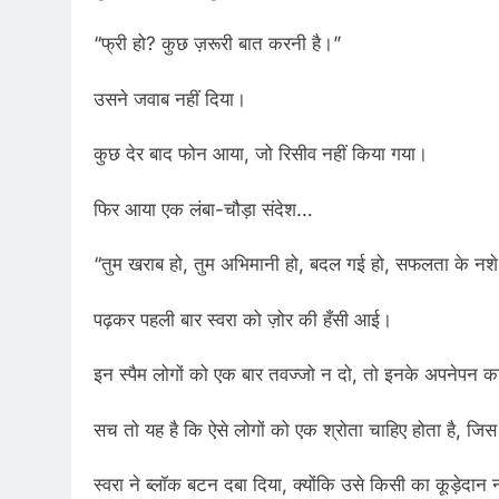
“फ्री हो? कुछ ज़रूरी बात करनी है।”
उसने जवाब नहीं दिया।
कुछ देर बाद फोन आया, जो रिसीव नहीं किया गया।
फिर आया एक लंबा-चौड़ा संदेश…
“तुम खराब हो, तुम अभिमानी हो, बदल गई हो, सफलता के नशे मे
पढ़कर पहली बार स्वरा को ज़ोर की हँसी आई।
इन स्पैम लोगों को एक बार तवज्जो न दो, तो इनके अपनेपन क
सच तो यह है कि ऐसे लोगों को एक श्रोता चाहिए होता है, जिस
स्वरा ने ब्लॉक बटन दबा दिया, क्योंकि उसे किसी का कूड़ेदान