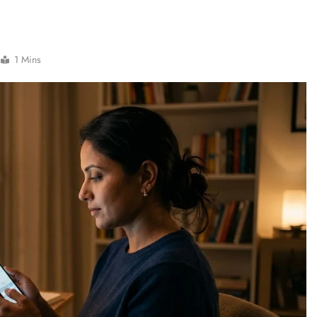
1 Mins