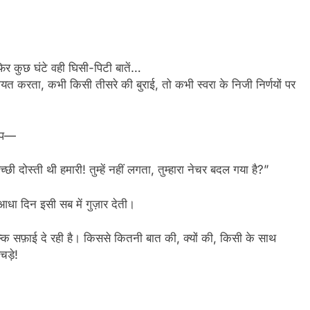
र कुछ घंटे वही घिसी-पिटी बातें…
करता, कभी किसी तीसरे की बुराई, तो कभी स्वरा के निजी निर्णयों पर
रोप—
्छी दोस्ती थी हमारी! तुम्हें नहीं लगता, तुम्हारा नेचर बदल गया है?”
 दिन इसी सब में गुज़ार देती।
कि सफ़ाई दे रही है। किससे कितनी बात की, क्यों की, किसी के साथ
चड़े!