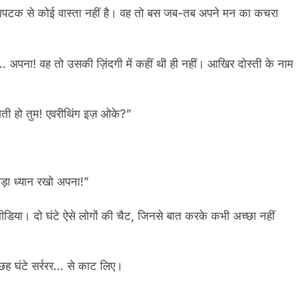
ापटक से कोई वास्ता नहीं है। वह तो बस जब-तब अपने मन का कचरा
 अपना! वह तो उसकी ज़िंदगी में कहीं थी ही नहीं। आखिर दोस्ती के नाम
गती हो तुम! एवरीथिंग इज़ ओके?”
ड़ा ध्यान रखो अपना!”
ीडिया। दो घंटे ऐसे लोगों की चैट, जिनसे बात करके कभी अच्छा नहीं
 छह घंटे सर्ररर… से काट लिए।