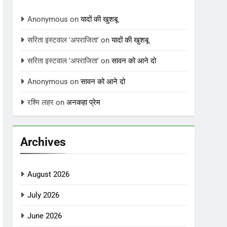
Anonymous
on
यादों की खुशबू
सरिता इस्टवाल 'अपराजिता'
on
यादों की खुशबू
सरिता इस्टवाल 'अपराजिता'
on
सावन को आने दो
Anonymous
on
सावन को आने दो
रश्मि लहर
on
अनकहा प्रेम
Archives
August 2026
July 2026
June 2026