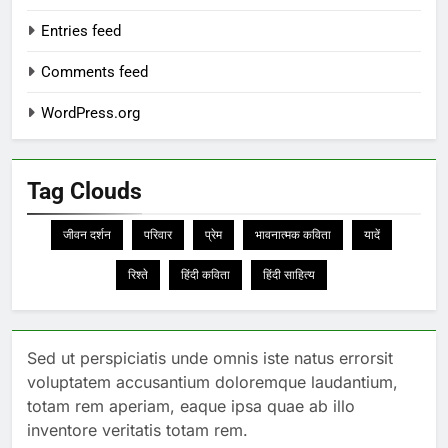
Entries feed
Comments feed
WordPress.org
Tag Clouds
जीवन दर्शन
परिवार
प्रेम
भावनात्मक कविता
यादें
रिश्ते
हिंदी कविता
हिंदी साहित्य
Sed ut perspiciatis unde omnis iste natus errorsit
voluptatem accusantium doloremque laudantium,
totam rem aperiam, eaque ipsa quae ab illo
inventore veritatis totam rem.