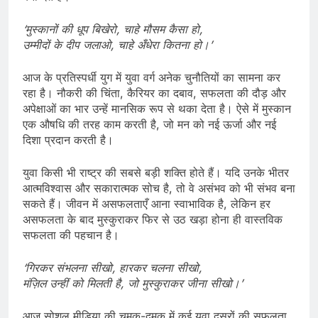
‘मुस्कानों की धूप बिखेरो, चाहे मौसम कैसा हो,
उम्मीदों के दीप जलाओ, चाहे अँधेरा कितना हो।’
आज के प्रतिस्पर्धी युग में युवा वर्ग अनेक चुनौतियों का सामना कर
रहा है। नौकरी की चिंता, कैरियर का दबाव, सफलता की दौड़ और
अपेक्षाओं का भार उन्हें मानसिक रूप से थका देता है। ऐसे में मुस्कान
एक औषधि की तरह काम करती है, जो मन को नई ऊर्जा और नई
दिशा प्रदान करती है।
युवा किसी भी राष्ट्र की सबसे बड़ी शक्ति होते हैं। यदि उनके भीतर
आत्मविश्वास और सकारात्मक सोच है, तो वे असंभव को भी संभव बना
सकते हैं। जीवन में असफलताएँ आना स्वाभाविक है, लेकिन हर
असफलता के बाद मुस्कुराकर फिर से उठ खड़ा होना ही वास्तविक
सफलता की पहचान है।
‘गिरकर संभलना सीखो, हारकर चलना सीखो,
मंज़िल उन्हीं को मिलती है, जो मुस्कुराकर जीना सीखो।’
आज सोशल मीडिया की चमक-दमक में कई युवा दूसरों की सफलता