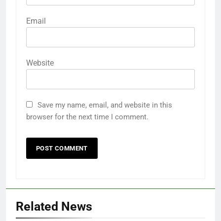
Email
Website
Save my name, email, and website in this
browser for the next time I comment.
Related News