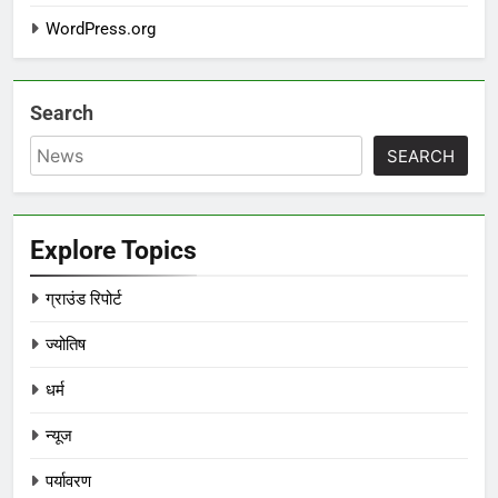
WordPress.org
Search
SEARCH
Explore Topics
ग्राउंड रिपोर्ट
ज्योतिष
धर्म
न्यूज
पर्यावरण