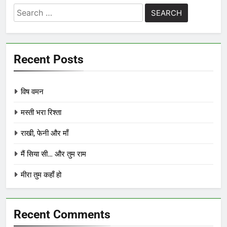
Search
for:
Recent Posts
विष वमन
मस्ती भरा रिश्ता
राखी, फेनी और माँ
मैं सिया सी… और तुम राम
मीरा तुम कहाँ हो
Recent Comments