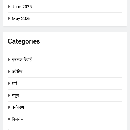
June 2025
May 2025
Categories
ग्राउंड रिपोर्ट
ज्योतिष
धर्म
न्यूज
पर्यावरण
बिजनेस