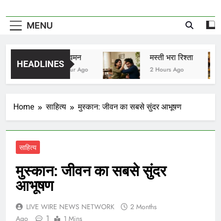
MENU
विष वमन
मस्ती भरा रिश्ता
HEADLINES
1 Hour Ago
2 Hours Ago
Home
साहित्य
मुस्कान: जीवन का सबसे सुंदर आभूषण
साहित्य
मुस्कान: जीवन का सबसे सुंदर
आभूषण
LIVE WIRE NEWS NETWORK
2 Months
1
Ago
1 Mins