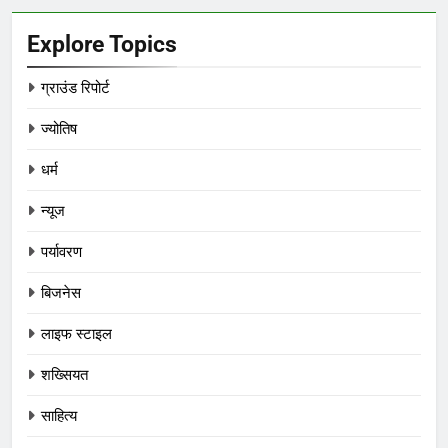
Explore Topics
ग्राउंड रिपोर्ट
ज्योतिष
धर्म
न्यूज
पर्यावरण
बिजनेस
लाइफ स्टाइल
शख्सियत
साहित्य