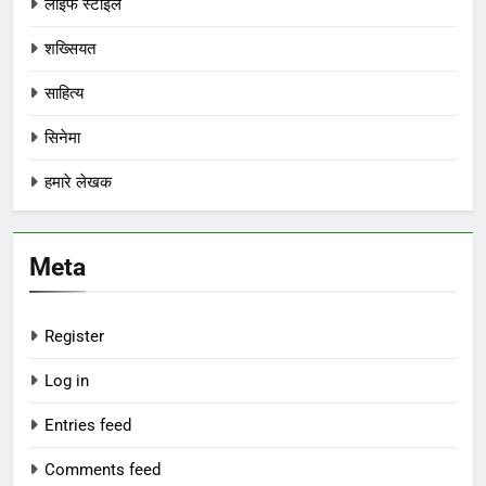
लाइफ स्टाइल
शख्सियत
साहित्य
सिनेमा
हमारे लेखक
Meta
Register
Log in
Entries feed
Comments feed