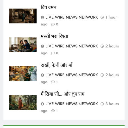
विष वमन
LIVE WIRE NEWS NETWORK
1 hour
ago
0
मस्ती भरा रिश्ता
LIVE WIRE NEWS NETWORK
2 hours
ago
0
राखी, फेनी और माँ
LIVE WIRE NEWS NETWORK
2 hours
ago
1
मैं सिया सी… और तुम राम
LIVE WIRE NEWS NETWORK
3 hours
ago
1