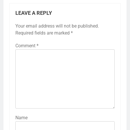
LEAVE A REPLY
Your email address will not be published.
Required fields are marked
*
Comment
*
Name