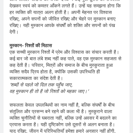
देखकर स्वयं को कमतर आँकने लगते हैं। उन्हें यह समझना होगा कि
हर व्यक्ति की यात्रा अलग होती है। अपनी मेहनत पर विश्वास
रखिए, अपने सपनों को जीवित रखिए और चेहरे पर मुस्कान बनाए
रखिए। यही मुस्कान आपके संघर्षों को शक्ति और सपनों को पंख
देगी।
मुस्कान- रिश्तों की मिठास
एक सच्ची मुस्कान रिश्तों में प्रेम और विश्वास का संचार करती है।
कई बार जो बात लंबे शब्द नहीं कह पाते, वह एक मुस्कान सहजता से
कह देती है। परिवार, मित्रों और समाज के बीच मुस्कुराता हुआ
व्यक्ति सदैव प्रिय होता है, क्योंकि उसकी उपस्थिति ही
सकारात्मकता का संदेश देती है।
‘शब्दों से पहले जो दिल तक पहुँच जाए,
वह मुस्कान ही तो है जो रिश्तों को महका जाए।’
सफलता केवल उपलब्धियों का नाम नहीं है, बल्कि संघर्षों के बीच
संतुलित और प्रसन्न बने रहने की कला भी है। मुस्कुराने वाला
व्यक्ति चुनौतियों से घबराता नहीं, बल्कि उन्हें अवसर में बदलने का
प्रयास करता है। यही दृष्टिकोण उसे दूसरों से अलग बनाता है।
याद रखिए, जीवन में परिस्थितियाँ हमेशा हमारे अनुसार नहीं होंगी,