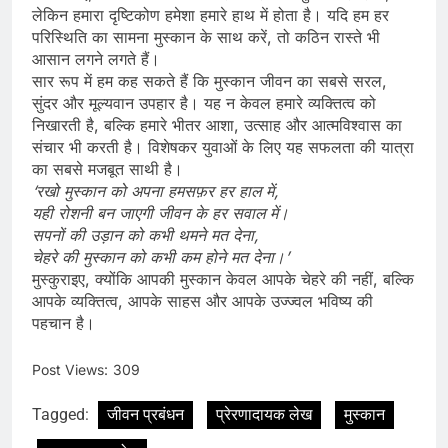
लेकिन हमारा दृष्टिकोण हमेशा हमारे हाथ में होता है। यदि हम हर
परिस्थिति का सामना मुस्कान के साथ करें, तो कठिन रास्ते भी
आसान लगने लगते हैं।
सार रूप में हम कह सकते हैं कि मुस्कान जीवन का सबसे सरल,
सुंदर और मूल्यवान उपहार है। यह न केवल हमारे व्यक्तित्व को
निखारती है, बल्कि हमारे भीतर आशा, उत्साह और आत्मविश्वास का
संचार भी करती है। विशेषकर युवाओं के लिए यह सफलता की यात्रा
का सबसे मजबूत साथी है।
‘रखो मुस्कान को अपना हमसफ़र हर हाल में,
यही रोशनी बन जाएगी जीवन के हर सवाल में।
सपनों की उड़ान को कभी थमने मत देना,
चेहरे की मुस्कान को कभी कम होने मत देना।’
मुस्कुराइए, क्योंकि आपकी मुस्कान केवल आपके चेहरे की नहीं, बल्कि
आपके व्यक्तित्व, आपके साहस और आपके उज्ज्वल भविष्य की
पहचान है।
Post Views:
309
Tagged:
जीवन प्रबंधन
प्रेरणादायक लेख
मुस्कान