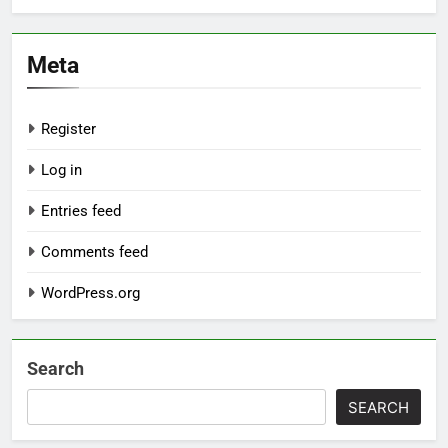
Meta
Register
Log in
Entries feed
Comments feed
WordPress.org
Search
SEARCH