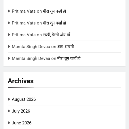
Pritima Vats
on
मीरा तुम कहाँ हो
Pritima Vats
on
मीरा तुम कहाँ हो
Pritima Vats
on
राखी, फेनी और माँ
Mamta Singh Devaa
on
आम आदमी
Mamta Singh Devaa
on
मीरा तुम कहाँ हो
Archives
August 2026
July 2026
June 2026