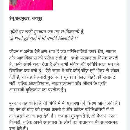
रेनू शब्दमुखर. जयपुर
‘होंठों पर सजी मुस्कान जब मन से निकलती है,
तो थकी हुई राहों में भी उम्मीदें खिलती हैं।’
जीवन में अनेक ऐसे क्षण आते हैं जब परिस्थितियाँ हमारे धैर्य, साहस
और आत्मविश्वास की परीक्षा लेती हैं। कभी असफलता निराश करती
है, कभी संघर्ष थका देता है और कभी भविष्य की अनिश्चितता मन को
विचलित कर देती है। ऐसे समय में यदि कोई चीज़ हमें भीतर से संबल
देती है, तो वह है हमारी मुस्कान। मुस्कान केवल चेहरे की सजावट
नहीं, बल्कि आत्मविश्वास, सकारात्मकता और जीवन के प्रति
आशावादी दृष्टिकोण का प्रतीक है।
मुस्कान वह शक्ति है जो अंधेरे में भी प्रकाश की किरण खोज लेती है।
यह मन के बोझ को हल्का करती है और कठिन परिस्थितियों में भी
आगे बढ़ने का साहस देती है। जब हम मुस्कुराते हैं, तो केवल अपना
ही नहीं, बल्कि अपने आसपास के लोगों का वातावरण भी सकारात्मक
बना देते हैं।