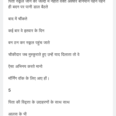
पिता स्कूल जाने की जल्दी में नहाते वक्त अक्सर बनियान पहने पहने
ही बदन पर पानी डाल बैठते
बाद में चौंकते
कई बार वे इतवार के दिन
बन ठन कर स्कूल पहुंच जाते
चौकीदार जब मुस्कुराते हुए उन्हें याद दिलाता तो वे
ऐसा अभिनय करते मानो
मॉर्निंग वॉक के लिए आए हों।
5
पिता की विद्वत्ता के उदाहरणों के साथ साथ
आलस के भी