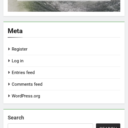
Meta
Register
Log in
Entries feed
Comments feed
WordPress.org
Search