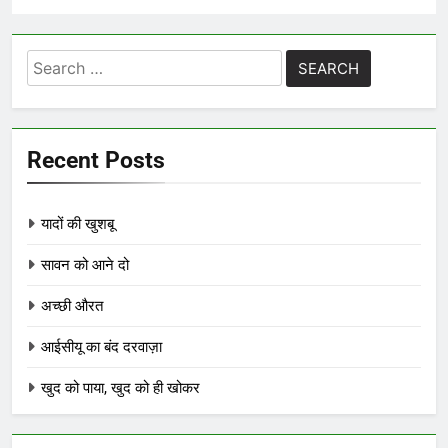
Search
for:
Recent Posts
यादों की खुशबू
सावन को आने दो
अच्छी औरत
आईसीयू का बंद दरवाज़ा
खुद को पाया, खुद को ही खोकर