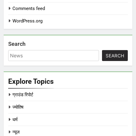
Comments feed
WordPress.org
Search
SEARCH
Explore Topics
ग्राउंड रिपोर्ट
ज्योतिष
धर्म
न्यूज