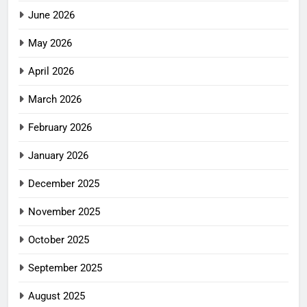
June 2026
May 2026
April 2026
March 2026
February 2026
January 2026
December 2025
November 2025
October 2025
September 2025
August 2025