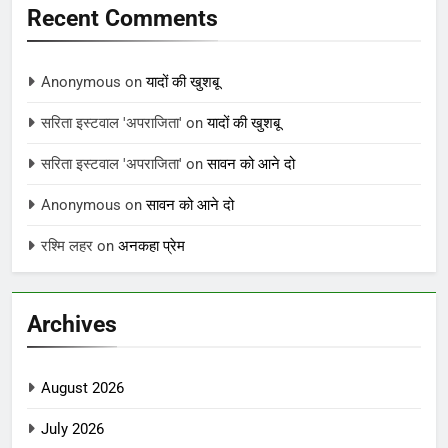
Recent Comments
Anonymous
on
यादों की खुशबू
सरिता इस्टवाल 'अपराजिता'
on
यादों की खुशबू
सरिता इस्टवाल 'अपराजिता'
on
सावन को आने दो
Anonymous
on
सावन को आने दो
रश्मि लहर
on
अनकहा प्रेम
Archives
August 2026
July 2026