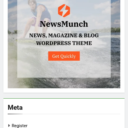
Meta
Register