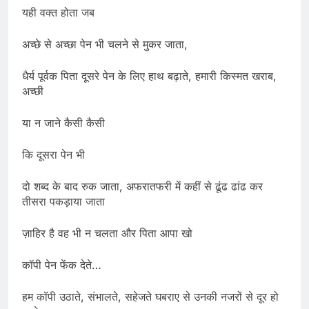
यही वक्त होता जब
अच्छे से अच्छा पेन भी चलने से मुकर जाता,
धैर्य पूर्वक पिता दूसरे पेन के लिए हाथ बढ़ाते, हमारी किस्मत खराब,
अच्छी
या न जाने कैसी कैसी
कि दूसरा पेन भी
दो शब्द के बाद रुक जाता, अफरातफरी में कहीं से ढूंढ ढांढ कर
तीसरा पकड़ाया जाता
ज़ाहिर है वह भी न चलता और पिता आपा खो
कॉपी पेन फेंक देते…
हम कॉपी उठाते, संभालते, सहेजते घबराए से उनकी नजरों से दूर हो