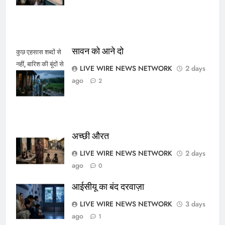
सावन को आने दो
कुछ एहसास शब्दों से
नहीं, बारिश की बूंदों से
LIVE WIRE NEWS NETWORK
2 days
कहे जाते हैं।
ago
2
अच्छी औरत
LIVE WIRE NEWS NETWORK
2 days
ago
0
आईसीयू का बंद दरवाज़ा
LIVE WIRE NEWS NETWORK
3 days
ago
1