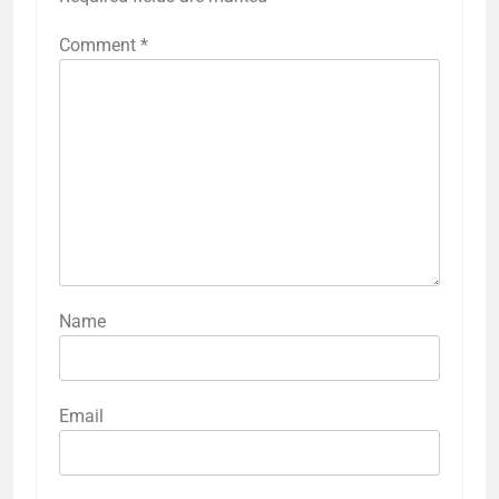
Comment
*
Name
Email