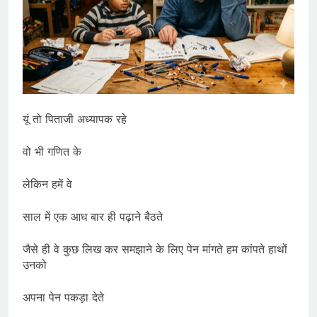
यूं तो पिताजी अध्यापक रहे
वो भी गणित के
लेकिन हमें वे
साल में एक आध बार ही पढ़ाने बैठते
जैसे ही वे कुछ लिख कर समझाने के लिए पेन मांगते हम कांपते हाथों
उनको
अपना पेन पकड़ा देते