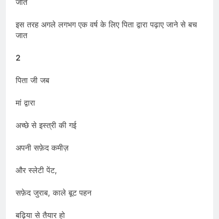
जाते
इस तरह अगले लगभग एक वर्ष के लिए पिता द्वारा पढ़ाए जाने से बच
जात
2
पिता जी जब
मां द्वारा
अच्छे से इस्त्री की गई
अपनी सफ़ेद कमीज़
और स्लेटी पेंट,
सफ़ेद जुराब, काले बूट पहन
बढ़िया से तैयार हो