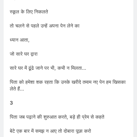
स्कूल के लिए निकलते
तो चलने से पहले उन्हें अपना पेन लेने का
ध्यान आता,
जो सारे घर द्वारा
सारे घर में ढूंढे जाने पर भी, कभी न मिलता…
पिता को हमेशा शक रहता कि उनके खरीदे तमाम नए पेन हम खिसका
लेते हैं…
3
पिता जब पढ़ाने की शुरुआत करते, बड़े ही प्रेम से कहते
बेटे एक बार में समझ न आए तो दोबारा पूछा करो