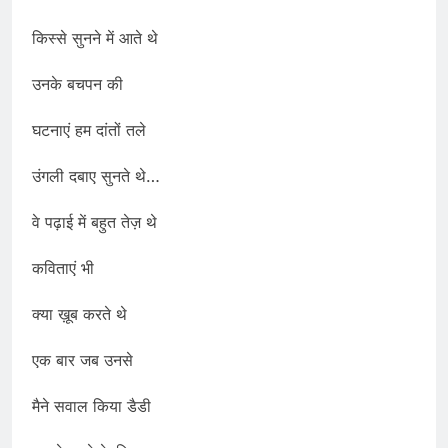
किस्से सुनने में आते थे
उनके बचपन की
घटनाएं हम दांतों तले
उंगली दबाए सुनते थे…
वे पढ़ाई में बहुत तेज़ थे
कविताएं भी
क्या ख़ूब करते थे
एक बार जब उनसे
मैने सवाल किया डैडी