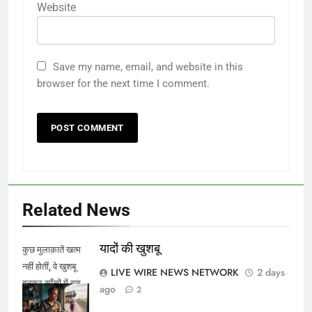
Website
Save my name, email, and website in this
browser for the next time I comment.
Related News
यादों की खुशबू
कुछ मुलाक़ातें खत्म
नहीं होतीं, वे खुशबू
LIVE WIRE NEWS NETWORK
2 days
बनकर साँसों में बस
ago
2
जाती हैं।