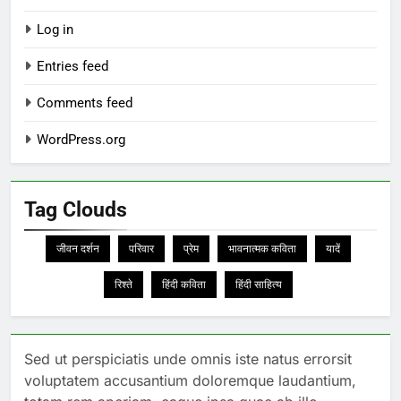
Log in
Entries feed
Comments feed
WordPress.org
Tag Clouds
जीवन दर्शन
परिवार
प्रेम
भावनात्मक कविता
यादें
रिश्ते
हिंदी कविता
हिंदी साहित्य
Sed ut perspiciatis unde omnis iste natus errorsit
voluptatem accusantium doloremque laudantium,