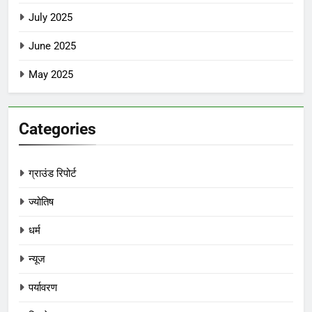
July 2025
June 2025
May 2025
Categories
ग्राउंड रिपोर्ट
ज्योतिष
धर्म
न्यूज
पर्यावरण