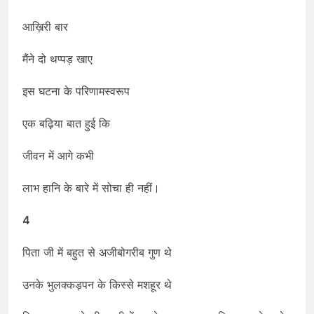
आख़िरी बार
मैंने दो थप्पड़ खाए
इस घटना के परिणामस्वरूप
एक बढ़िया बात हुई कि
जीवन में आगे कभी
लाभ हानि के बारे में सोचा ही नहीं।
4
पिता जी में बहुत से अजीबोगरीब गुण थे
उनके भुलक्कड़पन के किस्से मशहूर थे