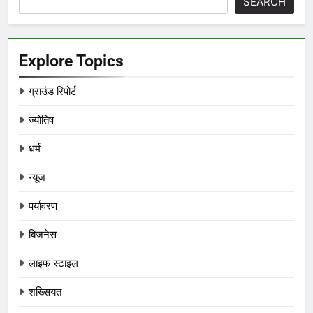
SEARCH
Explore Topics
ग्राउंड रिपोर्ट
ज्योतिष
धर्म
न्यूज
पर्यावरण
बिजनेस
लाइफ स्टाइल
शख्सियत