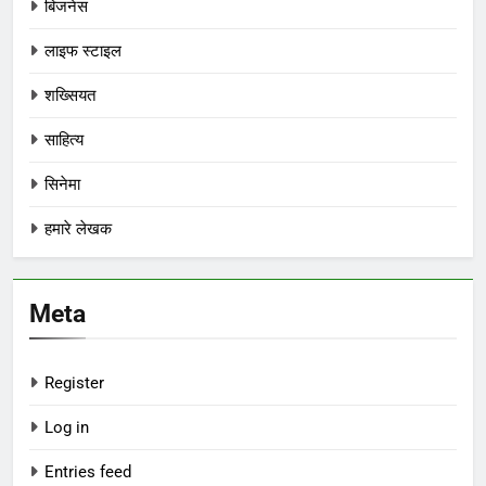
बिजनेस
लाइफ स्टाइल
शख्सियत
साहित्य
सिनेमा
हमारे लेखक
Meta
Register
Log in
Entries feed