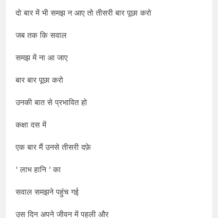
दो बार में भी समझ न आए तो तीसरी बार पूछा करो
जब तक कि सवाल
समझ में ना आ जाए
बार बार पूछा करो
उनकी बात से प्रभावित हो
कक्षा दस में
एक बार मैं उनसे तीसरी दफ़े
‘ लाभ हानि ‘ का
सवाल समझने पहुंच गई
उस दिन अपने जीवन में पहली और