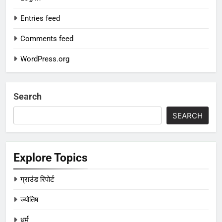
Entries feed
Comments feed
WordPress.org
Search
SEARCH
Explore Topics
ग्राउंड रिपोर्ट
ज्योतिष
धर्म