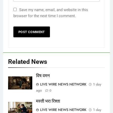
Save my name, email, and website in this
browser for the next time I comment.
Related News
विष वमन
LIVE WIRE NEWS NETWORK
1 day
ago
0
मस्ती भरा रिश्ता
LIVE WIRE NEWS NETWORK
1 day