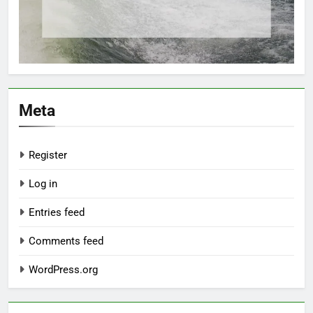
Meta
Register
Log in
Entries feed
Comments feed
WordPress.org