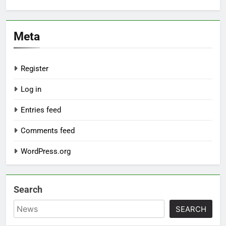
Meta
Register
Log in
Entries feed
Comments feed
WordPress.org
Search
SEARCH