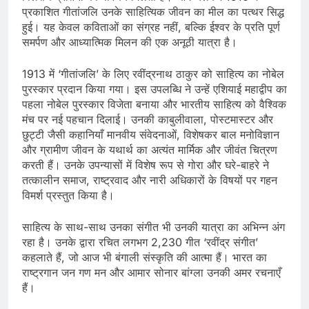
प्रकाशित गीतांजलि उनके साहित्यिक जीवन का मील का पत्थर सिद्ध
हुई। यह केवल कविताओं का संग्रह नहीं, बल्कि ईश्वर के प्रति पूर्ण
समर्पण और आध्यात्मिक मिलन की एक अनूठी यात्रा है।
1913 में ‘गीतांजलि’ के लिए रवींद्रनाथ ठाकुर को साहित्य का नोबेल
पुरस्कार प्रदान किया गया। इस उपलब्धि ने उन्हें एशियाई महाद्वीप का
पहला नोबेल पुरस्कार विजेता बनाया और भारतीय साहित्य को वैश्विक
मंच पर नई पहचान दिलाई। उनकी काबुलीवाला, पोस्टमास्टर और
छुट्टी जैसी कहानियाँ मानवीय संवेदनाओं, विशेषकर बाल मनोविज्ञान
और ग्रामीण जीवन के यथार्थ का अत्यंत मार्मिक और जीवंत चित्रण
करती हैं। उनके उपन्यासों में विशेष रूप से गोरा और घरे-बाहरे ने
तत्कालीन समाज, राष्ट्रवाद और नारी अधिकारों के विषयों पर गहन
विमर्श प्रस्तुत किया है।
साहित्य के साथ-साथ उनका संगीत भी उनकी यात्रा का अभिन्न अंग
रहा है। उनके द्वारा रचित लगभग 2,230 गीत ‘रवींद्र संगीत’
कहलाते हैं, जो आज भी बंगाली संस्कृति की आत्मा हैं। भारत का
राष्ट्रगान जन गण मन और आमार सोनार बांग्ला उनकी अमर रचनाएँ
हैं।