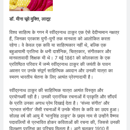
डॉ. मीना घूमे मुक्ति, लातूर
विश्व साहित्य के गगन में रवींद्रनाथ ठाकुर एक ऐसे देदीप्यमान नक्षत्र
हैं, जिनका प्रकाश युगों-युगों तक मानवता को आलोकित करता
रहेगा। वे केवल एक कवि या साहित्यकार नहीं थे, बल्कि एक
बहुआयामी प्रतिभा के धनी दार्शनिक, चित्रकार, संगीतकार और
मानवतावादी शिक्षक भी थे। 7 मई 1861 को कोलकाता के एक
प्रतिष्ठित परिवार में जन्मे रवींद्रनाथ ठाकुर की जयंती के पावन
अवसर पर उनके संपूर्ण साहित्यिक अवदान और उनकी यात्रा का
स्मरण भारतीय चेतना के लिए अत्यंत प्रेरणादायी है।
रवींद्रनाथ ठाकुर की साहित्यिक यात्रा अत्यंत विस्तृत और
प्रयोगधर्मी रही है। उनकी प्रारंभिक रचनाओं में प्रकृति और सौंदर्य
के प्रति उनका अगाध प्रेम दिखाई देता है। ‘संध्या संगीत’ और
‘प्रभात संगीत’ जैसी रचनाओं में उनके भीतर के कवि का उदय हुआ।
सोलह वर्ष की आयु में ‘भानुसिंह ठाकुर’ के छद्म नाम से उन्होंने वैष्णव
पदावलियों से प्रभावित होकर कविताओं की रचना की, जिससे उनकी
विलक्षण प्रतिभा का परिचय मिलता है। आगे चलकर 1910 में