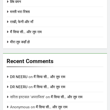
विष वमन
मस्ती भरा रिश्ता
राखी, फेनी और माँ
मैं सिया सी… और तुम राम
मीरा तुम कहाँ हो
Recent Comments
DR NEERU
on
मैं सिया सी… और तुम राम
DR NEERU
on
मैं सिया सी… और तुम राम
सरिता इस्टवाल 'अपराजिता'
on
मैं सिया सी… और तुम राम
Anonymous
on
मैं सिया सी… और तुम राम