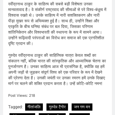
रवींद्रनाथ ठाकुर के साहित्य की सबसे बड़ी विशेषता उनका
मानवतावाद है। वे संकीर्ण राष्ट्रवाद की सीमाओं से परे विश्व-बंधुत्व में
विश्वास रखते थे। उनके साहित्य में नारी सशक्तिकरण और नारी
पीड़ा मुखर रूप से अभिव्यक्त हुई है। साथ ही, उन्होंने शिक्षा और
प्रकृति के बीच घनिष्ठ संबंध पर बल दिया, जिसका परिणाम
शांतिनिकेतन और विश्वभारती की स्थापना के रूप में सामने आया।
उन्होंने रूढ़िवादी परंपराओं का विरोध कर समाज को एक प्रगतिशील
दृष्टि प्रदान की।
गुरुदेव रवींद्रनाथ ठाकुर की साहित्यिक यात्रा केवल शब्दों का
संकलन नहीं, बल्कि भारत की सांस्कृतिक और आध्यात्मिक चेतना का
पुनर्जागरण है। उनका साहित्य आज भी प्रासंगिक है, क्योंकि वह हमें
अपनी जड़ों से जुड़कर संपूर्ण विश्व को एक परिवार के रूप में देखने
की प्रेरणा देता है। उनकी जयंती पर उनका स्मरण हमें उनके दिखाए
मार्ग पर चलने की शक्ति प्रदान करता है। उन्हें कोटि-कोटि नमन!
Post Views:
218
Tagged:
गीतांजलि
गुरुदेव टैगोर
जन गण मन