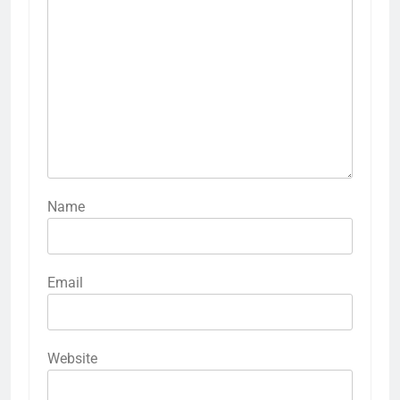
Name
Email
Website