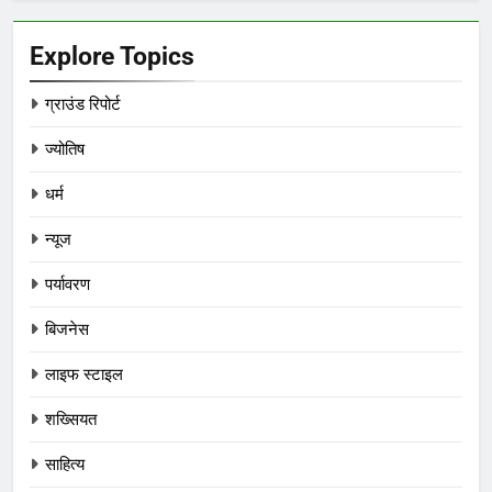
Explore Topics
ग्राउंड रिपोर्ट
ज्योतिष
धर्म
न्यूज
पर्यावरण
बिजनेस
लाइफ स्टाइल
शख्सियत
साहित्य