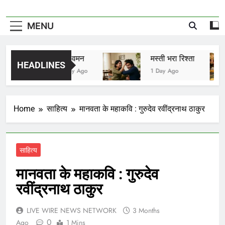
MENU
विष वमन
मस्ती भरा रिश्ता
HEADLINES
1 Day Ago
1 Day Ago
Home
साहित्य
मानवता के महाकवि : गुरुदेव रवींद्रनाथ ठाकुर
साहित्य
मानवता के महाकवि : गुरुदेव
रवींद्रनाथ ठाकुर
LIVE WIRE NEWS NETWORK
3 Months
0
Ago
1 Mins