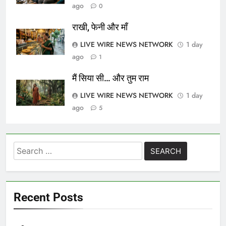
ago
0
राखी, फेनी और माँ
LIVE WIRE NEWS NETWORK
1 day
ago
1
मैं सिया सी… और तुम राम
LIVE WIRE NEWS NETWORK
1 day
ago
5
Search
for:
Recent Posts