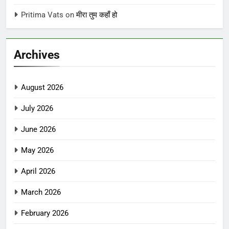
Pritima Vats
on
मीरा तुम कहाँ हो
Archives
August 2026
July 2026
June 2026
May 2026
April 2026
March 2026
February 2026