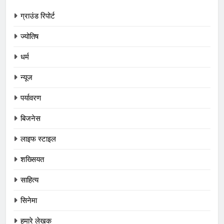
ग्राउंड रिपोर्ट
ज्योतिष
धर्म
न्यूज
पर्यावरण
बिजनेस
लाइफ स्टाइल
शख्सियत
साहित्य
सिनेमा
हमारे लेखक