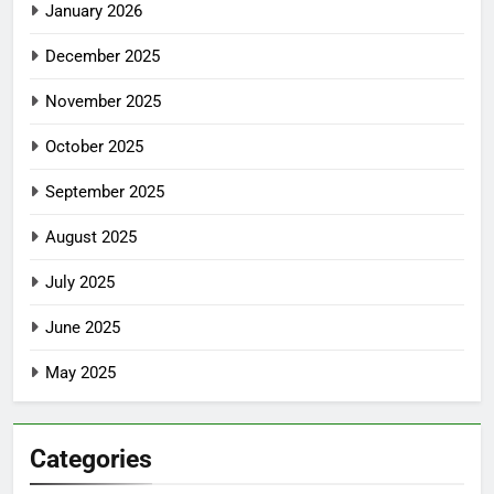
January 2026
December 2025
November 2025
October 2025
September 2025
August 2025
July 2025
June 2025
May 2025
Categories